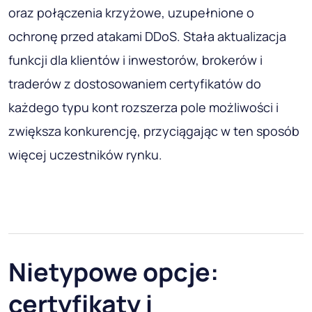
oraz połączenia krzyżowe, uzupełnione o
ochronę przed atakami DDoS. Stała aktualizacja
funkcji dla klientów i inwestorów, brokerów i
traderów z dostosowaniem certyfikatów do
każdego typu kont rozszerza pole możliwości i
zwiększa konkurencję, przyciągając w ten sposób
więcej uczestników rynku.
Nietypowe opcje:
certyfikaty i