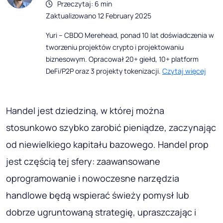
Przeczytaj: 6 min
Zaktualizowano 12 February 2025
Yuri – CBDO Merehead, ponad 10 lat doświadczenia w
tworzeniu projektów crypto i projektowaniu
biznesowym. Opracował 20+ giełd, 10+ platform
DeFi/P2P oraz 3 projekty tokenizacji.
Czytaj więcej
Handel jest dziedziną, w której można
stosunkowo szybko zarobić pieniądze, zaczynając
od niewielkiego kapitału bazowego. Handel prop
jest częścią tej sfery: zaawansowane
oprogramowanie i nowoczesne narzędzia
handlowe będą wspierać świeży pomysł lub
dobrze ugruntowaną strategię, upraszczając i