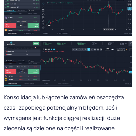
Konsolidacja lub łączenie zamówień oszczędza
czas i zapobiega potencjalnym błędom. Jeśli
wymagana jest funkcja ciągłej realizacji, duże
zlecenia są dzielone na części i realizowane