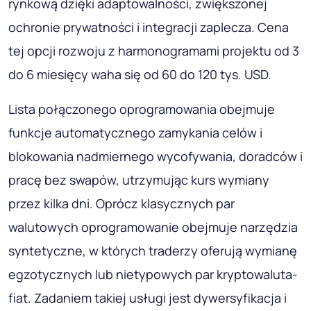
rynkową dzięki adaptowalności, zwiększonej
ochronie prywatności i integracji zaplecza. Cena
tej opcji rozwoju z harmonogramami projektu od 3
do 6 miesięcy waha się od 60 do 120 tys. USD.
Lista połączonego oprogramowania obejmuje
funkcje automatycznego zamykania celów i
blokowania nadmiernego wycofywania, doradców i
pracę bez swapów, utrzymując kurs wymiany
przez kilka dni. Oprócz klasycznych par
walutowych oprogramowanie obejmuje narzędzia
syntetyczne, w których traderzy oferują wymianę
egzotycznych lub nietypowych par kryptowaluta-
fiat. Zadaniem takiej usługi jest dywersyfikacja i