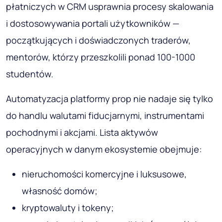
płatniczych w CRM usprawnia procesy skalowania
i dostosowywania portali użytkowników —
początkujących i doświadczonych traderów,
mentorów, którzy przeszkolili ponad 100-1000
studentów.
Automatyzacja platformy prop nie nadaje się tylko
do handlu walutami fiducjarnymi, instrumentami
pochodnymi i akcjami. Lista aktywów
operacyjnych w danym ekosystemie obejmuje:
nieruchomości komercyjne i luksusowe,
własność domów;
kryptowaluty i tokeny;