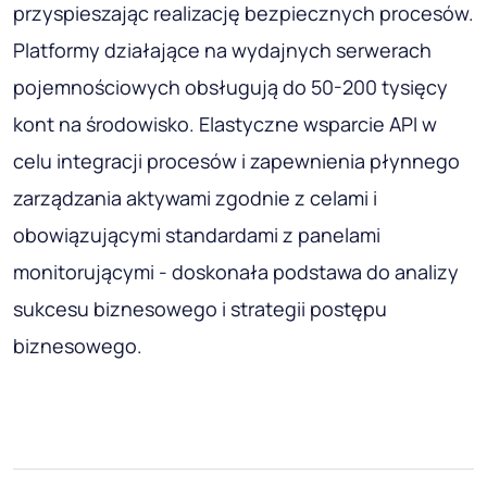
przyspieszając realizację bezpiecznych procesów.
Platformy działające na wydajnych serwerach
pojemnościowych obsługują do 50-200 tysięcy
kont na środowisko. Elastyczne wsparcie API w
celu integracji procesów i zapewnienia płynnego
zarządzania aktywami zgodnie z celami i
obowiązującymi standardami z panelami
monitorującymi - doskonała podstawa do analizy
sukcesu biznesowego i strategii postępu
biznesowego.