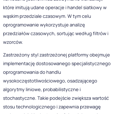
które imitują udane operacje i handel siatkowy w
wąskim przedziale czasowym. W tym celu
oprogramowanie wykorzystuje analizę
przedziałów czasowych, sortując według filtrów i
wzorców.
Zastrzeżony styl zastrzeżonej platformy obejmuje
implementację dostosowanego specjalistycznego
oprogramowania do handlu
wysokoczęstotliwościowego, osadzającego
algorytmy liniowe, probabilistyczne i
stochastyczne. Takie podejście zwiększa wartość
stosu technologicznego i zapewnia przewagę