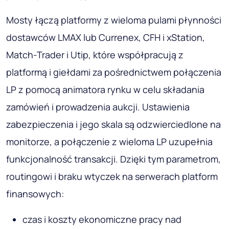
Mosty łączą platformy z wieloma pulami płynności
dostawców LMAX lub Currenex, CFH i xStation,
Match-Trader i Utip, które współpracują z
platformą i giełdami za pośrednictwem połączenia
LP z pomocą animatora rynku w celu składania
zamówień i prowadzenia aukcji. Ustawienia
zabezpieczenia i jego skala są odzwierciedlone na
monitorze, a połączenie z wieloma LP uzupełnia
funkcjonalność transakcji. Dzięki tym parametrom,
routingowi i braku wtyczek na serwerach platform
finansowych:
czas i koszty ekonomiczne pracy nad