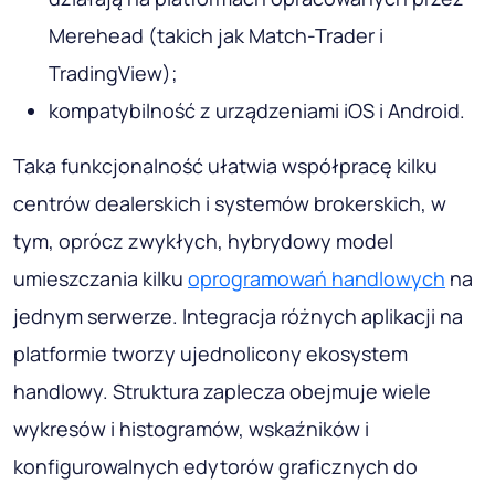
Merehead (takich jak Match-Trader i
TradingView);
kompatybilność z urządzeniami iOS i Android.
Taka funkcjonalność ułatwia współpracę kilku
centrów dealerskich i systemów brokerskich, w
tym, oprócz zwykłych, hybrydowy model
umieszczania kilku
oprogramowań handlowych
na
jednym serwerze. Integracja różnych aplikacji na
platformie tworzy ujednolicony ekosystem
handlowy. Struktura zaplecza obejmuje wiele
wykresów i histogramów, wskaźników i
konfigurowalnych edytorów graficznych do