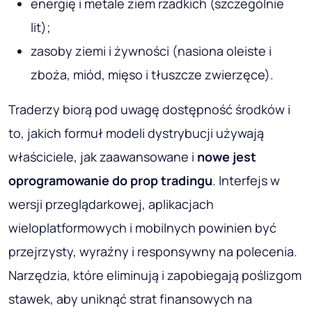
energię i metale ziem rzadkich (szczególnie
lit);
zasoby ziemi i żywności (nasiona oleiste i
zboża, miód, mięso i tłuszcze zwierzęce).
Traderzy biorą pod uwagę dostępność środków i
to, jakich formuł modeli dystrybucji używają
właściciele, jak zaawansowane i
nowe jest
oprogramowanie do prop tradingu
. Interfejs w
wersji przeglądarkowej, aplikacjach
wieloplatformowych i mobilnych powinien być
przejrzysty, wyraźny i responsywny na polecenia.
Narzędzia, które eliminują i zapobiegają poślizgom
stawek, aby uniknąć strat finansowych na