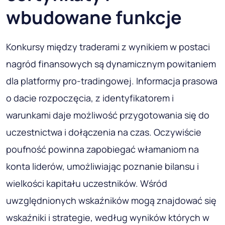
wbudowane funkcje
Konkursy między traderami z wynikiem w postaci
nagród finansowych są dynamicznym powitaniem
dla platformy pro-tradingowej. Informacja prasowa
o dacie rozpoczęcia, z identyfikatorem i
warunkami daje możliwość przygotowania się do
uczestnictwa i dołączenia na czas. Oczywiście
poufność powinna zapobiegać włamaniom na
konta liderów, umożliwiając poznanie bilansu i
wielkości kapitału uczestników. Wśród
uwzględnionych wskaźników mogą znajdować się
wskaźniki i strategie, według wyników których w