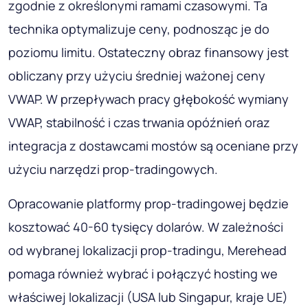
zgodnie z określonymi ramami czasowymi. Ta
technika optymalizuje ceny, podnosząc je do
poziomu limitu. Ostateczny obraz finansowy jest
obliczany przy użyciu średniej ważonej ceny
VWAP. W przepływach pracy głębokość wymiany
VWAP, stabilność i czas trwania opóźnień oraz
integracja z dostawcami mostów są oceniane przy
użyciu narzędzi prop-tradingowych.
Opracowanie platformy prop-tradingowej będzie
kosztować 40-60 tysięcy dolarów. W zależności
od wybranej lokalizacji prop-tradingu, Merehead
pomaga również wybrać i połączyć hosting we
właściwej lokalizacji (USA lub Singapur, kraje UE)