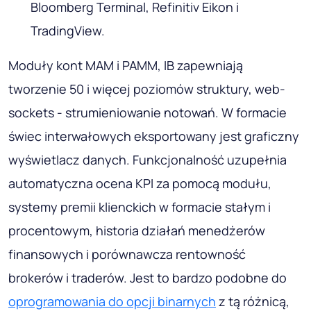
Bloomberg Terminal, Refinitiv Eikon i
TradingView.
Moduły kont MAM i PAMM, IB zapewniają
tworzenie 50 i więcej poziomów struktury, web-
sockets - strumieniowanie notowań. W formacie
świec interwałowych eksportowany jest graficzny
wyświetlacz danych. Funkcjonalność uzupełnia
automatyczna ocena KPI za pomocą modułu,
systemy premii klienckich w formacie stałym i
procentowym, historia działań menedżerów
finansowych i porównawcza rentowność
brokerów i traderów. Jest to bardzo podobne do
oprogramowania do opcji binarnych
z tą różnicą,