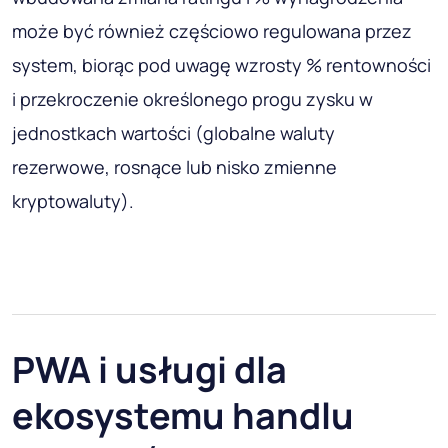
może być również częściowo regulowana przez
system, biorąc pod uwagę wzrosty % rentowności
i przekroczenie określonego progu zysku w
jednostkach wartości (globalne waluty
rezerwowe, rosnące lub nisko zmienne
kryptowaluty).
PWA i usługi dla
ekosystemu handlu