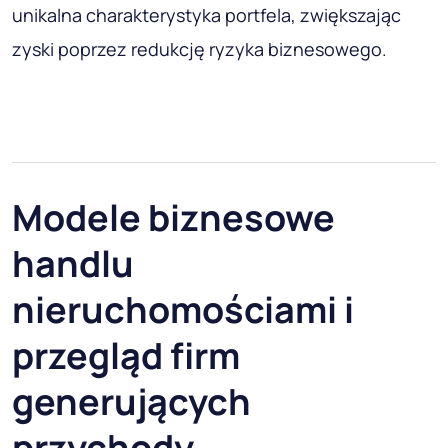
unikalna charakterystyka portfela, zwiększając
zyski poprzez redukcję ryzyka biznesowego.
Modele biznesowe
handlu
nieruchomościami i
przegląd firm
generujących
przychody