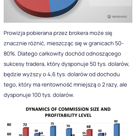
Prowizja pobierana przez brokera może się
znacznie różnić, mieszcząc się w granicach 50-
80%. Dlatego całkowity dochód odnoszącego
sukcesy tradera, który dysponuje 50 tys. dolarów,
będzie wyższy o 4,6 tys. dolarów od dochodu
tego, który ma rentowność mniejszą o 2 razy, ale
dysponuje 100 tys. dolarów.