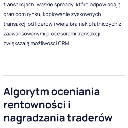
transakcjach, wąskie spready, które odpowiadają
granicom rynku, kopiowanie zyskownych
transakcji od liderów i wiele bramek płatniczych z
zaawansowanymi procesorami transakcji
zwiększają możliwości CRM.
Algorytm oceniania
rentowności i
nagradzania traderów