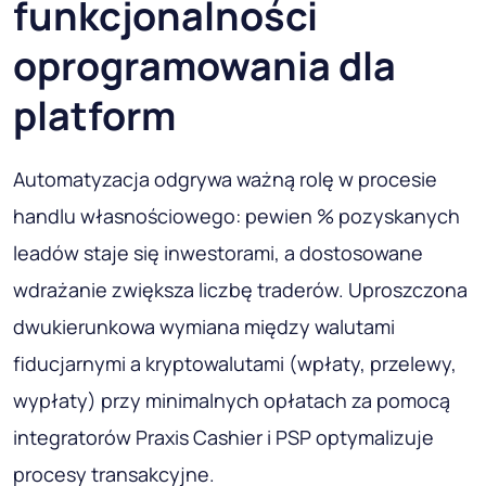
funkcjonalności
oprogramowania dla
platform
Automatyzacja odgrywa ważną rolę w procesie
handlu własnościowego: pewien % pozyskanych
leadów staje się inwestorami, a dostosowane
wdrażanie zwiększa liczbę traderów. Uproszczona
dwukierunkowa wymiana między walutami
fiducjarnymi a kryptowalutami (wpłaty, przelewy,
wypłaty) przy minimalnych opłatach za pomocą
integratorów Praxis Cashier i PSP optymalizuje
procesy transakcyjne.