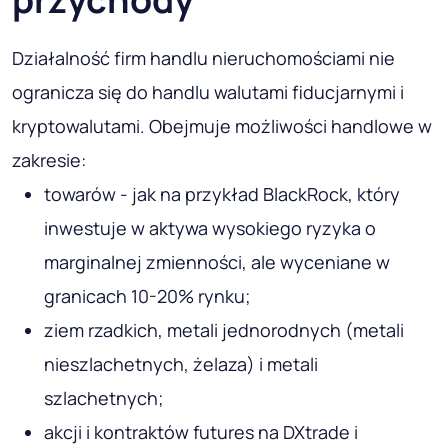
Działalność firm handlu nieruchomościami nie
ogranicza się do handlu walutami fiducjarnymi i
kryptowalutami. Obejmuje możliwości handlowe w
zakresie:
towarów - jak na przykład BlackRock, który
inwestuje w aktywa wysokiego ryzyka o
marginalnej zmienności, ale wyceniane w
granicach 10-20% rynku;
ziem rzadkich, metali jednorodnych (metali
nieszlachetnych, żelaza) i metali
szlachetnych;
akcji i kontraktów futures na DXtrade i