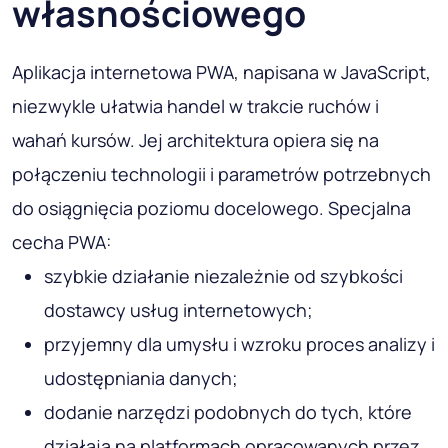
własnościowego
Aplikacja internetowa PWA, napisana w JavaScript,
niezwykle ułatwia handel w trakcie ruchów i
wahań kursów. Jej architektura opiera się na
połączeniu technologii i parametrów potrzebnych
do osiągnięcia poziomu docelowego. Specjalna
cecha PWA:
szybkie działanie niezależnie od szybkości
dostawcy usług internetowych;
przyjemny dla umysłu i wzroku proces analizy i
udostępniania danych;
dodanie narzędzi podobnych do tych, które
działają na platformach opracowanych przez