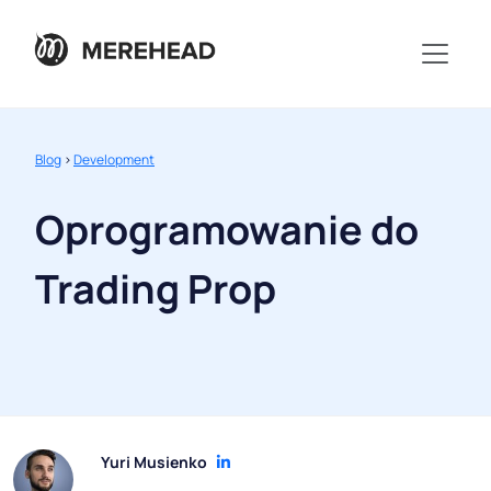
Blog
>
Development
Oprogramowanie do
Trading Prop
Yuri Musienko