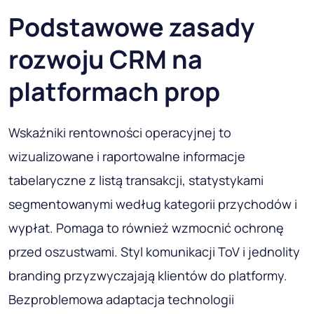
Podstawowe zasady
rozwoju CRM na
platformach prop
Wskaźniki rentowności operacyjnej to
wizualizowane i raportowalne informacje
tabelaryczne z listą transakcji, statystykami
segmentowanymi według kategorii przychodów i
wypłat. Pomaga to również wzmocnić ochronę
przed oszustwami. Styl komunikacji ToV i jednolity
branding przyzwyczajają klientów do platformy.
Bezproblemowa adaptacja technologii