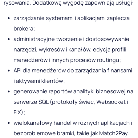
rysowania. Dodatkową wygodę zapewniają usługi:
zarządzanie systemami i aplikacjami zaplecza
brokera;
administracyjne tworzenie i dostosowywanie
narzędzi, wykresów i kanałów, edycja profili
menedżerów i innych procesów routingu;
API dla menedżerów do zarządzania finansami
i aktywami klientów;
generowanie raportów analityki biznesowej na
serwerze SQL (protokoły świec, Websocket i
FIX);
wielokanałowy handel w różnych aplikacjach i
bezproblemowe bramki, takie jak Match2Pay.