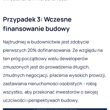
Przypadek 3: Wczesne
finansowanie budowy
Najtrudniej w budownictwie jest zdobycie
pierwszych 20% dofinansowania. Ze względu na
ten próg początkowy wielu deweloperów
zmuszonych jest do prowadzenia długich,
żmudnych negocjacji, płacenia wysokich prowizji,
zastawiania nieruchomości osobistych - robią
wszystko, aby przekonać inwestorów o swojej
uczciwości i perspektywach budowy.