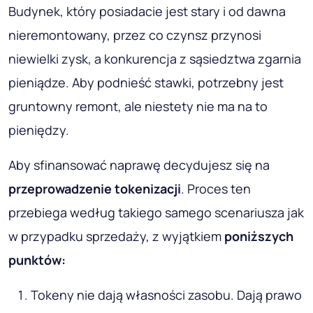
Budynek, który posiadacie jest stary i od dawna
nieremontowany, przez co czynsz przynosi
niewielki zysk, a konkurencja z sąsiedztwa zgarnia
pieniądze. Aby podnieść stawki, potrzebny jest
gruntowny remont, ale niestety nie ma na to
pieniędzy.
Aby sfinansować naprawę decydujesz się na
przeprowadzenie tokenizacji
. Proces ten
przebiega według takiego samego scenariusza jak
w przypadku sprzedaży, z wyjątkiem
poniższych
punktów:
Tokeny nie dają własności zasobu. Dają prawo