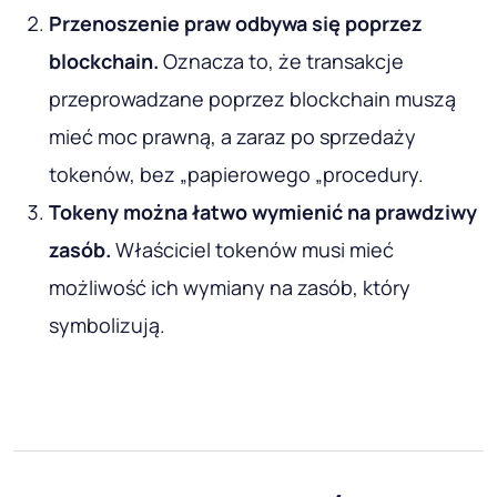
Przenoszenie praw odbywa się poprzez
blockchain
.
Oznacza to, że transakcje
przeprowadzane poprzez blockchain muszą
mieć moc prawną, a zaraz po sprzedaży
tokenów, bez „papierowego „procedury.
Tokeny można łatwo wymienić na prawdziwy
zasób
.
Właściciel tokenów musi mieć
możliwość ich wymiany na zasób, który
symbolizują.