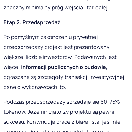
znaczny minimalny próg wejścia i tak dalej.
Etap 2. Przedsprzedaż
Po pomyślnym zakończeniu prywatnej
przedsprzedaży projekt jest prezentowany
większej liczbie inwestorów. Podawanych jest
więcej
informacji publicznych o budowie
,
ogłaszane są szczegóły transakcji inwestycyjnej,
dane o wykonawcach itp.
Podczas przedsprzedaży sprzedaje się 60–75%
tokenów. Jeżeli inicjatorzy projektu są pewni
sukcesu, kontynuują pracę z białą listą, jeśli nie –
ogłaszana jest otwarta sprzedaż. Usuwa to