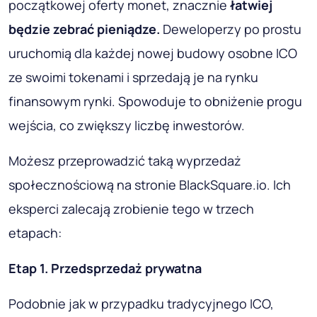
początkowej oferty monet, znacznie
łatwiej
będzie zebrać pieniądze.
Deweloperzy po prostu
uruchomią dla każdej nowej budowy osobne ICO
ze swoimi tokenami i sprzedają je na rynku
finansowym rynki. Spowoduje to obniżenie progu
wejścia, co zwiększy liczbę inwestorów.
Możesz przeprowadzić taką wyprzedaż
społecznościową na stronie BlackSquare.io. Ich
eksperci zalecają zrobienie tego w trzech
etapach:
Etap 1. Przedsprzedaż prywatna
Podobnie jak w przypadku tradycyjnego ICO,