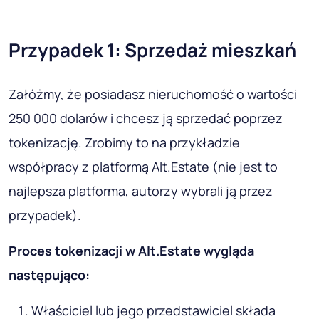
Przypadek 1: Sprzedaż mieszkań
Załóżmy, że posiadasz nieruchomość o wartości
250 000 dolarów i chcesz ją sprzedać poprzez
tokenizację. Zrobimy to na przykładzie
współpracy z platformą Alt.Estate (nie jest to
najlepsza platforma, autorzy wybrali ją przez
przypadek).
Proces tokenizacji w Alt.Estate wygląda
następująco:
Właściciel lub jego przedstawiciel składa