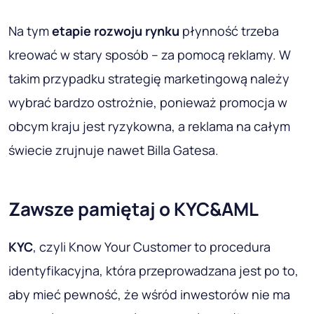
Na tym
etapie rozwoju rynku
płynność trzeba
kreować w stary sposób – za pomocą reklamy. W
takim przypadku strategię marketingową należy
wybrać bardzo ostrożnie, ponieważ promocja w
obcym kraju jest ryzykowna, a reklama na całym
świecie zrujnuje nawet Billa Gatesa.
Zawsze pamiętaj o KYC&AML
KYC
, czyli Know Your Customer to procedura
identyfikacyjna, która przeprowadzana jest po to,
aby mieć pewność, że wśród inwestorów nie ma