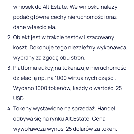
wniosek do Alt.Estate. We wniosku należy
podać główne cechy nieruchomości oraz
dane właściciela.
Obiekt jest w trakcie testów i szacowany
koszt. Dokonuje tego niezależny wykonawca,
wybrany za zgodą obu stron.
Platforma aukcyjna tokenizuje nieruchomość
dzieląc ją np. na 1000 wirtualnych części.
Wydano 1000 tokenów, każdy o wartości 25
USD.
Tokeny wystawione na sprzedaż. Handel
odbywa się na rynku Alt.Estate. Cena
wywoławcza wynosi 25 dolarów za token.