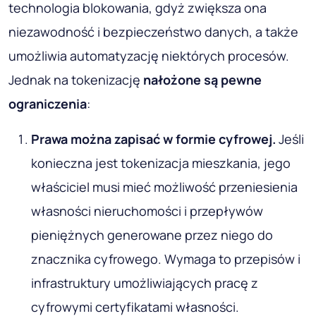
technologia blokowania, gdyż zwiększa ona
niezawodność i bezpieczeństwo danych, a także
umożliwia automatyzację niektórych procesów.
Jednak na tokenizację
nałożone są pewne
ograniczenia
:
Prawa można zapisać w formie cyfrowej
.
Jeśli
konieczna jest tokenizacja mieszkania, jego
właściciel musi mieć możliwość przeniesienia
własności nieruchomości i przepływów
pieniężnych generowane przez niego do
znacznika cyfrowego. Wymaga to przepisów i
infrastruktury umożliwiających pracę z
cyfrowymi certyfikatami własności.