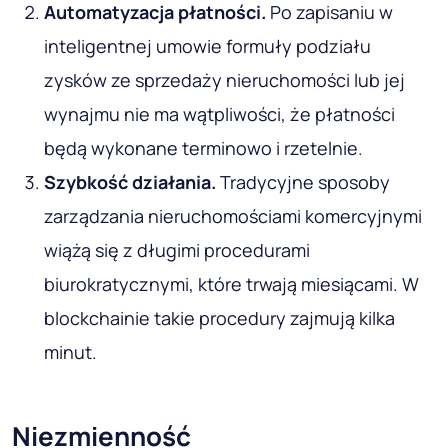
Automatyzacja płatności
.
Po zapisaniu w
inteligentnej umowie formuły podziału
zysków ze sprzedaży nieruchomości lub jej
wynajmu nie ma wątpliwości, że płatności
będą wykonane terminowo i rzetelnie.
Szybkość działania
.
Tradycyjne sposoby
zarządzania nieruchomościami komercyjnymi
wiążą się z długimi procedurami
biurokratycznymi, które trwają miesiącami. W
blockchainie takie procedury zajmują kilka
minut.
Niezmienność