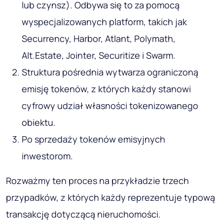
lub czynsz). Odbywa się to za pomocą
wyspecjalizowanych platform, takich jak
Securrency, Harbor, Atlant, Polymath,
Alt.Estate, Jointer, Securitize i Swarm.
Struktura pośrednia wytwarza ograniczoną
emisję tokenów, z których każdy stanowi
cyfrowy udział własności tokenizowanego
obiektu.
Po sprzedaży tokenów emisyjnych
inwestorom.
Rozważmy ten proces na przykładzie trzech
przypadków, z których każdy reprezentuje typową
transakcję dotyczącą nieruchomości.