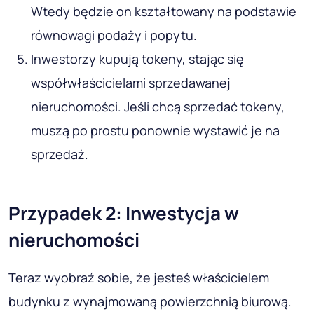
Wtedy będzie on kształtowany na podstawie
równowagi podaży i popytu.
Inwestorzy kupują tokeny, stając się
współwłaścicielami sprzedawanej
nieruchomości. Jeśli chcą sprzedać tokeny,
muszą po prostu ponownie wystawić je na
sprzedaż.
Przypadek 2: Inwestycja w
nieruchomości
Teraz wyobraź sobie, że jesteś właścicielem
budynku z wynajmowaną powierzchnią biurową.