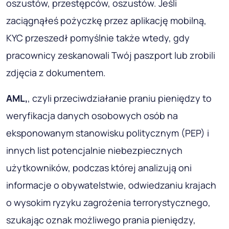
oszustów, przestępców, oszustów. Jeśli
zaciągnąłeś pożyczkę przez aplikację mobilną,
KYC przeszedł pomyślnie także wtedy, gdy
pracownicy zeskanowali Twój paszport lub zrobili
zdjęcia z dokumentem.
AML
,
, czyli przeciwdziałanie praniu pieniędzy to
weryfikacja danych osobowych osób na
eksponowanym stanowisku politycznym (PEP) i
innych list potencjalnie niebezpiecznych
użytkowników, podczas której analizują oni
informacje o obywatelstwie, odwiedzaniu krajach
o wysokim ryzyku zagrożenia terrorystycznego,
szukając oznak możliwego prania pieniędzy,