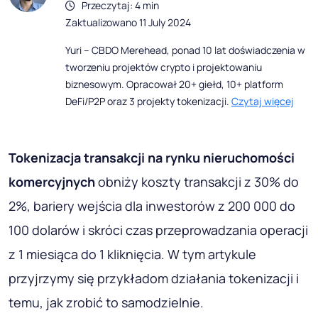
Przeczytaj: 4 min
Zaktualizowano 11 July 2024
Yuri – CBDO Merehead, ponad 10 lat doświadczenia w
tworzeniu projektów crypto i projektowaniu
biznesowym. Opracował 20+ giełd, 10+ platform
DeFi/P2P oraz 3 projekty tokenizacji.
Czytaj więcej
Tokenizacja transakcji na rynku nieruchomości
komercyjnych
obniży koszty transakcji z 30% do
2%, bariery wejścia dla inwestorów z 200 000 do
100 dolarów i skróci czas przeprowadzania operacji
z 1 miesiąca do 1 kliknięcia. W tym artykule
przyjrzymy się przykładom działania tokenizacji i
temu, jak zrobić to samodzielnie.