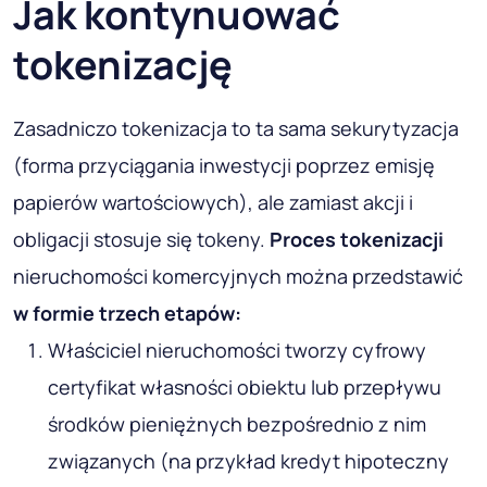
Jak kontynuować
tokenizację
Zasadniczo tokenizacja to ta sama sekurytyzacja
(forma przyciągania inwestycji poprzez emisję
papierów wartościowych), ale zamiast akcji i
obligacji stosuje się tokeny.
Proces tokenizacji
nieruchomości komercyjnych można przedstawić
w formie trzech etapów:
Właściciel nieruchomości tworzy cyfrowy
certyfikat własności obiektu lub przepływu
środków pieniężnych bezpośrednio z nim
związanych (na przykład kredyt hipoteczny