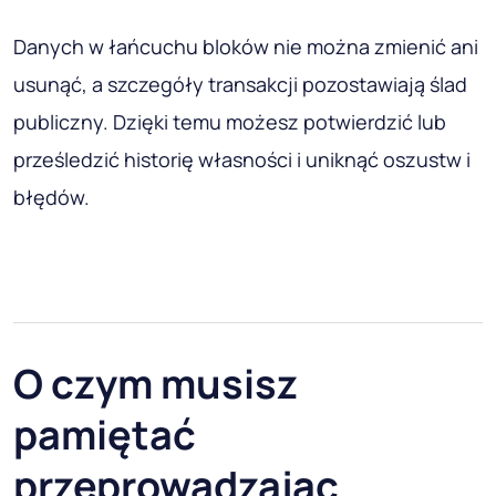
Danych w łańcuchu bloków nie można zmienić ani
usunąć, a szczegóły transakcji pozostawiają ślad
publiczny. Dzięki temu możesz potwierdzić lub
prześledzić historię własności i uniknąć oszustw i
błędów.
O czym musisz
pamiętać
przeprowadzając