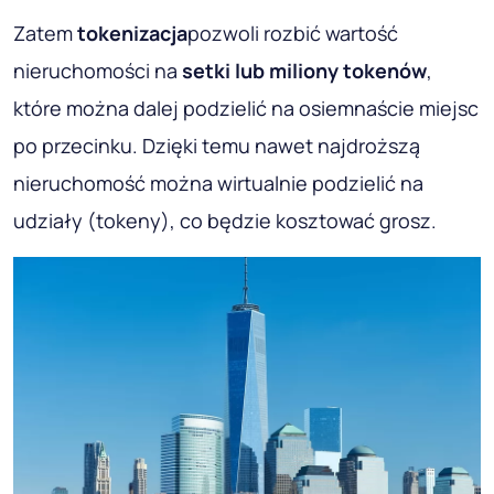
Zatem
tokenizacja
pozwoli rozbić wartość
nieruchomości na
setki lub miliony tokenów
,
które można dalej podzielić na osiemnaście miejsc
po przecinku. Dzięki temu nawet najdroższą
nieruchomość można wirtualnie podzielić na
udziały (tokeny), co będzie kosztować grosz.