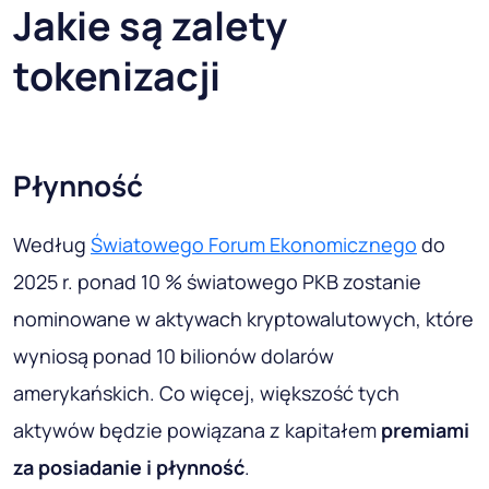
Jakie są zalety
tokenizacji
Płynność
Według
Światowego Forum Ekonomicznego
do
2025 r. ponad 10 % światowego PKB zostanie
nominowane w aktywach kryptowalutowych, które
wyniosą ponad 10 bilionów dolarów
amerykańskich. Co więcej, większość tych
aktywów będzie powiązana z kapitałem
premiami
za posiadanie i płynność
.