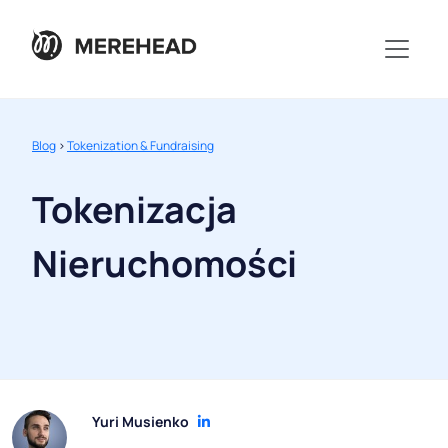
Blog
>
Tokenization & Fundraising
Tokenizacja
Nieruchomości
Yuri Musienko