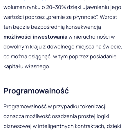
wolumen rynku o 20–30% dzięki ujawnieniu jego
wartości poprzez „premie za płynność”. Wzrost
ten będzie bezpośrednią konsekwencją
możliwości inwestowania
w nieruchomości w
dowolnym kraju z dowolnego miejsca na świecie,
co można osiągnąć, w tym poprzez posiadanie
kapitału własnego.
Programowalność
Programowalność w przypadku tokenizacji
oznacza możliwość osadzenia prostej logiki
biznesowej w inteligentnych kontraktach, dzięki