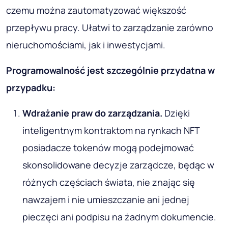
czemu można zautomatyzować większość
przepływu pracy. Ułatwi to zarządzanie zarówno
nieruchomościami, jak i inwestycjami.
Programowalność jest szczególnie przydatna w
przypadku:
Wdrażanie praw do zarządzania
.
Dzięki
inteligentnym kontraktom na rynkach NFT
posiadacze tokenów mogą podejmować
skonsolidowane decyzje zarządcze, będąc w
różnych częściach świata, nie znając się
nawzajem i nie umieszczanie ani jednej
pieczęci ani podpisu na żadnym dokumencie.