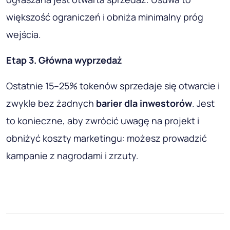
większość ograniczeń i obniża minimalny próg
wejścia.
Etap 3. Główna wyprzedaż
Ostatnie 15–25% tokenów sprzedaje się otwarcie i
zwykle bez żadnych
barier dla inwestorów
. Jest
to konieczne, aby zwrócić uwagę na projekt i
obniżyć koszty marketingu: możesz prowadzić
kampanie z nagrodami i zrzuty.