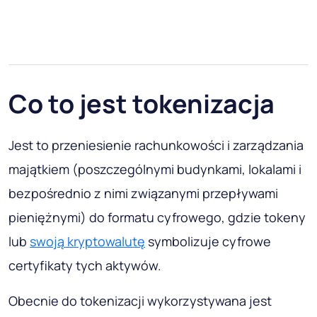
Co to jest tokenizacja
Jest to przeniesienie rachunkowości i zarządzania
majątkiem (poszczególnymi budynkami, lokalami i
bezpośrednio z nimi związanymi przepływami
pieniężnymi) do formatu cyfrowego, gdzie tokeny
lub
swoją kryptowalutę
symbolizuje cyfrowe
certyfikaty tych aktywów.
Obecnie do tokenizacji wykorzystywana jest