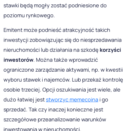
stawki będą mogły zostać podniesione do
poziomu rynkowego.
Emitent może podnieść atrakcyjność takich
inwestycji zobowiązując się do niesprzedawania
nieruchomości lub działania na szkodę
korzyści
inwestorów
. Można także wprowadzić
ograniczone zarządzanie aktywami, np. w kwestii
wyboru stawek i najemców. Lub przekaż kontrolę
osobie trzeciej. Opcji oszukiwania jest wiele, ale
dużo łatwiej jest
stworzyc memecoina
i go
sprzedać. Tak czy inaczej konieczne jest
szczegółowe przeanalizowanie warunków
inwestowania w nieruchomości.