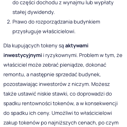
do części dochodu z wynajmu lub wypłaty
stałej dywidendy.
Prawo do rozporządzania budynkiem
przysługuje właścicielowi.
Dla kupujących tokeny są
aktywami
inwestycyjnymi
i ryzykownymi. Problem w tym, że
właściciel może zebrać pieniądze, dokonać
remontu, a następnie sprzedać budynek,
pozostawiając inwestorów z niczym. Możesz
także ustawić niskie stawki, co doprowadzi do
spadku rentowności tokenów, a w konsekwencji
do spadku ich ceny. Umożliwi to właścicielowi
zakup tokenów po najniższych cenach, po czym