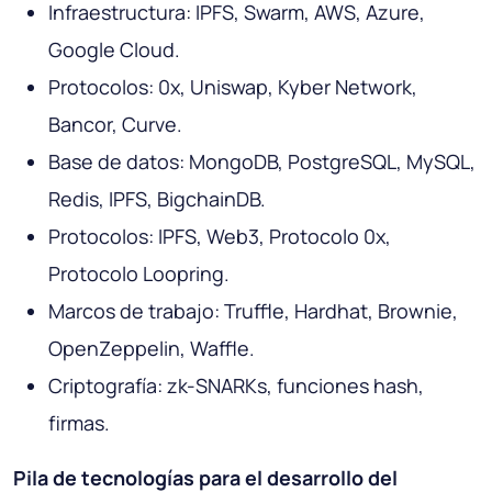
Infraestructura: IPFS, Swarm, AWS, Azure,
Google Cloud.
Protocolos: 0x, Uniswap, Kyber Network,
Bancor, Curve.
Base de datos: MongoDB, PostgreSQL, MySQL,
Redis, IPFS, BigchainDB.
Protocolos: IPFS, Web3, Protocolo 0x,
Protocolo Loopring.
Marcos de trabajo: Truffle, Hardhat, Brownie,
OpenZeppelin, Waffle.
Criptografía: zk-SNARKs, funciones hash,
firmas.
Pila de tecnologías para el desarrollo del