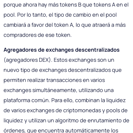
porque ahora hay más tokens B que tokens A en el
pool. Por lo tanto, el tipo de cambio en el pool
cambiará a favor del token A, lo que atraerá a más
compradores de ese token.
Agregadores de exchanges descentralizados
(agregadores DEX). Estos exchanges son un
nuevo tipo de exchanges descentralizados que
permiten realizar transacciones en varios
exchanges simultáneamente, utilizando una
plataforma común. Para ello, combinan la liquidez
de varios exchanges de criptomonedas y pools de
liquidez y utilizan un algoritmo de enrutamiento de
órdenes, que encuentra automáticamente los