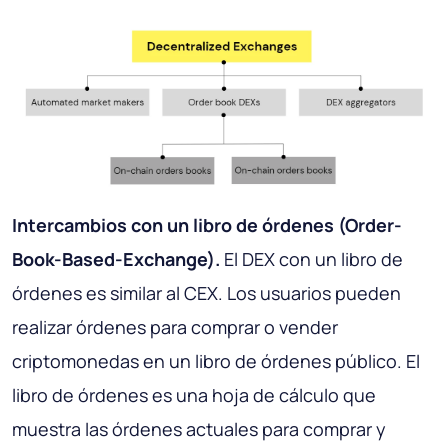
Intercambios con un libro de órdenes (Order-
Book-Based-Exchange).
El DEX con un libro de
órdenes es similar al CEX. Los usuarios pueden
realizar órdenes para comprar o vender
criptomonedas en un libro de órdenes público. El
libro de órdenes es una hoja de cálculo que
muestra las órdenes actuales para comprar y