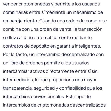
vender criptomonedas y permite a los usuarios
combinarlas entre sí mediante un mecanismo de
emparejamiento. Cuando una orden de compra se
combina con una orden de venta, la transacción
se lleva a cabo automáticamente mediante
contratos de depósito en garantía inteligentes.
Por lo tanto, un intercambio descentralizado con
un libro de órdenes permite a los usuarios
intercambiar activos directamente entre sí sin
intermediarios, lo que proporciona una mayor
transparencia, seguridad y confiabilidad que los
intercambios convencionales. Este tipo de
intercambios de criptomonedas descentralizados