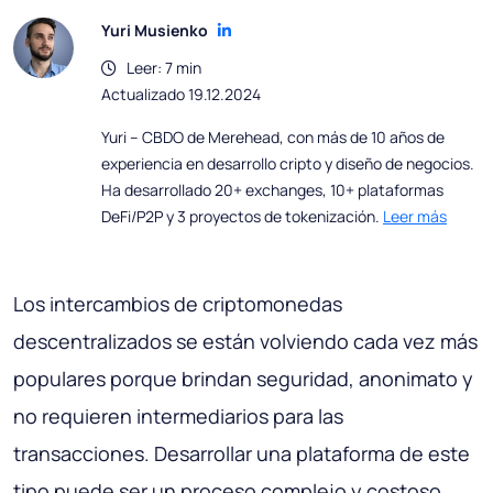
Yuri Musienko
Leer: 7 min
Actualizado 19.12.2024
Yuri – CBDO de Merehead, con más de 10 años de
experiencia en desarrollo cripto y diseño de negocios.
Ha desarrollado 20+ exchanges, 10+ plataformas
DeFi/P2P y 3 proyectos de tokenización.
Leer más
Los intercambios de criptomonedas
descentralizados se están volviendo cada vez más
populares porque brindan seguridad, anonimato y
no requieren intermediarios para las
transacciones. Desarrollar una plataforma de este
tipo puede ser un proceso complejo y costoso