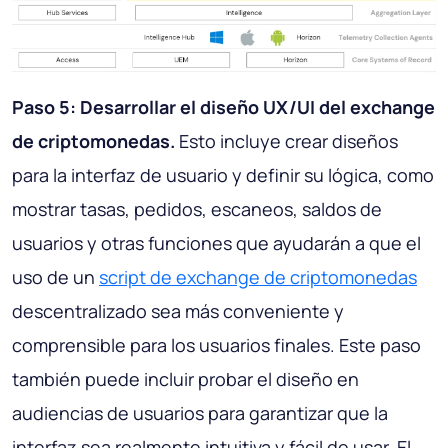
Paso 5: Desarrollar el diseño UX/UI del exchange
de criptomonedas.
Esto incluye crear diseños
para la interfaz de usuario y definir su lógica, como
mostrar tasas, pedidos, escaneos, saldos de
usuarios y otras funciones que ayudarán a que el
uso de un
script de exchange de criptomonedas
descentralizado sea más conveniente y
comprensible para los usuarios finales. Este paso
también puede incluir probar el diseño en
audiencias de usuarios para garantizar que la
interfaz sea realmente intuitiva y fácil de usar. El