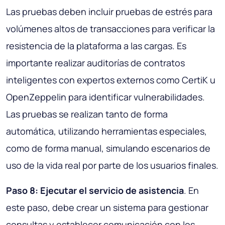
Las pruebas deben incluir pruebas de estrés para
volúmenes altos de transacciones para verificar la
resistencia de la plataforma a las cargas. Es
importante realizar auditorías de contratos
inteligentes con expertos externos como CertiK u
OpenZeppelin para identificar vulnerabilidades.
Las pruebas se realizan tanto de forma
automática, utilizando herramientas especiales,
como de forma manual, simulando escenarios de
uso de la vida real por parte de los usuarios finales.
Paso 8: Ejecutar el servicio de asistencia
. En
este paso, debe crear un sistema para gestionar
consultas y establecer comunicación con los