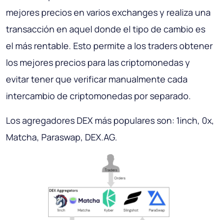
mejores precios en varios exchanges y realiza una
transacción en aquel donde el tipo de cambio es
el más rentable. Esto permite a los traders obtener
los mejores precios para las criptomonedas y
evitar tener que verificar manualmente cada
intercambio de criptomonedas por separado.
Los agregadores DEX más populares son: 1inch, 0x,
Matcha, Paraswap, DEX.AG.