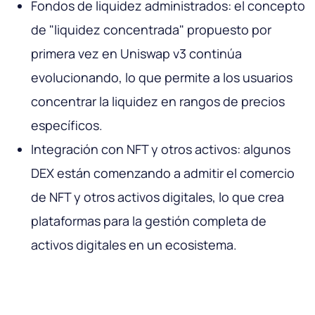
Fondos de liquidez administrados: el concepto
de "liquidez concentrada" propuesto por
primera vez en Uniswap v3 continúa
evolucionando, lo que permite a los usuarios
concentrar la liquidez en rangos de precios
específicos.
Integración con NFT y otros activos: algunos
DEX están comenzando a admitir el comercio
de NFT y otros activos digitales, lo que crea
plataformas para la gestión completa de
activos digitales en un ecosistema.