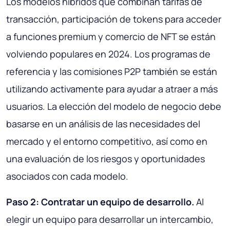
Los modelos híbridos que combinan tarifas de
transacción, participación de tokens para acceder
a funciones premium y comercio de NFT se están
volviendo populares en 2024. Los programas de
referencia y las comisiones P2P también se están
utilizando activamente para ayudar a atraer a más
usuarios. La elección del modelo de negocio debe
basarse en un análisis de las necesidades del
mercado y el entorno competitivo, así como en
una evaluación de los riesgos y oportunidades
asociados con cada modelo.
Paso 2: Contratar un equipo de desarrollo.
Al
elegir un equipo para desarrollar un intercambio,