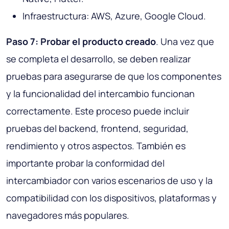
Infraestructura: AWS, Azure, Google Cloud.
Paso 7: Probar el producto creado
. Una vez que
se completa el desarrollo, se deben realizar
pruebas para asegurarse de que los componentes
y la funcionalidad del intercambio funcionan
correctamente. Este proceso puede incluir
pruebas del backend, frontend, seguridad,
rendimiento y otros aspectos. También es
importante probar la conformidad del
intercambiador con varios escenarios de uso y la
compatibilidad con los dispositivos, plataformas y
navegadores más populares.