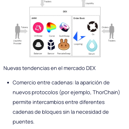
Nuevas tendencias en el mercado DEX
Comercio entre cadenas: la aparición de
nuevos protocolos (por ejemplo, ThorChain)
permite intercambios entre diferentes
cadenas de bloques sin la necesidad de
puentes.