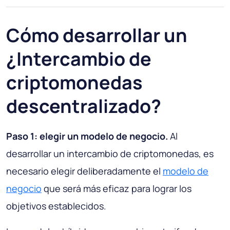
Cómo desarrollar un
¿Intercambio de
criptomonedas
descentralizado?
Paso 1: elegir un modelo de negocio.
Al
desarrollar un intercambio de criptomonedas, es
necesario elegir deliberadamente el
modelo de
negocio
que será más eficaz para lograr los
objetivos establecidos.