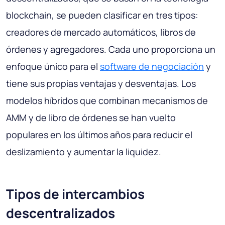
blockchain, se pueden clasificar en tres tipos:
creadores de mercado automáticos, libros de
órdenes y agregadores. Cada uno proporciona un
enfoque único para el
software de negociación
y
tiene sus propias ventajas y desventajas. Los
modelos híbridos que combinan mecanismos de
AMM y de libro de órdenes se han vuelto
populares en los últimos años para reducir el
deslizamiento y aumentar la liquidez.
Tipos de intercambios
descentralizados