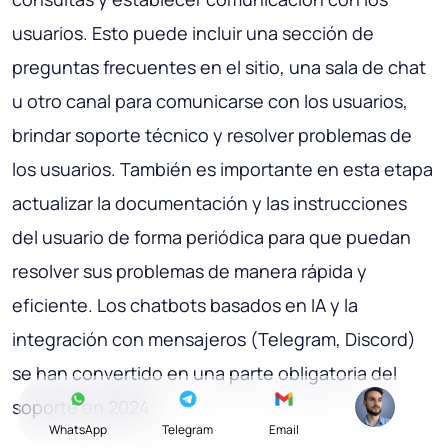
usuarios. Esto puede incluir una sección de
preguntas frecuentes en el sitio, una sala de chat
u otro canal para comunicarse con los usuarios,
brindar soporte técnico y resolver problemas de
los usuarios. También es importante en esta etapa
actualizar la documentación y las instrucciones
del usuario de forma periódica para que puedan
resolver sus problemas de manera rápida y
eficiente. Los chatbots basados ​​en IA y la
integración con mensajeros (Telegram, Discord)
se han convertido en una parte obligatoria del
soporte en 2024.
WhatsApp
Telegram
Email