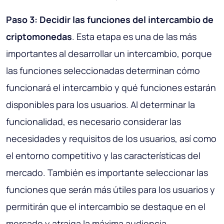
Paso 3: Decidir las funciones del intercambio de
criptomonedas
. Esta etapa es una de las más
importantes al desarrollar un intercambio, porque
las funciones seleccionadas determinan cómo
funcionará el intercambio y qué funciones estarán
disponibles para los usuarios. Al determinar la
funcionalidad, es necesario considerar las
necesidades y requisitos de los usuarios, así como
el entorno competitivo y las características del
mercado. También es importante seleccionar las
funciones que serán más útiles para los usuarios y
permitirán que el intercambio se destaque en el
mercado y atraiga la máxima audiencia.