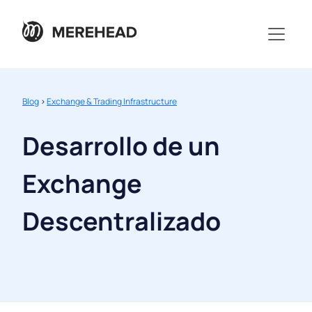
Blog
>
Exchange & Trading Infrastructure
Desarrollo de un
Exchange
Descentralizado