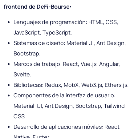
frontend de DeFi-Bourse:
Lenguajes de programación: HTML, CSS,
JavaScript, TypeScript.
Sistemas de diseño: Material UI, Ant Design,
Bootstrap.
Marcos de trabajo: React, Vue.js, Angular,
Svelte.
Bibliotecas: Redux, MobX, Web3.js, Ethers.js.
Componentes de la interfaz de usuario:
Material-UI, Ant Design, Bootstrap, Tailwind
CSS.
Desarrollo de aplicaciones móviles: React
Native, Flutter.