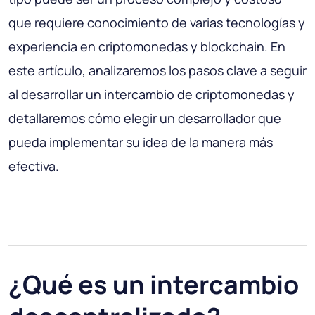
que requiere conocimiento de varias tecnologías y
experiencia en criptomonedas y blockchain. En
este artículo, analizaremos los pasos clave a seguir
al desarrollar un intercambio de criptomonedas y
detallaremos cómo elegir un desarrollador que
pueda implementar su idea de la manera más
efectiva.
¿Qué es un intercambio