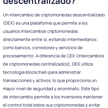
descentralizado?
Un intercambio de criptomonedas descentralizado
(DEX) es una plataforma que permite a los
usuarios intercambiar criptomonedas
directamente entre sí, evitando intermediarios
como bancos, corredores y servicios de
procesamiento. A diferencia de CEX (intercambios
de criptomonedas centralizados), DEX utiliza
tecnología blockchain para administrar
transacciones y activos, lo que proporciona un
mayor nivel de seguridad y anonimato. Este tipo
de intercambio permite a los inversores mantener
el control total sobre sus criptomonedas y evitar