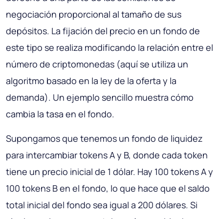
negociación proporcional al tamaño de sus
depósitos. La fijación del precio en un fondo de
este tipo se realiza modificando la relación entre el
número de criptomonedas (aquí se utiliza un
algoritmo basado en la ley de la oferta y la
demanda). Un ejemplo sencillo muestra cómo
cambia la tasa en el fondo.
Supongamos que tenemos un fondo de liquidez
para intercambiar tokens A y B, donde cada token
tiene un precio inicial de 1 dólar. Hay 100 tokens A y
100 tokens B en el fondo, lo que hace que el saldo
total inicial del fondo sea igual a 200 dólares. Si