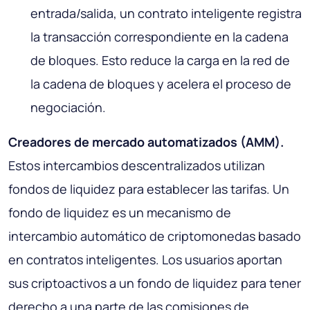
entrada/salida, un contrato inteligente registra
la transacción correspondiente en la cadena
de bloques. Esto reduce la carga en la red de
la cadena de bloques y acelera el proceso de
negociación.
Creadores de mercado automatizados (AMM).
Estos intercambios descentralizados utilizan
fondos de liquidez para establecer las tarifas. Un
fondo de liquidez es un mecanismo de
intercambio automático de criptomonedas basado
en contratos inteligentes. Los usuarios aportan
sus criptoactivos a un fondo de liquidez para tener
derecho a una parte de las comisiones de