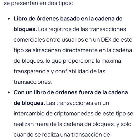
se presentan en dos tipos:
Libro de órdenes basado en la cadena de
bloques.
Los registros de las transacciones
comerciales entre usuarios en un DEX de este
tipo se almacenan directamente en la cadena
de bloques, lo que proporciona la máxima
transparencia y confiabilidad de las
transacciones.
Con un libro de órdenes fuera de la cadena
de bloques.
Las transacciones en un
intercambio de criptomonedas de este tipo se
realizan fuera de la cadena de bloques, y solo
cuando se realiza una transacción de