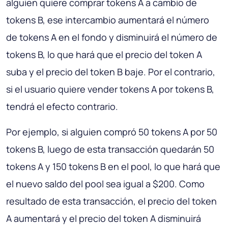
alguien quiere comprar tokens A a cambio de
tokens B, ese intercambio aumentará el número
de tokens A en el fondo y disminuirá el número de
tokens B, lo que hará que el precio del token A
suba y el precio del token B baje. Por el contrario,
si el usuario quiere vender tokens A por tokens B,
tendrá el efecto contrario.
Por ejemplo, si alguien compró 50 tokens A por 50
tokens B, luego de esta transacción quedarán 50
tokens A y 150 tokens B en el pool, lo que hará que
el nuevo saldo del pool sea igual a $200. Como
resultado de esta transacción, el precio del token
A aumentará y el precio del token A disminuirá