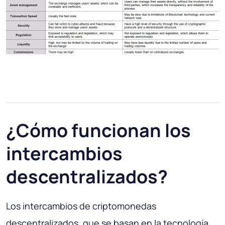
¿Cómo funcionan los
intercambios
descentralizados?
Los intercambios de criptomonedas
descentralizados, que se basan en la tecnología