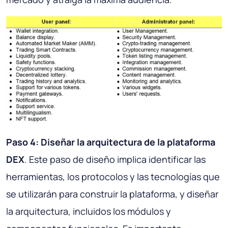
Paso 4: Diseñar la arquitectura de la plataforma
DEX
. Este paso de diseño implica identificar las
herramientas, los protocolos y las tecnologías que
se utilizarán para construir la plataforma, y ​​diseñar
la arquitectura, incluidos los módulos y