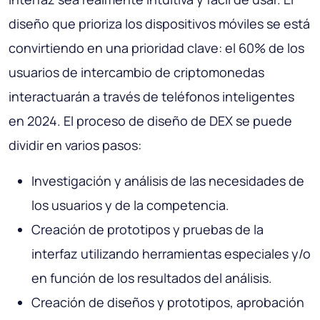
diseño que prioriza los dispositivos móviles se está
convirtiendo en una prioridad clave: el 60% de los
usuarios de intercambio de criptomonedas
interactuarán a través de teléfonos inteligentes
en 2024. El proceso de diseño de DEX se puede
dividir en varios pasos:
Investigación y análisis de las necesidades de
los usuarios y de la competencia.
Creación de prototipos y pruebas de la
interfaz utilizando herramientas especiales y/o
en función de los resultados del análisis.
Creación de diseños y prototipos, aprobación