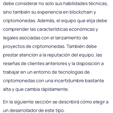
debe considerar no solo sus habilidades técnicas,
sino también su experiencia en blockchain y
criptomonedas. Además, el equipo que elija debe
comprender las características económicas y
legales asociadas con el lanzamiento de
proyectos de criptomonedas. También debe
prestar atención a la reputación del equipo, las
reseñas de clientes anteriores y la disposición a
trabajar en un entorno de tecnologías de
criptomonedas con una incertidumbre bastante
alta y que cambia rápidamente.
En la siguiente sección se describirá cómo elegir a
un desarrollador de este tipo.