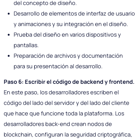
del concepto de diseño.
Desarrollo de elementos de interfaz de usuario
y animaciones y su integración en el diseño.
Prueba del diseño en varios dispositivos y
pantallas.
Preparación de archivos y documentación
para su presentación al desarrollo.
Paso 6: Escribir el código de backend y frontend.
En este paso, los desarrolladores escriben el
código del lado del servidor y del lado del cliente
que hace que funcione toda la plataforma. Los
desarrolladores back-end crean nodos de
blockchain, configuran la seguridad criptográfica,