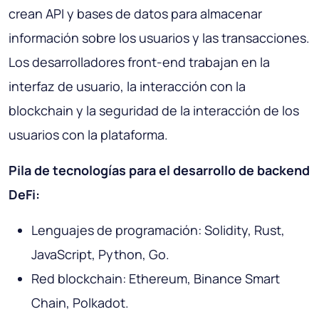
crean API y bases de datos para almacenar
información sobre los usuarios y las transacciones.
Los desarrolladores front-end trabajan en la
interfaz de usuario, la interacción con la
blockchain y la seguridad de la interacción de los
usuarios con la plataforma.
Pila de tecnologías para el desarrollo de backend
DeFi:
Lenguajes de programación: Solidity, Rust,
JavaScript, Python, Go.
Red blockchain: Ethereum, Binance Smart
Chain, Polkadot.