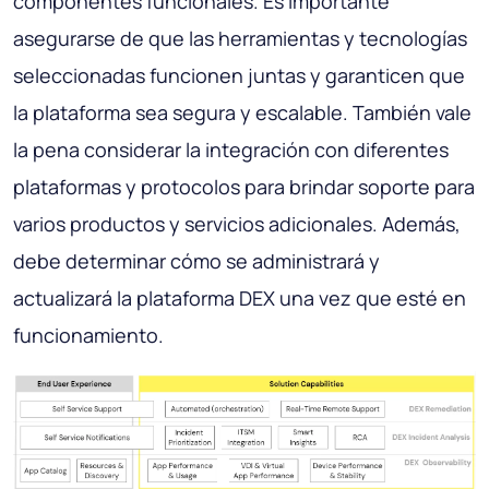
componentes funcionales. Es importante
asegurarse de que las herramientas y tecnologías
seleccionadas funcionen juntas y garanticen que
la plataforma sea segura y escalable. También vale
la pena considerar la integración con diferentes
plataformas y protocolos para brindar soporte para
varios productos y servicios adicionales. Además,
debe determinar cómo se administrará y
actualizará la plataforma DEX una vez que esté en
funcionamiento.