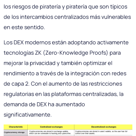
los riesgos de piratería y piratería que son típicos
de los intercambios centralizados más vulnerables
en este sentido.
Los DEX modernos están adoptando activamente
tecnologías ZK (Zero-Knowledge Proofs) para
mejorar la privacidad y también optimizar el
rendimiento a través de la integración con redes
de capa 2. Con el aumento de las restricciones
regulatorias en las plataformas centralizadas, la
demanda de DEX ha aumentado
significativamente.