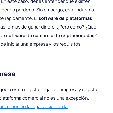
. En este caso, debes entender que existen
inero o perderlo. Sin embargo, esta industria
se rápidamente. El
software de plataformas
las formas de ganar dinero. ¿Pero cómo? ¿Qué
 un
software de comercio de criptomonedas
?
de iniciar una empresa y los requisitos
presa
egocio es su registro legal de empresa y registro
plataforma comercial no es una excepción.
usia anunció la legalización de la