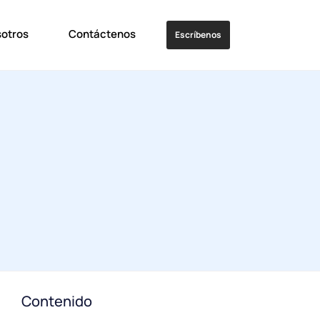
sotros
Contáctenos
Escríbenos
Contenido