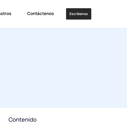
sotros
Contáctenos
Escríbenos
Contenido