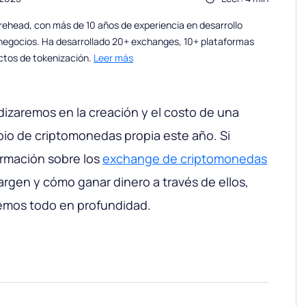
ehead, con más de 10 años de experiencia en desarrollo
 negocios. Ha desarrollado 20+ exchanges, 10+ plataformas
ctos de tokenización.
Leer más
ndizaremos en la creación y el costo de una
io de criptomonedas propia este año. Si
rmación sobre los
exchange de criptomonedas
argen y cómo ganar dinero a través de ellos,
remos todo en profundidad.