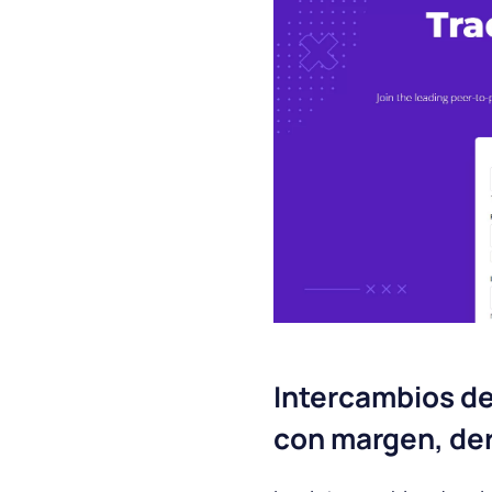
Intercambios de
con margen, de