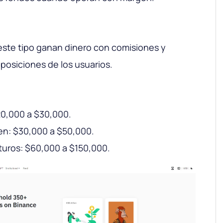
este tipo ganan dinero con comisiones y
 posiciones de los usuarios.
20,000 a $30,000.
en: $30,000 a $50,000.
turos: $60,000 a $150,000.