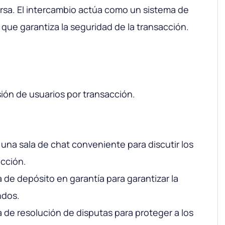
rsa. El intercambio actúa como un sistema de
 que garantiza la seguridad de la transacción.
sión de usuarios por transacción.
una sala de chat conveniente para discutir los
acción.
 de depósito en garantía para garantizar la
ndos.
 de resolución de disputas para proteger a los