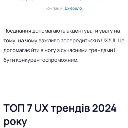
компаній.
Джерело.
Поєднання допомагають акцентувати увагу на
тому, на чому важливо зосередиться в UX/UI. Це
допомагає йти в ногу з сучасними трендами і
бути конкурентоспроможним.
ТОП 7 UX трендів 2024
року