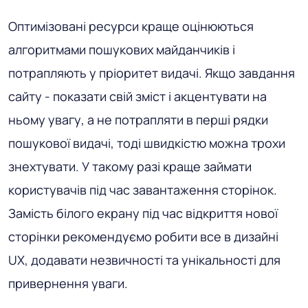
Оптимізовані ресурси краще оцінюються
алгоритмами пошукових майданчиків і
потрапляють у пріоритет видачі. Якщо завдання
сайту - показати свій зміст і акцентувати на
ньому увагу, а не потрапляти в перші рядки
пошукової видачі, тоді швидкістю можна трохи
знехтувати. У такому разі краще займати
користувачів під час завантаження сторінок.
Замість білого екрану під час відкриття нової
сторінки рекомендуємо робити все в дизайні
UX, додавати незвичності та унікальності для
привернення уваги.