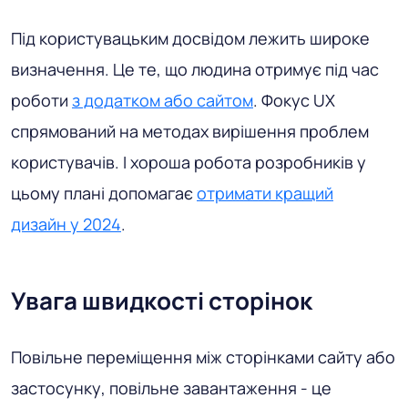
Під користувацьким досвідом лежить широке
визначення. Це те, що людина отримує під час
роботи
з додатком або сайтом
. Фокус UX
спрямований на методах вирішення проблем
користувачів. І хороша робота розробників у
цьому плані допомагає
отримати кращий
дизайн у 2024
.
Увага швидкості сторінок
Повільне переміщення між сторінками сайту або
застосунку, повільне завантаження - це