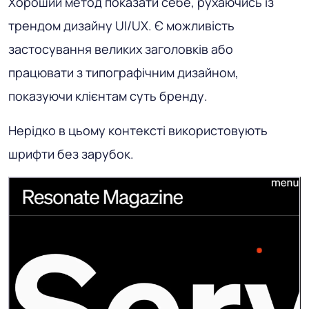
Хороший метод показати себе, рухаючись із
трендом дизайну UI/UX. Є можливість
застосування великих заголовків або
працювати з типографічним дизайном,
показуючи клієнтам суть бренду.
Нерідко в цьому контексті використовують
шрифти без зарубок.