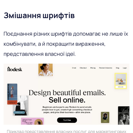
Змішання шрифтів
Поєднання різних шрифтів допомагає не лише їх
комбінувати, а й покращити вираження,
представлення власної ідеї.
Приклад представлення власних послуг для маркетингових