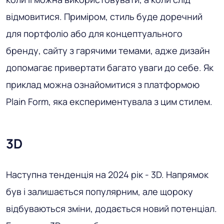
відмовитися. Приміром, стиль буде доречний
для портфоліо або для концептуального
бренду, сайту з гарячими темами, адже дизайн
допомагає привертати багато уваги до себе. Як
приклад можна ознайомитися з платформою
Plain Form, яка експериментувала з цим стилем.
3D
Наступна тенденція на 2024 рік - 3D. Напрямок
був і залишається популярним, але щороку
відбуваються зміни, додається новий потенціал.