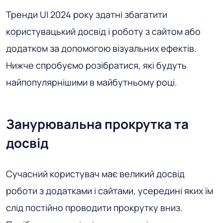
Тренди UI 2024 року здатні збагатити
користувацький досвід і роботу з сайтом або
додатком за допомогою візуальних ефектів.
Нижче спробуємо розібратися, які будуть
найпопулярнішими в майбутньому році.
Занурювальна прокрутка та
досвід
Сучасний користувач має великий досвід
роботи з додатками і сайтами, усередині яких їм
слід постійно проводити прокрутку вниз.