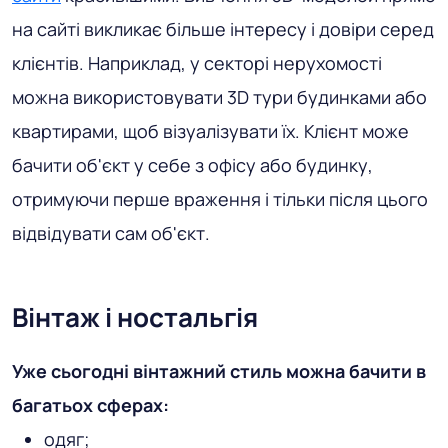
на сайті викликає більше інтересу і довіри серед
клієнтів. Наприклад, у секторі нерухомості
можна використовувати 3D тури будинками або
квартирами, щоб візуалізувати їх. Клієнт може
бачити об'єкт у себе з офісу або будинку,
отримуючи перше враження і тільки після цього
відвідувати сам об'єкт.
Вінтаж і ностальгія
Уже сьогодні вінтажний стиль можна бачити в
багатьох сферах:
одяг;