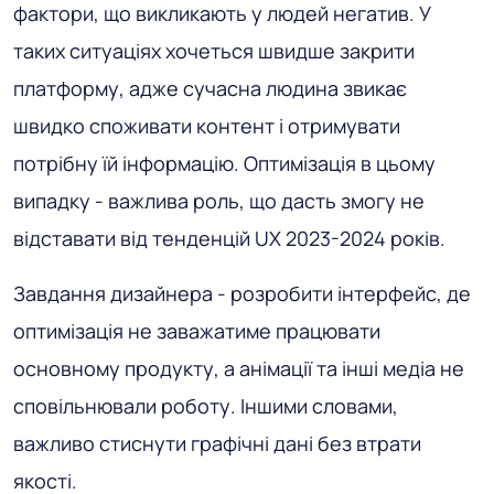
фактори, що викликають у людей негатив. У
таких ситуаціях хочеться швидше закрити
платформу, адже сучасна людина звикає
швидко споживати контент і отримувати
потрібну їй інформацію. Оптимізація в цьому
випадку - важлива роль, що дасть змогу не
відставати від тенденцій UX 2023-2024 років.
Завдання дизайнера - розробити інтерфейс, де
оптимізація не заважатиме працювати
основному продукту, а анімації та інші медіа не
сповільнювали роботу. Іншими словами,
важливо стиснути графічні дані без втрати
якості.