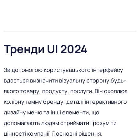
Тренди UI 2024
За допомогою користувацького інтерфейсу
вдається визначити візуальну сторону будь-
якого товару, продукту, послуги. Він охоплює
колірну гамму бренду, деталі інтерактивного
дизайну меню та інші елементи, що
допомагають людям сприймати і розуміти
цінності компанії, її основні рішення.