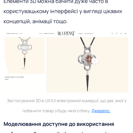
Елементи 3D можна бачити дуже часто в
користувацькому інтерфейсі у вигляді цікавих
концепцій, анімації тощо.
Застосування 3D в UX/UI електронної комерції, що дає змогу
побачити товар з будь-якого боку.
Джерело.
Моделювання доступне до використання