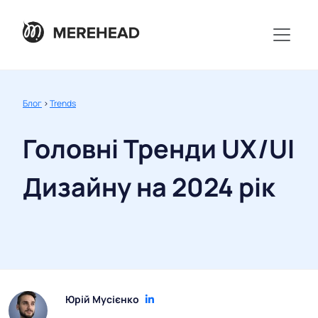
Блог
>
Trends
Головні Тренди UX/UI
Дизайну на 2024 рік
Юрій Мусієнко