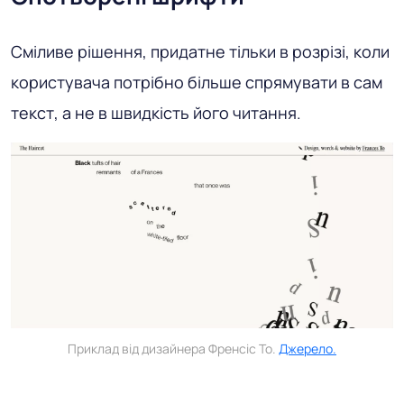
Сміливе рішення, придатне тільки в розрізі, коли
користувача потрібно більше спрямувати в сам
текст, а не в швидкість його читання.
Приклад від дизайнера Френсіс То.
Джерело.