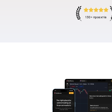
130+ проєктів