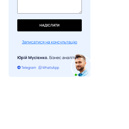
НАДІСЛАТИ
Записатися на консультацію
Юрій Мусієнко.
Бізнес аналітик
Telegram
WhatsApp