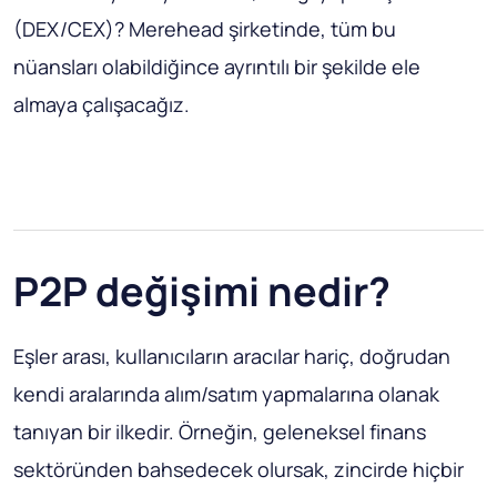
(DEX/CEX)? Merehead şirketinde, tüm bu
nüansları olabildiğince ayrıntılı bir şekilde ele
almaya çalışacağız.
P2P değişimi nedir?
Eşler arası, kullanıcıların aracılar hariç, doğrudan
kendi aralarında alım/satım yapmalarına olanak
tanıyan bir ilkedir. Örneğin, geleneksel finans
sektöründen bahsedecek olursak, zincirde hiçbir