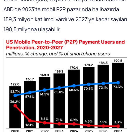
ABD'de 2023'te mobil P2P pazarında halihazırda
159,3 milyon katılımcı vardı ve 2027'ye kadar sayıları
190,5 milyona ulaşabilir.