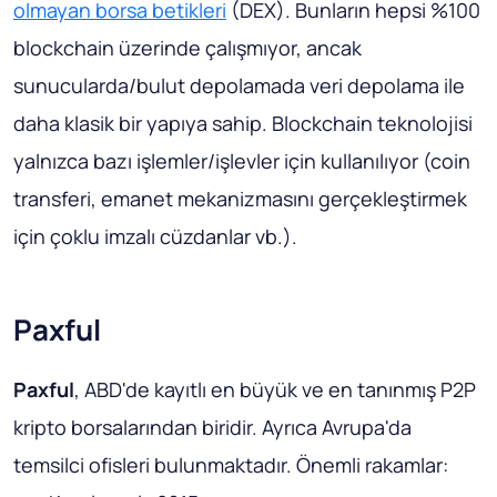
olmayan borsa betikleri
(DEX). Bunların hepsi %100
blockchain üzerinde çalışmıyor, ancak
sunucularda/bulut depolamada veri depolama ile
daha klasik bir yapıya sahip. Blockchain teknolojisi
yalnızca bazı işlemler/işlevler için kullanılıyor (coin
transferi, emanet mekanizmasını gerçekleştirmek
için çoklu imzalı cüzdanlar vb.).
Paxful
Paxful
, ABD'de kayıtlı en büyük ve en tanınmış P2P
kripto borsalarından biridir. Ayrıca Avrupa'da
temsilci ofisleri bulunmaktadır. Önemli rakamlar: