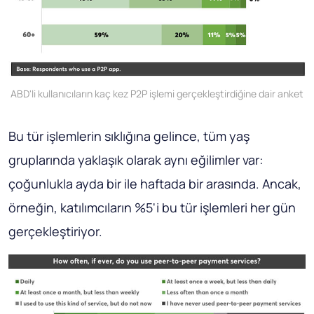
ABD'li kullanıcıların kaç kez P2P işlemi gerçekleştirdiğine dair anket
Bu tür işlemlerin sıklığına gelince, tüm yaş
gruplarında yaklaşık olarak aynı eğilimler var:
çoğunlukla ayda bir ile haftada bir arasında. Ancak,
örneğin, katılımcıların %5'i bu tür işlemleri her gün
gerçekleştiriyor.