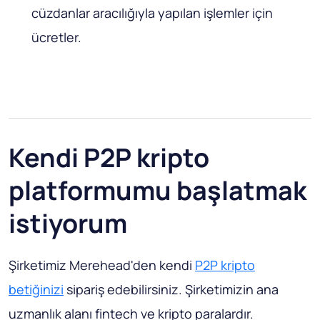
cüzdanlar aracılığıyla yapılan işlemler için
ücretler.
Kendi P2P kripto
platformumu başlatmak
istiyorum
Şirketimiz Merehead'den kendi
P2P kripto
betiğinizi
sipariş edebilirsiniz. Şirketimizin ana
uzmanlık alanı fintech ve kripto paralardır.