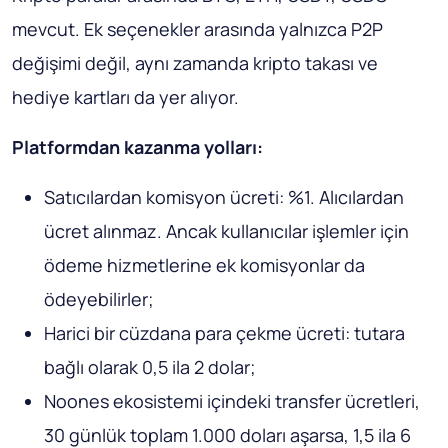
mevcut. Ek seçenekler arasında yalnızca P2P
değişimi değil, aynı zamanda kripto takası ve
hediye kartları da yer alıyor.
Platformdan kazanma yolları:
Satıcılardan komisyon ücreti: %1. Alıcılardan
ücret alınmaz. Ancak kullanıcılar işlemler için
ödeme hizmetlerine ek komisyonlar da
ödeyebilirler;
Harici bir cüzdana para çekme ücreti: tutara
bağlı olarak 0,5 ila 2 dolar;
Noones ekosistemi içindeki transfer ücretleri,
30 günlük toplam 1.000 doları aşarsa, 1,5 ila 6