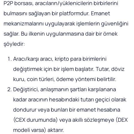
P2P borsası, aracıların/yüklenicilerin birbirlerini
bulmasını sağlayan bir platformdur. Emanet
mekanizmalarını uygulayarak işlemlerin güvenliğini
sağlar. Bu ilkenin uygulanmasına dair bir örnek
şöyledir:
Aracı/karşı aracı, kripto para birimlerini
değiştirmek için bir işlem başlatır. Tutar, döviz
kuru, coin türleri, ödeme yöntemi belirtilir.
Değiştirici, anlaşmanın şartları karşılanana
kadar aracının hesabındaki tutarı geçici olarak
dondurur veya bunları bir emanet hesabına
(CEX durumunda) veya akıllı sözleşmeye (DEX
modeli varsa) aktarır.