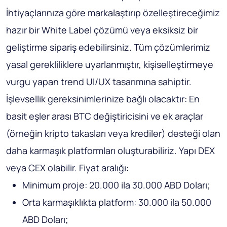
İhtiyaçlarınıza göre markalaştırıp özelleştireceğimiz
hazır bir White Label çözümü veya eksiksiz bir
geliştirme sipariş edebilirsiniz. Tüm çözümlerimiz
yasal gerekliliklere uyarlanmıştır, kişiselleştirmeye
vurgu yapan trend UI/UX tasarımına sahiptir.
İşlevsellik gereksinimlerinize bağlı olacaktır: En
basit eşler arası BTC değiştiricisini ve ek araçlar
(örneğin kripto takasları veya krediler) desteği olan
daha karmaşık platformları oluşturabiliriz. Yapı DEX
veya CEX olabilir. Fiyat aralığı:
Minimum proje: 20.000 ila 30.000 ABD Doları;
Orta karmaşıklıkta platform: 30.000 ila 50.000
ABD Doları;