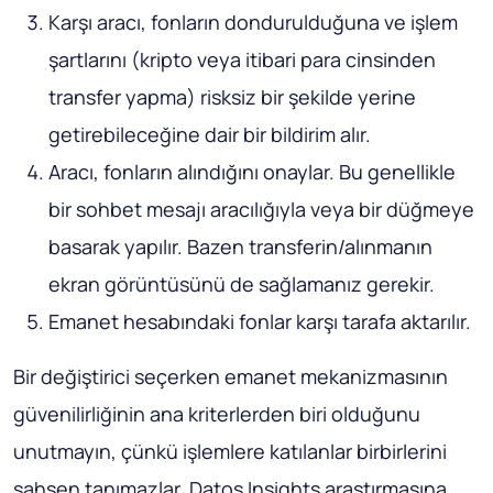
Karşı aracı, fonların dondurulduğuna ve işlem
şartlarını (kripto veya itibari para cinsinden
transfer yapma) risksiz bir şekilde yerine
getirebileceğine dair bir bildirim alır.
Aracı, fonların alındığını onaylar. Bu genellikle
bir sohbet mesajı aracılığıyla veya bir düğmeye
basarak yapılır. Bazen transferin/alınmanın
ekran görüntüsünü de sağlamanız gerekir.
Emanet hesabındaki fonlar karşı tarafa aktarılır.
Bir değiştirici seçerken emanet mekanizmasının
güvenilirliğinin ana kriterlerden biri olduğunu
unutmayın, çünkü işlemlere katılanlar birbirlerini
şahsen tanımazlar. Datos Insights araştırmasına