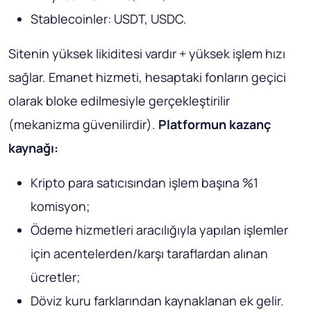
Stablecoinler: USDT, USDC.
Sitenin yüksek likiditesi vardır + yüksek işlem hızı
sağlar. Emanet hizmeti, hesaptaki fonların geçici
olarak bloke edilmesiyle gerçekleştirilir
(mekanizma güvenilirdir).
Platformun kazanç
kaynağı:
Kripto para satıcısından işlem başına %1
komisyon;
Ödeme hizmetleri aracılığıyla yapılan işlemler
için acentelerden/karşı taraflardan alınan
ücretler;
Döviz kuru farklarından kaynaklanan ek gelir.