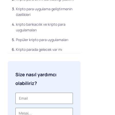
Kripto para uygulama geliştirmenin
özellikleri
kripto bankacılık ve kripto para
uygulamaları
Popüler kripto para uygulamaları
Kripto parada gelecek var mı
bankacılık?
Sonuç
Size nasıl yardımcı
olabiliriz?