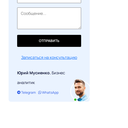
ОТПРАВИТЬ
Записаться на консультацию
Юрий Мусиенко.
Бизнес
аналитик
Telegram
WhatsApp