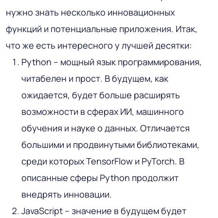
нужно знать несколько инновационных
функций и потенциальные приложения. Итак,
что же есть интересного у лучшей десятки:
Python – мощный язык программирования,
читабелен и прост. В будущем, как
ожидается, будет больше расширять
возможности в сферах ИИ, машинного
обучения и науке о данных. Отличается
большими и продвинутыми библиотеками,
среди которых TensorFlow и PyTorch. В
описанные сферы Python продолжит
внедрять инновации.
JavaScript – значение в будущем будет