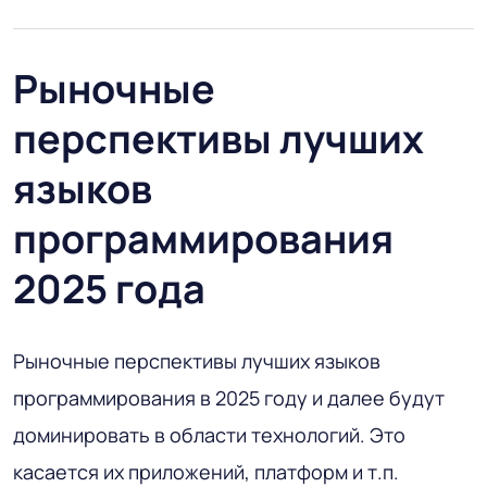
Рыночные
перспективы лучших
языков
программирования
2025 года
Рыночные перспективы лучших языков
программирования в 2025 году и далее будут
доминировать в области технологий. Это
касается их приложений, платформ и т.п.