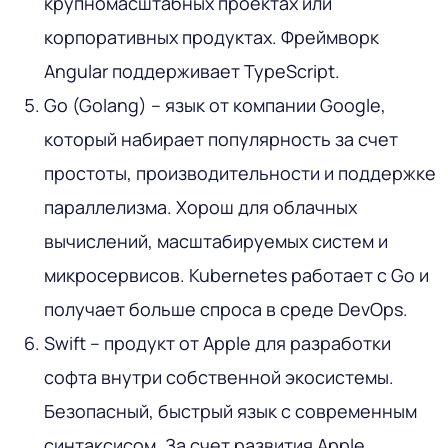
крупномасштабных проектах или
корпоративных продуктах. Фреймворк
Angular поддерживает TypeScript.
Go (Golang) – язык от компании Google,
который набирает популярность за счет
простоты, производительности и поддержке
параллелизма. Хорош для облачных
вычислений, масштабируемых систем и
микросервисов. Kubernetes работает с Go и
получает больше спроса в среде DevOps.
Swift – продукт от Apple для разработки
софта внутри собственной экосистемы.
Безопасный, быстрый язык с современным
синтаксисом. За счет развития Apple