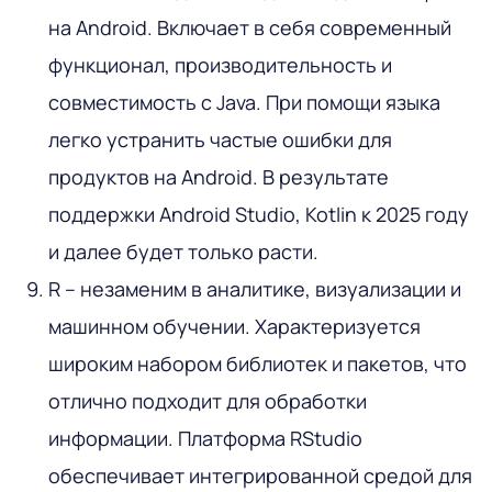
на Android. Включает в себя современный
функционал, производительность и
совместимость с Java. При помощи языка
легко устранить частые ошибки для
продуктов на Android. В результате
поддержки Android Studio, Kotlin к 2025 году
и далее будет только расти.
R – незаменим в аналитике, визуализации и
машинном обучении. Характеризуется
широким набором библиотек и пакетов, что
отлично подходит для обработки
информации. Платформа RStudio
обеспечивает интегрированной средой для