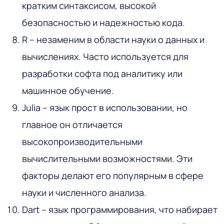
кратким синтаксисом, высокой
безопасностью и надежностью кода.
R – незаменим в области науки о данных и
вычислениях. Часто используется для
разработки софта под аналитику или
машинное обучение.
Julia – язык прост в использовании, но
главное он отличается
высокопроизводительными
вычислительными возможностями. Эти
факторы делают его популярным в сфере
науки и численного анализа.
Dart – язык программирования, что набирает