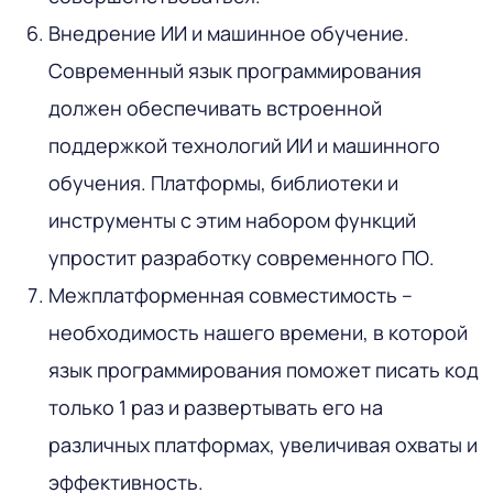
Внедрение ИИ и машинное обучение.
Современный язык программирования
должен обеспечивать встроенной
поддержкой технологий ИИ и машинного
обучения. Платформы, библиотеки и
инструменты с этим набором функций
упростит разработку современного ПО.
Межплатформенная совместимость –
необходимость нашего времени, в которой
язык программирования поможет писать код
только 1 раз и развертывать его на
различных платформах, увеличивая охваты и
эффективность.