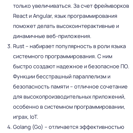
только увеличиваться. За счет фреймворков
React и Angular, язык программирования
поможет делать высокоинтерактивные и
динамичные веб-приложения.
Rust – набирает популярность в роли языка
системного программирования. С ним
быстро создают надежное и безопасное ПО.
Функции бесстрашный параллелизм и
безопасность памяти – отличное сочетание
для высокопроизводительных приложений,
особенно в системном программировании,
играх, IoT.
Golang (Go) – отличается эффективностью