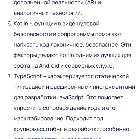
дополненной реальности (AR) и
аналогичных технологий.
Kotlin – функции в виде нулевой
безопасности и сопрограммы помогают
написать код лаконичнее, безопаснее. Эти
факторы делают Kotlin одним из лучших для
софта на Android и серверных служб.
TypeScript – характеризуется статической
типизацией и расширенными инструментами
для разработки JavaScript. Это помогает
упростить сопровождение кода и его
масштабирование. Подходит под
крупномасштабные разработки, особенно