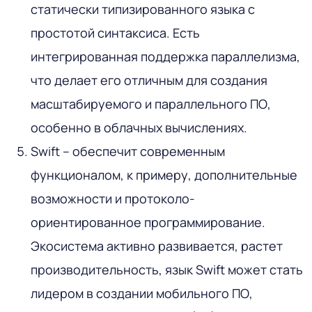
статически типизированного языка с
простотой синтаксиса. Есть
интегрированная поддержка параллелизма,
что делает его отличным для создания
масштабируемого и параллельного ПО,
особенно в облачных вычислениях.
Swift – обеспечит современным
функционалом, к примеру, дополнительные
возможности и протоколо-
ориентированное программирование.
Экосистема активно развивается, растет
производительность, язык Swift может стать
лидером в создании мобильного ПО,