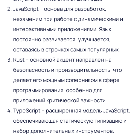
JavaScript – основа для разработок,
незаменим при работе с динамическими и
интерактивными приложениями. Язык
постоянно развивается, улучшается,
оставаясь в строчках самых популярных.
Rust – основной акцент направлен на
безопасность и производительность, что
делает его мощным соперником в сфере
программирования, особенно для
приложений критической важности.
TypeScript – расширенная модель JavaScript,
обеспечивающая статическую типизацию и
набор дополнительных инструментов.