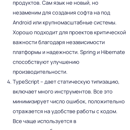
продуктов. Сам язык не новый, но
незаменим для создания софта на под
Аndroid или крупномасштабные системы.
Хорошо подходит для проектов критической
важности благодаря независимости
платформы и надежности. Spring и Hibernate
способствуют улучшению
производительности.
TypeScript – дает статическую типизацию,
включает много инструментов. Все это
минимизирует число ошибок, положительно
отражается на удобстве работы с кодом.
Все чаще используется в