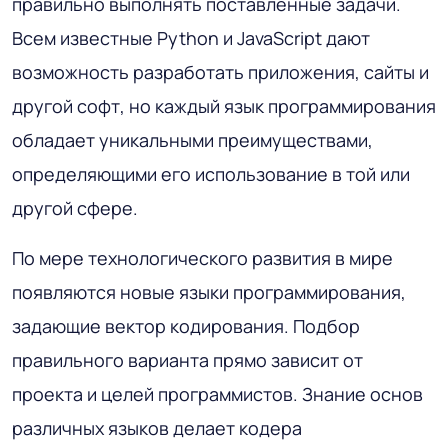
правильно выполнять поставленные задачи.
Всем известные Python и JavaScript дают
возможность разработать приложения, сайты и
другой софт, но каждый язык программирования
обладает уникальными преимуществами,
определяющими его использование в той или
другой сфере.
По мере технологического развития в мире
появляются новые языки программирования,
задающие вектор кодирования. Подбор
правильного варианта прямо зависит от
проекта и целей программистов. Знание основ
различных языков делает кодера