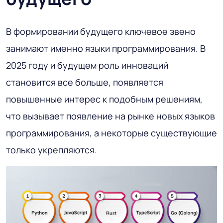
В формировании будущего ключевое звено
занимают именно языки программирования. В
2025 году и будущем роль инноваций
становится все больше, появляется
повышенные интерес к подобным решениям,
что вызывает появление на рынке новых языков
программирования, а некоторые существующие
только укрепляются.