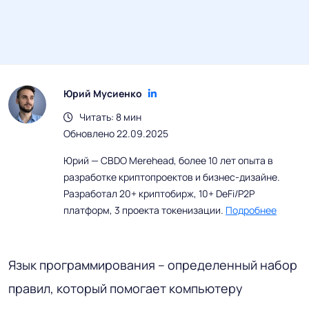
Юрий Мусиенко
Читать: 8 мин
Обновлено 22.09.2025
Юрий — CBDO Merehead, более 10 лет опыта в
разработке криптопроектов и бизнес-дизайне.
Разработал 20+ криптобирж, 10+ DeFi/P2P
платформ, 3 проекта токенизации.
Подробнее
Язык программирования – определенный набор
правил, который помогает компьютеру