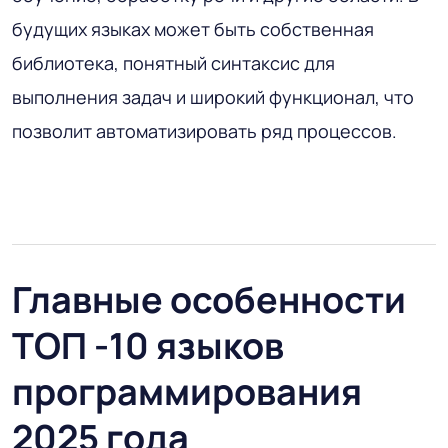
будущих языках может быть собственная
библиотека, понятный синтаксис для
выполнения задач и широкий функционал, что
позволит автоматизировать ряд процессов.
Главные особенности
ТОП -10 языков
программирования
2025 года