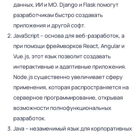
данных, ИИ и МО. Django и Flask помогут
разработчикам быстро создавать
приложения и другой софт.
JavaScript – основа для веб-разработок, а
при помощи фреймворков React, Angular и
Vue.js, этот язык позволит создавать
интерактивные и адаптивные приложения.
Node.js существенно увеличивает сферу
применения, которая распространяется на
серверное программирование, открывая
возможности полнофункциональных
разработок.
Java – незаменимый язык для корпоративных