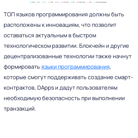
ТОП языков программирования должны быть
расположены к инновациям, что позволит
оставаться актуальным в быстром
технологическом развитии. Блокчейн и другие
децентрализованные технологии также начнут
формировать
языки программирования
,
которые смогут поддерживать создание смарт-
контрактов, DApps и дадут пользователям
необходимую безопасность при выполнении
транзакций.