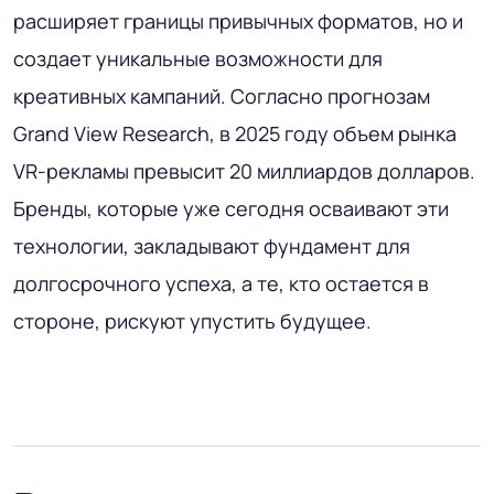
расширяет границы привычных форматов, но и
создает уникальные возможности для
креативных кампаний. Согласно прогнозам
Grand View Research, в 2025 году объем рынка
VR-рекламы превысит 20 миллиардов долларов.
Бренды, которые уже сегодня осваивают эти
технологии, закладывают фундамент для
долгосрочного успеха, а те, кто остается в
стороне, рискуют упустить будущее.