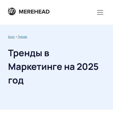
Блог
>
Trends
Тренды в
Маркетинге на 2025
год