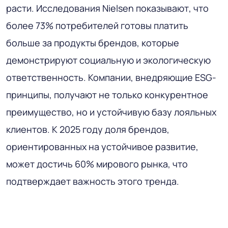
расти. Исследования Nielsen показывают, что
более 73% потребителей готовы платить
больше за продукты брендов, которые
демонстрируют социальную и экологическую
ответственность. Компании, внедряющие ESG-
принципы, получают не только конкурентное
преимущество, но и устойчивую базу лояльных
клиентов. К 2025 году доля брендов,
ориентированных на устойчивое развитие,
может достичь 60% мирового рынка, что
подтверждает важность этого тренда.