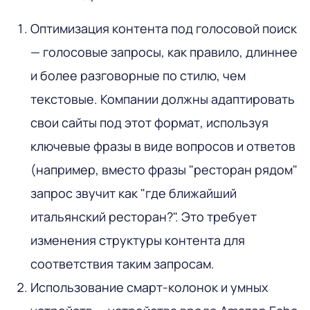
Оптимизация контента под голосовой поиск
— голосовые запросы, как правило, длиннее
и более разговорные по стилю, чем
текстовые. Компании должны адаптировать
свои сайты под этот формат, используя
ключевые фразы в виде вопросов и ответов
(например, вместо фразы "ресторан рядом"
запрос звучит как "где ближайший
итальянский ресторан?". Это требует
изменения структуры контента для
соответствия таким запросам.
Использование смарт-колонок и умных