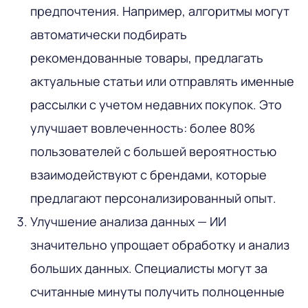
предпочтения. Например, алгоритмы могут
автоматически подбирать
рекомендованные товары, предлагать
актуальные статьи или отправлять именные
рассылки с учетом недавних покупок. Это
улучшает вовлеченность: более 80%
пользователей с большей вероятностью
взаимодействуют с брендами, которые
предлагают персонализированный опыт.
Улучшение анализа данных — ИИ
значительно упрощает обработку и анализ
больших данных. Специалисты могут за
считанные минуты получить полноценные