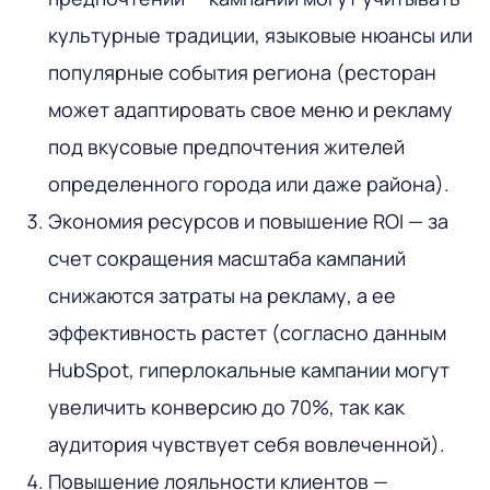
культурные традиции, языковые нюансы или
популярные события региона (ресторан
может адаптировать свое меню и рекламу
под вкусовые предпочтения жителей
определенного города или даже района).
Экономия ресурсов и повышение ROI — за
счет сокращения масштаба кампаний
снижаются затраты на рекламу, а ее
эффективность растет (согласно данным
HubSpot, гиперлокальные кампании могут
увеличить конверсию до 70%, так как
аудитория чувствует себя вовлеченной).
Повышение лояльности клиентов —