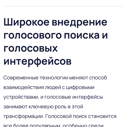
Широкое внедрение
голосового поиска и
голосовых
интерфейсов
Современные технологии меняют способ
взаимодействия людей с цифровыми
устройствами, и голосовые интерфейсы
занимают ключевую роль в этой
трансформации. Голосовой поиск становится
все более популярным, особенно среди