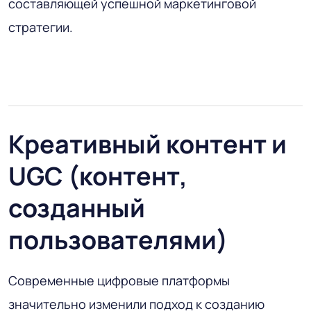
составляющей успешной маркетинговой
стратегии.
Креативный контент и
UGC (контент,
созданный
пользователями)
Современные цифровые платформы
значительно изменили подход к созданию