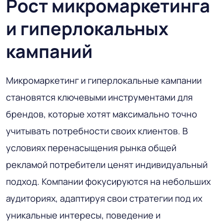
Рост микромаркетинга
и гиперлокальных
кампаний
Микромаркетинг и гиперлокальные кампании
становятся ключевыми инструментами для
брендов, которые хотят максимально точно
учитывать потребности своих клиентов. В
условиях перенасыщения рынка общей
рекламой потребители ценят индивидуальный
подход. Компании фокусируются на небольших
аудиториях, адаптируя свои стратегии под их
уникальные интересы, поведение и