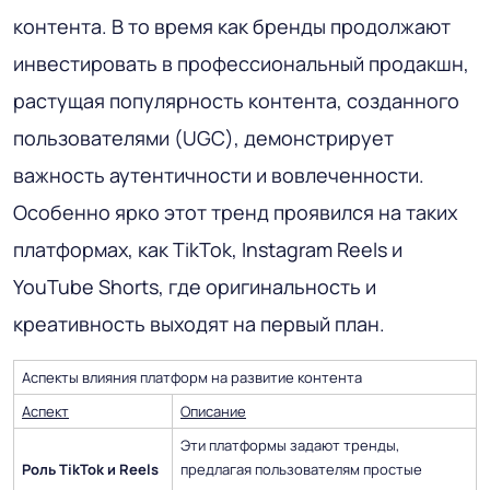
контента. В то время как бренды продолжают
инвестировать в профессиональный продакшн,
растущая популярность контента, созданного
пользователями (UGC), демонстрирует
важность аутентичности и вовлеченности.
Особенно ярко этот тренд проявился на таких
платформах, как TikTok, Instagram Reels и
YouTube Shorts, где оригинальность и
креативность выходят на первый план.
Аспекты влияния платформ на развитие контента
Аспект
Описание
Эти платформы задают тренды,
Роль TikTok и Reels
предлагая пользователям простые