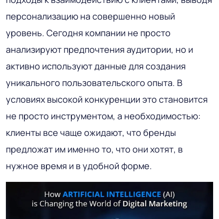
персонализацию на совершенно новый
уровень. Сегодня компании не просто
анализируют предпочтения аудитории, но и
активно используют данные для создания
уникального пользовательского опыта. В
условиях высокой конкуренции это становится
не просто инструментом, а необходимостью:
клиенты все чаще ожидают, что бренды
предложат им именно то, что они хотят, в
нужное время и в удобной форме.