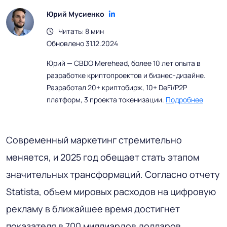
Юрий Мусиенко
Читать: 8 мин
Обновлено 31.12.2024
Юрий — CBDO Merehead, более 10 лет опыта в
разработке криптопроектов и бизнес-дизайне.
Разработал 20+ криптобирж, 10+ DeFi/P2P
платформ, 3 проекта токенизации.
Подробнее
Современный маркетинг стремительно
меняется, и 2025 год обещает стать этапом
значительных трансформаций. Согласно отчету
Statista, объем мировых расходов на цифровую
рекламу в ближайшее время достигнет
показателя в 700 миллиардов долларов,