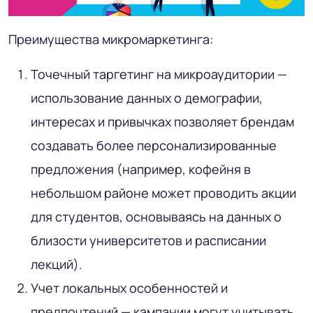
Преимущества микромаркетинга:
Точечный таргетинг на микроаудитории —
использование данных о демографии,
интересах и привычках позволяет брендам
создавать более персонализированные
предложения (например, кофейня в
небольшом районе может проводить акции
для студентов, основываясь на данных о
близости университетов и расписании
лекций).
Учет локальных особенностей и
предпочтений — кампании могут учитывать