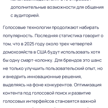
дополнительные возможности для общения
с аудиторией.
Голосовые технологии продолжают набирать
популярность. Последняя статистика говорит о
том, что в 2025 году около трех четвертей
домохозяйств в США будут использовать хотя
бы одну смарт-колонку. Для брендов это шанс
не только улучшить пользовательский опыт, но
и внедрить инновационные решения,
выделяясь на фоне конкурентов. Оптимизация
контента под голосовой поиск и развитие
голосовых интерфейсов становятся важной