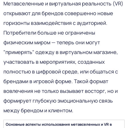
Метавселенные и виртуальная реальность (VR)
открывают для брендов совершенно новые
горизонты взаимодействия с аудиторией.
Потребители больше не ограничены
физическим миром — теперь они могут
"примерять" одежду в виртуальном магазине,
участвовать в мероприятиях, созданных
полностью в цифровой среде, или общаться с
брендами в игровой форме. Такой формат
вовлечения не только вызывает восторг, но и
формирует глубокую эмоциональную связь
между брендом и клиентом.
Основные аспекты использования метавселенных и
VR
в