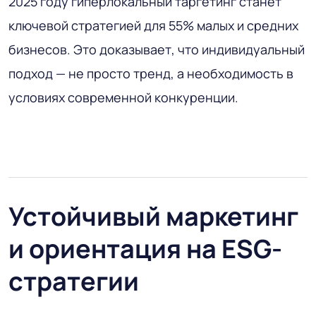
2025 году гиперлокальный таргетинг станет
ключевой стратегией для 55% малых и средних
бизнесов. Это доказывает, что индивидуальный
подход — не просто тренд, а необходимость в
условиях современной конкуренции.
Устойчивый маркетинг
и ориентация на ESG-
стратегии