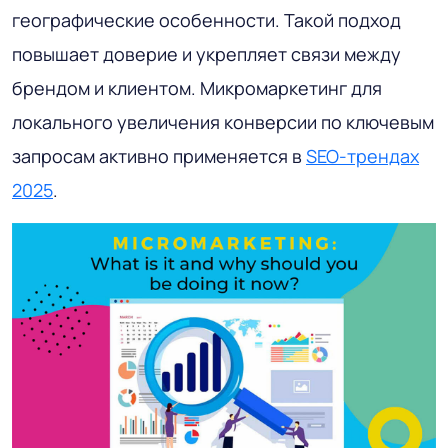
географические особенности. Такой подход
повышает доверие и укрепляет связи между
брендом и клиентом. Микромаркетинг для
локального увеличения конверсии по ключевым
запросам активно применяется в
SEO-трендах
2025
.