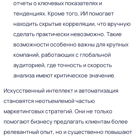
отчеты о ключевых показателях и
тенденциях. Кроме того, ИИ помогает
находить скрытые корреляции, что вручную
сделать практически невозможно. Такие
возможности особенно важны для крупных
компаний, работающих с глобальной
аудиторией, где точность и скорость
анализа имеют критическое значение.
Искусственный интеллект и автоматизация
становятся неотъемлемой частью
маркетинговых стратегий. Они не только
помогают бизнесу предлагать клиентам более
релевантный опыт, но и существенно повышают