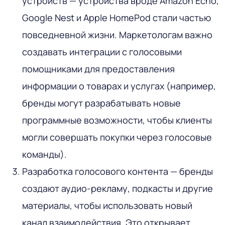
устройств — устройства вроде Amazon Echo,
Google Nest и Apple HomePod стали частью
повседневной жизни. Маркетологам важно
создавать интеграции с голосовыми
помощниками для предоставления
информации о товарах и услугах (например,
бренды могут разрабатывать новые
программные возможности, чтобы клиенты
могли совершать покупки через голосовые
команды).
Разработка голосового контента — бренды
создают аудио-рекламу, подкасты и другие
материалы, чтобы использовать новый
канал взаимодействия. Это открывает