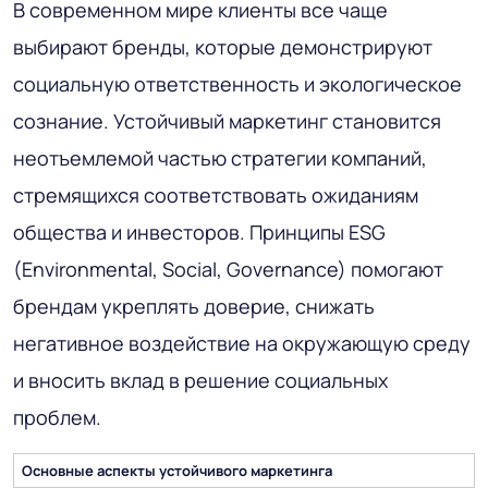
В современном мире клиенты все чаще
выбирают бренды, которые демонстрируют
социальную ответственность и экологическое
сознание. Устойчивый маркетинг становится
неотъемлемой частью стратегии компаний,
стремящихся соответствовать ожиданиям
общества и инвесторов. Принципы ESG
(Environmental, Social, Governance) помогают
брендам укреплять доверие, снижать
негативное воздействие на окружающую среду
и вносить вклад в решение социальных
проблем.
Основные аспекты устойчивого маркетинга