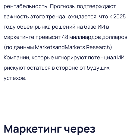
рентабельность. Прогнозы подтверждают
важность этого тренда: ожидается, что к 2025
году объем рынка решений на базе ИИ в
маркетинге превысит 48 миллиардов долларов
(по данным MarketsandMarkets Research).
Компании, которые игнорируют потенциал ИИ,
рискуют остаться в стороне от будущих
успехов.
Маркетинг через