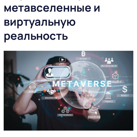
метавселенные и
виртуальную
реальность