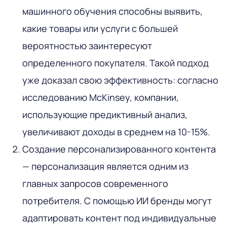
машинного обучения способны выявить,
какие товары или услуги с большей
вероятностью заинтересуют
определенного покупателя. Такой подход
уже доказал свою эффективность: согласно
исследованию McKinsey, компании,
использующие предиктивный анализ,
увеличивают доходы в среднем на 10-15%.
Создание персонализированного контента
— персонализация является одним из
главных запросов современного
потребителя. С помощью ИИ бренды могут
адаптировать контент под индивидуальные