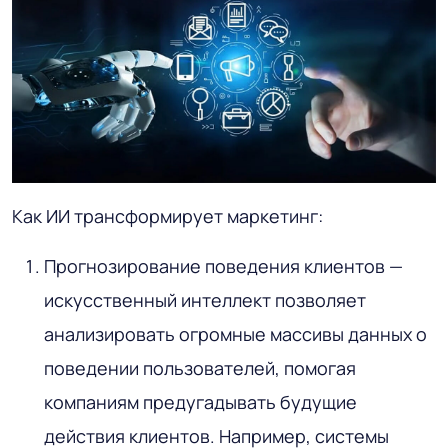
Как ИИ трансформирует маркетинг:
Прогнозирование поведения клиентов —
искусственный интеллект позволяет
анализировать огромные массивы данных о
поведении пользователей, помогая
компаниям предугадывать будущие
действия клиентов. Например, системы