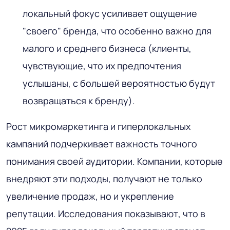
локальный фокус усиливает ощущение
"своего" бренда, что особенно важно для
малого и среднего бизнеса (клиенты,
чувствующие, что их предпочтения
услышаны, с большей вероятностью будут
возвращаться к бренду).
Рост микромаркетинга и гиперлокальных
кампаний подчеркивает важность точного
понимания своей аудитории. Компании, которые
внедряют эти подходы, получают не только
увеличение продаж, но и укрепление
репутации. Исследования показывают, что в