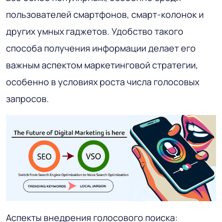
пользователей смартфонов, смарт-колонок и
других умных гаджетов. Удобство такого
способа получения информации делает его
важным аспектом маркетинговой стратегии,
особенно в условиях роста числа голосовых
запросов.
Аспекты внедрения голосового поиска: