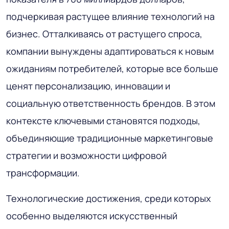
подчеркивая растущее влияние технологий на
бизнес. Отталкиваясь от растущего спроса,
компании вынуждены адаптироваться к новым
ожиданиям потребителей, которые все больше
ценят персонализацию, инновации и
социальную ответственность брендов. В этом
контексте ключевыми становятся подходы,
объединяющие традиционные маркетинговые
стратегии и возможности цифровой
трансформации.
Технологические достижения, среди которых
особенно выделяются искусственный