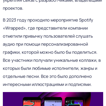
укрепляя связь с разработчиками, владельцами
проектов.
В 2023 году проходило мероприятие Spotify
«Wrapped», где представители компании
отметили привычку пользователей слушать
аудио при помощи персонализированной
графики, которой можно было бы поделиться.
Все участники получали уникальные коллажи, в
которых были любимые исполнители, жанры и
отдельные песни. Все это было дополнено
интересными иллюстрациями и подписями.