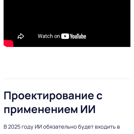
Проектирование с
применением ИИ
В 2025 году ИИ обязательно будет входить в