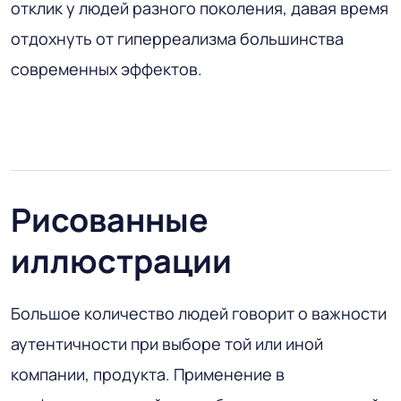
отклик у людей разного поколения, давая время
отдохнуть от гиперреализма большинства
современных эффектов.
Рисованные
иллюстрации
Большое количество людей говорит о важности
аутентичности при выборе той или иной
компании, продукта. Применение в