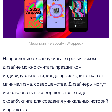
Мероприятие Spotify «Wrapped»
Направление скрапбукинга в графическом
дизайне можно считать праздником
индивидуальности, когда происходит отказ от
минимализма, совершенства. Дизайнеры могут
использовать несовершенство в виде
скрапбукинга для создания уникальных историй
и проектов.