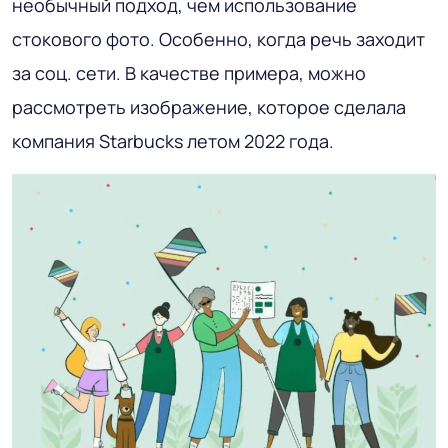
необычный подход, чем использование
стокового фото. Особенно, когда речь заходит
за соц. сети. В качестве примера, можно
рассмотреть изображение, которое сделала
компания Starbucks летом 2022 года.