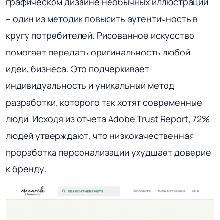
графическом дизайне необычных иллюстраций
– один из методик повысить аутентичность в
кругу потребителей. Рисованное искусство
помогает передать оригинальность любой
идеи, бизнеса. Это подчеркивает
индивидуальность и уникальный метод
разработки, которого так хотят современные
люди. Исходя из отчета Adobe Trust Report, 72%
людей утверждают, что низкокачественная
проработка персонализации ухудшает доверие
к бренду.