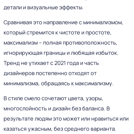
детали и визуальные эффекты.
Сравнивая это направление с минимализмом,
который стремится к чистоте и простоте,
максимализм – полная противоположность,
игнорирующая границы и любящая избыток.
Тренд не утихает с 2021 года и часть
дизайнеров постепенно отходят от
минимализма, обращаясь к максимализму.
В стиле смело сочетают цвета, узоры,
многослойность и дизайн без баланса. В
результате людям это может или нравиться или
казаться ужасным, без среднего варианта.