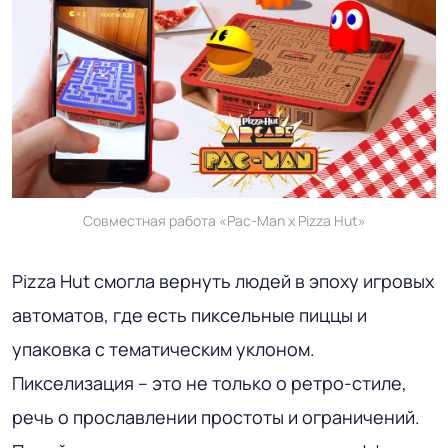
Совместная работа «Pac-Man x Pizza Hut»
Pizza Hut смогла вернуть людей в эпоху игровых
автоматов, где есть пиксельные пиццы и
упаковка с тематическим уклоном.
Пикселизация – это не только о ретро-стиле,
речь о прославлении простоты и ограничений.