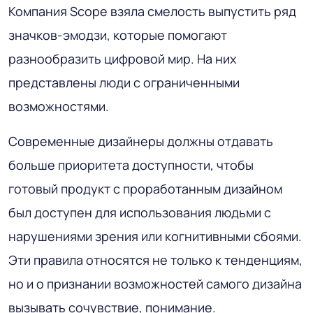
Компания Scope взяла смелость выпустить ряд
значков-эмодзи, которые помогают
разнообразить цифровой мир. На них
представлены люди с ограниченными
возможностями.
Современные дизайнеры должны отдавать
больше приоритета доступности, чтобы
готовый продукт с проработанным дизайном
был доступен для использования людьми с
нарушениями зрения или когнитивными сбоями.
Эти правила относятся не только к тенденциям,
но и о признании возможностей самого дизайна
вызывать сочувствие, понимание.