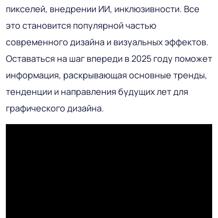
пикселей, внедрении ИИ, инклюзивности. Все
это становится популярной частью
современного дизайна и визуальных эффектов.
Оставаться на шаг впереди в 2025 году поможет
информация, раскрывающая основные тренды,
тенденции и направления будущих лет для
графического дизайна.