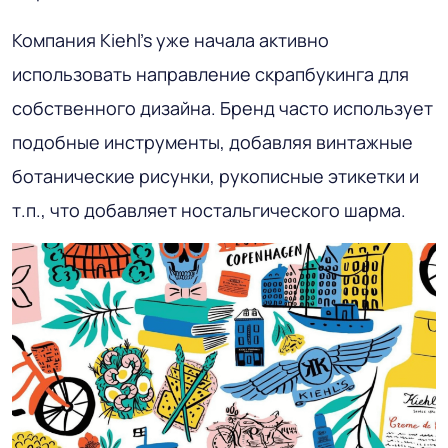
Компания Kiehl’s уже начала активно
использовать направление скрапбукинга для
собственного дизайна. Бренд часто использует
подобные инструменты, добавляя винтажные
ботанические рисунки, рукописные этикетки и
т.п., что добавляет ностальгического шарма.