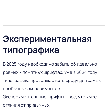
Экспериментальная
типографика
В 2025 году необходимо забыть об идеально
ровных и понятных шрифтах. Уже в 2024 году
типографика превращается в среду для самых
необычных экспериментов.
Экспериментальные шрифты – все, что имеет
отличия от привычных: