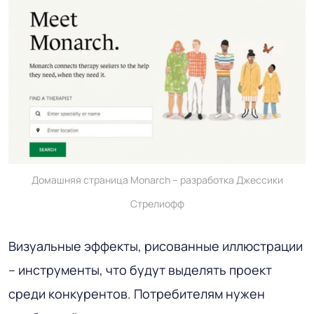
Домашняя страница Monarch – разработка Джессики
Стрелиофф
Визуальные эффекты, рисованные иллюстрации
– инструменты, что будут выделять проект
среди конкурентов. Потребителям нужен