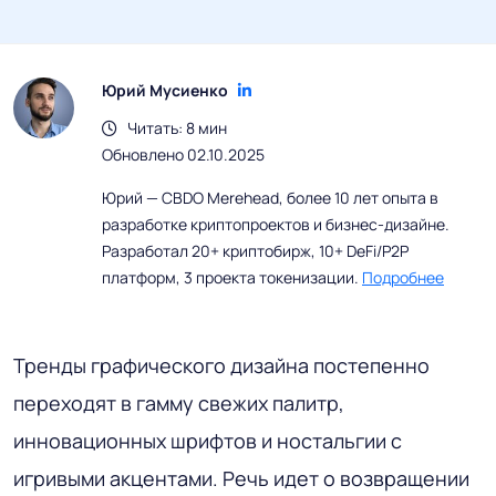
Юрий Мусиенко
Читать: 8 мин
Обновлено 02.10.2025
Юрий — CBDO Merehead, более 10 лет опыта в
разработке криптопроектов и бизнес-дизайне.
Разработал 20+ криптобирж, 10+ DeFi/P2P
платформ, 3 проекта токенизации.
Подробнее
Тренды графического дизайна постепенно
переходят в гамму свежих палитр,
инновационных шрифтов и ностальгии с
игривыми акцентами. Речь идет о возвращении