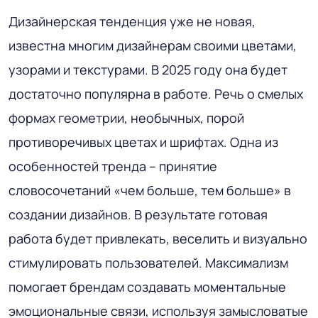
Дизайнерская тенденция уже не новая,
известна многим дизайнерам своими цветами,
узорами и текстурами. В 2025 году она будет
достаточно популярна в работе. Речь о смелых
формах геометрии, необычных, порой
противоречивых цветах и шрифтах. Одна из
особенностей тренда – принятие
словосочетаний «чем больше, тем больше» в
создании дизайнов. В результате готовая
работа будет привлекать, веселить и визуально
стимулировать пользователей. Максимализм
помогает брендам создавать моментальные
эмоциональные связи, используя замысловатые