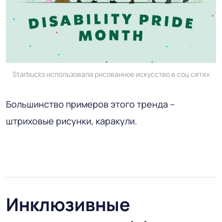
Starbucks использовала рисованное искусство в соц сетях
Большинство примеров этого тренда –
штриховые рисунки, каракули.
Инклюзивные