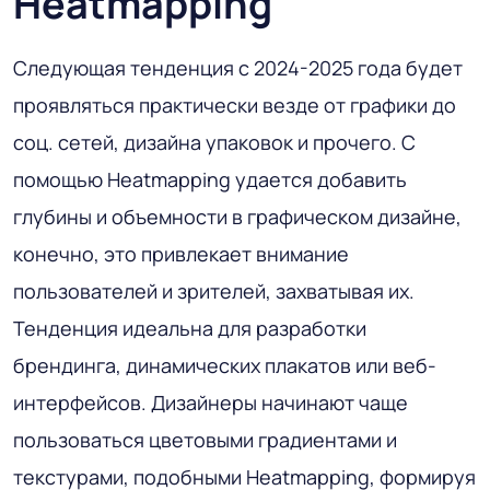
Heatmapping
Следующая тенденция с 2024-2025 года будет
проявляться практически везде от графики до
соц. сетей, дизайна упаковок и прочего. С
помощью Heatmapping удается добавить
глубины и объемности в графическом дизайне,
конечно, это привлекает внимание
пользователей и зрителей, захватывая их.
Тенденция идеальна для разработки
брендинга, динамических плакатов или веб-
интерфейсов. Дизайнеры начинают чаще
пользоваться цветовыми градиентами и
текстурами, подобными Heatmapping, формируя