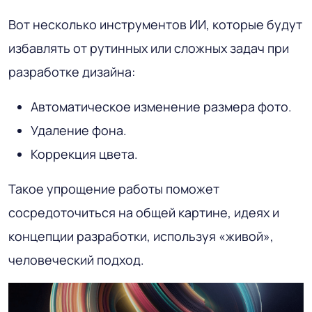
Вот несколько инструментов ИИ, которые будут
избавлять от рутинных или сложных задач при
разработке дизайна:
Автоматическое изменение размера фото.
Удаление фона.
Коррекция цвета.
Такое упрощение работы поможет
сосредоточиться на общей картине, идеях и
концепции разработки, используя «живой»,
человеческий подход.