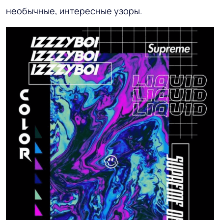
необычные, интересные узоры.