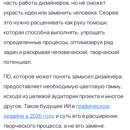
часть работы дизайнеров, но не сможет
украсть идеи или заменить человека. Скорее
это нужно расценивать как руку помощи,
которая способна выполнять, упрощать
определенные процессы, оптимизируя ряд
задач и раскрывая человеческий, творческий
потенциал.
ПО, которое может понять замысел дизайнера,
предоставляет необходимую цветовую гамму,
исходя из целевой аудитории проекта и многое
другое. Такое будущее ИИ в
графическом
дизайне в 2026 году
и суть его в расширении
творческого процесса, а не его замене.