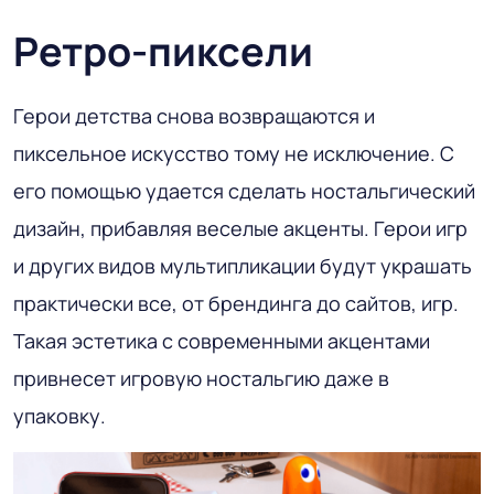
Ретро-пиксели
Герои детства снова возвращаются и
пиксельное искусство тому не исключение. С
его помощью удается сделать ностальгический
дизайн, прибавляя веселые акценты. Герои игр
и других видов мультипликации будут украшать
практически все, от брендинга до сайтов, игр.
Такая эстетика с современными акцентами
привнесет игровую ностальгию даже в
упаковку.