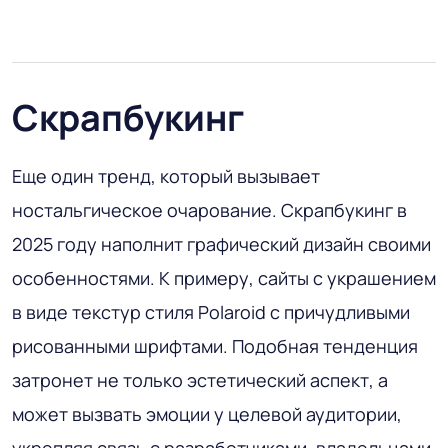
Скрапбукинг
Еще один тренд, который вызывает
ностальгическое очарование. Скрапбукинг в
2025 году наполнит графический дизайн своими
особенностями. К примеру, сайты с украшением
в виде текстур стиля Polaroid с причудливыми
рисованными шрифтами. Подобная тенденция
затронет не только эстетический аспект, а
может вызвать эмоции у целевой аудитории,