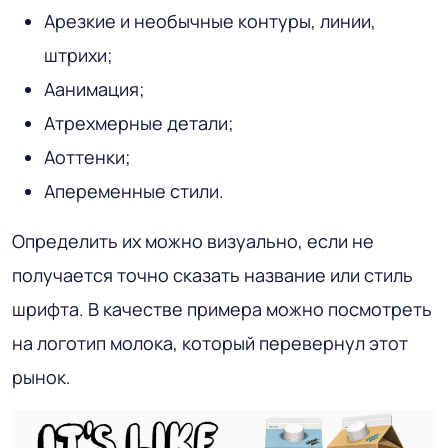
Арезкие и необычные контуры, линии,
штрихи;
Аанимация;
Атрехмерные детали;
Аоттенки;
Апеременные стили.
Определить их можно визуально, если не
получается точно сказать название или стиль
шрифта. В качестве примера можно посмотреть
на логотип молока, который перевернул этот
рынок.