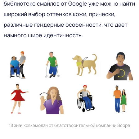
библиотеке смайлов от Google уже можно найти
широкий выбор оттенков кожи, прически,
различные гендерные особенности, что дает
намного шире идентичность.
18 значков-эмодзи от благотворительной компании Scope