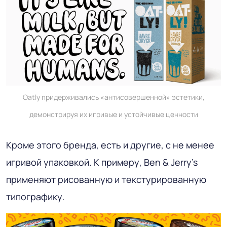
Oatly придерживались «антисовершенной» эстетики,
демонстрируя их игривые и устойчивые ценности
Кроме этого бренда, есть и другие, с не менее
игривой упаковкой. К примеру, Ben & Jerry’s
применяют рисованную и текстурированную
типографику.