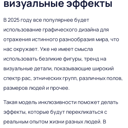
визуальные эффекты
В 2025 году все популярнее будет
использование графического дизайна для
отражения истинного разнообразия мира, что
нас окружает. Уже не имеет смысла
использовать безликие фигуры, тренд на
визуальные детали, показывающие широкий
спектр рас, этнических групп, различных полов,
размеров людей и прочее.
Такая модель инклюзивности поможет делать
эффекты, которые будут перекликаться с
реальным опытом жизни разных людей. В