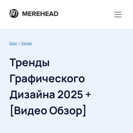
Блог
>
Trends
Тренды
Графического
Дизайна 2025 +
[Видео Обзор]