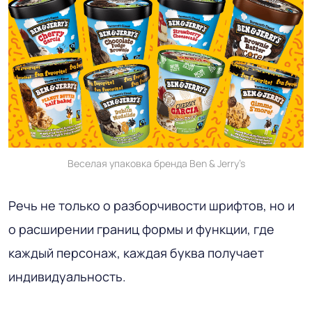
Веселая упаковка бренда Ben & Jerry’s
Речь не только о разборчивости шрифтов, но и
о расширении границ формы и функции, где
каждый персонаж, каждая буква получает
индивидуальность.