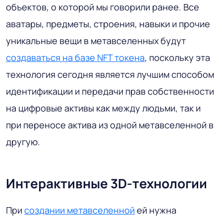
объектов, о которой мы говорили ранее. Все
аватары, предметы, строения, навыки и прочие
уникальные вещи в метавселенных будут
создаваться на базе NFT токена
, поскольку эта
технология сегодня является лучшим способом
идентификации и передачи прав собственности
на цифровые активы как между людьми, так и
при переносе актива из одной метавселенной в
другую.
Интерактивные 3D-технологии
При
создании метавселенной
ей нужна