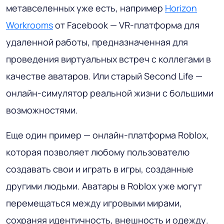
метавселенных уже есть, например
Horizon
Workrooms
от Facebook — VR-платформа для
удаленной работы, предназначенная для
проведения виртуальных встреч с коллегами в
качестве аватаров. Или старый Second Life —
онлайн-симулятор реальной жизни с большими
возможностями.
Еще один пример — онлайн-платформа Roblox,
которая позволяет любому пользователю
создавать свои и играть в игры, созданные
другими людьми. Аватары в Roblox уже могут
перемещаться между игровыми мирами,
сохраняя идентичность, внешность и одежду.