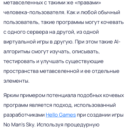
метавселенных с такими же «правами»
человека-пользователя. Как и любой обычный
пользователь, такие программы могут кочевать
с одного сервера на другой, из одной
виртуальной игры в другую. При этом такие AI-
алгоритмы смогут изучать, описывать,
тестировать и улучшать существующие
пространства метавселенной и ее отдельные
элементы.
Ярким примером потенциала подобных кочевых
программ является подход, использованный
разработчиками
Hello Games
при создании игры
No Man's Sky. Используя процедурную