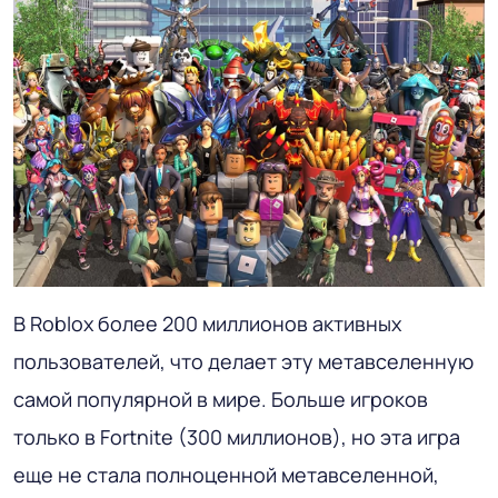
В Roblox более 200 миллионов активных
пользователей, что делает эту метавселенную
самой популярной в мире. Больше игроков
только в Fortnite (300 миллионов), но эта игра
еще не стала полноценной метавселенной,