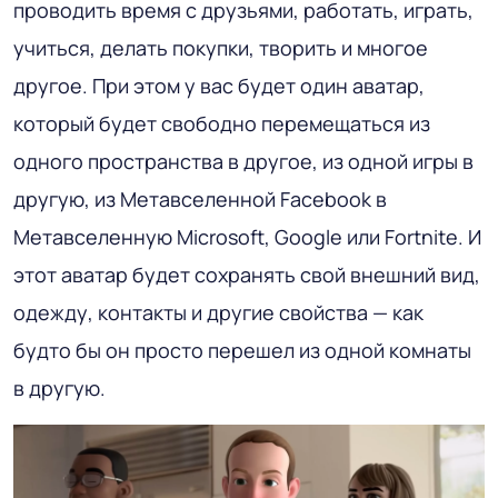
проводить время с друзьями, работать, играть,
учиться, делать покупки, творить и многое
другое. При этом у вас будет один аватар,
который будет свободно перемещаться из
одного пространства в другое, из одной игры в
другую, из Метавселенной Facebook в
Метавселенную Microsoft, Google или Fortnite. И
этот аватар будет сохранять свой внешний вид,
одежду, контакты и другие свойства — как
будто бы он просто перешел из одной комнаты
в другую.