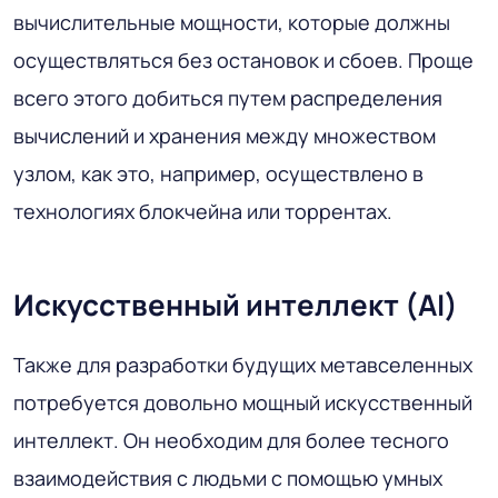
вычислительные мощности, которые должны
осуществляться без остановок и сбоев. Проще
всего этого добиться путем распределения
вычислений и хранения между множеством
узлом, как это, например, осуществлено в
технологиях блокчейна или торрентах.
Искусственный интеллект (AI)
Также для разработки будущих метавселенных
потребуется довольно мощный искусственный
интеллект. Он необходим для более тесного
взаимодействия с людьми с помощью умных