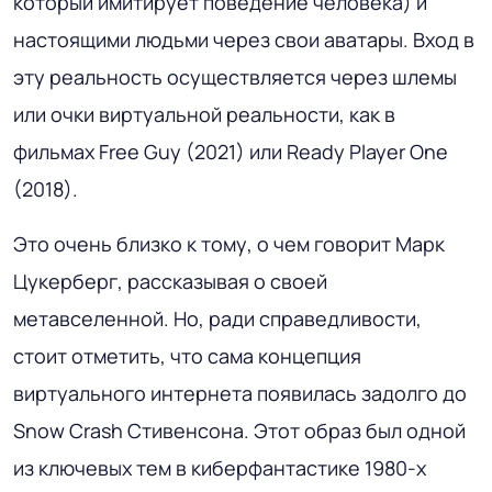
который имитирует поведение человека) и
настоящими людьми через свои аватары. Вход в
эту реальность осуществляется через шлемы
или очки виртуальной реальности, как в
фильмах Free Guy (2021) или Ready Player One
(2018).
Это очень близко к тому, о чем говорит Марк
Цукерберг, рассказывая о своей
метавселенной. Но, ради справедливости,
стоит отметить, что сама концепция
виртуального интернета появилась задолго до
Snow Crash Стивенсона. Этот образ был одной
из ключевых тем в киберфантастике 1980-х