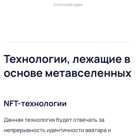
отличная идея
Технологии, лежащие в
основе метавселенных
NFT-технологии
Данная технология будет отвечать за
непрерывность идентичности аватара и