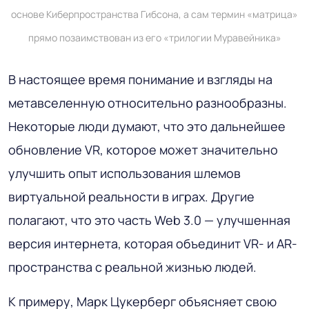
основе Киберпространства Гибсона, а сам термин «матрица»
прямо позаимствован из его «трилогии Муравейника»
В настоящее время понимание и взгляды на
метавселенную относительно разнообразны.
Некоторые люди думают, что это дальнейшее
обновление VR, которое может значительно
улучшить опыт использования шлемов
виртуальной реальности в играх. Другие
полагают, что это часть Web 3.0 — улучшенная
версия интернета, которая объединит VR- и AR-
пространства с реальной жизнью людей.
К примеру, Марк Цукерберг объясняет свою