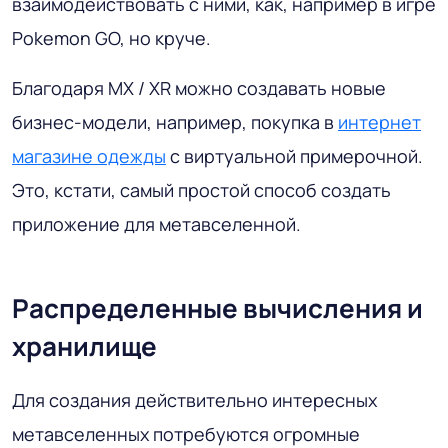
взаимодействовать с ними, как, например в игре
Pokemon GO, но круче.
Благодаря MX / XR можно создавать новые
бизнес-модели, например, покупка в
интернет
магазине одежды
с виртуальной примерочной.
Это, кстати, самый простой способ создать
приложение для метавселенной.
Распределенные вычисления и
хранилище
Для создания действительно интересных
метавселенных потребуются огромные