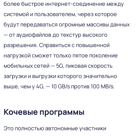
более быстрое интернет-соединение между
системой и пользователем, через которое
будут передаваться огромные массивы данных
— от аудиофайлов до текстур высокого
разрешения. Справиться с повышенной
нагрузкой сможет только пятое поколение
мобильных сетей — 5G, пиковая скорость
загрузки и выгрузки которого значительно
выше, чем у 4G, — 10 GB/s против 100 MB/s.
Кочевые программы
Это полностью автономные участники