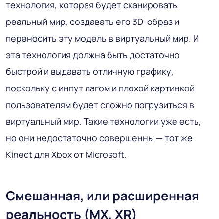
технология, которая будет сканировать
реальный мир, создавать его 3D-образ и
переносить эту модель в виртуальный мир. И
эта технология должна быть достаточно
быстрой и выдавать отличную графику,
поскольку с инпут лагом и плохой картинкой
пользователям будет сложно погрузиться в
виртуальный мир. Такие технологии уже есть,
но они недостаточно совершенны — тот же
Kinect для Xbox от Microsoft.
Смешанная, или расширенная
реальность (MX, XR)