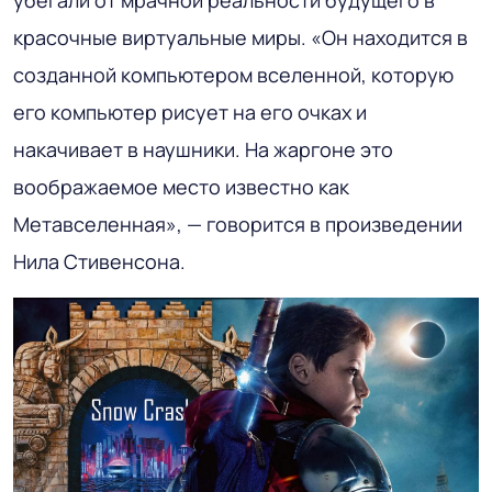
красочные виртуальные миры. «Он находится в
созданной компьютером вселенной, которую
его компьютер рисует на его очках и
накачивает в наушники. На жаргоне это
воображаемое место известно как
Метавселенная», — говорится в произведении
Нила Стивенсона.