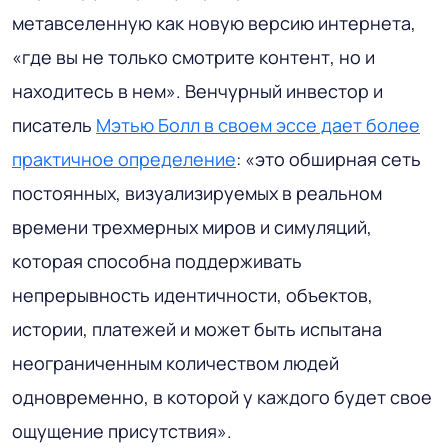
метавселенную как новую версию интернета,
«где вы не только смотрите контент, но и
находитесь в нем». Венчурный инвестор и
писатель
Мэтью Болл в своем эссе дает более
практичное определение
: «это обширная сеть
постоянных, визуализируемых в реальном
времени трехмерных миров и симуляций,
которая способна поддерживать
непрерывность идентичности, объектов,
истории, платежей и может быть испытана
неограниченным количеством людей
одновременно, в которой у каждого будет свое
ощущение присутствия».