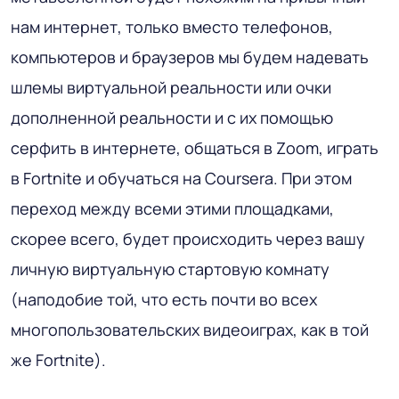
нам интернет, только вместо телефонов,
компьютеров и браузеров мы будем надевать
шлемы виртуальной реальности или очки
дополненной реальности и с их помощью
серфить в интернете, общаться в Zoom, играть
в Fortnite и обучаться на Coursera. При этом
переход между всеми этими площадками,
скорее всего, будет происходить через вашу
личную виртуальную стартовую комнату
(наподобие той, что есть почти во всех
многопользовательских видеоиграх, как в той
же Fortnite).