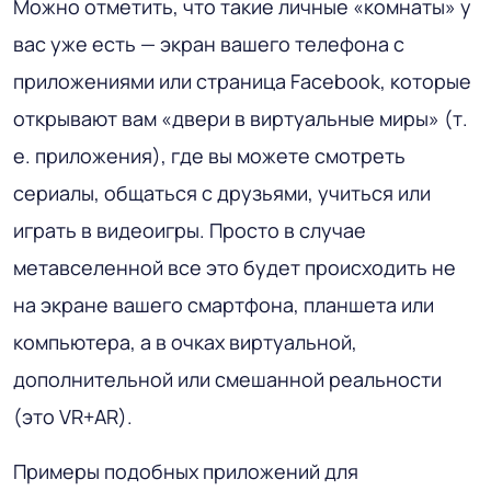
Можно отметить, что такие личные «комнаты» у
вас уже есть — экран вашего телефона с
приложениями или страница Facebook, которые
открывают вам «двери в виртуальные миры» (т.
е. приложения), где вы можете смотреть
сериалы, общаться с друзьями, учиться или
играть в видеоигры. Просто в случае
метавселенной все это будет происходить не
на экране вашего смартфона, планшета или
компьютера, а в очках виртуальной,
дополнительной или смешанной реальности
(это VR+AR).
Примеры подобных приложений для