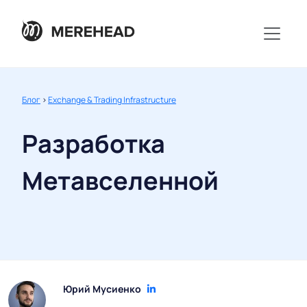
Блог
>
Exchange & Trading Infrastructure
Разработка
Метавселенной
Юрий Мусиенко