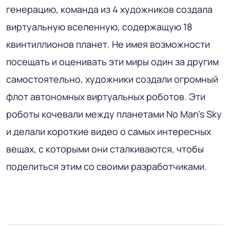
генерацию, команда из 4 художников создала
виртуальную вселенную, содержащую 18
квинтиллионов планет. Не имея возможности
посещать и оценивать эти миры один за другим
самостоятельно, художники создали огромный
флот автономных виртуальных роботов. Эти
роботы кочевали между планетами No Man's Sky
и делали короткие видео о самых интересных
вещах, с которыми они сталкиваются, чтобы
поделиться этим со своими разработчиками.