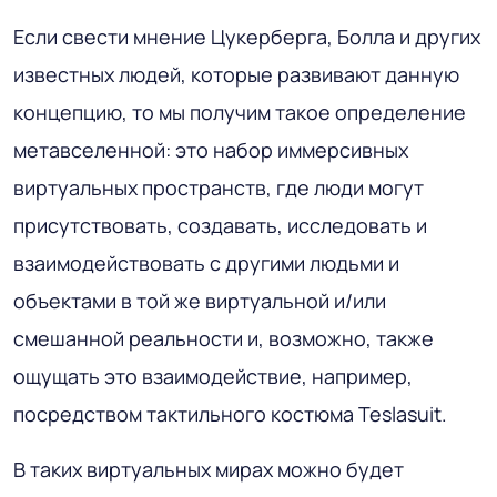
Если свести мнение Цукерберга, Болла и других
известных людей, которые развивают данную
концепцию, то мы получим такое определение
метавселенной: это набор иммерсивных
виртуальных пространств, где люди могут
присутствовать, создавать, исследовать и
взаимодействовать с другими людьми и
объектами в той же виртуальной и/или
смешанной реальности и, возможно, также
ощущать это взаимодействие, например,
посредством тактильного костюма Teslasuit.
В таких виртуальных мирах можно будет