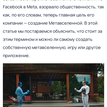
Facebook в Meta, взорвало общественность, так
как, по его словам, теперь главная цель его
компании — создание Метавселенной. В этой
статье мы постараемся объяснить, что стоит за
этим термином и можно ли самому создать
собственную метавселенную, игру или другое
приложение.