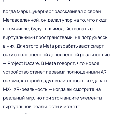
Когда Марк Цукерберг рассказывал о своей
Метавселенной, он делал упор на то, что люди,
в том числе, будут взаимодействовать с
виртуальными пространствами, не погружаясь
в них. Для этого в Meta разрабатывают смарт-
очки с полноценной дополненной реальностью
— Project Nazare. В Meta говорят, что новое
устройство станет первыми полноценными AR-
очками, который дадут возможность создавать
MX-, XR-реальность — когда вы смотрите на
реальный мир, но при этом видите элементы
виртуальной реальности и можете