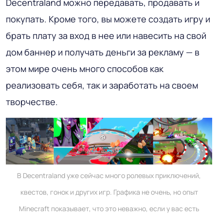
Decentraland можно передавать, продавать и
покупать. Кроме того, вы можете создать игру и
брать плату за вход в нее или навесить на свой
дом баннер и получать деньги за рекламу — в
этом мире очень много способов как
реализовать себя, так и заработать на своем
творчестве.
В Decentraland уже сейчас много ролевых приключений,
квестов, гонок и других игр. Графика не очень, но опыт
Minecraft показывает, что это неважно, если у вас есть