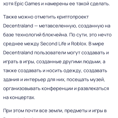
хотя Epic Games и намерены ее такой сделать.
Также можно отметить криптопроект
Decentraland — метавселенную, созданную на
базе технологий блокчейна. По сути, это нечто
среднее между Second Life и Roblox. В мире
Decentraland пользователи могут создавать и
играть в игры, созданные другими людьми, а
также создавать и носить одежду, создавать
здания и интерьер для них, посещать музей,
организовывать конференции и развлекаться
на концертах.
При этом почти все земли, предметы и игры в