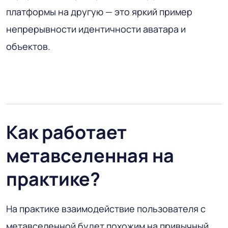
платформы на другую — это яркий пример
непрерывности идентичности аватара и
объектов.
Как работает
метавселенная на
практике?
На практике взаимодействие пользователя с
метавселенной будет похожим на привычный