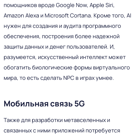
помощников вроде Google Now, Apple Siri,
Amazon Alexa и Microsoft Cortana. Кроме того, AI
нужен для создания и аудита программного
обеспечения, построения более надежной
защиты данных и денег пользователей. И,
разумеется, искусственный интеллект может
обогатить биологические формы виртуального
мира, то есть сделать NPC в играх умнее.
Мобильная связь 5G
Также для разработки метавселенных и
связанных с ними приложений потребуется