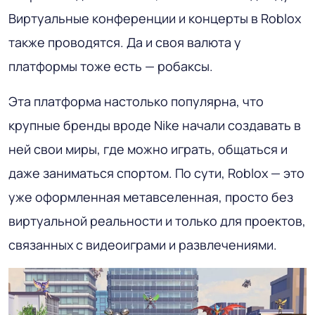
Виртуальные конференции и концерты в Roblox
также проводятся. Да и своя валюта у
платформы тоже есть — робаксы.
Эта платформа настолько популярна, что
крупные бренды вроде Nike начали создавать в
ней свои миры, где можно играть, общаться и
даже заниматься спортом. По сути, Roblox — это
уже оформленная метавселенная, просто без
виртуальной реальности и только для проектов,
связанных с видеоиграми и развлечениями.