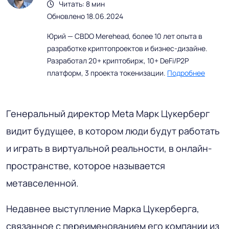
Читать: 8 мин
Обновлено 18.06.2024
Юрий — CBDO Merehead, более 10 лет опыта в
разработке криптопроектов и бизнес-дизайне.
Разработал 20+ криптобирж, 10+ DeFi/P2P
платформ, 3 проекта токенизации.
Подробнее
Генеральный директор Meta Марк Цукерберг
видит будущее, в котором люди будут работать
и играть в виртуальной реальности, в онлайн-
пространстве, которое называется
метавселенной.
Недавнее выступление Марка Цукерберга,
связанное с переименованием его компании из