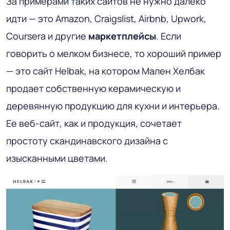
За примерами таких сайтов не нужно далеко
идти — это Amazon, Craigslist, Airbnb, Upwork,
Coursera и другие
маркетплейсы
. Если
говорить о мелком бизнесе, то хороший пример
— это сайт Helbak, на котором Мален Хелбак
продает собственную керамическую и
деревянную продукцию для кухни и интерьера.
Ее веб-сайт, как и продукция, сочетает
простоту скандинавского дизайна с
изысканными цветами.