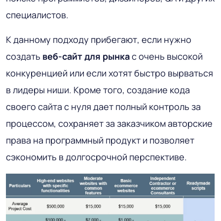
специалистов.
К данному подходу прибегают, если нужно
создать
веб-сайт для рынка
с очень высокой
конкуренцией или если хотят быстро вырваться
в лидеры ниши. Кроме того, создание кода
своего сайта с нуля дает полный контроль за
процессом, сохраняет за заказчиком авторские
права на программный продукт и позволяет
сэкономить в долгосрочной перспективе.