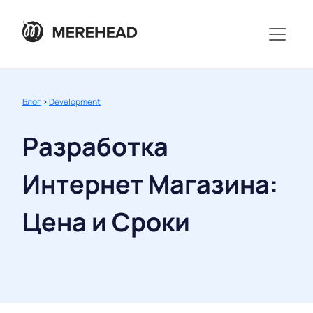
Блог
>
Development
Разработка
Интернет Магазина:
Цена и Сроки