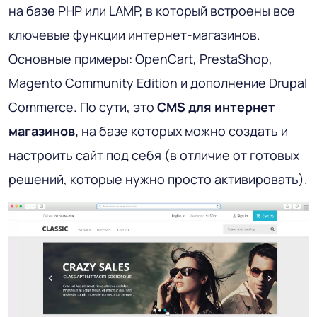
на базе PHP или LAMP, в который встроены все
ключевые функции интернет-магазинов.
Основные примеры: OpenCart, PrestaShop,
Magento Community Edition и дополнение Drupal
Commerce. По сути, это
CMS для интернет
магазинов,
на базе которых можно создать и
настроить сайт под себя (в отличие от готовых
решений, которые нужно просто активировать).