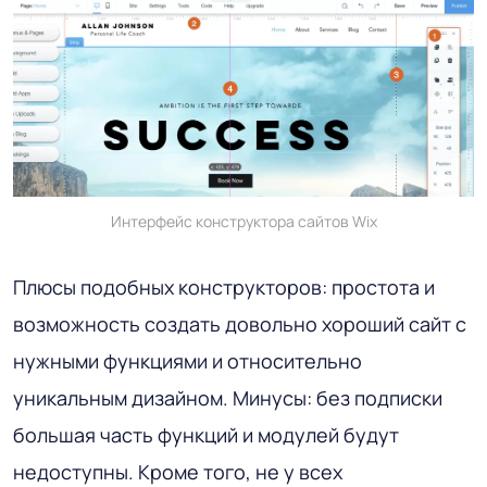
Интерфейс конструктора сайтов Wix
Плюсы подобных конструкторов: простота и
возможность создать довольно хороший сайт с
нужными функциями и относительно
уникальным дизайном. Минусы: без подписки
большая часть функций и модулей будут
недоступны. Кроме того, не у всех