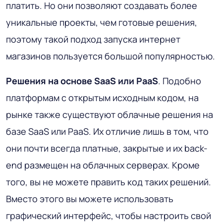
платить. Но они позволяют создавать более
уникальные проекты, чем готовые решения,
поэтому такой подход запуска интернет
магазинов пользуется большой популярностью.
Решения на основе SaaS или PaaS
. Подобно
платформам с открытым исходным кодом, на
рынке также существуют облачные решения на
базе SaaS или PaaS. Их отличие лишь в том, что
они почти всегда платные, закрытые и их back-
end размещен на облачных серверах. Кроме
того, вы не можете править код таких решений.
Вместо этого вы можете использовать
графический интерфейс, чтобы настроить свой