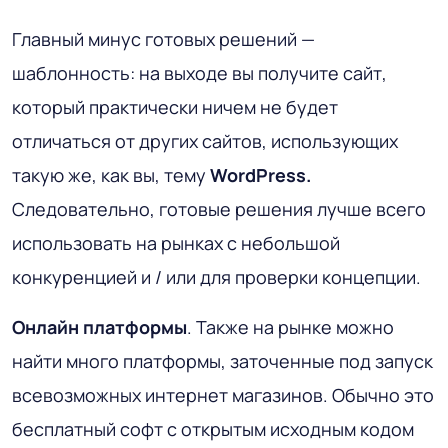
Главный минус готовых решений —
шаблонность: на выходе вы получите сайт,
который практически ничем не будет
отличаться от других сайтов, использующих
такую же, как вы, тему
WordPress.
Следовательно, готовые решения лучше всего
использовать на рынках с небольшой
конкуренцией и / или для проверки концепции.
Онлайн платформы
. Также на рынке можно
найти много платформы, заточенные под запуск
всевозможных интернет магазинов. Обычно это
бесплатный софт с открытым исходным кодом