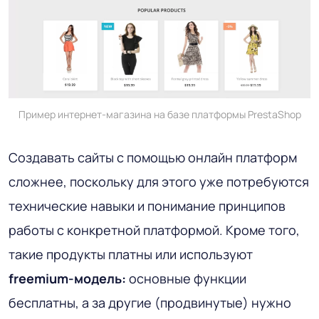
Пример интернет-магазина на базе платформы PrestaShop
Создавать сайты с помощью онлайн платформ
сложнее, поскольку для этого уже потребуются
технические навыки и понимание принципов
работы с конкретной платформой. Кроме того,
такие продукты платны или используют
freemium-модель:
основные функции
бесплатны, а за другие (продвинутые) нужно