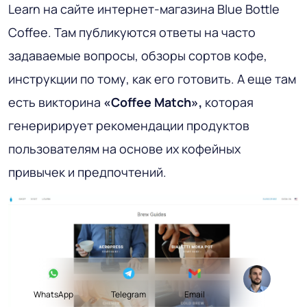
Learn на сайте интернет-магазина Blue Bottle
Coffee. Там публикуются ответы на часто
задаваемые вопросы, обзоры сортов кофе,
инструкции по тому, как его готовить. А еще там
есть викторина
«Coffee Match»,
которая
генеририрует рекомендации продуктов
пользователям на основе их кофейных
привычек и предпочтений.
WhatsApp
Telegram
Email