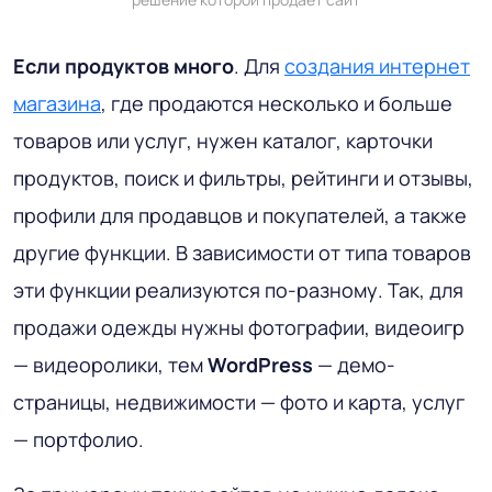
Если продуктов много
. Для
создания интернет
магазина
, где продаются несколько и больше
товаров или услуг, нужен каталог, карточки
продуктов, поиск и фильтры, рейтинги и отзывы,
профили для продавцов и покупателей, а также
другие функции. В зависимости от типа товаров
эти функции реализуются по-разному. Так, для
продажи одежды нужны фотографии, видеоигр
— видеоролики, тем
WordPress
— демо-
страницы, недвижимости — фото и карта, услуг
— портфолио.