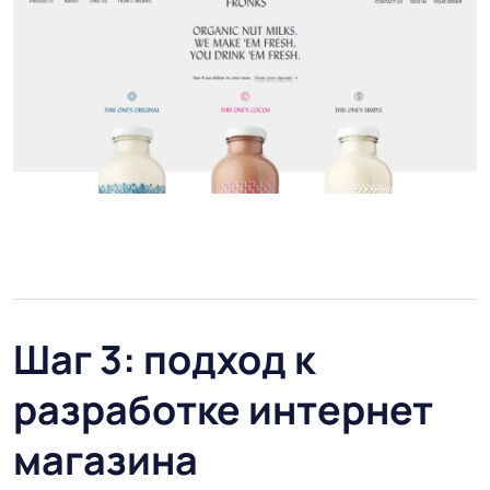
Шаг 3: подход к
разработке интернет
магазина