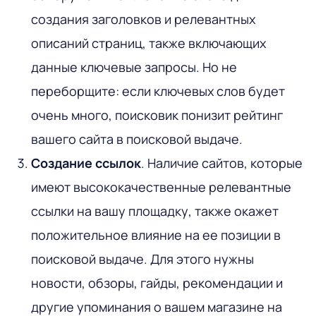
создания заголовков и релевантных
описаний страниц, также включающих
данные ключевые запросы. Но не
переборщите: если ключевых слов будет
очень много, поисковик понизит рейтинг
вашего сайта в поисковой выдаче.
Создание ссылок
. Наличие сайтов, которые
имеют высококачественные релевантные
ссылки на вашу площадку, также окажет
положительное влияние на ее позиции в
поисковой выдаче. Для этого нужны
новости, обзоры, гайды, рекомендации и
другие упоминания о вашем магазине на