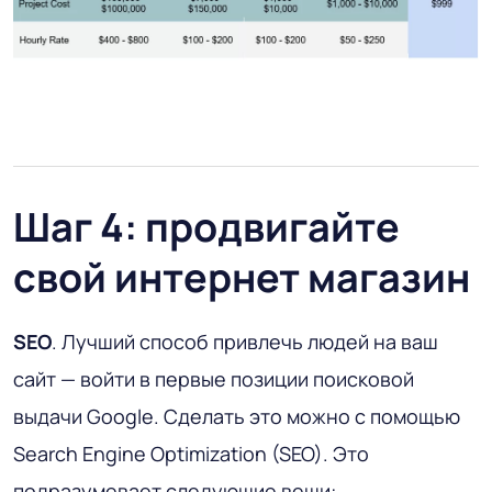
Шаг 4: продвигайте
свой интернет магазин
SEO
. Лучший способ привлечь людей на ваш
сайт — войти в первые позиции поисковой
выдачи Google. Сделать это можно с помощью
Search Engine Optimization (SEO). Это
подразумевает следующие вещи: