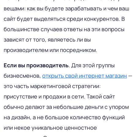
вещами: как вы будете зарабатывать и чем ваш
сайт будет выделяться среди конкурентов. В
большинстве случаев ответы на эти вопросы
зависят от того, являетесь ли вы
производителем или посредником.
Если вы производитель
. Для этой группы
бизнесменов,
открыть свой интернет магазин
—
это часть маркетинговой стратегии:
присутствие и продажи в сети. Такой сайт
обычно делают за небольшие деньги с упором
на дизайн, а не большое количество функций
или некое уникальное ценностное