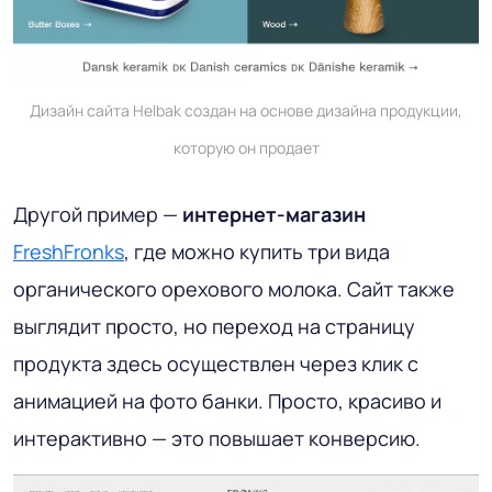
Дизайн сайта Helbak создан на основе дизайна продукции,
которую он продает
Другой пример —
интернет-магазин
FreshFronks
, где можно купить три вида
органического орехового молока. Сайт также
выглядит просто, но переход на страницу
продукта здесь осуществлен через клик с
анимацией на фото банки. Просто, красиво и
интерактивно — это повышает конверсию.