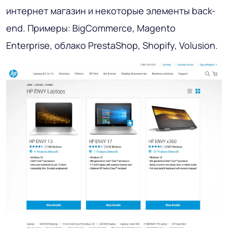
интернет магазин и некоторые элементы back-
end. Примеры: BigCommerce, Magento
Enterprise, облако PrestaShop, Shopify, Volusion.