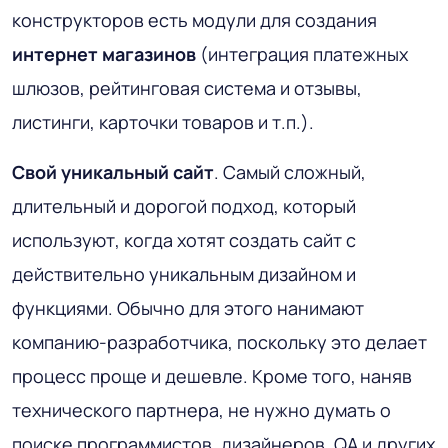
конструкторов есть модули для создания
интернет магазинов
(интеграция платежных
шлюзов, рейтинговая система и отзывы,
листинги, карточки товаров и т.п.).
Свой уникальный сайт
. Самый сложный,
длительный и дорогой подход, который
используют, когда хотят создать сайт с
действительно уникальным дизайном и
функциями. Обычно для этого нанимают
компанию-разработчика, поскольку это делает
процесс проще и дешевле. Кроме того, наняв
технического партнера, не нужно думать о
поиске программистов, дизайнеров, QA и других