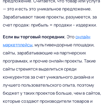
предложение. Считается, что товар или услуга
— это и есть это уникальное предложение.
Зарабатывают такие проекты, разумеется, за
счет продаж: прибыль = продажи – издержки.
Если вы торговый посредник
. Это
онлайн
маркетплейсы
, мультивендорные площадки,
сайты, зарабатывающие на партнерских
программах, и прочие онлайн проекты. Такие
сайты стремятся выделиться среди
конкурентов за счет уникального дизайна и
лучшего пользовательского опыта, поэтому
бюджет у таких проектов больше, чем в сайтов,
которые создают производители товаров и