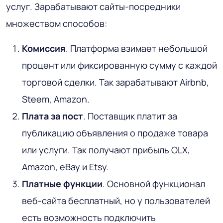
услуг. Зарабатывают сайты-посредники
множеством способов:
Комиссия
. Платформа взимает небольшой
процент или фиксированную сумму с каждой
торговой сделки. Так зарабатывают Airbnb,
Steem, Amazon.
Плата за пост
. Поставщик платит за
публикацию объявления о продаже товара
или услуги. Так получают прибыль OLX,
Amazon, eBay и Etsy.
Платные функции
. Основной функционал
веб-сайта бесплатный, но у пользователей
есть возможность подключить