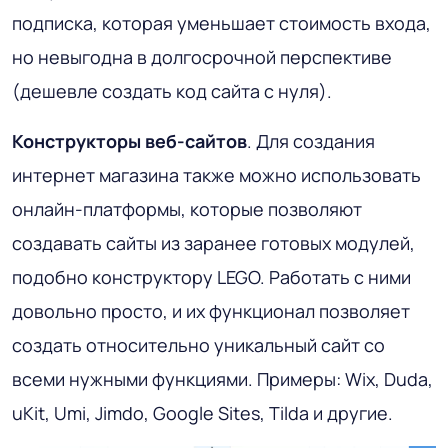
подписка, которая уменьшает стоимость входа,
но невыгодна в долгосрочной перспективе
(дешевле создать код сайта с нуля).
Конструкторы веб-сайтов
. Для создания
интернет магазина также можно использовать
онлайн-платформы, которые позволяют
создавать сайты из заранее готовых модулей,
подобно конструктору LEGO. Работать с ними
довольно просто, и их функционал позволяет
создать относительно уникальный сайт со
всеми нужными функциями. Примеры: Wix, Duda,
uKit, Umi, Jimdo, Google Sites, Tilda и другие.