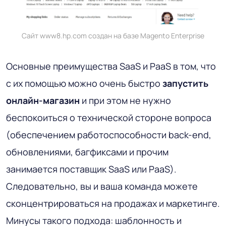
Сайт www8.hp.com создан на базе Magento Enterprise
Основные преимущества SaaS и PaaS в том, что
с их помощью можно очень быстро
запустить
онлайн-магазин
и при этом не нужно
беспокоиться о технической стороне вопроса
(обеспечением работоспособности back-end,
обновлениями, багфиксами и прочим
занимается поставщик SaaS или PaaS).
Следовательно, вы и ваша команда можете
сконцентрироваться на продажах и маркетинге.
Минусы такого подхода: шаблонность и