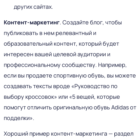
других сайтах.
Контент-маркетинг
. Создайте блог, чтобы
публиковать в нем релевантный и
образовательный контент, который будет
интересен вашей целевой аудитории и
профессиональному сообществу. Например,
если вы продаете спортивную обувь, вы можете
создавать тексты вроде «Руководство по
выбору кроссовок» или «5 вещей, которые
помогут отличить оригинальную обувь Adidas от
подделки».
Хороший пример контент-маркетинга — раздел