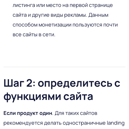
листинга или место на первой странице
сайта и другие виды рекламы. Данным
способом монетизации пользуются почти
все сайты в сети.
Шаг 2: определитесь с
функциями сайта
Если продукт один
. Для таких сайтов
рекомендуется делать одностраничные landing