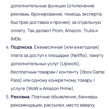
дополнительные функции (отключение
рекламы, бронирование, помощь эксперта,
быстрая доставка и прочее) за отдельную
оплату. Так делают Prom, Amazon, Trulia и
IMDb.
Подписка
. Ежемесячная (или ежегодная)
плата за доступ к площадке (Netflix), пакету
дополнительных услуг (Upwork),
бесплатным товарам / контенту (Xbox Game
Pass) или одному конкретному товару /
услуге (WoW и Amazon Prime).
Реклама
. Платные объявления, баннеры,
рекомендации, рассылки, место вверху