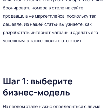
бронировать номера в отеле на сайте
продавца, а не маркетплейса, поскольку так
дешевле. Из нашей статьи вы узнаете, как
разработать интернет магазин и сделать его
успешным, а также сколько это стоит.
Шаг 1: выберите
бизнес-модель
На первом этапе нужно определиться с двумя