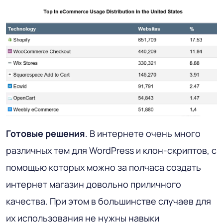
Готовые решения
. В интернете очень много
различных тем для WordPress и клон-скриптов, с
помощью которых можно за полчаса создать
интернет магазин довольно приличного
качества. При этом в большинстве случаев для
их использования не нужны навыки