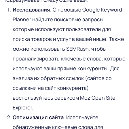
Исследования
. С помощью Google Keyword
Planner найдите поисковые запросы,
которые используют пользователи для
поиска товаров и услуг в вашей нише. Также
можно использовать SEMRush, чтобы
проанализировать ключевые слова, которые
используют ваши прямые конкуренты. Для
анализа их обратных ссылок (сайтов со
ссылками на сайт конкурента)
воспользуйтесь сервисом Moz Open Site
Explorer.
Оптимизация сайта
. Используйте
обнаруженные ключевые слова для