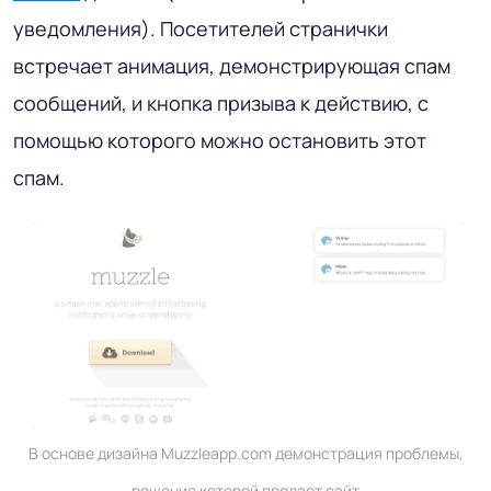
уведомления). Посетителей странички
встречает анимация, демонстрирующая спам
сообщений, и кнопка призыва к действию, с
помощью которого можно остановить этот
спам.
В основе дизайна Muzzleapp.com демонстрация проблемы,
решение которой продает сайт