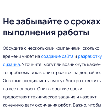
Не забывайте о сроках
выполнения работы
Обсудите с несколькими компаниями, сколько
времени уйдет на
создание сайта
и
разработку
дизайна
. Уточните, могут ли возникнуть какие-
то проблемы, и как они отразятся на дедлайне.
Опытные специалисты смогут быстро ответить
на все вопросы. Они в короткие сроки
предоставят техническое задание и назовут
конечную дату окончания работ. Важно, чтобы