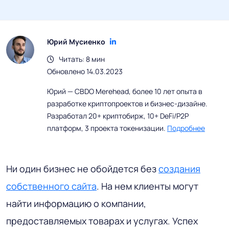
Юрий Мусиенко
Читать: 8 мин
Обновлено 14.03.2023
Юрий — CBDO Merehead, более 10 лет опыта в
разработке криптопроектов и бизнес-дизайне.
Разработал 20+ криптобирж, 10+ DeFi/P2P
платформ, 3 проекта токенизации.
Подробнее
Ни один бизнес не обойдется без
создания
собственного сайта
. На нем клиенты могут
найти информацию о компании,
предоставляемых товарах и услугах. Успех