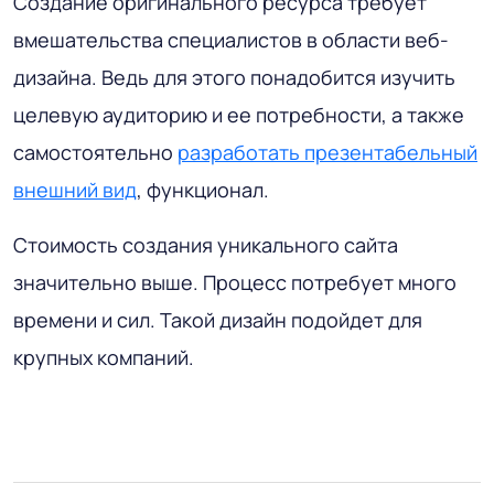
Создание оригинального ресурса требует
вмешательства специалистов в области веб-
дизайна. Ведь для этого понадобится изучить
целевую аудиторию и ее потребности, а также
самостоятельно
разработать презентабельный
внешний вид
, функционал.
Стоимость создания уникального сайта
значительно выше. Процесс потребует много
времени и сил. Такой дизайн подойдет для
крупных компаний.