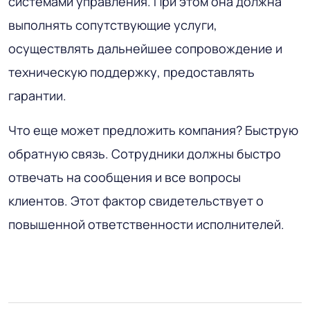
системами управления. При этом она должна
выполнять сопутствующие услуги,
осуществлять дальнейшее сопровождение и
техническую поддержку, предоставлять
гарантии.
Что еще может предложить компания? Быструю
обратную связь. Сотрудники должны быстро
отвечать на сообщения и все вопросы
клиентов. Этот фактор свидетельствует о
повышенной ответственности исполнителей.