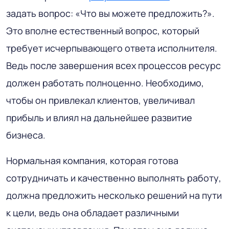
задать вопрос: «Что вы можете предложить?».
Это вполне естественный вопрос, который
требует исчерпывающего ответа исполнителя.
Ведь после завершения всех процессов ресурс
должен работать полноценно. Необходимо,
чтобы он привлекал клиентов, увеличивал
прибыль и влиял на дальнейшее развитие
бизнеса.
Нормальная компания, которая готова
сотрудничать и качественно выполнять работу,
должна предложить несколько решений на пути
к цели, ведь она обладает различными