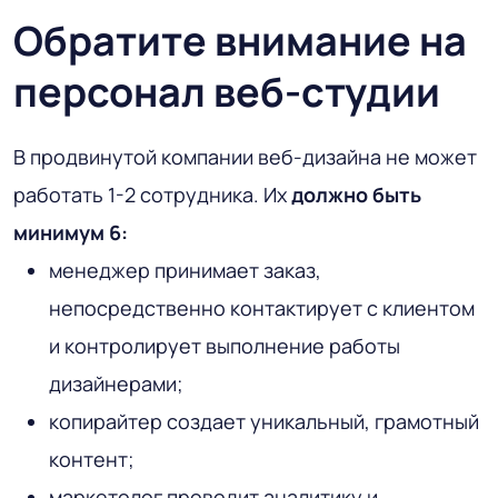
Обратите внимание на
персонал веб-студии
В продвинутой компании веб-дизайна не может
работать 1-2 сотрудника. Их
должно быть
минимум 6:
менеджер принимает заказ,
непосредственно контактирует с клиентом
и контролирует выполнение работы
дизайнерами;
копирайтер создает уникальный, грамотный
контент;
маркетолог проводит аналитику и