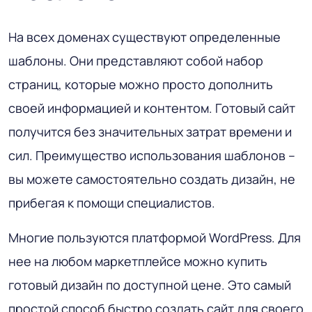
На всех доменах существуют определенные
шаблоны. Они представляют собой набор
страниц, которые можно просто дополнить
своей информацией и контентом. Готовый сайт
получится без значительных затрат времени и
сил. Преимущество использования шаблонов –
вы можете самостоятельно создать дизайн, не
прибегая к помощи специалистов.
Многие пользуются платформой WordPress. Для
нее на любом маркетплейсе можно купить
готовый дизайн по доступной цене. Это самый
простой способ быстро создать сайт для своего