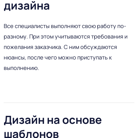
дизайна
Все специалисты выполняют свою работу по-
разному. При этом учитываются требования и
пожелания заказчика. С ним обсуждаются
нюансы, после чего можно приступать к
выполнению.
Дизайн на основе
шаблонов