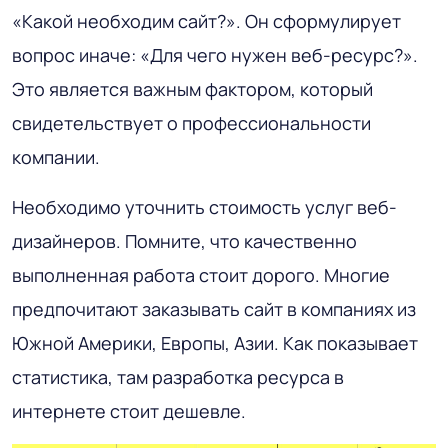
«Какой необходим сайт?». Он сформулирует
вопрос иначе: «Для чего нужен веб-ресурс?».
Это является важным фактором, который
свидетельствует о профессиональности
компании.
Необходимо уточнить стоимость услуг веб-
дизайнеров. Помните, что качественно
выполненная работа стоит дорого. Многие
предпочитают заказывать сайт в компаниях из
Южной Америки, Европы, Азии. Как показывает
статистика, там разработка ресурса в
интернете стоит дешевле.