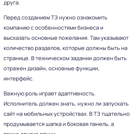
друга.
Перед созданием ТЗ нужно ознакомить
компанию с особенностями бизнеса и
высказать основные пожелания. Там указывают
количество разделов, которые должны быть на
странице. В техническом задании должен быть
отражен дизайн, основные функции,
интерфейс.
Важную роль играет адаптивность.
Исполнитель должен знать, нужно ли запускать
сайт на мобильных устройствах. В ТЗ тщательно
продумывается шапка и боковая панель, а
также другие опции.