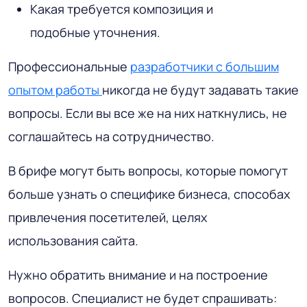
Какая требуется композиция и
подобные уточнения.
Профессиональные
разработчики с большим
опытом работы
никогда не будут задавать такие
вопросы. Если вы все же на них наткнулись, не
соглашайтесь на сотрудничество.
В брифе могут быть вопросы, которые помогут
больше узнать о специфике бизнеса, способах
привлечения посетителей, целях
использования сайта.
Нужно обратить внимание и на построение
вопросов. Специалист не будет спрашивать: