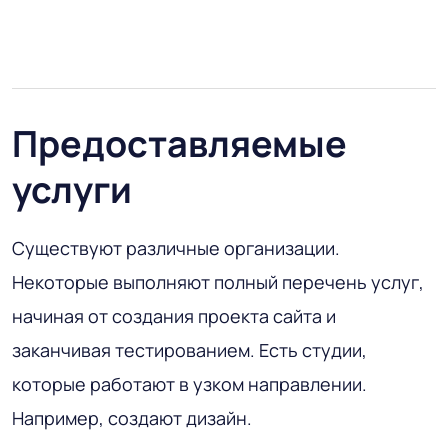
Предоставляемые
услуги
Существуют различные организации.
Некоторые выполняют полный перечень услуг,
начиная от создания проекта сайта и
заканчивая тестированием. Есть студии,
которые работают в узком направлении.
Например, создают дизайн.