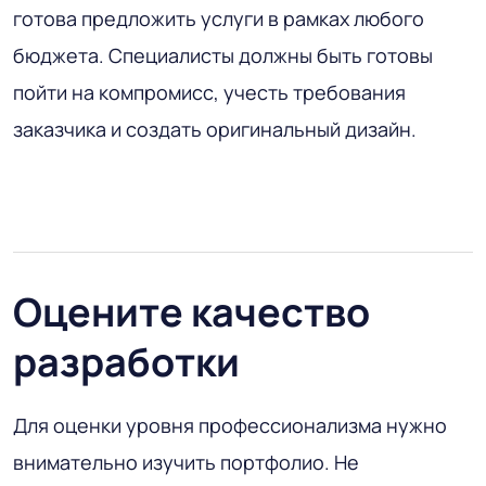
готова предложить услуги в рамках любого
бюджета. Специалисты должны быть готовы
пойти на компромисс, учесть требования
заказчика и создать оригинальный дизайн.
Оцените качество
разработки
Для оценки уровня профессионализма нужно
внимательно изучить портфолио. Не