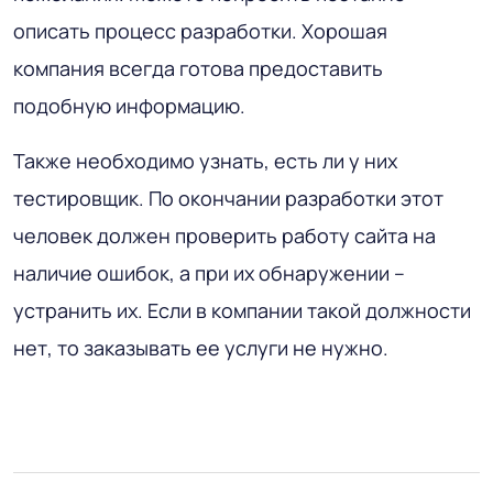
описать процесс разработки. Хорошая
компания всегда готова предоставить
подобную информацию.
Также необходимо узнать, есть ли у них
тестировщик. По окончании разработки этот
человек должен проверить работу сайта на
наличие ошибок, а при их обнаружении –
устранить их. Если в компании такой должности
нет, то заказывать ее услуги не нужно.