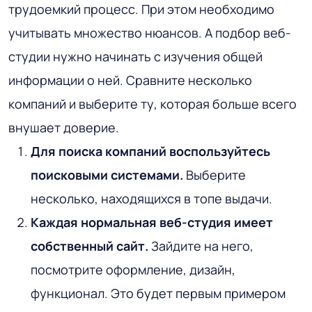
трудоемкий процесс. При этом необходимо
учитывать множество нюансов. А подбор веб-
студии нужно начинать с изучения общей
информации о ней. Сравните несколько
компаний и выберите ту, которая больше всего
внушает доверие.
Для поиска компаний воспользуйтесь
поисковыми системами.
Выберите
несколько, находящихся в топе выдачи.
Каждая нормальная веб-студия имеет
собственный сайт.
Зайдите на него,
посмотрите оформление, дизайн,
функционал. Это будет первым примером