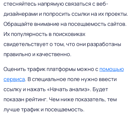
стесняйтесь напрямую связаться с веб-
дизайнерами и попросить ссылки на их проекты.
Обращайте внимание на посещаемость сайтов.
Их популярность в поисковиках
свидетельствует о том, что они разработаны
правильно и качественно.
Оценить трафик платформы можно с
помощью
сервиса
. В специальное поле нужно ввести
ссылку и нажать «Начать анализ». Будет
показан рейтинг. Чем ниже показатель, тем
лучше трафик и посещаемость.