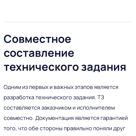
Совместное
составление
технического задания
Одним из первых и важных этапов является
разработка технического задания. ТЗ
составляется заказчиком и исполнителем
совместно. Документация является гарантией
того, что обе стороны правильно поняли друг