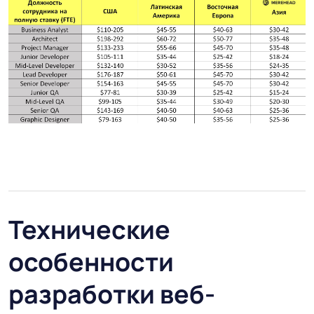
Технические
особенности
разработки веб-