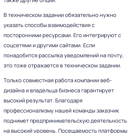
В техническом задании обязательно нужно
указать способы взаимодействия с
посторонними ресурсами. Его интегрируют с
соцсетями и другими сайтами. Если
понадобится рассылка уведомлений на почту,
это тоже отражается в техническом задании.
Только совместная работа компании веб-
дизайна и владельца бизнеса гарантирует
высокий результат. Благодаря
профессионализму нашей команды заказчик
поднимет предпринимательскую деятельность
на высокий уровень. Посещаемость платформы