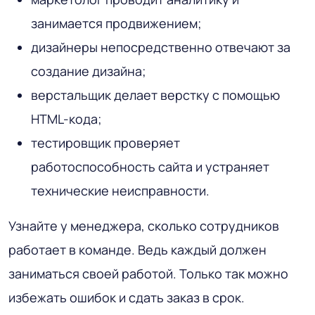
занимается продвижением;
дизайнеры непосредственно отвечают за
создание дизайна;
верстальщик делает верстку с помощью
HTML-кода;
тестировщик проверяет
работоспособность сайта и устраняет
технические неисправности.
Узнайте у менеджера, сколько сотрудников
работает в команде. Ведь каждый должен
заниматься своей работой. Только так можно
избежать ошибок и сдать заказ в срок.