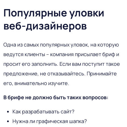
Популярные уловки
веб-дизайнеров
Одна из самых популярных уловок, на которую
ведутся клиенты – компания присылает бриф и
просит его заполнить. Если вам поступит такое
предложение, не отказывайтесь. Принимайте
его, внимательно изучите.
В брифе не должно быть таких вопросов:
Как разрабатывать сайт?
Нужна ли графическая шапка?