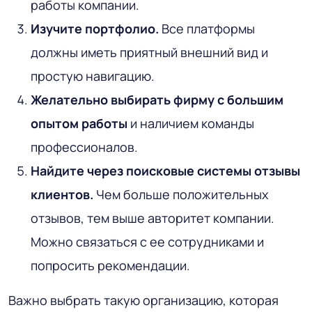
работы компании.
Изучите портфолио.
Все платформы
должны иметь приятный внешний вид и
простую навигацию.
Желательно выбирать фирму с большим
опытом работы
и наличием команды
профессионалов.
Найдите через поисковые системы отзывы
клиентов.
Чем больше положительных
отзывов, тем выше авторитет компании.
Можно связаться с ее сотрудниками и
попросить рекомендации.
Важно выбрать такую организацию, которая