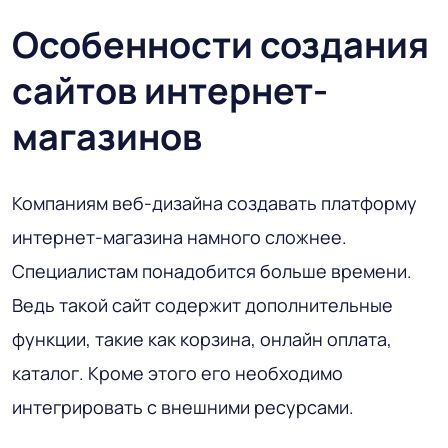
Особенности создания
сайтов интернет-
магазинов
Компаниям веб-дизайна создавать платформу
интернет-магазина намного сложнее.
Специалистам понадобится больше времени.
Ведь такой сайт содержит дополнительные
функции, такие как корзина, онлайн оплата,
каталог. Кроме этого его необходимо
интегрировать с внешними ресурсами.