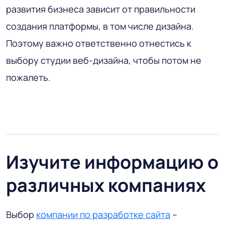
развития бизнеса зависит от правильности
создания платформы, в том числе дизайна.
Поэтому важно ответственно отнестись к
выбору студии веб-дизайна, чтобы потом не
пожалеть.
Изучите информацию о
различных компаниях
Выбор
компании по разработке сайта
–