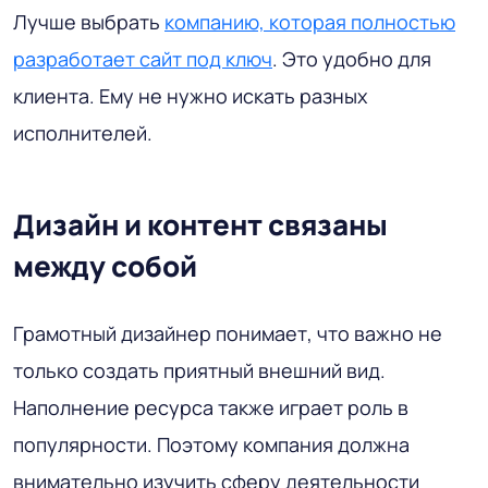
Лучше выбрать
компанию, которая полностью
разработает сайт под ключ
. Это удобно для
клиента. Ему не нужно искать разных
исполнителей.
Дизайн и контент связаны
между собой
Грамотный дизайнер понимает, что важно не
только создать приятный внешний вид.
Наполнение ресурса также играет роль в
популярности. Поэтому компания должна
внимательно изучить сферу деятельности