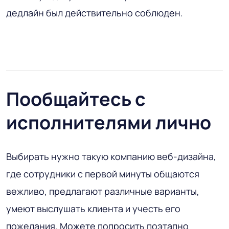
дедлайн был действительно соблюден.
Пообщайтесь с
исполнителями лично
Выбирать нужно такую компанию веб-дизайна,
где сотрудники с первой минуты общаются
вежливо, предлагают различные варианты,
умеют выслушать клиента и учесть его
пожелания. Можете попросить поэтапно