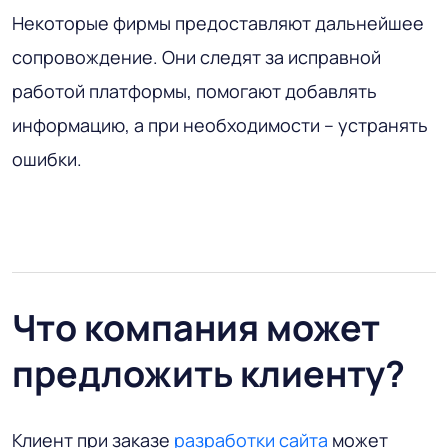
Некоторые фирмы предоставляют дальнейшее
сопровождение. Они следят за исправной
работой платформы, помогают добавлять
информацию, а при необходимости – устранять
ошибки.
Что компания может
предложить клиенту?
Клиент при заказе
разработки сайта
может