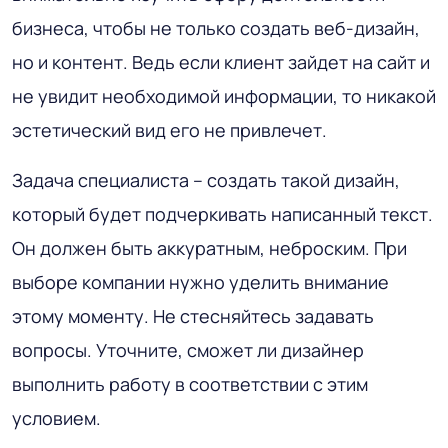
бизнеса, чтобы не только создать веб-дизайн,
но и контент. Ведь если клиент зайдет на сайт и
не увидит необходимой информации, то никакой
эстетический вид его не привлечет.
Задача специалиста – создать такой дизайн,
который будет подчеркивать написанный текст.
Он должен быть аккуратным, неброским. При
выборе компании нужно уделить внимание
этому моменту. Не стесняйтесь задавать
вопросы. Уточните, сможет ли дизайнер
выполнить работу в соответствии с этим
условием.