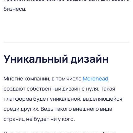
бизнеса.
Уникальный дизайн
Многие компании, в том числе
Merehead
,
создают собственный дизайн с нуля. Такая
платформа будет уникальной, выделяющейся
среди других. Ведь такого внешнего вида
страниц не будет ни у кого.