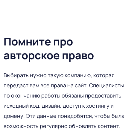
Помните про
авторское право
Выбирать нужно такую компанию, которая
передаст вам все права на сайт. Специалисты
по окончанию работы обязаны предоставить
исходный код, дизайн, доступ к хостингу и
домену. Эти данные понадобятся, чтобы была
возможность регулярно обновлять контент.