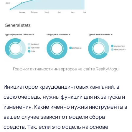
Графики активности инверторов на сайте RealtyMogul
Инициатором краудфандинговых кампаний, в
свою очередь, нужны функции для их запуска и
изменения. Какие именно нужны инструменты в
вашем случае зависит от модели сбора
средств. Так, если это модель на основе