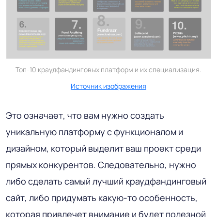
Топ-10 краудфандинговых платформ и их специализация.
Источник изображения
Это означает, что вам нужно создать
уникальную платформу с функционалом и
дизайном, который выделит ваш проект среди
прямых конкурентов. Следовательно, нужно
либо сделать самый лучший краудфандинговый
сайт, либо придумать какую-то особенность,
которая привлечет внимание и будет полезной