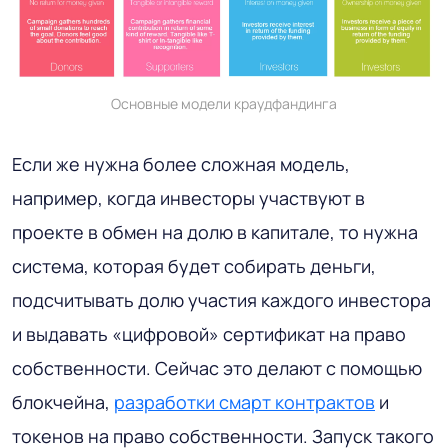
Основные модели краудфандинга
Если же нужна более сложная модель,
например, когда инвесторы участвуют в
проекте в обмен на долю в капитале, то нужна
система, которая будет собирать деньги,
подсчитывать долю участия каждого инвестора
и выдавать «цифровой» сертификат на право
собственности. Сейчас это делают с помощью
блокчейна,
разработки смарт контрактов
и
токенов на право собственности. Запуск такого