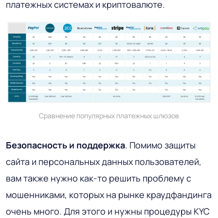
платежных системах и криптовалюте.
Сравнение популярных платежных шлюзов
Безопасность и поддержка
. Помимо защиты
сайта и персональных данных пользователей,
вам также нужно как-то решить проблему с
мошенниками, которых на рынке краудфандинга
очень много. Для этого и нужны процедуры KYC