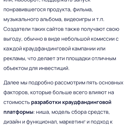
понравившегося продукта, фильма,
музыкального альбома, видеоигры и т.п.
Создатели таких сайтов также получают свою
выгоду, обычно в виде небольшой комиссии с
каждой краудфандинговой кампании или
рекламы, что делает эти площадки отличным
объектом для инвестиций.
Далее мы подробно рассмотрим пять основных
факторов, которые больше всего влияют на
стоимость
разработки краудфандинговой
платформы
: ниша, модель сбора средств,
дизайн и функционал, маркетинг и подход к