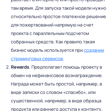
там время. Для запуска такой модели нужно
относительно простое платежное решение
для пожертвований напрямую на счет
проекта с параллельным подсчетом
собранных средств. Как правило такая
бизнес модель используется при
создании
стриминговых сервисов
.
Rewards
. Предполагает помощь проекту в
обмен на нефинансовое вознаграждение.
Награда может быть простой, например, в
виде записки со словом «спасибо», или
существенной, например, в виде образца
продукта или раннего доступа к контенту.