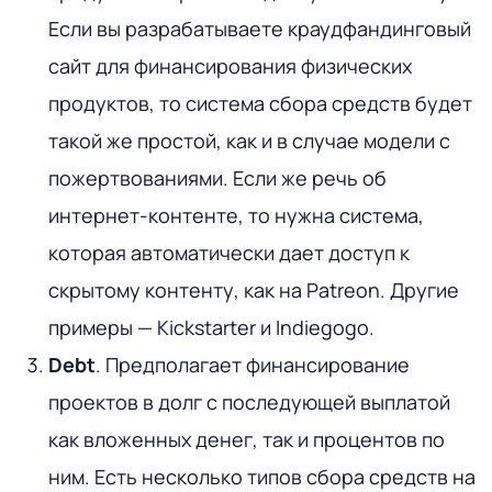
Если вы разрабатываете краудфандинговый
сайт для финансирования физических
продуктов, то система сбора средств будет
такой же простой, как и в случае модели с
пожертвованиями. Если же речь об
интернет-контенте, то нужна система,
которая автоматически дает доступ к
скрытому контенту, как на Patreon. Другие
примеры — Kickstarter и Indiegogo.
Debt
. Предполагает финансирование
проектов в долг с последующей выплатой
как вложенных денег, так и процентов по
ним. Есть несколько типов сбора средств на