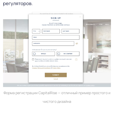
регуляторов.
Форма регистрации CapitalRise — отличный пример простого и
чистого дизайна