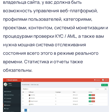
владельца сайта, у вас должна быть
возможность управления веб-платформой,
профилями пользователей, категориями,
проектами, контентом, системой монетизации и
процедурами проверки KYC / AML, а также вам
нужна мощная система отслеживания
состояния всего этого в режиме реального
времени. Статистика и отчеты также
обязательны.