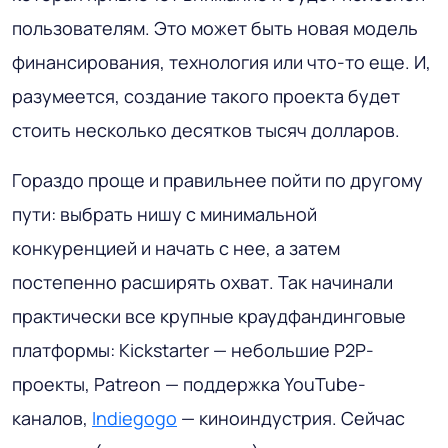
пользователям. Это может быть новая модель
финансирования, технология или что-то еще. И,
разумеется, создание такого проекта будет
стоить несколько десятков тысяч долларов.
Гораздо проще и правильнее пойти по другому
пути: выбрать нишу с минимальной
конкуренцией и начать с нее, а затем
постепенно расширять охват. Так начинали
практически все крупные краудфандинговые
платформы: Kickstarter — небольшие P2P-
проекты, Patreon — поддержка YouTube-
каналов,
Indiegogo
— киноиндустрия. Сейчас