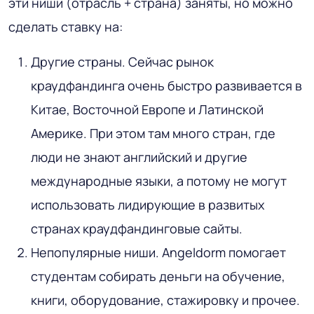
эти ниши (отрасль + страна) заняты, но можно
сделать ставку на:
Другие страны. Сейчас рынок
краудфандинга очень быстро развивается в
Китае, Восточной Европе и Латинской
Америке. При этом там много стран, где
люди не знают английский и другие
международные языки, а потому не могут
использовать лидирующие в развитых
странах краудфандинговые сайты.
Непопулярные ниши. Angeldorm помогает
студентам собирать деньги на обучение,
книги, оборудование, стажировку и прочее.