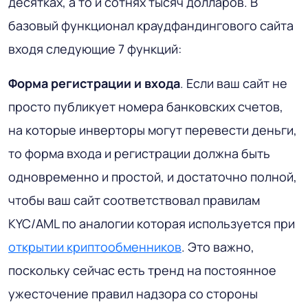
десятках, а то и сотнях тысяч долларов. В
базовый функционал краудфандингового сайта
входя следующие 7 функций:
Форма регистрации и входа
. Если ваш сайт не
просто публикует номера банковских счетов,
на которые инверторы могут перевести деньги,
то форма входа и регистрации должна быть
одновременно и простой, и достаточно полной,
чтобы ваш сайт соответствовал правилам
KYC/AML по аналогии которая используется при
открытии криптообменников
. Это важно,
поскольку сейчас есть тренд на постоянное
ужесточение правил надзора со стороны