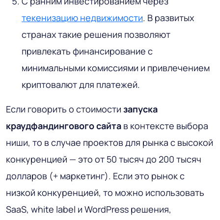
С ранним инвестированием через
текенизацию недвижимости
. В развитых
странах такие решения позволяют
привлекать финансирование с
минимальными комиссиями и привлечением
криптовалют для платежей.
Если говорить о стоимости
запуска
краудфандингового сайта
в контексте выбора
ниши, то в случае проектов для рынка с высокой
конкуренцией — это от 50 тысяч до 200 тысяч
долларов (+ маркетинг). Если это рынок с
низкой конкуренцией, то можно использовать
SaaS, white label и WordPress решения,