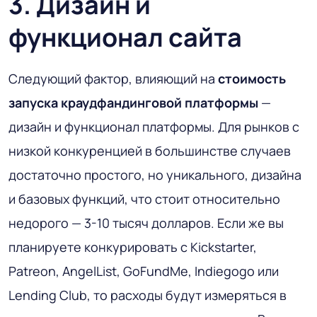
3. Дизайн и
функционал сайта
Следующий фактор, влияющий на
стоимость
запуска краудфандинговой платформы
—
дизайн и функционал платформы. Для рынков с
низкой конкуренцией в большинстве случаев
достаточно простого, но уникального, дизайна
и базовых функций, что стоит относительно
недорого — 3-10 тысяч долларов. Если же вы
планируете конкурировать с Kickstarter,
Patreon, AngelList, GoFundMe, Indiegogo или
Lending Club, то расходы будут измеряться в