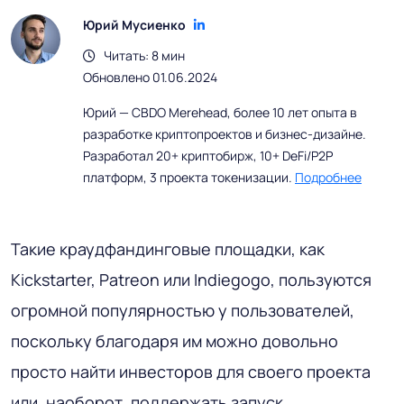
Юрий Мусиенко
Читать: 8 мин
Обновлено 01.06.2024
Юрий — CBDO Merehead, более 10 лет опыта в
разработке криптопроектов и бизнес-дизайне.
Разработал 20+ криптобирж, 10+ DeFi/P2P
платформ, 3 проекта токенизации.
Подробнее
Такие краудфандинговые площадки, как
Kickstarter, Patreon или Indiegogo, пользуются
огромной популярностью у пользователей,
поскольку благодаря им можно довольно
просто найти инвесторов для своего проекта
или, наоборот, поддержать запуск