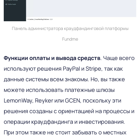
Панель администратора краудфандинговой платформы
Fundme
Функции оплаты и вывода средств
. Чаще всего
используют решения PayPal и Stripe, так как
данные системы всем знакомы. Но, вы также
можете использовать платежные шлюзы
LemonWay, Reyker или GCEN, поскольку эти
решения созданы с ориентацией на процессы и
операции краудфандинга и инвестирования.
При этом также не стоит забывать о местных