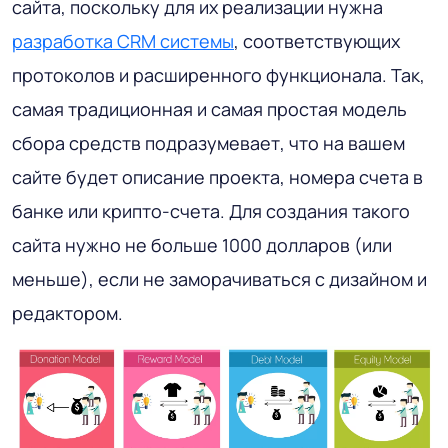
сайта, поскольку для их реализации нужна
разработка CRM системы
, соответствующих
протоколов и расширенного функционала. Так,
самая традиционная и самая простая модель
сбора средств подразумевает, что на вашем
сайте будет описание проекта, номера счета в
банке или крипто-счета. Для создания такого
сайта нужно не больше 1000 долларов (или
меньше), если не заморачиваться с дизайном и
редактором.