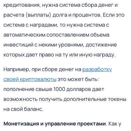
кредитования, нужна система сбора денег и
расчета (выплаты) долга и процентов. Если это
система с наградами, то нужна система с
автоматическим сопоставлением объема
инвестиций с некими уровнями, достижение
которых дает право на ту или иную награду.
Например, при сборе денег на
разработку
своей криптовалюты
это может быть:
пополнение свыше 1000 долларов дает
возможность получить дополнительные токены
на свой баланс.
Монетизация и управление проектами
. Как у