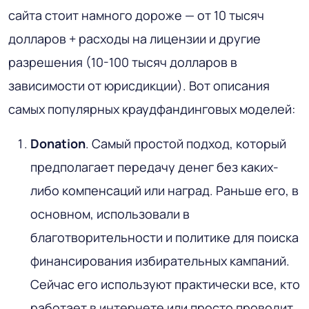
сайта стоит намного дороже — от 10 тысяч
долларов + расходы на лицензии и другие
разрешения (10-100 тысяч долларов в
зависимости от юрисдикции). Вот описания
самых популярных краудфандинговых моделей:
Donation
. Самый простой подход, который
предполагает передачу денег без каких-
либо компенсаций или наград. Раньше его, в
основном, использовали в
благотворительности и политике для поиска
финансирования избирательных кампаний.
Сейчас его используют практически все, кто
работает в интернете или просто проводит