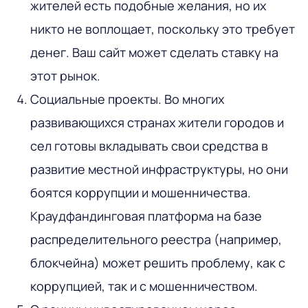
жителей есть подобные желания, но их
никто не воплощает, поскольку это требует
денег. Ваш сайт может сделать ставку на
этот рынок.
Социальные проекты. Во многих
развивающихся странах жители городов и
сел готовы вкладывать свои средства в
развитие местной инфраструктуры, но они
боятся коррупции и мошенничества.
Краудфандинговая платформа на базе
распределительного реестра (например,
блокчейна) может решить проблему, как с
коррупцией, так и с мошенничеством.