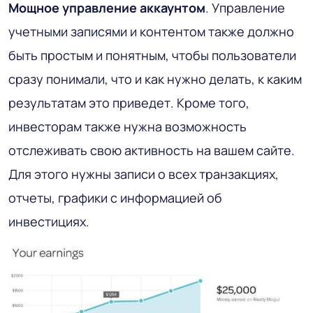
Мощное управление аккаунтом
. Управление
учетными записями и контентом также должно
быть простым и понятным, чтобы пользователи
сразу понимали, что и как нужно делать, к каким
результатам это приведет. Кроме того,
инвесторам также нужна возможность
отслеживать свою активность на вашем сайте.
Для этого нужны записи о всех транзакциях,
отчеты, графики с информацией об
инвестициях.