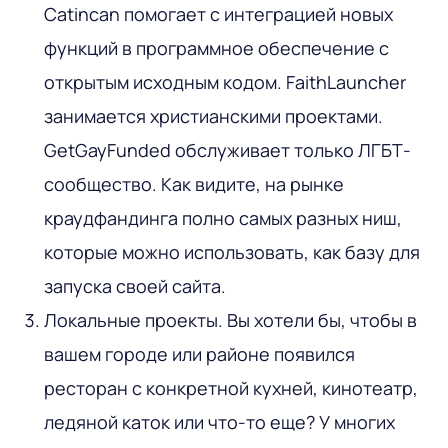
Catincan помогает с интеграцией новых
функций в программное обеспечение с
открытым исходным кодом. FaithLauncher
занимается христианскими проектами.
GetGayFunded обслуживает только ЛГБТ-
сообщество. Как видите, на рынке
краудфандинга полно самых разных ниш,
которые можно использовать, как базу для
запуска своей сайта.
Локальные проекты. Вы хотели бы, чтобы в
вашем городе или районе появился
ресторан с конкретной кухней, кинотеатр,
ледяной каток или что-то еще? У многих