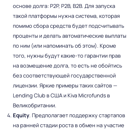
основе долга: P2P, P2B, B2B. Для запуска
такой платформы нужна система, которая
помимо сбора средств будет подсчитывать
проценты и делать автоматические выплаты
по ним (или напоминать об этом). Кроме
того, нужны будут какие-то гарантии прав
на возмещение долга, то есть не обойтись
без соответствующей государственной
лицензии. Яркие примеры таких сайтов —
Lending Club в США и Kiva Microfunds в
Великобритании.
Equity
. Предполагает поддержку стартапов
на ранней стадии роста в обмен на участие