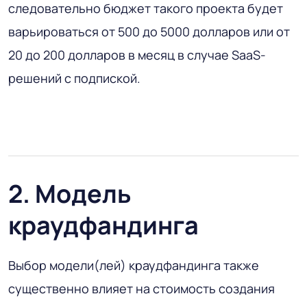
следовательно бюджет такого проекта будет
варьироваться от 500 до 5000 долларов или от
20 до 200 долларов в месяц в случае SaaS-
решений с подпиской.
2. Модель
краудфандинга
Выбор модели(лей) краудфандинга также
существенно влияет на стоимость создания