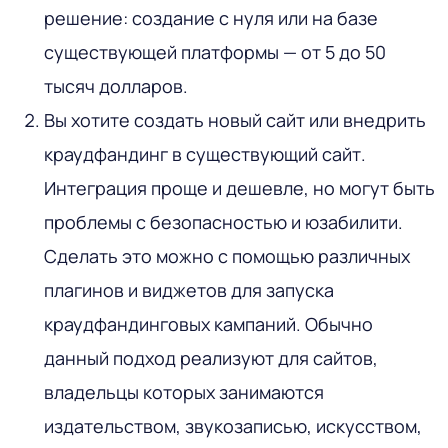
решение: создание с нуля или на базе
существующей платформы — от 5 до 50
тысяч долларов.
Вы хотите создать новый сайт или внедрить
краудфандинг в существующий сайт.
Интеграция проще и дешевле, но могут быть
проблемы с безопасностью и юзабилити.
Сделать это можно с помощью различных
плагинов и виджетов для запуска
краудфандинговых кампаний. Обычно
данный подход реализуют для сайтов,
владельцы которых занимаются
издательством, звукозаписью, искусством,