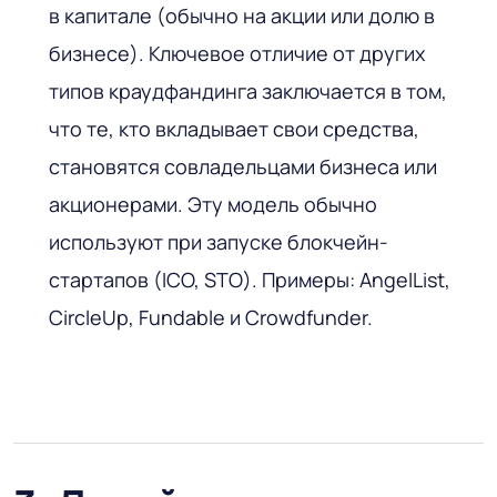
в капитале (обычно на акции или долю в
бизнесе). Ключевое отличие от других
типов краудфандинга заключается в том,
что те, кто вкладывает свои средства,
становятся совладельцами бизнеса или
акционерами. Эту модель обычно
используют при запуске блокчейн-
стартапов (ICO, STO). Примеры: AngelList,
CircleUp, Fundable и Crowdfunder.