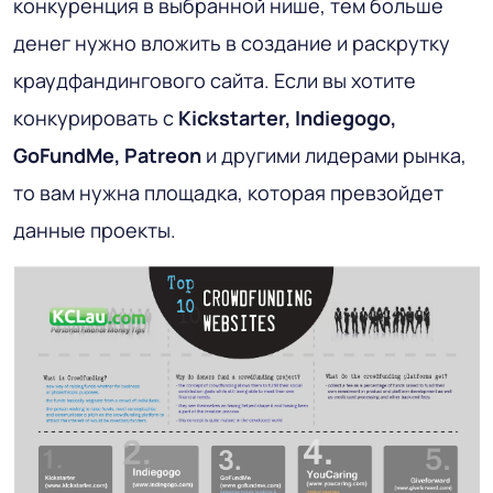
конкуренция в выбранной нише, тем больше
денег нужно вложить в создание и раскрутку
краудфандингового сайта. Если вы хотите
конкурировать с
Kickstarter, Indiegogo,
GoFundMe, Patreon
и другими лидерами рынка,
то вам нужна площадка, которая превзойдет
данные проекты.