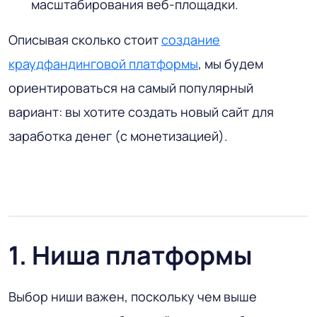
масштабирования веб-площадки.
Описывая сколько стоит
создание
краудфандинговой платформы
, мы будем
ориентироваться на самый популярный
вариант: вы хотите создать новый сайт для
заработка денег (с монетизацией).
1. Ниша платформы
Выбор ниши важен, поскольку чем выше