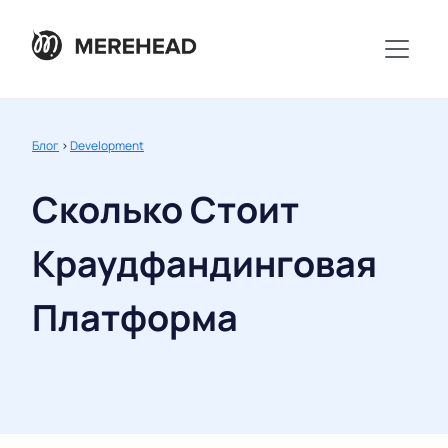
Блог
>
Development
Сколько Стоит
Краудфандинговая
Платформа