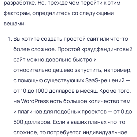
разработке. Но, прежде чем перейти к этим
факторам, определитесь со следующими
вещами:
Вы хотите создать простой сайт или что-то
более сложное. Простой краудфандинговый
сайт можно довольно быстро и
относительно дешево запустить, например,
с помощью существующих SaaS-решений —
от 10 до 1000 долларов в месяц. Кроме того,
на WordPress есть большое количество тем
и плагинов для подобных проектов — от 0 до
500 долларов. Если в ваших планах что-то
сложное, то потребуется индивидуальное