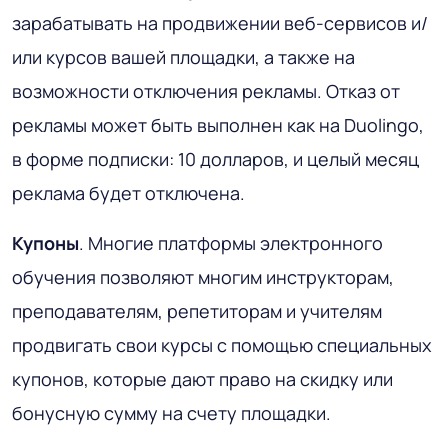
зарабатывать на продвижении веб-сервисов и/
или курсов вашей площадки, а также на
возможности отключения рекламы. Отказ от
рекламы может быть выполнен как на Duolingo,
в форме подписки: 10 долларов, и целый месяц
реклама будет отключена.
Купоны
. Многие платформы электронного
обучения позволяют многим инструкторам,
преподавателям, репетиторам и учителям
продвигать свои курсы с помощью специальных
купонов, которые дают право на скидку или
бонусную сумму на счету площадки.