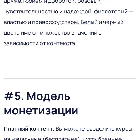
дружелюбием и добротой, розовый —
чувствительностью и надеждой, фиолетовый —
властью и превосходством. Белый и черный
цвета имеют множество значений в
зависимости от контекста.
#5. Модель
монетизации
Платный контент
. Вы можете разделить курсы
на начальные (бесплатные) и углубленные