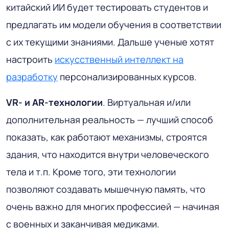
китайский ИИ будет тестировать студентов и
предлагать им модели обучения в соответствии
с их текущими знаниями. Дальше ученые хотят
настроить
искусственный интеллект на
разработку
персонализированных курсов.
VR- и AR-технологии
. Виртуальная и/или
дополнительная реальность — лучший способ
показать, как работают механизмы, строятся
здания, что находится внутри человеческого
тела и т.п. Кроме того, эти технологии
позволяют создавать мышечную память, что
очень важно для многих профессией — начиная
с военных и заканчивая медиками.