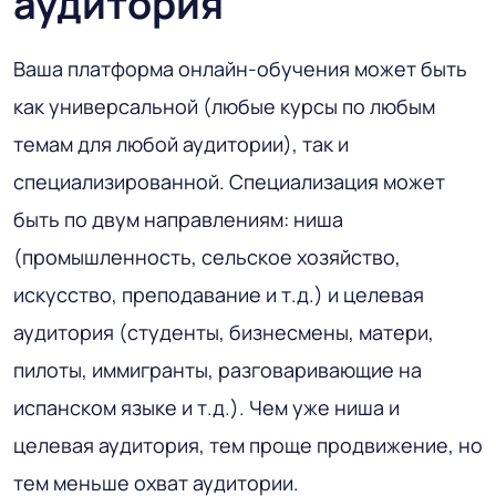
аудитория
Ваша платформа онлайн-обучения может быть
как универсальной (любые курсы по любым
темам для любой аудитории), так и
специализированной. Специализация может
быть по двум направлениям: ниша
(промышленность, сельское хозяйство,
искусство, преподавание и т.д.) и целевая
аудитория (студенты, бизнесмены, матери,
пилоты, иммигранты, разговаривающие на
испанском языке и т.д.). Чем уже ниша и
целевая аудитория, тем проще продвижение, но
тем меньше охват аудитории.