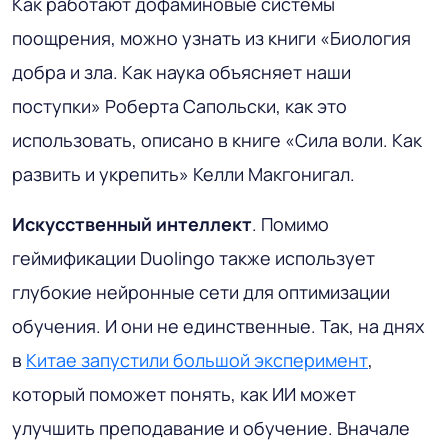
Как работают дофаминовые системы
поощрения, можно узнать из книги «Биология
добра и зла. Как наука объясняет наши
поступки» Роберта Сапольски, как это
использовать, описано в книге «Сила воли. Как
развить и укрепить» Келли Макгонигал.
Искусственный интеллект
. Помимо
геймификации Duolingo также использует
глубокие нейронные сети для оптимизации
обучения. И они не единственные. Так, на днях
в
Китае запустили большой эксперимент
,
который поможет понять, как ИИ может
улучшить преподавание и обучение. Вначале