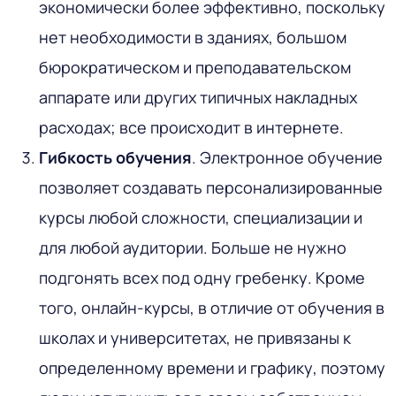
экономически более эффективно, поскольку
нет необходимости в зданиях, большом
бюрократическом и преподавательском
аппарате или других типичных накладных
расходах; все происходит в интернете.
Гибкость обучения
. Электронное обучение
позволяет создавать персонализированные
курсы любой сложности, специализации и
для любой аудитории. Больше не нужно
подгонять всех под одну гребенку. Кроме
того, онлайн-курсы, в отличие от обучения в
школах и университетах, не привязаны к
определенному времени и графику, поэтому