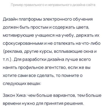
Пример правильного и неправильного дизайна сайта
Дизайн платформы электронного обучения
должен быть простым и содержать цвета,
мотивирующие учащихся на учебу, держать их
сфокусированными и не отвлекать на что-либо
(реклама, другие курсы, всплывающие окна и
т.п.). Для разработки дизайна лучше всего
нанять профильное агентство, если же вы
хотите сами все сделать, то помните о
следующих вещах:
Закон Хика: чем больше вариантов, тем больше
времени нужно для принятия решения.