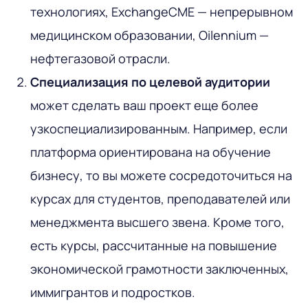
технологиях, ExchangeCME — непрерывном
медицинском образовании, Oilennium —
нефтегазовой отрасли.
Специализация по целевой аудитории
может сделать ваш проект еще более
узкоспециализированным. Например, если
платформа ориентирована на обучение
бизнесу, то вы можете сосредоточиться на
курсах для студентов, преподавателей или
менеджмента высшего звена. Кроме того,
есть курсы, рассчитанные на повышение
экономической грамотности заключенных,
иммигрантов и подростков.