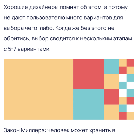
Хорошие дизайнеры помнят об этом, а потому
не дают пользователю много вариантов для
выбора чего-либо. Когда же без этого не
обойтись, выбор сводится к нескольким этапам
с 5-7 вариантами.
Закон Миллера: человек может хранить в