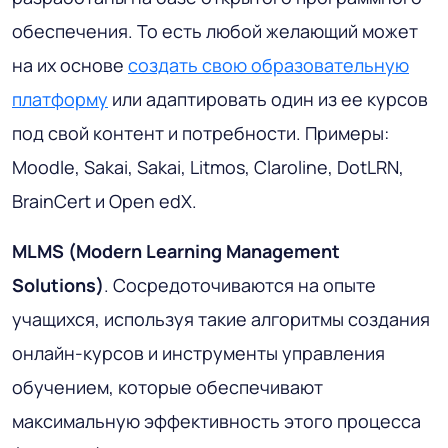
обеспечения. То есть любой желающий может
на их основе
создать свою образовательную
платформу
или адаптировать один из ее курсов
под свой контент и потребности. Примеры:
Moodle, Sakai, Sakai, Litmos, Claroline, DotLRN,
BrainCert и Open edX.
MLMS (Modern Learning Management
Solutions)
. Сосредоточиваются на опыте
учащихся, используя такие алгоритмы создания
онлайн-курсов и инструменты управления
обучением, которые обеспечивают
максимальную эффективность этого процесса