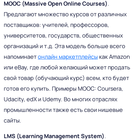
MOOC (Massive Open Online Courses)
.
Предлагают множество курсов от различных
поставщиков: учителей, профессоров,
университетов, государств, общественных
организаций и т.д. Эта модель больше всего
напоминает
онлайн маркетплейсы
как Amazon
или eBay, где любой желающий может продать
свой товар (обучающий курс) всем, кто будет
готов его купить. Примеры MOOC: Coursera,
Udacity, edX и Udemy. Во многих отраслях
промышленности также есть свои нишевые
сайты.
LMS (Learning Management System)
.