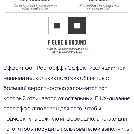
Эффект фон Ресторфф / Эффект изоляции: при
наличии нескольких похожих объектов с
большей вероятностью запомнится тот,
который отличается от остальных. В UX-дизайне
этот эффект полезен для того, чтобы
подчеркнуть важную информацию, а также для
того, чтобы побудить пользователей выполнить