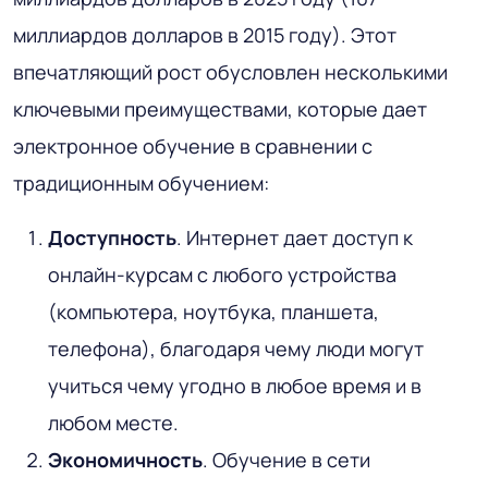
миллиардов долларов в 2015 году). Этот
впечатляющий рост обусловлен несколькими
ключевыми преимуществами, которые дает
электронное обучение в сравнении с
традиционным обучением:
Доступность
. Интернет дает доступ к
онлайн-курсам с любого устройства
(компьютера, ноутбука, планшета,
телефона), благодаря чему люди могут
учиться чему угодно в любое время и в
любом месте.
Экономичность
. Обучение в сети