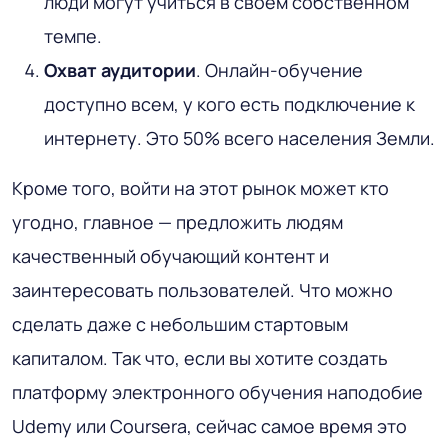
люди могут учиться в своем собственном
темпе.
Охват аудитории
. Онлайн-обучение
доступно всем, у кого есть подключение к
интернету. Это 50% всего населения Земли.
Кроме того, войти на этот рынок может кто
угодно, главное — предложить людям
качественный обучающий контент и
заинтересовать пользователей. Что можно
сделать даже с небольшим стартовым
капиталом. Так что, если вы хотите создать
платформу электронного обучения наподобие
Udemy или Coursera, сейчас самое время это