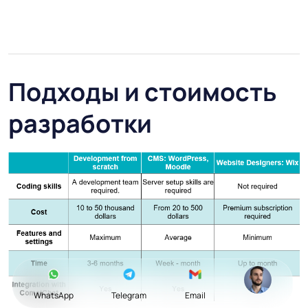
Подходы и стоимость
разработки
WhatsApp
Telegram
Email