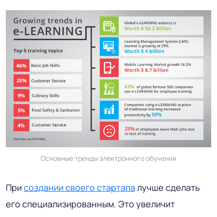
Основные тренды электронного обучения
При
создании своего стартапа
лучше сделать
его специализированным. Это увеличит