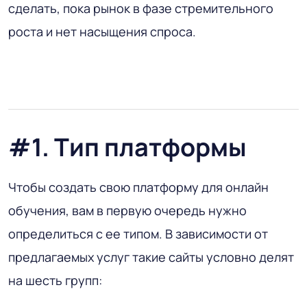
сделать, пока рынок в фазе стремительного
роста и нет насыщения спроса.
#1. Тип платформы
Чтобы создать свою платформу для онлайн
обучения, вам в первую очередь нужно
определиться с ее типом. В зависимости от
предлагаемых услуг такие сайты условно делят
на шесть групп: