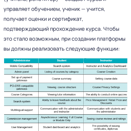
управляет обучением, ученик — учится,
получает оценки и сертификат,
подтверждающий прохождение курса. Чтобы
это стало возможным, при создании платформы
вы должны реализовать следующие функции: