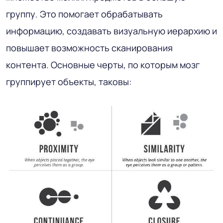
группу. Это помогает обрабатывать
информацию, создавать визуальную иерархию и
повышает возможность сканирования
контента. Основные черты, по которым мозг
группирует объекты, таковы: