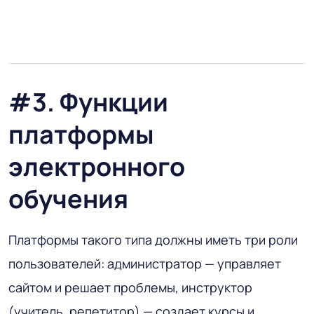
#3. Функции
платформы
электронного
обучения
Платформы такого типа должны иметь три роли
пользователей: администратор — управляет
сайтом и решает проблемы, инструктор
(учитель, репетитор) — создает курсы и