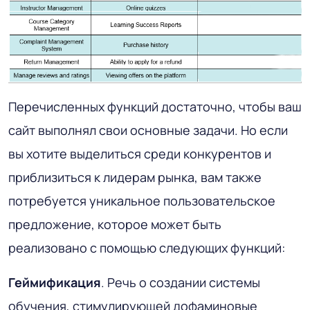
Перечисленных функций достаточно, чтобы ваш
сайт выполнял свои основные задачи. Но если
вы хотите выделиться среди конкурентов и
приблизиться к лидерам рынка, вам также
потребуется уникальное пользовательское
предложение, которое может быть
реализовано с помощью следующих функций:
Геймификация
. Речь о создании системы
обучения, стимулирующей дофаминовые