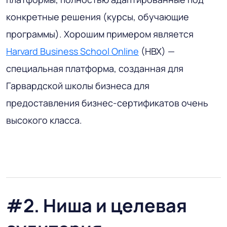
конкретные решения (курсы, обучающие
программы). Хорошим примером является
Harvard Business School Online
(HBX) —
специальная платформа, созданная для
Гарвардской школы бизнеса для
предоставления бизнес-сертификатов очень
высокого класса.
#2. Ниша и целевая