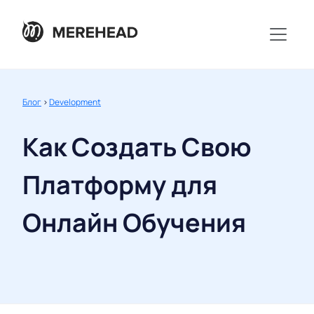
Блог
>
Development
Как Создать Свою
Платформу для
Онлайн Обучения