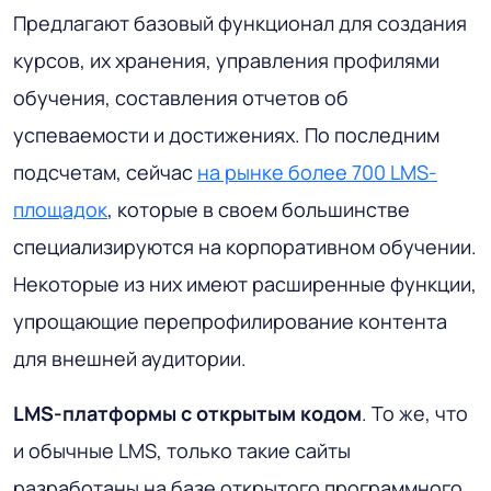
Предлагают базовый функционал для создания
курсов, их хранения, управления профилями
обучения, составления отчетов об
успеваемости и достижениях. По последним
подсчетам, сейчас
на рынке более 700 LMS-
площадок
, которые в своем большинстве
специализируются на корпоративном обучении.
Некоторые из них имеют расширенные функции,
упрощающие перепрофилирование контента
для внешней аудитории.
LMS-платформы с открытым кодом
. То же, что
и обычные LMS, только такие сайты
разработаны на базе открытого программного