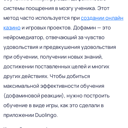
системы поощрения в мозгу ученика. Этот
метод часто используется при
создании онлайн
казино
и игровых проектов. Дофамин — это
нейромедиатор, отвечающий за чувство
удовольствия и предвкушения удовольствия
при обучении, получении новых знаний,
достижении поставленных целей и многих
других действиях. Чтобы добиться
максимальной эффективности обучения
(дофаминовой реакции), нужно построить
обучение в виде игры, как это сделали в
приложении Duolingo.