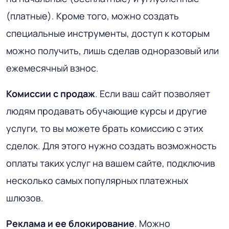
(платные). Кроме того, можно создать
специальные инструменты, доступ к которым
можно получить, лишь сделав одноразовый или
ежемесячный взнос.
Комиссии с продаж
. Если ваш сайт позволяет
людям продавать обучающие курсы и другие
услуги, то вы можете брать комиссию с этих
сделок. Для этого нужно создать возможность
оплаты таких услуг на вашем сайте, подключив
несколько самых популярных платежных
шлюзов.
Реклама и ее блокирование
. Можно