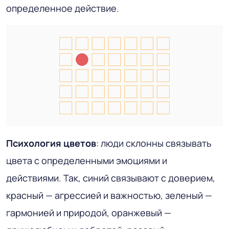
определенное действие.
Психология цветов
: люди склонны связывать
цвета с определенными эмоциями и
действиями. Так, синий связывают с доверием,
красный — агрессией и важностью, зеленый —
гармонией и природой, оранжевый —