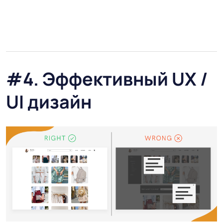
#4. Эффективный UX /
UI дизайн