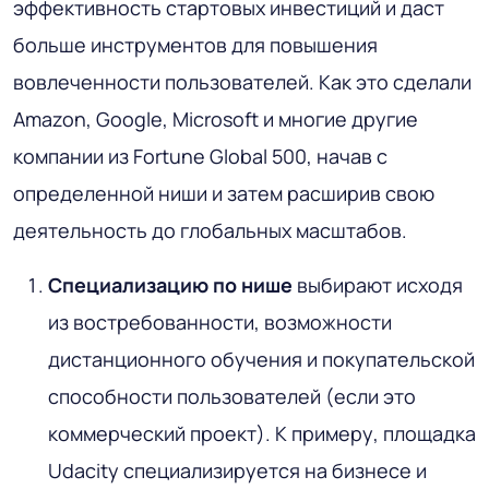
эффективность стартовых инвестиций и даст
больше инструментов для повышения
вовлеченности пользователей. Как это сделали
Amazon, Google, Microsoft и многие другие
компании из Fortune Global 500, начав с
определенной ниши и затем расширив свою
деятельность до глобальных масштабов.
Специализацию по нише
выбирают исходя
из востребованности, возможности
дистанционного обучения и покупательской
способности пользователей (если это
коммерческий проект). К примеру, площадка
Udacity специализируется на бизнесе и