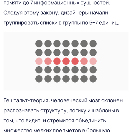
памяти до 7 информационных сущностей.
Следуя этому закону, дизайнеры начали
группировать списки в группы по 5−7 единиц.
Гештальт-теория: человеческий мозг склонен
распознавать структуру, логику и шаблоны в
том, что видит, и стремится объединить
множество мелких предметов в большую