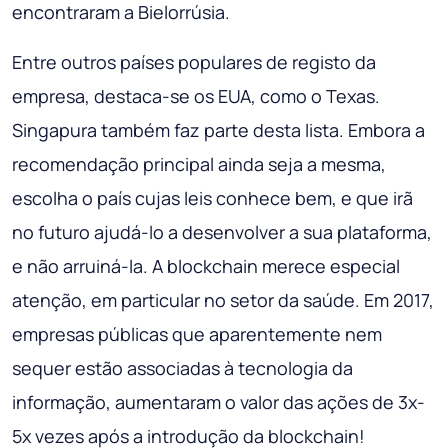
encontraram a Bielorrúsia.
Entre outros países populares de registo da
empresa, destaca-se os EUA, como o Texas.
Singapura também faz parte desta lista. Embora a
recomendação principal ainda seja a mesma,
escolha o país cujas leis conhece bem, e que irã
no futuro ajudá-lo a desenvolver a sua plataforma,
e não arruiná-la. A blockchain merece especial
atenção, em particular no setor da saúde. Em 2017,
empresas públicas que aparentemente nem
sequer estão associadas à tecnologia da
informação, aumentaram o valor das ações de 3x-
5x vezes após a introdução da blockchain!