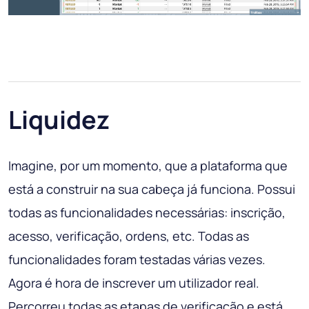
Liquidez
Imagine, por um momento, que a plataforma que
está a construir na sua cabeça já funciona. Possui
todas as funcionalidades necessárias: inscrição,
acesso, verificação, ordens, etc. Todas as
funcionalidades foram testadas várias vezes.
Agora é hora de inscrever um utilizador real.
Percorreu todas as etapas de verificação e está