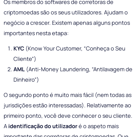
Os membros do softwares de corretoras de
criptomoedas são os seus utilizadores. Ajudam o
negócio a crescer. Existem apenas alguns pontos
importantes nesta etapa:
KYC
(Know Your Customer, “Conheça o Seu
Cliente”)
AML
(Anti-Money Laundering, “Antilavagem de
Dinheiro”)
O segundo ponto é muito mais fácil (nem todas as
jurisdições estão interessadas). Relativamente ao
primeiro ponto, você deve conhecer o seu cliente.
A
identificação do utilizador
é o aspeto mais
importante das corretoras de criptomoedas. Que