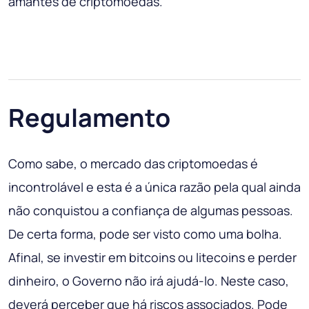
amantes de criptomoedas.
Regulamento
Como sabe, o mercado das criptomoedas é
incontrolável e esta é a única razão pela qual ainda
não conquistou a confiança de algumas pessoas.
De certa forma, pode ser visto como uma bolha.
Afinal, se investir em bitcoins ou litecoins e perder
dinheiro, o Governo não irá ajudá-lo. Neste caso,
deverá perceber que há riscos associados. Pode