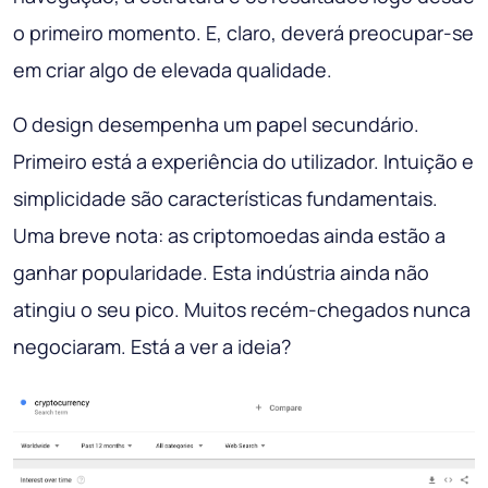
o primeiro momento. E, claro, deverá preocupar-se
em criar algo de elevada qualidade.
O design desempenha um papel secundário.
Primeiro está a experiência do utilizador. Intuição e
simplicidade são características fundamentais.
Uma breve nota: as criptomoedas ainda estão a
ganhar popularidade. Esta indústria ainda não
atingiu o seu pico. Muitos recém-chegados nunca
negociaram. Está a ver a ideia?