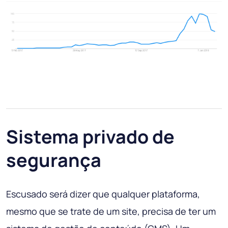
Sistema privado de
segurança
Escusado será dizer que qualquer plataforma,
mesmo que se trate de um site, precisa de ter um