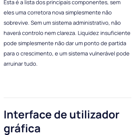
Esta é a lista dos principais componentes, sem
eles uma corretora nova simplesmente não
sobrevive. Sem um sistema administrativo, não
haverá controlo nem clareza. Liquidez insuficiente
pode simplesmente não dar um ponto de partida
para o crescimento, e um sistema vulnerável pode
arruinar tudo.
Interface de utilizador
gráfica