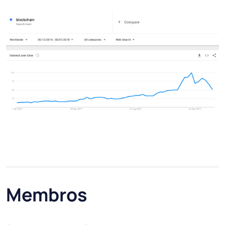
Membros