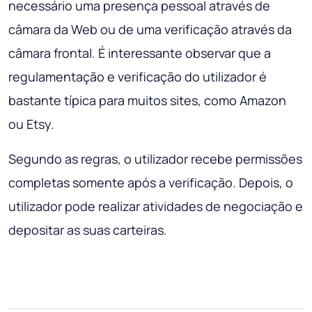
necessário uma presença pessoal através de
câmara da Web ou de uma verificação através da
câmara frontal. É interessante observar que a
regulamentação e verificação do utilizador é
bastante típica para muitos sites, como Amazon
ou Etsy.
Segundo as regras, o utilizador recebe permissões
completas somente após a verificação. Depois, o
utilizador pode realizar atividades de negociação e
depositar as suas carteiras.