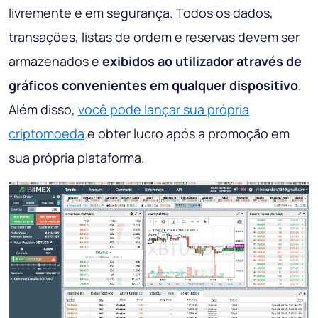
livremente e em segurança. Todos os dados,
transações, listas de ordem e reservas devem ser
armazenados e
exibidos ao utilizador através de
gráficos convenientes em qualquer dispositivo
.
Além disso,
você pode lançar sua própria
criptomoeda
e obter lucro após a promoção em
sua própria plataforma.