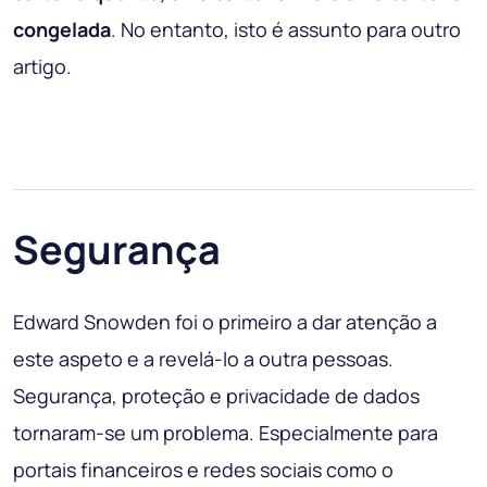
congelada
. No entanto, isto é assunto para outro
artigo.
Segurança
Edward Snowden foi o primeiro a dar atenção a
este aspeto e a revelá-lo a outra pessoas.
Segurança, proteção e privacidade de dados
tornaram-se um problema. Especialmente para
portais financeiros e redes sociais como o