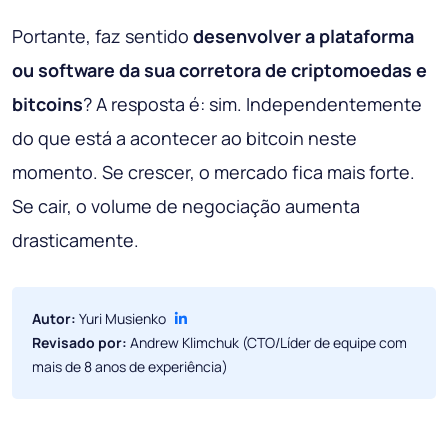
Portante, faz sentido
desenvolver a plataforma
ou software da sua corretora de criptomoedas e
bitcoins
? A resposta é: sim. Independentemente
do que está a acontecer ao bitcoin neste
momento. Se crescer, o mercado fica mais forte.
Se cair, o volume de negociação aumenta
drasticamente.
Autor:
Yuri Musienko
Revisado por:
Andrew Klimchuk (CTO/Líder de equipe com
mais de 8 anos de experiência)