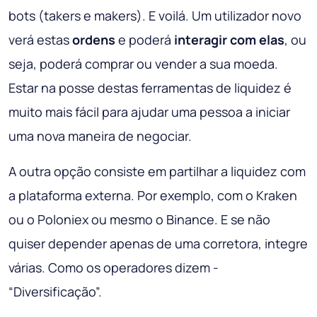
bots (takers e makers). E voilá. Um utilizador novo
verá estas
ordens
e poderá
interagir com elas
, ou
seja, poderá comprar ou vender a sua moeda.
Estar na posse destas ferramentas de liquidez é
muito mais fácil para ajudar uma pessoa a iniciar
uma nova maneira de negociar.
A outra opção consiste em partilhar a liquidez com
a plataforma externa. Por exemplo, com o Kraken
ou o Poloniex ou mesmo o Binance. E se não
quiser depender apenas de uma corretora, integre
várias. Como os operadores dizem -
“Diversificação”.