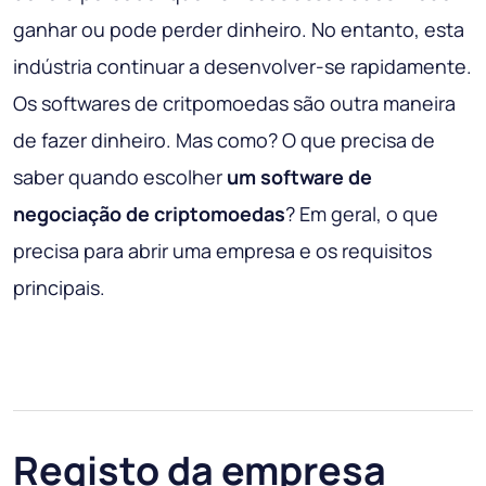
ganhar ou pode perder dinheiro. No entanto, esta
indústria continuar a desenvolver-se rapidamente.
Os softwares de critpomoedas são outra maneira
de fazer dinheiro. Mas como? O que precisa de
saber quando escolher
um software de
negociação de criptomoedas
? Em geral, o que
precisa para abrir uma empresa e os requisitos
principais.
Registo da empresa