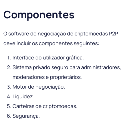
Componentes
O software de negociação de criptomoedas P2P
deve incluir os componentes seguintes:
Interface do utilizador gráfica.
Sistema privado seguro para administradores,
moderadores e proprietários.
Motor de negociação.
Liquidez.
Carteiras de criptomoedas.
Segurança.