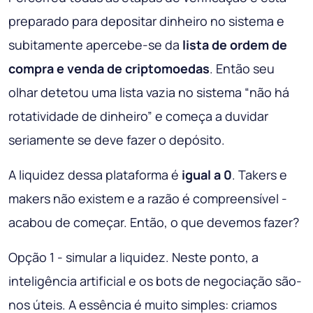
preparado para depositar dinheiro no sistema e
subitamente apercebe-se da
lista de ordem de
compra e venda de criptomoedas
. Então seu
olhar detetou uma lista vazia no sistema “não há
rotatividade de dinheiro” e começa a duvidar
seriamente se deve fazer o depósito.
A liquidez dessa plataforma é
igual a 0
. Takers e
makers não existem e a razão é compreensível -
acabou de começar. Então, o que devemos fazer?
Opção 1 - simular a liquidez. Neste ponto, a
inteligência artificial e os bots de negociação são-
nos úteis. A essência é muito simples: criamos