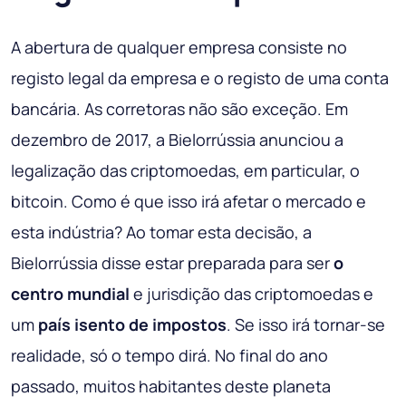
A abertura de qualquer empresa consiste no
registo legal da empresa e o registo de uma conta
bancária. As corretoras não são exceção. Em
dezembro de 2017, a Bielorrússia anunciou a
legalização das criptomoedas, em particular, o
bitcoin. Como é que isso irá afetar o mercado e
esta indústria? Ao tomar esta decisão, a
Bielorrússia disse estar preparada para ser
o
centro mundial
e jurisdição das criptomoedas e
um
país isento de impostos
. Se isso irá tornar-se
realidade, só o tempo dirá. No final do ano
passado, muitos habitantes deste planeta