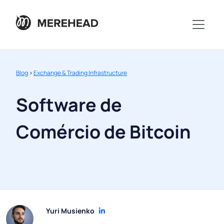
Blog
>
Exchange & Trading Infrastructure
Software de
Comércio de Bitcoin
Yuri Musienko