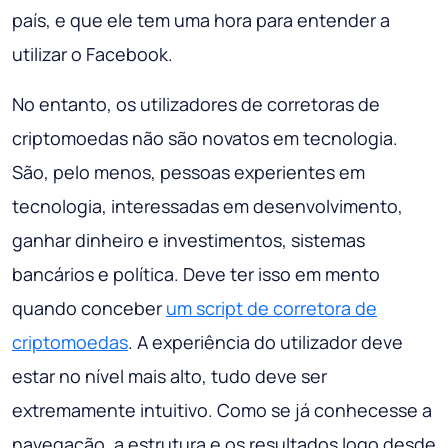
país, e que ele tem uma hora para entender a
utilizar o Facebook.
No entanto, os utilizadores de corretoras de
criptomoedas não são novatos em tecnologia.
São, pelo menos, pessoas experientes em
tecnologia, interessadas em desenvolvimento,
ganhar dinheiro e investimentos, sistemas
bancários e política. Deve ter isso em mento
quando conceber
um script de corretora de
criptomoedas
. A experiência do utilizador deve
estar no nível mais alto, tudo deve ser
extremamente intuitivo. Como se já conhecesse a
navegação, a estrutura e os resultados logo desde