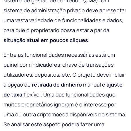
sistema de gestão de conteúdo (CMS). Um
sistema de administração privado deve apresentar
uma vasta variedade de funcionalidades e dados,
para que o proprietário possa estar a par da
situação atual em poucos cliques
.
Entre as funcionalidades necessárias está um
painel com indicadores-chave de transações,
utilizadores, depósitos, etc. O projeto deve incluir
a opção de
retirada de dinheiro
manual e
ajuste
de taxa
flexível. Uma das funcionalidades que
muitos proprietários ignoram é o interesse por
uma ou outra criptomoeda disponíveis no sistema.
Se analisar este aspeto poderá fazer uma