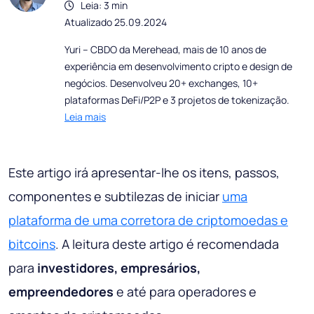
Leia: 3 min
Atualizado 25.09.2024
Yuri – CBDO da Merehead, mais de 10 anos de
experiência em desenvolvimento cripto e design de
negócios. Desenvolveu 20+ exchanges, 10+
plataformas DeFi/P2P e 3 projetos de tokenização.
Leia mais
Este artigo irá apresentar-lhe os itens, passos,
componentes e subtilezas de iniciar
uma
plataforma de uma corretora de criptomoedas e
bitcoins
. A leitura deste artigo é recomendada
para
investidores, empresários,
empreendedores
e até para operadores e