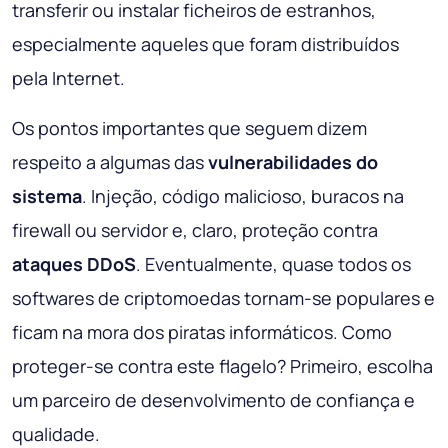
transferir ou instalar ficheiros de estranhos,
especialmente aqueles que foram distribuídos
pela Internet.
Os pontos importantes que seguem dizem
respeito a algumas das
vulnerabilidades do
sistema
. Injeção, código malicioso, buracos na
firewall ou servidor e, claro, proteção contra
ataques DDoS
. Eventualmente, quase todos os
softwares de criptomoedas tornam-se populares e
ficam na mora dos piratas informáticos. Como
proteger-se contra este flagelo? Primeiro, escolha
um parceiro de desenvolvimento de confiança e
qualidade.