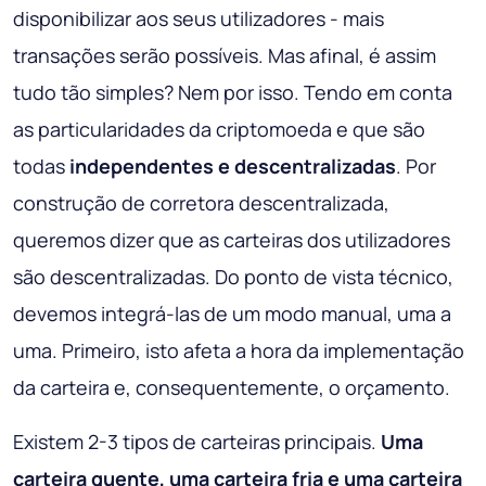
disponibilizar aos seus utilizadores - mais
transações serão possíveis. Mas afinal, é assim
tudo tão simples? Nem por isso. Tendo em conta
as particularidades da criptomoeda e que são
todas
independentes e descentralizadas
. Por
construção de corretora descentralizada,
queremos dizer que as carteiras dos utilizadores
são descentralizadas. Do ponto de vista técnico,
devemos integrá-las de um modo manual, uma a
uma. Primeiro, isto afeta a hora da implementação
da carteira e, consequentemente, o orçamento.
Existem 2-3 tipos de carteiras principais.
Uma
carteira quente, uma carteira fria e uma carteira