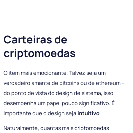
Carteiras de
criptomoedas
O item mais emocionante. Talvez seja um
verdadeiro amante de bitcoins ou de ethereum -
do ponto de vista do design de sistema, isso
desempenha um papel pouco significativo. É
importante que o design seja
intuitivo
.
Naturalmente, quantas mais criptomoedas