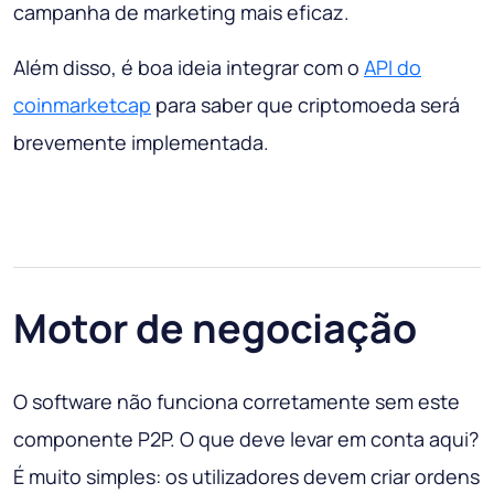
campanha de marketing mais eficaz.
Além disso, é boa ideia integrar com o
API do
coinmarketcap
para saber que criptomoeda será
brevemente implementada.
Motor de negociação
O software não funciona corretamente sem este
componente P2P. O que deve levar em conta aqui?
É muito simples: os utilizadores devem criar ordens