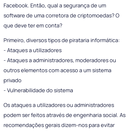
Facebook. Então, qual a segurança de um
software de uma corretora de criptomoedas? O
que deve ter em conta?
Primeiro, diversos tipos de pirataria informática:
- Ataques a utilizadores
- Ataques a administradores, moderadores ou
outros elementos com acesso a um sistema
privado
- Vulnerabilidade do sistema
Os ataques a utilizadores ou administradores
podem ser feitos através de engenharia social. As
recomendações gerais dizem-nos para evitar