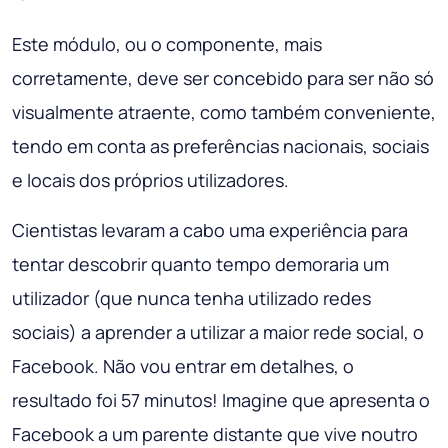
Este módulo, ou o componente, mais
corretamente, deve ser concebido para ser não só
visualmente atraente, como também conveniente,
tendo em conta as preferências nacionais, sociais
e locais dos próprios utilizadores.
Cientistas levaram a cabo uma experiência para
tentar descobrir quanto tempo demoraria um
utilizador (que nunca tenha utilizado redes
sociais) a aprender a utilizar a maior rede social, o
Facebook. Não vou entrar em detalhes, o
resultado foi 57 minutos! Imagine que apresenta o
Facebook a um parente distante que vive noutro