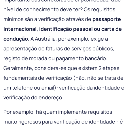
nível de conhecimento deve ter? Os requisitos
mínimos são a verificação através de
passaporte
internacional, identificação pessoal ou carta de
condução
. A Austrália, por exemplo, exige a
apresentação de faturas de serviços públicos,
registo de morada ou pagamento bancário.
Geralmente, considera-se que existem 2 etapas
fundamentais de verificação (não, não se trata de
um telefone ou email): verificação da identidade e
verificação do endereço.
Por exemplo, há quem implemente requisitos
muito rigorosos para verificação de identidade - é