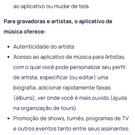
ao aplicativo ou mudar de tela.
Para gravadoras e artistas, o aplicativo de
música oferece:
Autenticidade do artista.
Acesso ao aplicativo de música para Artistas,
com o qual você pode personalizar seu perfil
de artista, especificar (ou editar) uma
biografia, adicionar rapidamente faixas
(álbuns), ver onde você é mais ouvido (ajuda
na organização de tours).
Promoção de shows, turnês, programas de TV
e outros eventos tanto entre seus assinantes