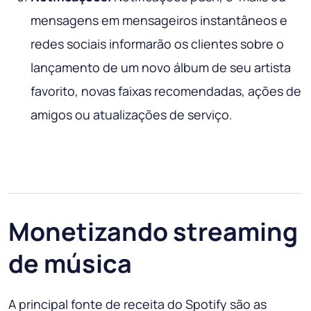
mensagens em mensageiros instantâneos e
redes sociais informarão os clientes sobre o
lançamento de um novo álbum de seu artista
favorito, novas faixas recomendadas, ações de
amigos ou atualizações de serviço.
Monetizando streaming
de música
A principal fonte de receita do Spotify são as