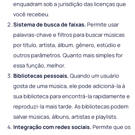
enquadram sob a jurisdição das licenças que
você recebeu.
Sistema de busca de faixas.
Permite usar
palavras-chave e filtros para buscar músicas
por título, artista, álbum, gênero, estúdio e
outros parâmetros. Quanto mais simples for
essa função, melhor.
Bibliotecas pessoais.
Quando um usuário
gosta de uma música, ele pode adicioná-la à
sua biblioteca para encontrá-la rapidamente e
reproduzi-la mais tarde. As bibliotecas podem
salvar músicas, álbuns, artistas e playlists.
Integração com redes sociais.
Permite que os