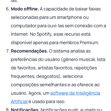
las.
Modo offline.
A capacidade de baixar faixas
selecionadas para um smartphone ou
computador para ouvi-las sem conexão com a
Internet. No Spotify, esse recurso está
disponível apenas para membros Premium.
Recomendações.
O sistema analisa as
preferências do usuário (gênero musical, lista
de favoritos, artistas favoritos, repetições
frequentes, desgostos), seleciona
composições semelhantes e as oferece ao
usuário. Agora, um
software de Inteligência
Artificial
é usado para isso.
Notificações.
Notificações push, e-mails ou