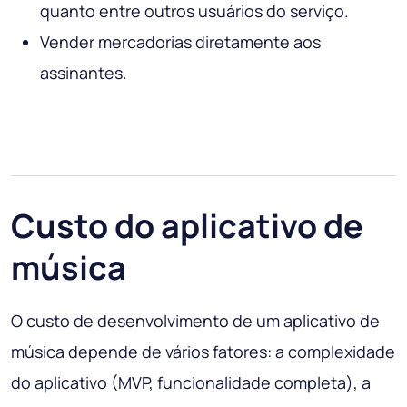
quanto entre outros usuários do serviço.
Vender mercadorias diretamente aos
assinantes.
Custo do aplicativo de
música
O custo de desenvolvimento de um aplicativo de
música depende de vários fatores: a complexidade
do aplicativo (MVP, funcionalidade completa), a