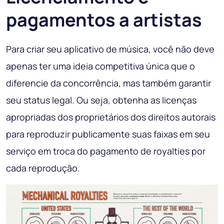
pagamentos a artistas
Para criar seu aplicativo de música, você não deve
apenas ter uma ideia competitiva única que o
diferencie da concorrência, mas também garantir
seu status legal. Ou seja, obtenha as licenças
apropriadas dos proprietários dos direitos autorais
para reproduzir publicamente suas faixas em seu
serviço em troca do pagamento de royalties por
cada reprodução.