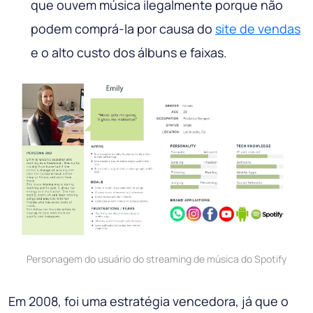
que ouvem música ilegalmente porque não
podem comprá-la por causa do
site de vendas
e o alto custo dos álbuns e faixas.
Personagem do usuário do streaming de música do Spotify
Em 2008, foi uma estratégia vencedora, já que o