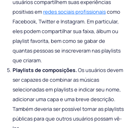
usuários compartilhem suas experiências
positivas em
redes sociais profissionais
como
Facebook, Twitter e Instagram. Em particular,
eles podem compartilhar sua faixa, álbum ou
playlist favorita, bem como se gabar de
quantas pessoas se inscreveram nas playlists
que criaram.
Playlists de composições.
Os usuários devem
ser capazes de combinar as músicas
selecionadas em playlists e indicar seu nome,
adicionar uma capa e uma breve descrição.
Também deveria ser possível tornar as playlists
públicas para que outros usuários possam vê-