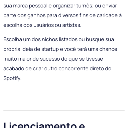
sua marca pessoal e organizar turnês; ou enviar
parte dos ganhos para diversos fins de caridade à
escolha dos usuários ou artistas.
Escolha um dos nichos listados ou busque sua
própria ideia de startup e você terá uma chance
muito maior de sucesso do que se tivesse
acabado de criar outro concorrente direto do
Spotify.
Licenciamento e