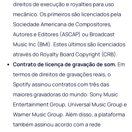
direitos de execução e royalties para uso
mecânico. Os primeiros são licenciados pela
Sociedade Americana de Compositores,
Autores e Editores (ASCAP) ou Broadcast
Music Inc (BMI). Estes últimos são licenciados
através do Royalty Board Copyright (CRB).
Contrato de licença de gravação de som.
Em
termos de direitos de gravações reais, o
Spotify assinou contratos com três das
maiores gravadoras do mundo: Sony Music
Entertainment Group, Universal Music Group e
Warner Music Group. Além disso, a plataforma
também assinou acordo com a rede