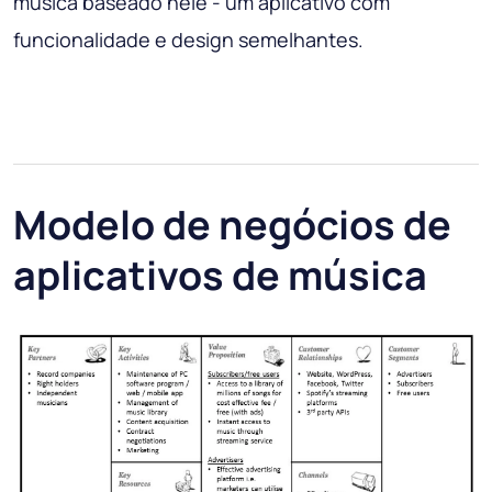
música baseado nele - um aplicativo com
funcionalidade e design semelhantes.
Modelo de negócios de
aplicativos de música