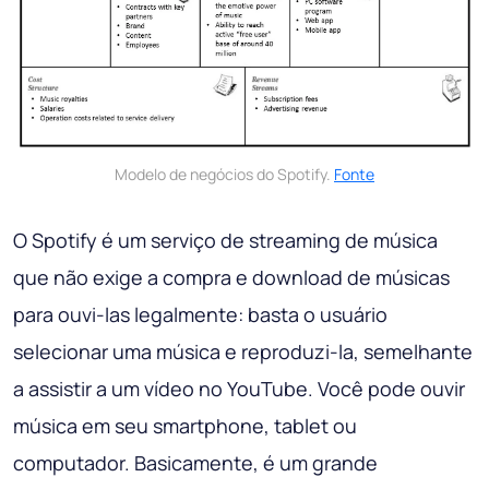
Modelo de negócios do Spotify.
Fonte
O Spotify é um serviço de streaming de música
que não exige a compra e download de músicas
para ouvi-las legalmente: basta o usuário
selecionar uma música e reproduzi-la, semelhante
a assistir a um vídeo no YouTube. Você pode ouvir
música em seu smartphone, tablet ou
computador. Basicamente, é um grande