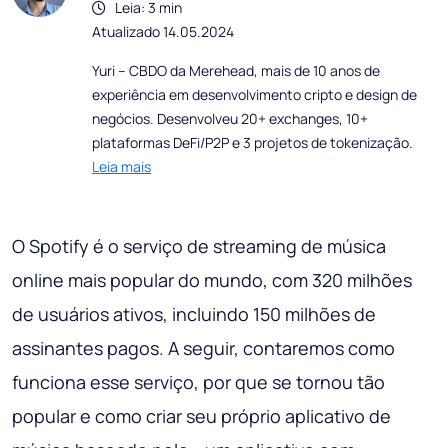
Leia: 3 min
Atualizado 14.05.2024
Yuri – CBDO da Merehead, mais de 10 anos de
experiência em desenvolvimento cripto e design de
negócios. Desenvolveu 20+ exchanges, 10+
plataformas DeFi/P2P e 3 projetos de tokenização.
Leia mais
O Spotify é o serviço de streaming de música
online mais popular do mundo, com 320 milhões
de usuários ativos, incluindo 150 milhões de
assinantes pagos. A seguir, contaremos como
funciona esse serviço, por que se tornou tão
popular e como criar seu próprio aplicativo de