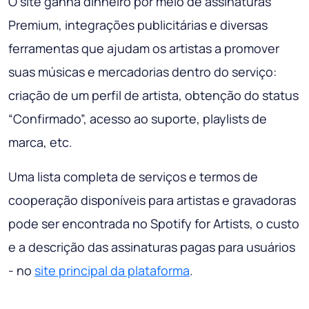
O site ganha dinheiro por meio de assinaturas
Premium, integrações publicitárias e diversas
ferramentas que ajudam os artistas a promover
suas músicas e mercadorias dentro do serviço:
criação de um perfil de artista, obtenção do status
“Confirmado”, acesso ao suporte, playlists de
marca, etc.
Uma lista completa de serviços e termos de
cooperação disponíveis para artistas e gravadoras
pode ser encontrada no Spotify for Artists, o custo
e a descrição das assinaturas pagas para usuários
- no
site principal da plataforma
.