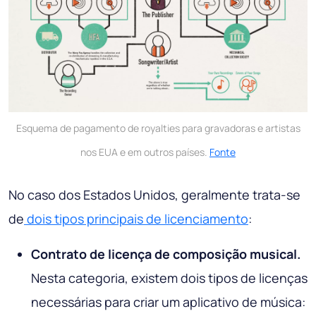
Esquema de pagamento de royalties para gravadoras e artistas
nos EUA e em outros países.
Fonte
No caso dos Estados Unidos, geralmente trata-se
de
dois tipos principais de licenciamento
:
Contrato de licença de composição musical.
Nesta categoria, existem dois tipos de licenças
necessárias para criar um aplicativo de música: