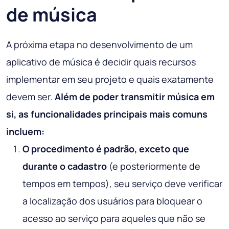
de música
A próxima etapa no desenvolvimento de um
aplicativo de música é decidir quais recursos
implementar em seu projeto e quais exatamente
devem ser.
Além de poder transmitir música em
si, as funcionalidades principais mais comuns
incluem:
O procedimento é padrão, exceto que
durante o cadastro
(e posteriormente de
tempos em tempos), seu serviço deve verificar
a localização dos usuários para bloquear o
acesso ao serviço para aqueles que não se