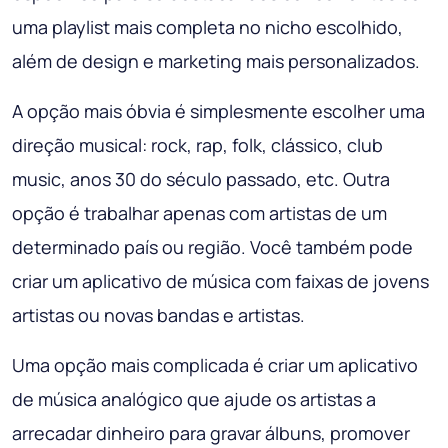
uma playlist mais completa no nicho escolhido,
além de design e marketing mais personalizados.
A opção mais óbvia é simplesmente escolher uma
direção musical: rock, rap, folk, clássico, club
music, anos 30 do século passado, etc. Outra
opção é trabalhar apenas com artistas de um
determinado país ou região. Você também pode
criar um aplicativo de música com faixas de jovens
artistas ou novas bandas e artistas.
Uma opção mais complicada é criar um aplicativo
de música analógico que ajude os artistas a
arrecadar dinheiro para gravar álbuns, promover