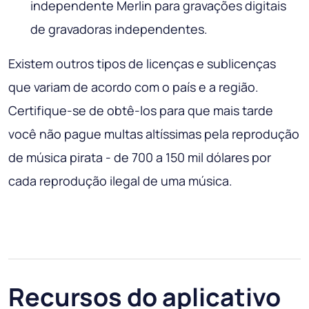
independente Merlin para gravações digitais
de gravadoras independentes.
Existem outros tipos de licenças e sublicenças
que variam de acordo com o país e a região.
Certifique-se de obtê-los para que mais tarde
você não pague multas altíssimas pela reprodução
de música pirata - de 700 a 150 mil dólares por
cada reprodução ilegal de uma música.
Recursos do aplicativo