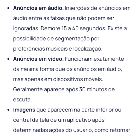
Anúncios em áudio.
Inserções de anúncios em
áudio entre as faixas que não podem ser
ignoradas. Demore 15 a 40 segundos. Existe a
possibilidade de segmentação por
preferências musicais e localização.
Anúncios em vídeo.
Funcionam exatamente
da mesma forma que os anúncios em áudio,
mas apenas em dispositivos móveis.
Geralmente aparece após 30 minutos de
escuta.
Imagens
que aparecem na parte inferior ou
central da tela de um aplicativo após
determinadas ações do usuário, como retornar