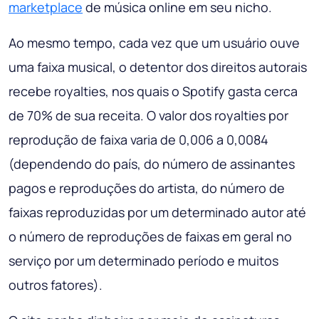
marketplace
de música online em seu nicho.
Ao mesmo tempo, cada vez que um usuário ouve
uma faixa musical, o detentor dos direitos autorais
recebe royalties, nos quais o Spotify gasta cerca
de 70% de sua receita. O valor dos royalties por
reprodução de faixa varia de 0,006 a 0,0084
(dependendo do país, do número de assinantes
pagos e reproduções do artista, do número de
faixas reproduzidas por um determinado autor até
o número de reproduções de faixas em geral no
serviço por um determinado período e muitos
outros fatores).