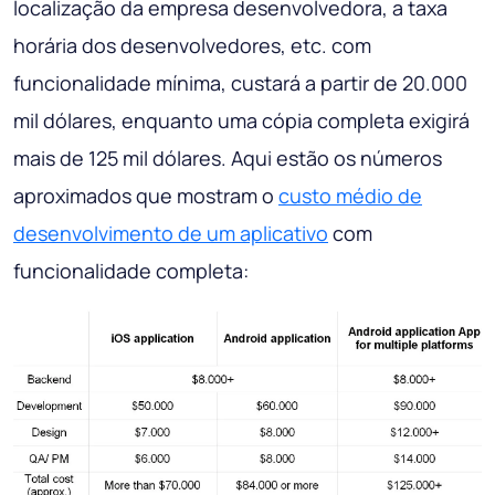
localização da empresa desenvolvedora, a taxa
horária dos desenvolvedores, etc. com
funcionalidade mínima, custará a partir de 20.000
mil dólares, enquanto uma cópia completa exigirá
mais de 125 mil dólares. Aqui estão os números
aproximados que mostram o
custo médio de
desenvolvimento de um aplicativo
com
funcionalidade completa: