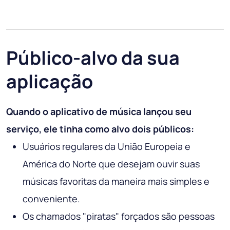
Público-alvo da sua
aplicação
Quando o aplicativo de música lançou seu
serviço, ele tinha como alvo dois públicos:
Usuários regulares da União Europeia e
América do Norte que desejam ouvir suas
músicas favoritas da maneira mais simples e
conveniente.
Os chamados "piratas" forçados são pessoas