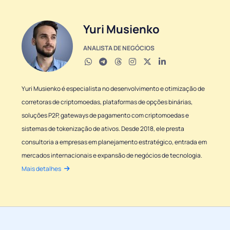
Yuri Musienko
ANALISTA DE NEGÓCIOS
Yuri Musienko é especialista no desenvolvimento e otimização de
corretoras de criptomoedas, plataformas de opções binárias,
soluções P2P, gateways de pagamento com criptomoedas e
sistemas de tokenização de ativos. Desde 2018, ele presta
consultoria a empresas em planejamento estratégico, entrada em
mercados internacionais e expansão de negócios de tecnologia.
Mais detalhes