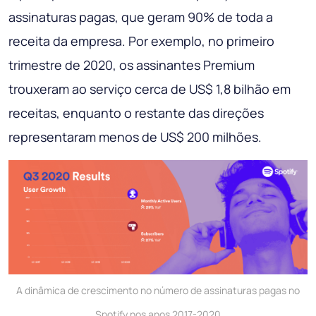
assinaturas pagas, que geram 90% de toda a
receita da empresa. Por exemplo, no primeiro
trimestre de 2020, os assinantes Premium
trouxeram ao serviço cerca de US$ 1,8 bilhão em
receitas, enquanto o restante das direções
representaram menos de US$ 200 milhões.
A dinâmica de crescimento no número de assinaturas pagas no
Spotify nos anos 2017-2020