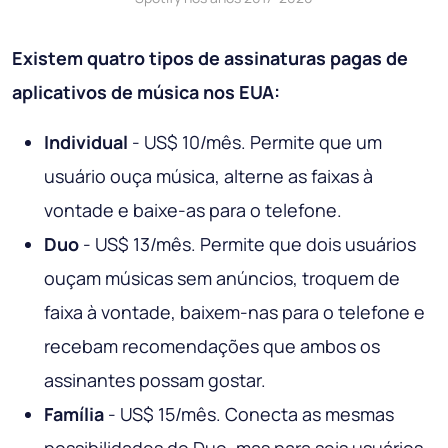
Existem quatro tipos de assinaturas pagas de
aplicativos de música nos EUA:
Individual
- US$ 10/mês. Permite que um
usuário ouça música, alterne as faixas à
vontade e baixe-as para o telefone.
Duo
- US$ 13/mês. Permite que dois usuários
ouçam músicas sem anúncios, troquem de
faixa à vontade, baixem-nas para o telefone e
recebam recomendações que ambos os
assinantes possam gostar.
Família
- US$ 15/mês. Conecta as mesmas