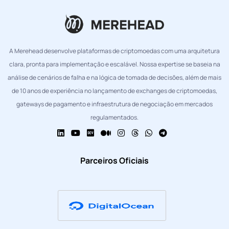
A Merehead desenvolve plataformas de criptomoedas com uma arquitetura
clara, pronta para implementação e escalável. Nossa expertise se baseia na
análise de cenários de falha e na lógica de tomada de decisões, além de mais
de 10 anos de experiência no lançamento de exchanges de criptomoedas,
gateways de pagamento e infraestrutura de negociação em mercados
regulamentados.
Parceiros Oficiais