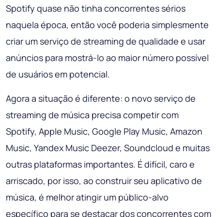
Spotify quase não tinha concorrentes sérios
naquela época, então você poderia simplesmente
criar um serviço de streaming de qualidade e usar
anúncios para mostrá-lo ao maior número possível
de usuários em potencial.
Agora a situação é diferente: o novo serviço de
streaming de música precisa competir com
Spotify, Apple Music, Google Play Music, Amazon
Music, Yandex Music Deezer, Soundcloud e muitas
outras plataformas importantes. É difícil, caro e
arriscado, por isso, ao construir seu aplicativo de
música, é melhor atingir um público-alvo
específico para se destacar dos concorrentes com