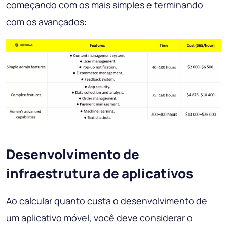
começando com os mais simples e terminando
com os avançados:
Desenvolvimento de
infraestrutura de aplicativos
Ao calcular quanto custa o desenvolvimento de
um aplicativo móvel, você deve considerar o