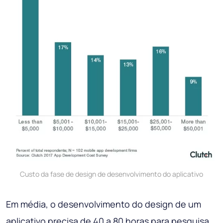
Custo da fase de design de desenvolvimento do aplicativo
Em média, o desenvolvimento do design de um
aplicativo precisa de 40 a 80 horas para pesquisa