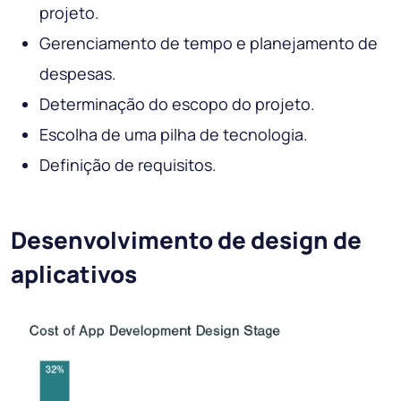
projeto.
Gerenciamento de tempo e planejamento de
despesas.
Determinação do escopo do projeto.
Escolha de uma pilha de tecnologia.
Definição de requisitos.
Desenvolvimento de design de
aplicativos