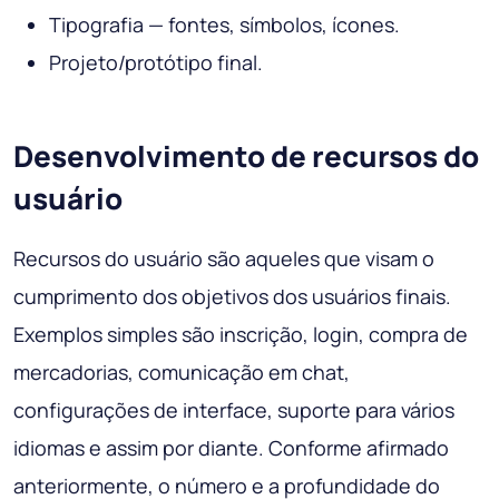
Tipografia — fontes, símbolos, ícones.
Projeto/protótipo final.
Desenvolvimento de recursos do
usuário
Recursos do usuário são aqueles que visam o
cumprimento dos objetivos dos usuários finais.
Exemplos simples são inscrição, login, compra de
mercadorias, comunicação em chat,
configurações de interface, suporte para vários
idiomas e assim por diante. Conforme afirmado
anteriormente, o número e a profundidade do