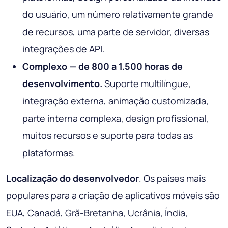
do usuário, um número relativamente grande
de recursos, uma parte de servidor, diversas
integrações de API.
Complexo — de 800 a 1.500 horas de
desenvolvimento.
Suporte multilíngue,
integração externa, animação customizada,
parte interna complexa, design profissional,
muitos recursos e suporte para todas as
plataformas.
Localização do desenvolvedor
. Os países mais
populares para a criação de aplicativos móveis são
EUA, Canadá, Grã-Bretanha, Ucrânia, Índia,