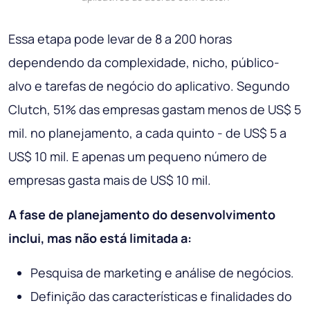
Essa etapa pode levar de 8 a 200 horas
dependendo da complexidade, nicho, público-
alvo e tarefas de negócio do aplicativo. Segundo
Clutch, 51% das empresas gastam menos de US$ 5
mil. no planejamento, a cada quinto - de US$ 5 a
US$ 10 mil. E apenas um pequeno número de
empresas gasta mais de US$ 10 mil.
A fase de planejamento do desenvolvimento
inclui, mas não está limitada a:
Pesquisa de marketing e análise de negócios.
Definição das características e finalidades do