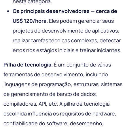
nesta categoria.
Os principais desenvolvedores — cerca de
US$ 120/hora.
Eles podem gerenciar seus
projetos de desenvolvimento de aplicativos,
realizar tarefas técnicas complexas, detectar
erros nos estágios iniciais e treinar iniciantes.
Pilha de tecnologia.
É um conjunto de várias
ferramentas de desenvolvimento, incluindo
linguagens de programação, estruturas, sistemas
de gerenciamento de banco de dados,
compiladores, API, etc. A pilha de tecnologia
escolhida influencia os requisitos de hardware,
confiabilidade do software, desempenho,