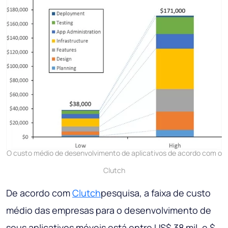
O custo médio de desenvolvimento de aplicativos de acordo com o
Clutch
De acordo com
Clutch
pesquisa, a faixa de custo
médio das empresas para o desenvolvimento de
seus aplicativos móveis está entre US$ 38 mil. e $