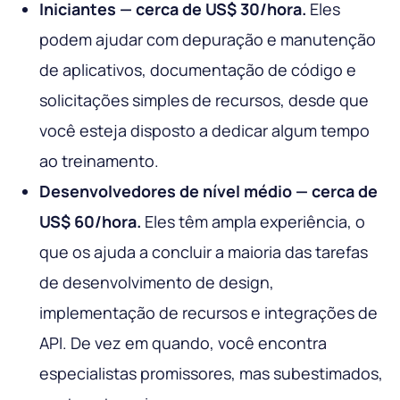
Iniciantes — cerca de US$ 30/hora.
Eles
podem ajudar com depuração e manutenção
de aplicativos, documentação de código e
solicitações simples de recursos, desde que
você esteja disposto a dedicar algum tempo
ao treinamento.
Desenvolvedores de nível médio — cerca de
US$ 60/hora.
Eles têm ampla experiência, o
que os ajuda a concluir a maioria das tarefas
de desenvolvimento de design,
implementação de recursos e integrações de
API. De vez em quando, você encontra
especialistas promissores, mas subestimados,