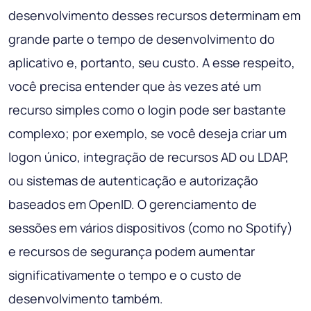
desenvolvimento desses recursos determinam em
grande parte o tempo de desenvolvimento do
aplicativo e, portanto, seu custo. A esse respeito,
você precisa entender que às vezes até um
recurso simples como o login pode ser bastante
complexo; por exemplo, se você deseja criar um
logon único, integração de recursos AD ou LDAP,
ou sistemas de autenticação e autorização
baseados em OpenID. O gerenciamento de
sessões em vários dispositivos (como no Spotify)
e recursos de segurança podem aumentar
significativamente o tempo e o custo de
desenvolvimento também.