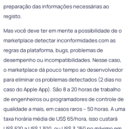
preparação das informações necessárias ao
registo.
Mas você deve ter em mente a possibilidade de o
marketplace detectar inconformidades com as
regras da plataforma, bugs, problemas de
desempenho ou incompatibilidades. Nesse caso,
o marketplace dá pouco tempo ao desenvolvedor
para eliminar os problemas detectados (2 dias no
caso do Apple App). São 8 a 20 horas de trabalho
de engenheiros ou programadores de controle de
qualidade a mais, em casos raros – 50 horas. A uma
taxa horária média de US$ 65/hora, isso custará
US$ 520 a US$ 1.300, ou US$ 3.250 no máximo em