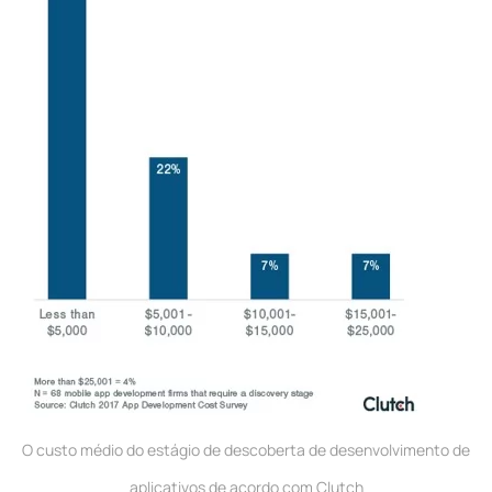
O custo médio do estágio de descoberta de desenvolvimento de
aplicativos de acordo com Clutch