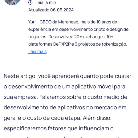
Leia: 4 min
Atualizado 06.05.2024
Yuri – CBDO da Merehead, mais de 10 anos de
experiência em desenvolvimento cripto e design de
negócios. Desenvolveu 20+ exchanges, 10+
plataformas DeFi/P2P e 3 projetos de tokenização.
Leia mais
Neste artigo, você aprenderá quanto pode custar
o desenvolvimento de um aplicativo móvel para
sua empresa. Falaremos sobre o custo médio de
desenvolvimento de aplicativos no mercado em
geral e o custo de cada etapa. Além disso,
especificaremos fatores que influenciam o