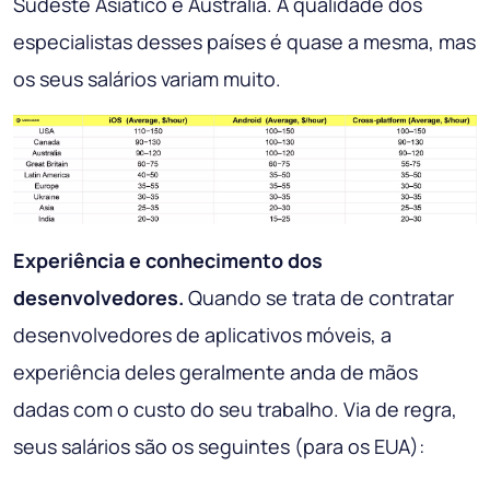
Sudeste Asiático e Austrália. A qualidade dos
especialistas desses países é quase a mesma, mas
os seus salários variam muito.
Experiência e conhecimento dos
desenvolvedores.
Quando se trata de contratar
desenvolvedores de aplicativos móveis, a
experiência deles geralmente anda de mãos
dadas com o custo do seu trabalho. Via de regra,
seus salários são os seguintes (para os EUA):