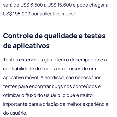
será de US$ 6.500 a US$ 15.600 e pode chegar a
US$ 195.000 por aplicativo móvel.
Controle de qualidade e testes
de aplicativos
Testes extensivos garantem o desempenho e a
confiabilidade de todos os recursos de um
aplicativo móvel. Além disso, são necessários
testes para encontrar bugs nos conteúdos e
otimizar o fluxo do usuário, o que é muito
importante para a criação da melhor experiência
do usuário.