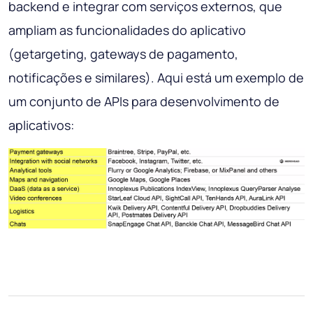
backend e integrar com serviços externos, que
ampliam as funcionalidades do aplicativo
(getargeting, gateways de pagamento,
notificações e similares). Aqui está um exemplo de
um conjunto de APIs para desenvolvimento de
aplicativos: