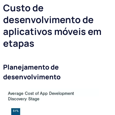
Custo de
desenvolvimento de
aplicativos móveis em
etapas
Planejamento de
desenvolvimento