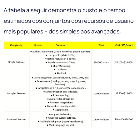
A tabela a seguir demonstra o custo e o tempo
estimados dos conjuntos dos recursos de usuário
mais populares – dos simples aos avançados: