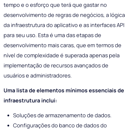
tempo e o esforço que terá que gastar no
desenvolvimento de regras de negócios, a lógica
da infraestrutura do aplicativo e as interfaces API
para seu uso. Esta é uma das etapas de
desenvolvimento mais caras, que em termos de
nível de complexidade é superada apenas pela
implementação de recursos avançados de
usuários e administradores.
Uma lista de elementos mínimos essenciais de
infraestrutura inclui:
Soluções de armazenamento de dados.
Configurações do banco de dados do