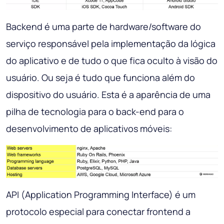
Backend é uma parte de hardware/software do
serviço responsável pela implementação da lógica
do aplicativo e de tudo o que fica oculto à visão do
usuário. Ou seja é tudo que funciona além do
dispositivo do usuário. Esta é a aparência de uma
pilha de tecnologia para o back-end para o
desenvolvimento de aplicativos móveis:
API (Application Programming Interface) é um
protocolo especial para conectar frontend a