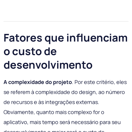
Fatores que influenciam
o custo de
desenvolvimento
A complexidade do projeto
. Por este critério, eles
se referem à complexidade do design, ao número
de recursos e às integrações externas.
Obviamente, quanto mais complexo for o
aplicativo, mais tempo será necessário para seu