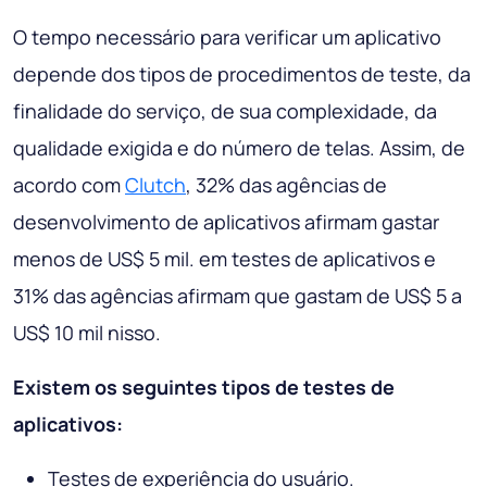
O tempo necessário para verificar um aplicativo
depende dos tipos de procedimentos de teste, da
finalidade do serviço, de sua complexidade, da
qualidade exigida e do número de telas. Assim, de
acordo com
Clutch
, 32% das agências de
desenvolvimento de aplicativos afirmam gastar
menos de US$ 5 mil. em testes de aplicativos e
31% das agências afirmam que gastam de US$ 5 a
US$ 10 mil nisso.
Existem os seguintes tipos de testes de
aplicativos:
Testes de experiência do usuário.