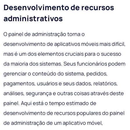
Desenvolvimento de recursos
administrativos
O painel de administração torna o
desenvolvimento de aplicativos móveis mais difícil,
mas é um dos elementos cruciais para o sucesso
da maioria dos sistemas. Seus funcionários podem
gerenciar o conteúdo do sistema, pedidos,
pagamentos, usuários e seus dados, relatórios,
análises, segurança e outras coisas através deste
painel. Aqui está o tempo estimado de
desenvolvimento de recursos populares do painel
de administração de um aplicativo móvel,