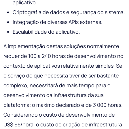
aplicativo.
Criptografia de dados e segurança do sistema.
Integração de diversas APIs externas.
Escalabilidade do aplicativo.
A implementação destas soluções normalmente
requer de 100 a 240 horas de desenvolvimento no
contexto de aplicativos relativamente simples. Se
o serviço de que necessita tiver de ser bastante
complexo, necessitará de mais tempo para o
desenvolvimento da infraestrutura da sua
plataforma: o máximo declarado é de 3 000 horas.
Considerando o custo de desenvolvimento de
US$ 65/hora, o custo de criação de infraestrutura