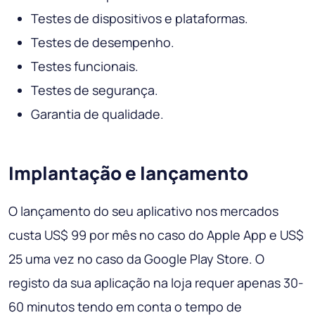
Testes de dispositivos e plataformas.
Testes de desempenho.
Testes funcionais.
Testes de segurança.
Garantia de qualidade.
Implantação e lançamento
O lançamento do seu aplicativo nos mercados
custa US$ 99 por mês no caso do Apple App e US$
25 uma vez no caso da Google Play Store. O
registo da sua aplicação na loja requer apenas 30-
60 minutos tendo em conta o tempo de