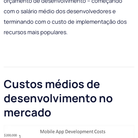
orçamento de desenvolvimento – começando
com o salário médio dos desenvolvedores e
terminando com o custo de implementação dos
recursos mais populares.
Custos médios de
desenvolvimento no
mercado