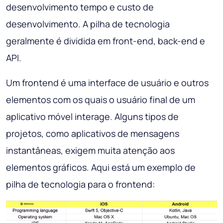
desenvolvimento tempo e custo de
desenvolvimento. A pilha de tecnologia
geralmente é dividida em front-end, back-end e
API.
Um frontend é uma interface de usuário e outros
elementos com os quais o usuário final de um
aplicativo móvel interage. Alguns tipos de
projetos, como aplicativos de mensagens
instantâneas, exigem muita atenção aos
elementos gráficos. Aqui está um exemplo de
pilha de tecnologia para o frontend: