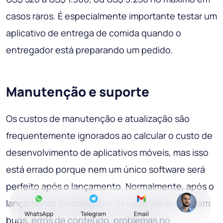
casos raros. É especialmente importante testar um
aplicativo de entrega de comida quando o
entregador está preparando um pedido.
Manutenção e suporte
Os custos de manutenção e atualização são
frequentemente ignorados ao calcular o custo de
desenvolvimento de aplicativos móveis, mas isso
está errado porque nem um único software será
perfeito após o lançamento. Normalmente, após o
lançamento do aplicativo, os usuários encontram
WhatsApp
Telegram
Email
bugs, erros de conteúdo, problemas no