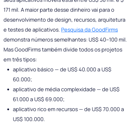
171 mil. A maior parte desse dinheiro vai para o
desenvolvimento de design, recursos, arquitetura
e testes de aplicativos.
Pesquisa da GoodFirms
demonstra números semelhantes: US$ 40–100 mil.
Mas GoodFirms também divide todos os projetos
em três tipos:
aplicativo básico — de US$ 40.000 a US$
60.000;
aplicativo de média complexidade — de US$
61.000 a US$ 69.000;
aplicativo rico em recursos — de US$ 70.000 a
US$ 100.000.