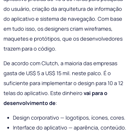
do usuário, criação da arquitetura de informação
do aplicativo e sistema de navegação. Com base
em tudo isso, os designers criam wireframes,
maquetes e protótipos, que os desenvolvedores
trazem para o código.
De acordo com Clutch, a maioria das empresas
gasta de US$ 5 a US$ 15 mil. neste palco. É o
suficiente para implementar o design para 10 a 12
telas do aplicativo. Este dinheiro
vai para o
desenvolvimento de
:
Design corporativo — logotipos, ícones, cores.
Interface do aplicativo — aparência, conteúdo.