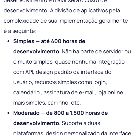
desenvolvimento e maior será o custo de
desenvolvimento. A divisão de aplicativos pela
complexidade de sua implementação geralmente
é a seguinte:
Simples — até 400 horas de
desenvolvimento.
Não há parte de servidor ou
é muito simples, quase nenhuma integração
com API, design padrão da interface do
usuário, recursos simples como login,
calendário , assinatura de e-mail, loja online
mais simples, carrinho, etc.
Moderado — de 800 a 1.500 horas de
desenvolvimento.
Suporte a duas
plataformas, design personalizado da interface