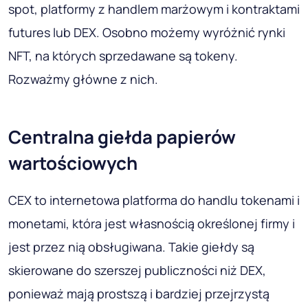
spot, platformy z handlem marżowym i kontraktami
futures lub DEX. Osobno możemy wyróżnić rynki
NFT, na których sprzedawane są tokeny.
Rozważmy główne z nich.
Centralna giełda papierów
wartościowych
CEX to internetowa platforma do handlu tokenami i
monetami, która jest własnością określonej firmy i
jest przez nią obsługiwana. Takie giełdy są
skierowane do szerszej publiczności niż DEX,
ponieważ mają prostszą i bardziej przejrzystą