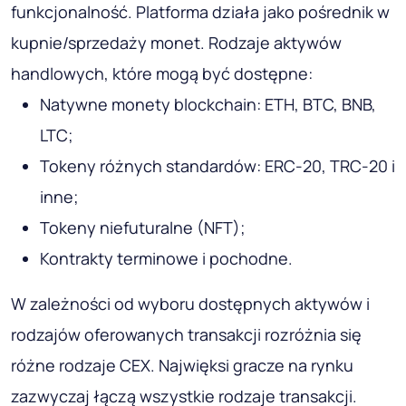
funkcjonalność. Platforma działa jako pośrednik w
kupnie/sprzedaży monet. Rodzaje aktywów
handlowych, które mogą być dostępne:
Natywne monety blockchain: ETH, BTC, BNB,
LTC;
Tokeny różnych standardów: ERC-20, TRC-20 i
inne;
Tokeny niefuturalne (NFT);
Kontrakty terminowe i pochodne.
W zależności od wyboru dostępnych aktywów i
rodzajów oferowanych transakcji rozróżnia się
różne rodzaje CEX. Najwięksi gracze na rynku
zazwyczaj łączą wszystkie rodzaje transakcji.