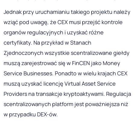
Jednak przy uruchamianiu takiego projektu należy
wziąć pod uwagę, że CEX musi przejść kontrole
organów regulacyjnych i uzyskać różne
certyfikaty. Na przykład w Stanach
Zjednoczonych wszystkie scentralizowane giełdy
muszą zarejestrować się w FinCEN jako Money
Service Businesses. Ponadto w wielu krajach CEX
muszą uzyskać licencję Virtual Asset Service
Providers na transakcje kryptoaktywami. Regulacja
scentralizowanych platform jest poważniejsza niż
w przypadku DEX-ów.