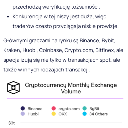
przechodzą weryfikację tożsamości;
Konkurencja w tej niszy jest duża, więc
traderów często przyciągają niskie prowizje.
Głównymi graczami na rynku są Binance, Bybit,
Kraken, Huobi, Coinbase, Crypto.com, Bitfinex, ale
specjalizują się nie tylko w transakcjach spot, ale
także w innych rodzajach transakcji.