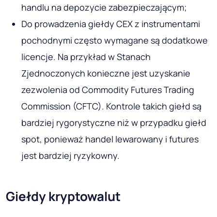
handlu na depozycie zabezpieczającym;
Do prowadzenia giełdy CEX z instrumentami
pochodnymi często wymagane są dodatkowe
licencje. Na przykład w Stanach
Zjednoczonych konieczne jest uzyskanie
zezwolenia od Commodity Futures Trading
Commission (CFTC). Kontrole takich giełd są
bardziej rygorystyczne niż w przypadku giełd
spot, ponieważ handel lewarowany i futures
jest bardziej ryzykowny.
Giełdy kryptowalut