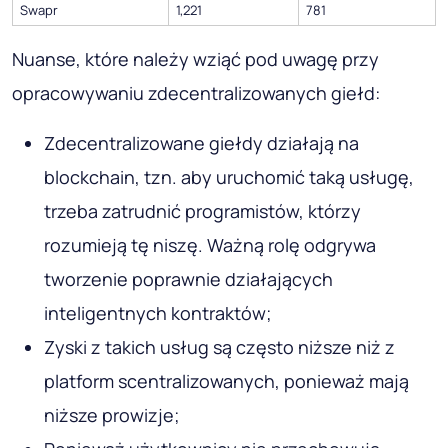
Swapr
1,221
781
Nuanse, które należy wziąć pod uwagę przy
opracowywaniu zdecentralizowanych giełd:
Zdecentralizowane giełdy działają na
blockchain, tzn. aby uruchomić taką usługę,
trzeba zatrudnić programistów, którzy
rozumieją tę niszę. Ważną rolę odgrywa
tworzenie poprawnie działających
inteligentnych kontraktów;
Zyski z takich usług są często niższe niż z
platform scentralizowanych, ponieważ mają
niższe prowizje;