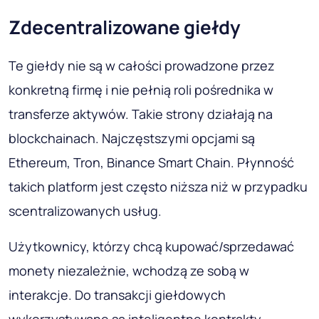
Zdecentralizowane giełdy
Te giełdy nie są w całości prowadzone przez
konkretną firmę i nie pełnią roli pośrednika w
transferze aktywów. Takie strony działają na
blockchainach. Najczęstszymi opcjami są
Ethereum, Tron, Binance Smart Chain. Płynność
takich platform jest często niższa niż w przypadku
scentralizowanych usług.
Użytkownicy, którzy chcą kupować/sprzedawać
monety niezależnie, wchodzą ze sobą w
interakcje. Do transakcji giełdowych
wykorzystywane są inteligentne kontrakty.