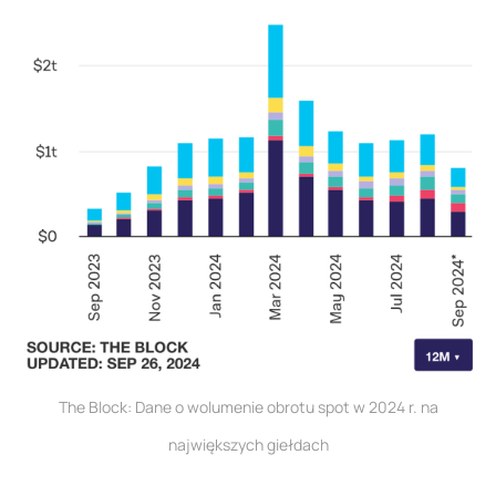
The Block: Dane o wolumenie obrotu spot w 2024 r. na
największych giełdach