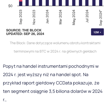
The Block: Dane dotyczące wolumenu obrotu kontraktami
terminowymi na BTC w 2024 r. na głównych giełdach
Popyt na handel instrumentami pochodnymi w
2024 r. jest wyższy niż na handel spot. Na
przykład raport giełdowy CCData pokazuje, że
ten segment osiągnie 3,5 biliona dolarów w 2024
r.,