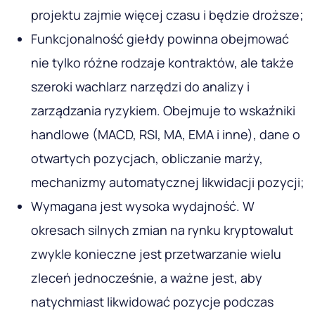
projektu zajmie więcej czasu i będzie droższe;
Funkcjonalność giełdy powinna obejmować
nie tylko różne rodzaje kontraktów, ale także
szeroki wachlarz narzędzi do analizy i
zarządzania ryzykiem. Obejmuje to wskaźniki
handlowe (MACD, RSI, MA, EMA i inne), dane o
otwartych pozycjach, obliczanie marży,
mechanizmy automatycznej likwidacji pozycji;
Wymagana jest wysoka wydajność. W
okresach silnych zmian na rynku kryptowalut
zwykle konieczne jest przetwarzanie wielu
zleceń jednocześnie, a ważne jest, aby
natychmiast likwidować pozycje podczas