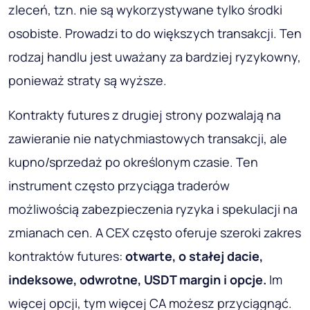
zleceń, tzn. nie są wykorzystywane tylko środki
osobiste. Prowadzi to do większych transakcji. Ten
rodzaj handlu jest uważany za bardziej ryzykowny,
ponieważ straty są wyższe.
Kontrakty futures z drugiej strony pozwalają na
zawieranie nie natychmiastowych transakcji, ale
kupno/sprzedaż po określonym czasie. Ten
instrument często przyciąga traderów
możliwością zabezpieczenia ryzyka i spekulacji na
zmianach cen. A CEX często oferuje szeroki zakres
kontraktów futures:
otwarte, o stałej dacie,
indeksowe, odwrotne, USDT margin i opcje.
Im
więcej opcji, tym więcej CA możesz przyciągnąć.