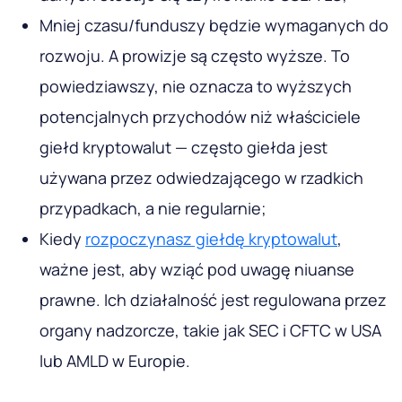
Mniej czasu/funduszy będzie wymaganych do
rozwoju. A prowizje są często wyższe. To
powiedziawszy, nie oznacza to wyższych
potencjalnych przychodów niż właściciele
giełd kryptowalut — często giełda jest
używana przez odwiedzającego w rzadkich
przypadkach, a nie regularnie;
Kiedy
rozpoczynasz giełdę kryptowalut
,
ważne jest, aby wziąć pod uwagę niuanse
prawne. Ich działalność jest regulowana przez
organy nadzorcze, takie jak SEC i CFTC w USA
lub AMLD w Europie.