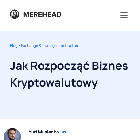
Blog
>
Exchange & Trading Infrastructure
Jak Rozpocząć Biznes
Kryptowalutowy
Yuri Musienko