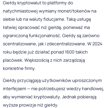
Giełdy kryptowalut to platformy do
natychmiastowej wymiany monet/tokenów na
siebie lub na waluty fiducjarne. Taką usługę
łatwiej opracować niż giełdę, ponieważ ma
ograniczoną funkcjonalność. Giełdy są zarówno
scentralizowane, jak i zdecentralizowane. W 2024
roku będzie już działać ponad 1600 takich
placówek. Większością z nich zarządzają
konkretne firmy.
Giełdy przyciągają użytkowników uproszczonym
interfejsem — nie potrzebujesz wiedzy handlowej,
aby wymieniać kryptowaluty. Jednak pobierają
wyższe prowizje niż giełdy.