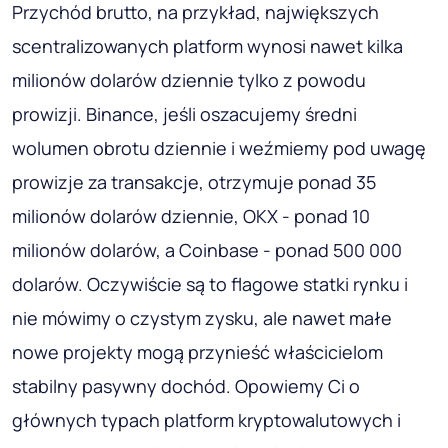
Przychód brutto, na przykład, największych
scentralizowanych platform wynosi nawet kilka
milionów dolarów dziennie tylko z powodu
prowizji. Binance, jeśli oszacujemy średni
wolumen obrotu dziennie i weźmiemy pod uwagę
prowizje za transakcje, otrzymuje ponad 35
milionów dolarów dziennie, OKX - ponad 10
milionów dolarów, a Coinbase - ponad 500 000
dolarów. Oczywiście są to flagowe statki rynku i
nie mówimy o czystym zysku, ale nawet małe
nowe projekty mogą przynieść właścicielom
stabilny pasywny dochód. Opowiemy Ci o
głównych typach platform kryptowalutowych i