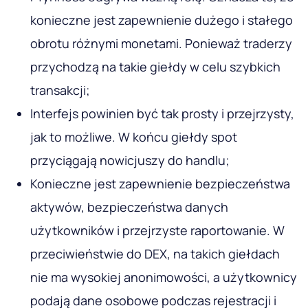
konieczne jest zapewnienie dużego i stałego
obrotu różnymi monetami. Ponieważ traderzy
przychodzą na takie giełdy w celu szybkich
transakcji;
Interfejs powinien być tak prosty i przejrzysty,
jak to możliwe. W końcu giełdy spot
przyciągają nowicjuszy do handlu;
Konieczne jest zapewnienie bezpieczeństwa
aktywów, bezpieczeństwa danych
użytkowników i przejrzyste raportowanie. W
przeciwieństwie do DEX, na takich giełdach
nie ma wysokiej anonimowości, a użytkownicy
podają dane osobowe podczas rejestracji i