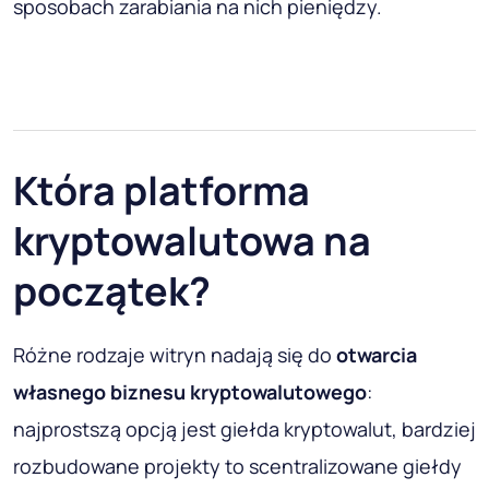
sposobach zarabiania na nich pieniędzy.
Która platforma
kryptowalutowa na
początek?
Różne rodzaje witryn nadają się do
otwarcia
własnego biznesu kryptowalutowego
:
najprostszą opcją jest giełda kryptowalut, bardziej
rozbudowane projekty to scentralizowane giełdy