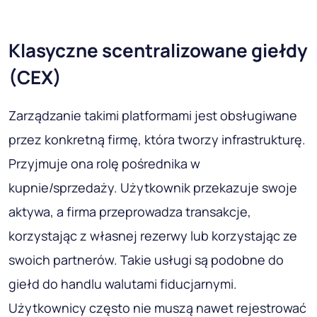
Klasyczne scentralizowane giełdy
(CEX)
Zarządzanie takimi platformami jest obsługiwane
przez konkretną firmę, która tworzy infrastrukturę.
Przyjmuje ona rolę pośrednika w
kupnie/sprzedaży. Użytkownik przekazuje swoje
aktywa, a firma przeprowadza transakcje,
korzystając z własnej rezerwy lub korzystając ze
swoich partnerów. Takie usługi są podobne do
giełd do handlu walutami fiducjarnymi.
Użytkownicy często nie muszą nawet rejestrować