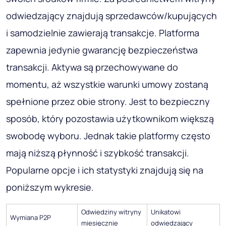
odwiedzający znajdują sprzedawców/kupujących
i samodzielnie zawierają transakcje. Platforma
zapewnia jedynie gwarancję bezpieczeństwa
transakcji. Aktywa są przechowywane do
momentu, aż wszystkie warunki umowy zostaną
spełnione przez obie strony. Jest to bezpieczny
sposób, który pozostawia użytkownikom większą
swobodę wyboru. Jednak takie platformy często
mają niższą płynność i szybkość transakcji.
Popularne opcje i ich statystyki znajdują się na
poniższym wykresie.
Odwiedziny witryny
Unikatowi
Wymiana P2P
miesięcznie
odwiedzający