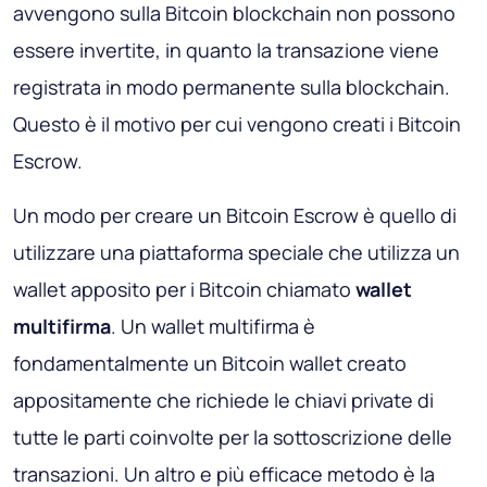
avvengono sulla Bitcoin blockchain non possono
essere invertite, in quanto la transazione viene
registrata in modo permanente sulla blockchain.
Questo è il motivo per cui vengono creati i Bitcoin
Escrow.
Un modo per creare un Bitcoin Escrow è quello di
utilizzare una piattaforma speciale che utilizza un
wallet apposito per i Bitcoin chiamato
wallet
multifirma
. Un wallet multifirma è
fondamentalmente un Bitcoin wallet creato
appositamente che richiede le chiavi private di
tutte le parti coinvolte per la sottoscrizione delle
transazioni. Un altro e più efficace metodo è la