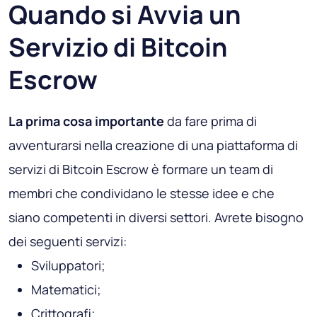
Quando si Avvia un
Servizio di Bitcoin
Escrow
La prima cosa importante
da fare prima di
avventurarsi nella creazione di una piattaforma di
servizi di Bitcoin Escrow è formare un team di
membri che condividano le stesse idee e che
siano competenti in diversi settori. Avrete bisogno
dei seguenti servizi:
Sviluppatori;
Matematici;
Crittografi;