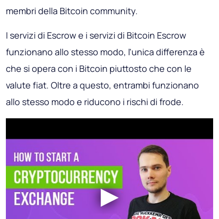
membri della Bitcoin community.
I servizi di Escrow e i servizi di Bitcoin Escrow
funzionano allo stesso modo, l'unica differenza è
che si opera con i Bitcoin piuttosto che con le
valute fiat. Oltre a questo, entrambi funzionano
allo stesso modo e riducono i rischi di frode.