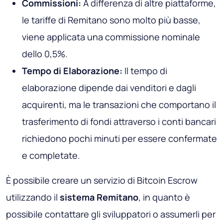
Commissioni:
A differenza di altre piattaforme,
le tariffe di Remitano sono molto più basse,
viene applicata una commissione nominale
dello 0,5%.
Tempo di Elaborazione:
Il tempo di
elaborazione dipende dai venditori e dagli
acquirenti, ma le transazioni che comportano il
trasferimento di fondi attraverso i conti bancari
richiedono pochi minuti per essere confermate
e completate.
È possibile creare un servizio di Bitcoin Escrow
utilizzando il
sistema Remitano
, in quanto è
possibile contattare gli sviluppatori o assumerli per