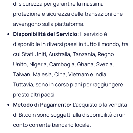
di sicurezza per garantire la massima
protezione e sicurezza delle transazioni che
avvengono sulla piattaforma.
Disponibilità del Servizio:
Il servizio è
disponibile in diversi paesi in tutto il mondo, tra
cui Stati Uniti, Australia, Tanzania, Regno
Unito, Nigeria, Cambogia, Ghana, Svezia,
Taiwan, Malesia, Cina, Vietnam e India.
Tuttavia, sono in corso piani per raggiungere
presto altri paesi.
Metodo di Pagamento:
L'acquisto o la vendita
di Bitcoin sono soggetti alla disponibilità di un
conto corrente bancario locale.