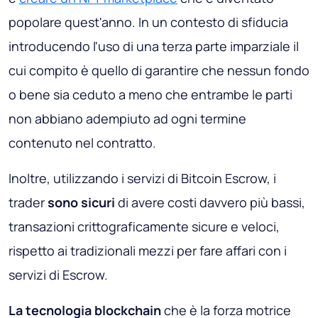
popolare quest'anno. In un contesto di sfiducia
introducendo l'uso di una terza parte imparziale il
cui compito è quello di garantire che nessun fondo
o bene sia ceduto a meno che entrambe le parti
non abbiano adempiuto ad ogni termine
contenuto nel contratto.
Inoltre, utilizzando i servizi di Bitcoin Escrow, i
trader
sono sicuri
di avere costi davvero più bassi,
transazioni crittograficamente sicure e veloci,
rispetto ai tradizionali mezzi per fare affari con i
servizi di Escrow.
La tecnologia blockchain
che è la forza motrice