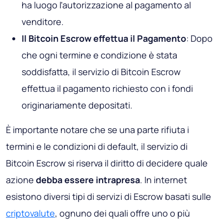
ha luogo l'autorizzazione al pagamento al
venditore.
Il Bitcoin Escrow effettua il Pagamento
: Dopo
che ogni termine e condizione è stata
soddisfatta, il servizio di Bitcoin Escrow
effettua il pagamento richiesto con i fondi
originariamente depositati.
È importante notare che se una parte rifiuta i
termini e le condizioni di default, il servizio di
Bitcoin Escrow si riserva il diritto di decidere quale
azione
debba essere intrapresa
. In internet
esistono diversi tipi di servizi di Escrow basati sulle
criptovalute
, ognuno dei quali offre uno o più