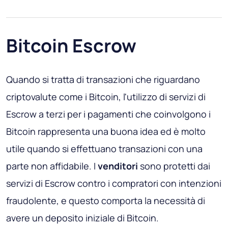
Bitcoin Escrow
Quando si tratta di transazioni che riguardano
criptovalute come i Bitcoin, l'utilizzo di servizi di
Escrow a terzi per i pagamenti che coinvolgono i
Bitcoin rappresenta una buona idea ed è molto
utile quando si effettuano transazioni con una
parte non affidabile. I
venditori
sono protetti dai
servizi di Escrow contro i compratori con intenzioni
fraudolente, e questo comporta la necessità di
avere un deposito iniziale di Bitcoin.