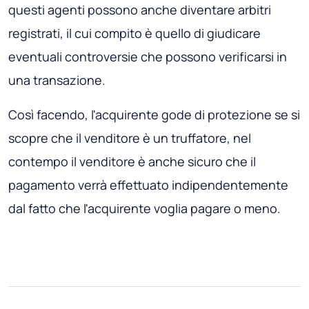
questi agenti possono anche diventare arbitri
registrati, il cui compito è quello di giudicare
eventuali controversie che possono verificarsi in
una transazione.
Così facendo, l'acquirente gode di protezione se si
scopre che il venditore è un truffatore, nel
contempo il venditore è anche sicuro che il
pagamento verrà effettuato indipendentemente
dal fatto che l'acquirente voglia pagare o meno.