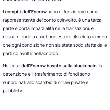
I compiti dell'Escrow
sono di funzionare come
rappresentante del conto coinvolto, è una terza
parte e porta imparzialità nelle transazioni, e
nessun fondo o asset può essere rilasciato a meno
che ogni condizione non sia stata soddisfatta dalle
parti coinvolte nell'accordo.
Nel caso
dell'Escrow basato sulla blockchain
, la
detenzione e il trasferimento di fondi sono
subordinati allo scambio di chiavi private e
pubbliche.