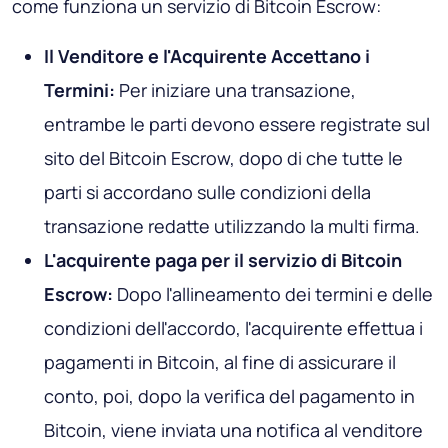
come funziona un servizio di Bitcoin Escrow:
Il Venditore e l'Acquirente Accettano i
Termini:
Per iniziare una transazione,
entrambe le parti devono essere registrate sul
sito del Bitcoin Escrow, dopo di che tutte le
parti si accordano sulle condizioni della
transazione redatte utilizzando la multi firma.
L'acquirente paga per il servizio di Bitcoin
Escrow:
Dopo l'allineamento dei termini e delle
condizioni dell'accordo, l'acquirente effettua i
pagamenti in Bitcoin, al fine di assicurare il
conto, poi, dopo la verifica del pagamento in
Bitcoin, viene inviata una notifica al venditore