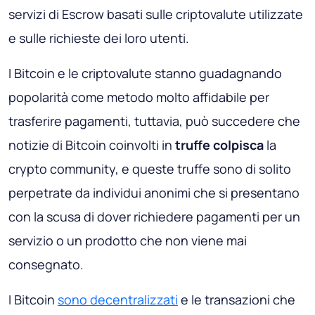
servizi di Escrow basati sulle criptovalute utilizzate
e sulle richieste dei loro utenti.
I Bitcoin e le criptovalute stanno guadagnando
popolarità come metodo molto affidabile per
trasferire pagamenti, tuttavia, può succedere che
notizie di Bitcoin coinvolti in
truffe colpisca
la
crypto community, e queste truffe sono di solito
perpetrate da individui anonimi che si presentano
con la scusa di dover richiedere pagamenti per un
servizio o un prodotto che non viene mai
consegnato.
I Bitcoin
sono decentralizzati
e le transazioni che