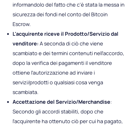
informandolo del fatto che c'è stata la messa in
sicurezza dei fondi nel conto del Bitcoin
Escrow.
L'acquirente riceve il Prodotto/Servizio dal
venditore:
A seconda di ciò che viene
scambiato e dei termini contenuti nell'accordo,
dopo la verifica dei pagamenti il venditore
ottiene l'autorizzazione ad inviare i
servizi/prodotti o qualsiasi cosa venga
scambiata.
Accettazione del Servizio/Merchandise
:
Secondo gli accordi stabiliti, dopo che
l'acquirente ha ottenuto ciò per cui ha pagato,