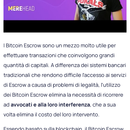
I Bitcoin Escrow sono un mezzo molto utile per
effettuare transazioni che coinvolgono grandi
quantità di capitali. A differenza dei sistemi bancari
tradizionali che rendono difficile l'accesso ai servizi
di Escrow a causa di problemi di legalità, l'utilizzo
dei Bitcoin Escrow elimina la necessità di ricorrere
ad
avvocati e alla loro interferenza
, che a sua
volta elimina il costo del loro intervento.
Essendo basato sulla blockchain, il Bitcoin Escrow