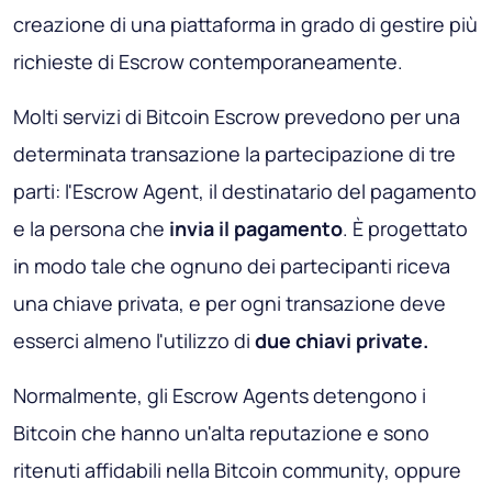
creazione di una piattaforma in grado di gestire più
richieste di Escrow contemporaneamente.
Molti servizi di Bitcoin Escrow prevedono per una
determinata transazione la partecipazione di tre
parti: l'Escrow Agent, il destinatario del pagamento
e
la persona
che
invia il pagamento
. È progettato
in modo tale che ognuno dei partecipanti riceva
una chiave privata, e per ogni transazione deve
esserci almeno l'utilizzo di
due chiavi private.
Normalmente, gli Escrow Agents detengono i
Bitcoin che hanno un'alta reputazione e sono
ritenuti affidabili nella Bitcoin community, oppure