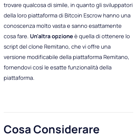
trovare qualcosa di simile, in quanto gli sviluppatori
della loro piattaforma di Bitcoin Escrow hanno una
conoscenza molto vasta e sanno esattamente
cosa fare.
Un'altra opzione
è quella di ottenere lo
script del clone Remitano, che vi offre una
versione modificabile della piattaforma Remitano,
fornendovi così le esatte funzionalità della
piattaforma.
Cosa Considerare