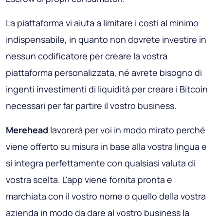
La piattaforma vi aiuta a limitare i costi al minimo
indispensabile, in quanto non dovrete investire in
nessun codificatore per creare la vostra
piattaforma personalizzata, né avrete bisogno di
ingenti investimenti di liquidità per creare i Bitcoin
necessari per far partire il vostro business.
Merehead
lavorerà per voi in modo mirato perché
viene offerto su misura in base alla vostra lingua e
si integra perfettamente con qualsiasi valuta di
vostra scelta. L'app viene fornita pronta e
marchiata con il vostro nome o quello della vostra
azienda in modo da dare al vostro business la