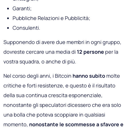
Garanti;
Pubbliche Relazioni e Pubblicità;
Consulenti.
Supponendo di avere due membri in ogni gruppo,
dovreste cercare una media di
12 persone
per la
vostra squadra, o anche di più.
Nel corso degli anni, i Bitcoin
hanno subito
molte
critiche e forti resistenze, e questo è il risultato
della sua continua crescita esponenziale,
nonostante gli speculatori dicessero che era solo
una bolla che poteva scoppiare in qualsiasi
momento,
nonostante le scommesse a sfavore e