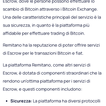
Escrow, dove le persone possono effettuare lo
scambio di Bitcoin attraverso i Bitcoin Exchange.
Una delle caratteristiche principali del servizio è la
sua sicurezza, in quanto è la piattaforma più
affidabile per effettuare trading di Bitcoin.
Remitano ha la reputazione di poter offrire servizi
di Escrow per le transazioni Bitcoin e fiat.
La piattaforma Remitano, come altri servizi di
Escrow, è dotata di componenti straordinari che la
rendono un'ottima piattaforma per i servizi di
Escrow, e questi componenti includono:
Sicurezza:
La piattaforma ha diversi protocolli