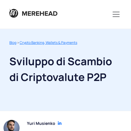
Blog
>
Crypto Banking, Wallets & Payments
Sviluppo di Scambio
di Criptovalute P2P
Yuri Musienko