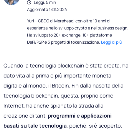
Leggi: 5 min
Aggiornato 18.11.2024
Yuri – CBDO di Merehead, con oltre 10 anni di
esperienza nello sviluppo crypto e nel business design.
Ha sviluppato 20+ exchange, 10+ piattaforme
DeFi/P2P e 3 progetti di tokenizzazione.
Leggi di più
Quando la tecnologia blockchain è stata creata, ha
dato vita alla prima e più importante moneta
digitale al mondo, il Bitcoin. Fin dalla nascita della
tecnologia blockchain, questa, proprio come
Internet, ha anche spianato la strada alla
creazione di tanti
programmi e applicazioni
basati su tale tecnologia
, poiché, si è scoperto,