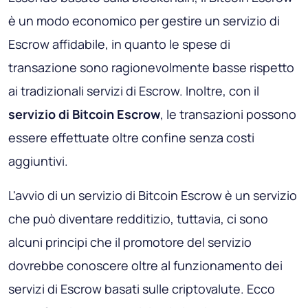
è un modo economico per gestire un servizio di
Escrow affidabile, in quanto le spese di
transazione sono ragionevolmente basse rispetto
ai tradizionali servizi di Escrow. Inoltre, con il
servizio di Bitcoin Escrow
, le transazioni possono
essere effettuate oltre confine senza costi
aggiuntivi.
L'avvio di un servizio di Bitcoin Escrow è un servizio
che può diventare redditizio, tuttavia, ci sono
alcuni principi che il promotore del servizio
dovrebbe conoscere oltre al funzionamento dei
servizi di Escrow basati sulle criptovalute. Ecco