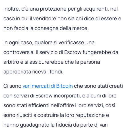
Inoltre, c'è una protezione per gli acquirenti, nel
caso in cui il venditore non sia chi dice di essere e
non faccia la consegna della merce.
In ogni caso, qualora si verificasse una
controversia, il servizio di Escrow fungerebbe da
arbitro e si assicurerebbe che la persona
appropriata riceva i fondi.
Ci sono
vari mercati di Bitcoin
che sono stati creati
con servizi di Escrow incorporati, e alcuni di loro
sono stati efficienti nell'offrire i loro servizi, così
sono riusciti a costruire la loro reputazione e
hanno guadagnato la fiducia da parte di vari