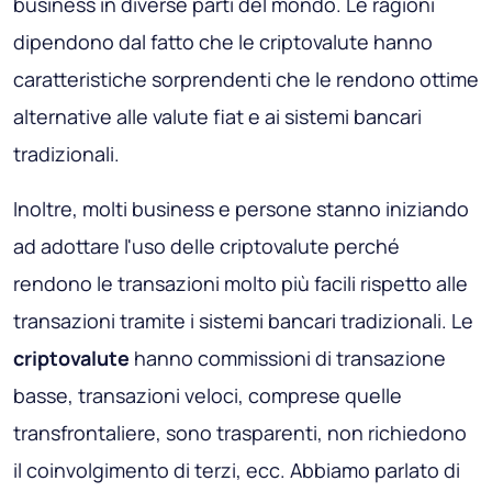
business in diverse parti del mondo. Le ragioni
dipendono dal fatto che le criptovalute hanno
caratteristiche sorprendenti che le rendono ottime
alternative alle valute fiat e ai sistemi bancari
tradizionali.
Inoltre, molti business e persone stanno iniziando
ad adottare l'uso delle criptovalute perché
rendono le transazioni molto più facili rispetto alle
transazioni tramite i sistemi bancari tradizionali. Le
criptovalute
hanno commissioni di transazione
basse, transazioni veloci,
comprese quelle
transfrontaliere, sono trasparenti, non richiedono
il coinvolgimento di terzi, ecc
. Abbiamo parlato di