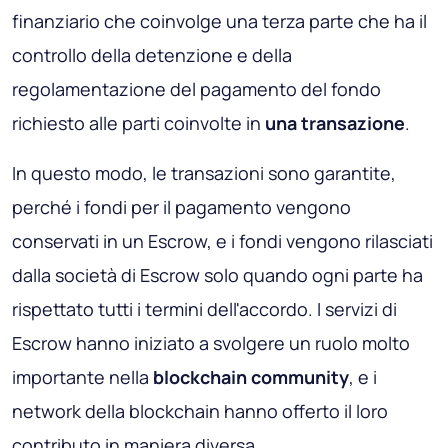
finanziario che coinvolge una terza parte che ha il
controllo della detenzione e della
regolamentazione del pagamento del fondo
richiesto alle parti coinvolte in
una transazione
.
In questo modo, le transazioni sono garantite,
perché i fondi per il pagamento vengono
conservati in un Escrow, e i fondi vengono rilasciati
dalla società di Escrow solo quando ogni parte ha
rispettato tutti i termini dell'accordo. I servizi di
Escrow hanno iniziato a svolgere un ruolo molto
importante nella
blockchain community
, e i
network della blockchain hanno offerto il loro
contributo in maniera diversa.