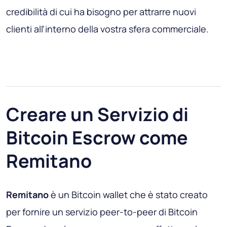
credibilità di cui ha bisogno per attrarre nuovi
clienti all'interno della vostra sfera commerciale.
Creare un Servizio di
Bitcoin Escrow come
Remitano
Remitano
è un Bitcoin wallet che è stato creato
per fornire un servizio peer-to-peer di Bitcoin