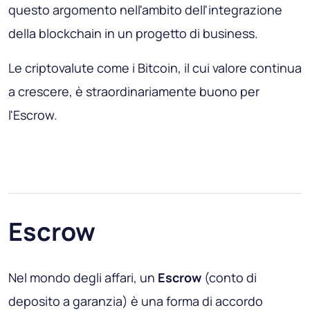
questo argomento nell'ambito dell'integrazione
della blockchain in un progetto di business.
Le criptovalute come i Bitcoin, il cui valore continua
a crescere, è straordinariamente buono per
l'Escrow.
Escrow
Nel mondo degli affari, un
Escrow
(conto di
deposito a garanzia) è una forma di accordo