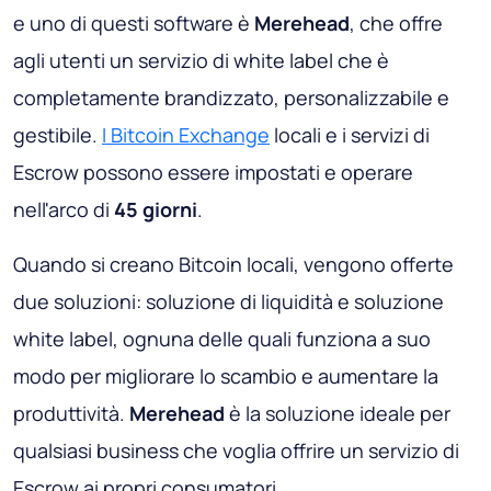
e uno di questi software è
Merehead
, che offre
agli utenti un servizio di white label che è
completamente brandizzato, personalizzabile e
gestibile.
I Bitcoin Exchange
locali e i servizi di
Escrow possono essere impostati e operare
nell'arco di
45 giorni
.
Quando si creano Bitcoin locali, vengono offerte
due soluzioni: soluzione di liquidità e soluzione
white label, ognuna delle quali funziona a suo
modo per migliorare lo scambio e aumentare la
produttività.
Merehead
è la soluzione ideale per
qualsiasi business che voglia offrire un servizio di
Escrow ai propri consumatori.