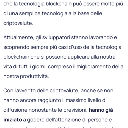
che la tecnologia blockchain può essere molto più
di una semplice tecnologia alla base delle
criptovalute.
Attualmente, gli sviluppatori stanno lavorando e
scoprendo sempre più casi d'uso della tecnologia
blockchain che si possono applicare alla nostra
vita di tutti i giorni, compreso il miglioramento della
nostra produttività.
Con l'avvento delle criptovalute, anche se non
hanno ancora raggiunto il massimo livello di
diffusione nonostante le previsioni,
hanno già
iniziato
a godere dell'attenzione di persone e