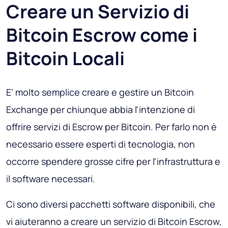
Creare un Servizio di
Bitcoin Escrow come i
Bitcoin Locali
E’ molto semplice creare e gestire un Bitcoin
Exchange per chiunque abbia l'intenzione di
offrire servizi di Escrow per Bitcoin. Per farlo non è
necessario essere esperti di tecnologia, non
occorre spendere grosse cifre per l'infrastruttura e
il software necessari.
Ci sono diversi pacchetti software disponibili, che
vi aiuteranno a creare un servizio di Bitcoin Escrow,