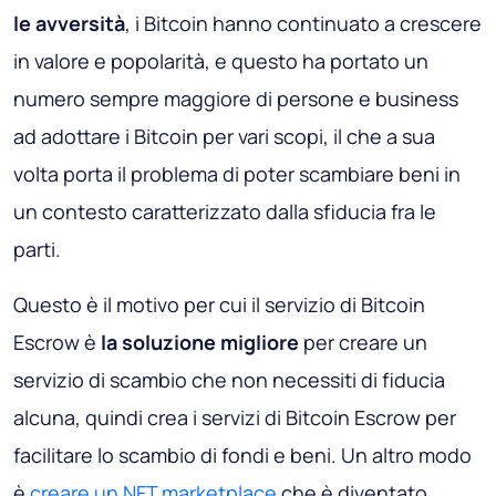
le avversità
, i Bitcoin hanno continuato a crescere
in valore e popolarità, e questo ha portato un
numero sempre maggiore di persone e business
ad adottare i Bitcoin per vari scopi, il che a sua
volta porta il problema di poter scambiare beni in
un contesto caratterizzato dalla sfiducia fra le
parti.
Questo è il motivo per cui il servizio di Bitcoin
Escrow è
la soluzione migliore
per creare un
servizio di scambio che non necessiti di fiducia
alcuna, quindi crea i servizi di Bitcoin Escrow per
facilitare lo scambio di fondi e beni. Un altro modo
è
creare un NFT marketplace
che è diventato