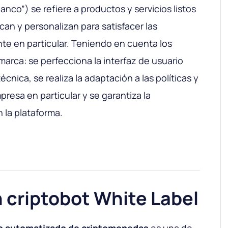
anco”) se refiere a productos y servicios listos
can y personalizan para satisfacer las
te en particular. Teniendo en cuenta los
marca: se perfecciona la interfaz de usuario
técnica, se realiza la adaptación a las políticas y
resa en particular y se garantiza la
 la plataforma.
 criptobot White Label