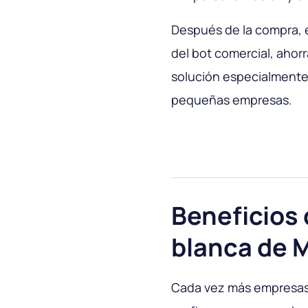
Después de la compra, e
del bot comercial, ahor
solución especialmente
pequeñas empresas.
Beneficios 
blanca de 
Cada vez más empresas