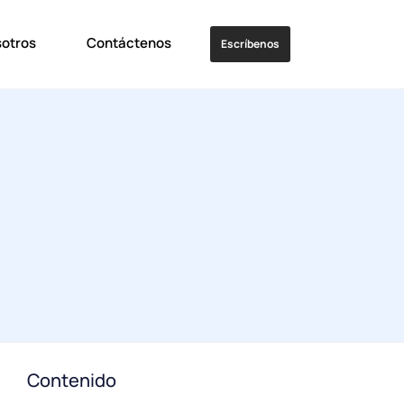
sotros
Contáctenos
Escríbenos
Contenido