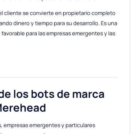
l cliente se convierte en propietario completo
rando dinero y tiempo para su desarrollo. Es una
 favorable para las empresas emergentes y las
de los bots de marca
Merehead
, empresas emergentes y particulares