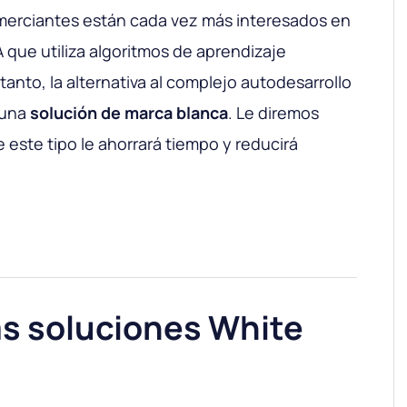
omerciantes están cada vez más interesados ​​en
 que utiliza algoritmos de aprendizaje
tanto, la alternativa al complejo autodesarrollo
 una
solución de marca blanca
. Le diremos
este tipo le ahorrará tiempo y reducirá
as soluciones White