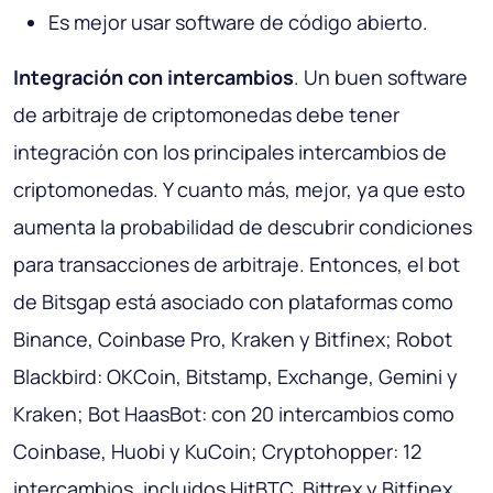
Es mejor usar software de código abierto.
Integración con intercambios
. Un buen software
de arbitraje de criptomonedas debe tener
integración con los principales intercambios de
criptomonedas. Y cuanto más, mejor, ya que esto
aumenta la probabilidad de descubrir condiciones
para transacciones de arbitraje. Entonces, el bot
de Bitsgap está asociado con plataformas como
Binance, Coinbase Pro, Kraken y Bitfinex; Robot
Blackbird: OKCoin, Bitstamp, Exchange, Gemini y
Kraken; Bot HaasBot: con 20 intercambios como
Coinbase, Huobi y KuCoin; Cryptohopper: 12
intercambios, incluidos HitBTC, Bittrex y Bitfinex.