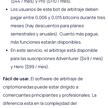
($44 / mes) y Pro ($110 / mes).
Los usuarios de este bot de arbitraje deben
pagar entre 0,006 y 0,015 bitcoins durante tres
meses (hay descuentos para planes
semestrales y anuales). Cuanto más pague,
más funciones estarán disponibles.
En este servicio, el arbitraje está disponible
para las suscripciones Adventurer ($49 / mes)
y Hero ($99 / mes).
Fácil de usar.
El software de arbitraje de
criptomonedas puede estar dirigido a
comerciantes principiantes y profesionales. La
diferencia está en la complejidad del