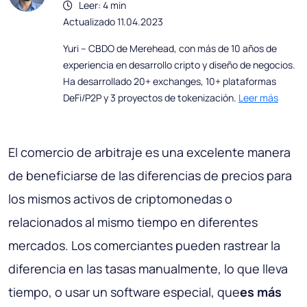
Leer: 4 min
Actualizado 11.04.2023
Yuri – CBDO de Merehead, con más de 10 años de
experiencia en desarrollo cripto y diseño de negocios.
Ha desarrollado 20+ exchanges, 10+ plataformas
DeFi/P2P y 3 proyectos de tokenización.
Leer más
El comercio de arbitraje es una excelente manera
de beneficiarse de las diferencias de precios para
los mismos activos de criptomonedas o
relacionados al mismo tiempo en diferentes
mercados. Los comerciantes pueden rastrear la
diferencia en las tasas manualmente, lo que lleva
tiempo, o usar un software especial, que
es más