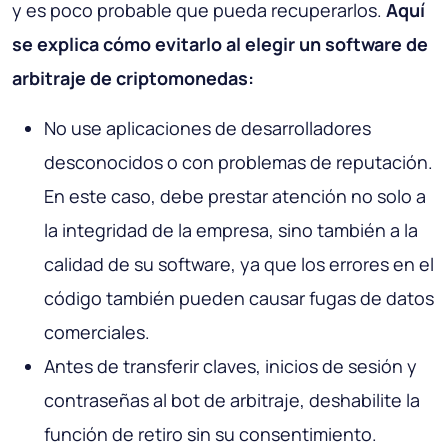
y es poco probable que pueda recuperarlos.
Aquí
se explica cómo evitarlo al elegir un software de
arbitraje de criptomonedas:
No use aplicaciones de desarrolladores
desconocidos o con problemas de reputación.
En este caso, debe prestar atención no solo a
la integridad de la empresa, sino también a la
calidad de su software, ya que los errores en el
código también pueden causar fugas de datos
comerciales.
Antes de transferir claves, inicios de sesión y
contraseñas al bot de arbitraje, deshabilite la
función de retiro sin su consentimiento.