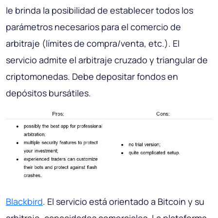
le brinda la posibilidad de establecer todos los
parámetros necesarios para el comercio de
arbitraje (límites de compra/venta, etc.). El
servicio admite el arbitraje cruzado y triangular de
criptomonedas. Debe depositar fondos en
depósitos bursátiles.
Blackbird
. El servicio está orientado a Bitcoin y su