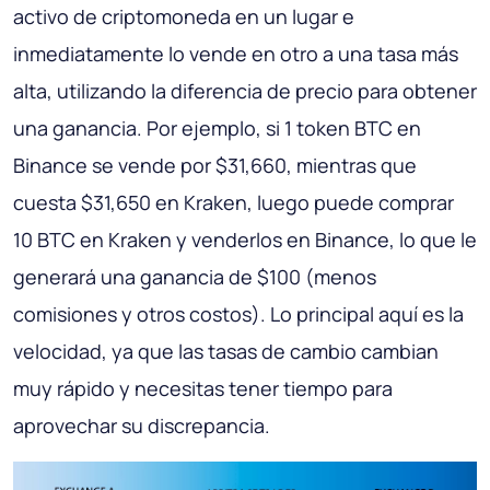
activo de criptomoneda en un lugar e
inmediatamente lo vende en otro a una tasa más
alta, utilizando la diferencia de precio para obtener
una ganancia. Por ejemplo, si 1 token BTC en
Binance se vende por $31,660, mientras que
cuesta $31,650 en Kraken, luego puede comprar
10 BTC en Kraken y venderlos en Binance, lo que le
generará una ganancia de $100 (menos
comisiones y otros costos). Lo principal aquí es la
velocidad, ya que las tasas de cambio cambian
muy rápido y necesitas tener tiempo para
aprovechar su discrepancia.