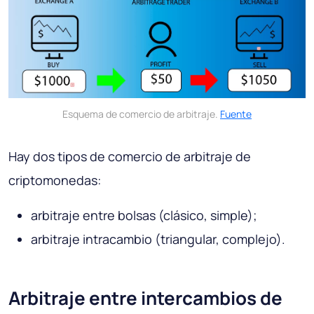
Esquema de comercio de arbitraje.
Fuente
Hay dos tipos de comercio de arbitraje de
criptomonedas:
arbitraje entre bolsas (clásico, simple);
arbitraje intracambio (triangular, complejo).
Arbitraje entre intercambios de