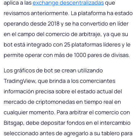
aplica a las
exchange descentralizadas
que
revisamos anteriormente. La plataforma ha estado
operando desde 2018 y se ha convertido en líder
en el campo del comercio de arbitraje, ya que su
bot está integrado con 25 plataformas líderes y le
permite operar con más de 1000 pares de divisas.
Los gráficos de bot se crean utilizando
TradingView, que brinda a los comerciantes
información precisa sobre el estado actual del
mercado de criptomonedas en tiempo real en
cualquier momento. Para arbitrar el comercio con
Bitsgap, debe depositar fondos en el intercambio
seleccionado antes de agregarlo a su tablero para