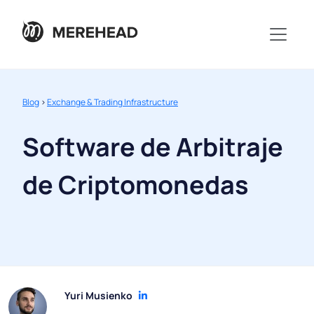
Blog
>
Exchange & Trading Infrastructure
Software de Arbitraje
de Criptomonedas
Yuri Musienko