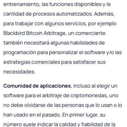
entrenamiento, las funciones disponibles y la
cantidad de procesos automatizados. Además,
para trabajar con algunos servicios, por ejemplo
Blackbird Bitcoin Arbitrage, un comerciante
también necesitará algunas habilidades de
programación para personalizar el software y/o las
estrategias comerciales para satisfacer sus
necesidades.
Comunidad de aplicaciones.
Incluso al elegir un
software para el arbitraje de criptomonedas, uno
no debe olvidarse de las personas que lo usan o lo
han usado en el pasado. En primer lugar, su
número suele indicar la calidad y fiabilidad de la