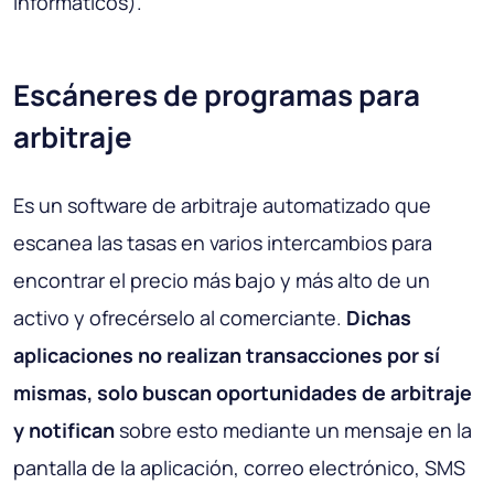
informáticos).
Escáneres de programas para
arbitraje
Es un software de arbitraje automatizado que
escanea las tasas en varios intercambios para
encontrar el precio más bajo y más alto de un
activo y ofrecérselo al comerciante.
Dichas
aplicaciones no realizan transacciones por sí
mismas, solo buscan oportunidades de arbitraje
y notifican
sobre esto mediante un mensaje en la
pantalla de la aplicación, correo electrónico, SMS