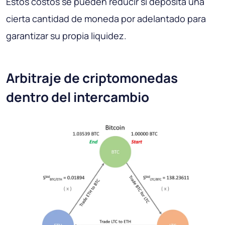
Estos costos se pueden reducir si deposita una
cierta cantidad de moneda por adelantado para
garantizar su propia liquidez.
Arbitraje de criptomonedas
dentro del intercambio