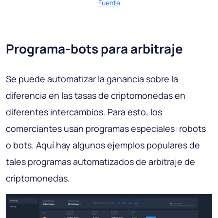
Fuente
Programa-bots para arbitraje
Se puede automatizar la ganancia sobre la
diferencia en las tasas de criptomonedas en
diferentes intercambios. Para esto, los
comerciantes usan programas especiales: robots
o bots. Aquí hay algunos ejemplos populares de
tales programas automatizados de arbitraje de
criptomonedas.