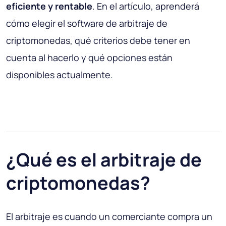
eficiente y rentable
. En el artículo, aprenderá
cómo elegir el software de arbitraje de
criptomonedas, qué criterios debe tener en
cuenta al hacerlo y qué opciones están
disponibles actualmente.
¿Qué es el arbitraje de
criptomonedas?
El arbitraje es cuando un comerciante compra un