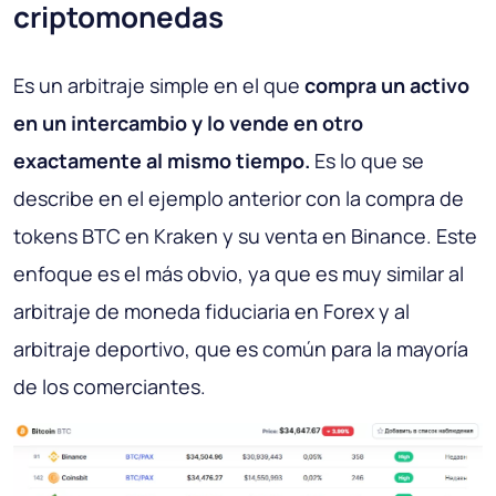
criptomonedas
Es un arbitraje simple en el que
compra un activo
en un intercambio y lo vende en otro
exactamente al mismo tiempo.
Es lo que se
describe en el ejemplo anterior con la compra de
tokens BTC en Kraken y su venta en Binance. Este
enfoque es el más obvio, ya que es muy similar al
arbitraje de moneda fiduciaria en Forex y al
arbitraje deportivo, que es común para la mayoría
de los comerciantes.