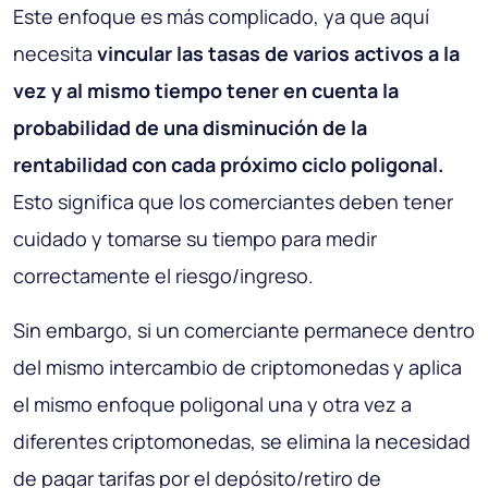
Este enfoque es más complicado, ya que aquí
necesita
vincular las tasas de varios activos a la
vez y al mismo tiempo tener en cuenta la
probabilidad de una disminución de la
rentabilidad con cada próximo ciclo poligonal.
Esto significa que los comerciantes deben tener
cuidado y tomarse su tiempo para medir
correctamente el riesgo/ingreso.
Sin embargo, si un comerciante permanece dentro
del mismo intercambio de criptomonedas y aplica
el mismo enfoque poligonal una y otra vez a
diferentes criptomonedas, se elimina la necesidad
de pagar tarifas por el depósito/retiro de