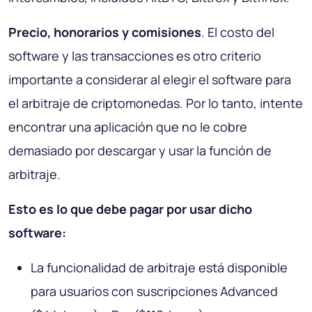
Precio, honorarios y comisiones
. El costo del
software y las transacciones es otro criterio
importante a considerar al elegir el software para
el arbitraje de criptomonedas. Por lo tanto, intente
encontrar una aplicación que no le cobre
demasiado por descargar y usar la función de
arbitraje.
Esto es lo que debe pagar por usar dicho
software:
La funcionalidad de arbitraje está disponible
para usuarios con suscripciones Advanced