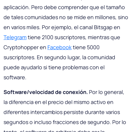
aplicación. Pero debe comprender que el tamaño
de tales comunidades no se mide en millones, sino
en varios miles. Por ejemplo, el canal Bitsgap en
Telegram
tiene 2100 suscriptores, mientras que
Cryptohopper en
Facebook
tiene 5000
suscriptores. En segundo lugar, la comunidad
puede ayudarlo si tiene problemas con el
software.
Software/velocidad de conexión.
Por lo general,
la diferencia en el precio del mismo activo en
diferentes intercambios persiste durante varios
segundos o incluso fracciones de segundo. Por lo