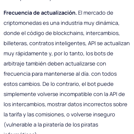
Frecuencia de actualización.
El mercado de
criptomonedas es una industria muy dinámica,
donde el código de blockchains, intercambios,
billeteras, contratos inteligentes, API se actualizan
muy rápidamente y, por lo tanto, los bots de
arbitraje también deben actualizarse con
frecuencia para mantenerse al día. con todos
estos cambios. De lo contrario, el bot puede
simplemente volverse incompatible con la API de
los intercambios, mostrar datos incorrectos sobre
la tarifa y las comisiones, o volverse inseguro
(vulnerable a la piratería de los piratas