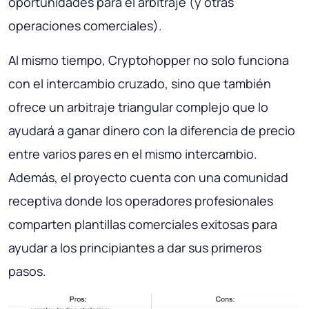
oportunidades para el arbitraje (y otras
operaciones comerciales).
Al mismo tiempo, Cryptohopper no solo funciona
con el intercambio cruzado, sino que también
ofrece un arbitraje triangular complejo que lo
ayudará a ganar dinero con la diferencia de precio
entre varios pares en el mismo intercambio.
Además, el proyecto cuenta con una comunidad
receptiva donde los operadores profesionales
comparten plantillas comerciales exitosas para
ayudar a los principiantes a dar sus primeros
pasos.