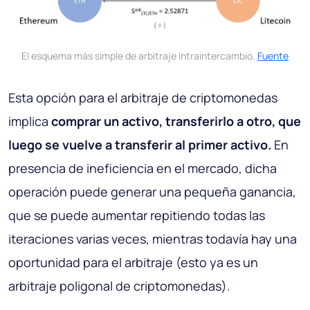
El esquema más simple de arbitraje intraintercambio.
Fuente
Esta opción para el arbitraje de criptomonedas
implica
comprar un activo, transferirlo a otro, que
luego se vuelve a transferir al primer activo.
En
presencia de ineficiencia en el mercado, dicha
operación puede generar una pequeña ganancia,
que se puede aumentar repitiendo todas las
iteraciones varias veces, mientras todavía hay una
oportunidad para el arbitraje (esto ya es un
arbitraje poligonal de criptomonedas).