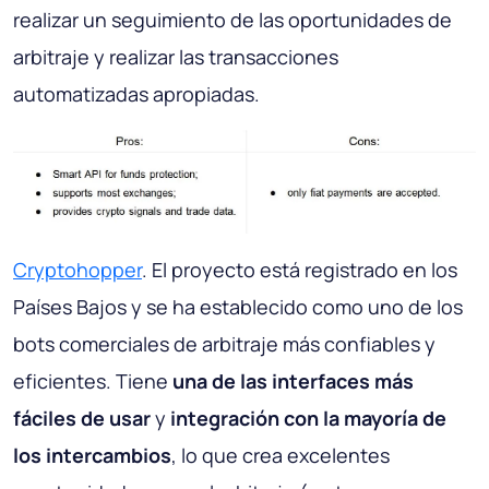
realizar un seguimiento de las oportunidades de
arbitraje y realizar las transacciones
automatizadas apropiadas.
Cryptohopper
. El proyecto está registrado en los
Países Bajos y se ha establecido como uno de los
bots comerciales de arbitraje más confiables y
eficientes. Tiene
una de las interfaces más
fáciles de usar
y
integración con la mayoría de
los intercambios
, lo que crea excelentes