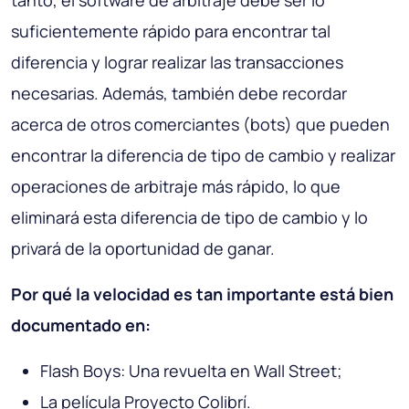
tanto, el software de arbitraje debe ser lo
suficientemente rápido para encontrar tal
diferencia y lograr realizar las transacciones
necesarias. Además, también debe recordar
acerca de otros comerciantes (bots) que pueden
encontrar la diferencia de tipo de cambio y realizar
operaciones de arbitraje más rápido, lo que
eliminará esta diferencia de tipo de cambio y lo
privará de la oportunidad de ganar.
Por qué la velocidad es tan importante está bien
documentado en:
Flash Boys: Una revuelta en Wall Street;
La película Proyecto Colibrí.