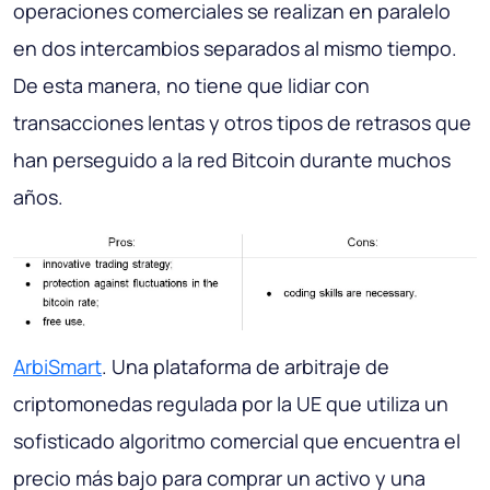
operaciones comerciales se realizan en paralelo
en dos intercambios separados al mismo tiempo.
De esta manera, no tiene que lidiar con
transacciones lentas y otros tipos de retrasos que
han perseguido a la red Bitcoin durante muchos
años.
ArbiSmart
. Una plataforma de arbitraje de
criptomonedas regulada por la UE que utiliza un
sofisticado algoritmo comercial que encuentra el
precio más bajo para comprar un activo y una