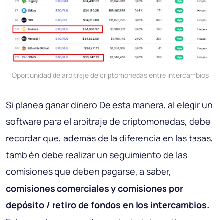
Oportunidad de arbitraje de criptomonedas entre intercambios
Si planea ganar dinero De esta manera, al elegir un
software para el arbitraje de criptomonedas, debe
recordar que, además de la diferencia en las tasas,
también debe realizar un seguimiento de las
comisiones que deben pagarse, a saber,
comisiones comerciales y comisiones por
depósito / retiro de fondos en los intercambios.