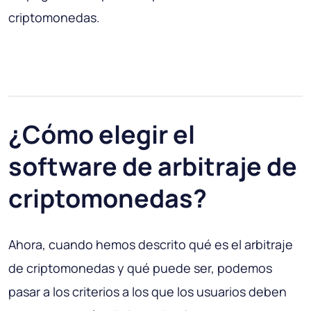
criptomonedas.
¿Cómo elegir el
software de arbitraje de
criptomonedas?
Ahora, cuando hemos descrito qué es el arbitraje
de criptomonedas y qué puede ser, podemos
pasar a los criterios a los que los usuarios deben