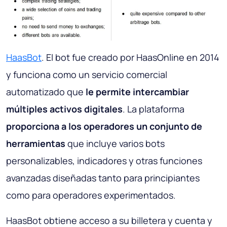
HaasBot
. El bot fue creado por HaasOnline en 2014
y funciona como un servicio comercial
automatizado que
le permite intercambiar
múltiples activos digitales
. La plataforma
proporciona a los operadores un conjunto de
herramientas
que incluye varios bots
personalizables, indicadores y otras funciones
avanzadas diseñadas tanto para principiantes
como para operadores experimentados.
HaasBot obtiene acceso a su billetera y cuenta y