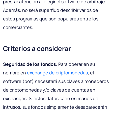
prestar atención al elegir el software de arbitraje.
Además, no será superfluo describir varios de
estos programas que son populares entre los
comerciantes.
Criterios a considerar
Seguridad de los fondos.
Para operar en su
nombre en
exchange de criptomonedas
, el
software (bot) necesitará sus claves a monederos
de criptomonedas y/o claves de cuentas en
exchanges. Si estos datos caen en manos de
intrusos, sus fondos simplemente desaparecerán