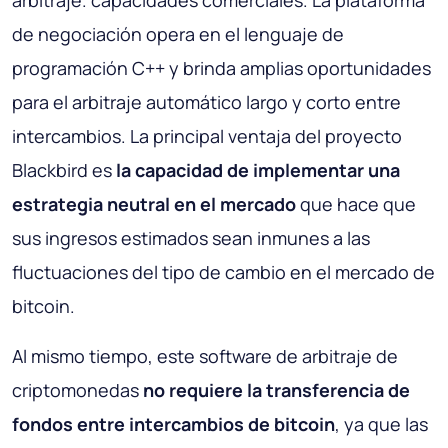
arbitraje. capacidades comerciales. La plataforma
de negociación opera en el lenguaje de
programación C++ y brinda amplias oportunidades
para el arbitraje automático largo y corto entre
intercambios. La principal ventaja del proyecto
Blackbird es
la capacidad de implementar una
estrategia neutral en el mercado
que hace que
sus ingresos estimados sean inmunes a las
fluctuaciones del tipo de cambio en el mercado de
bitcoin.
Al mismo tiempo, este software de arbitraje de
criptomonedas
no requiere la transferencia de
fondos entre intercambios de bitcoin
, ya que las