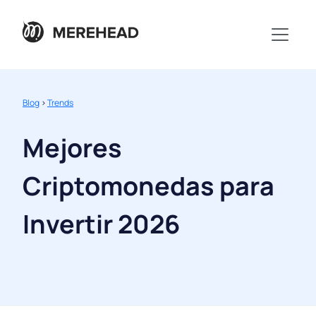
Blog
>
Trends
Mejores
Criptomonedas para
Invertir 2026