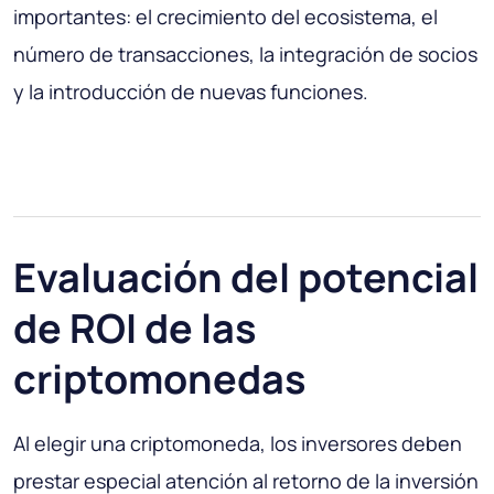
importantes: el crecimiento del ecosistema, el
número de transacciones, la integración de socios
y la introducción de nuevas funciones.
Evaluación del potencial
de ROI de las
criptomonedas
Al elegir una criptomoneda, los inversores deben
prestar especial atención al retorno de la inversión