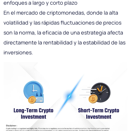
enfoques a largo y corto plazo
En el mercado de criptomonedas, donde la alta
volatilidad y las rápidas fluctuaciones de precios
son la norma, la eficacia de una estrategia afecta
directamente la rentabilidad y la estabilidad de las
inversiones.