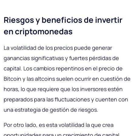
Riesgos y beneficios de invertir
en criptomonedas
La volatilidad de los precios puede generar
ganancias significativas y fuertes pérdidas de
capital. Los cambios repentinos en el precio de
Bitcoin y las altcoins suelen ocurrir en cuestión de
horas, lo que requiere que los inversores estén
preparados para las fluctuaciones y cuenten con
una estrategia de gestión de riesgos.
Por otro lado, es esta volatilidad la que crea
oportunidades para un crecimiento de capital