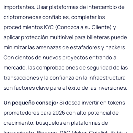
importantes. Usar plataformas de intercambio de
criptomonedas confiables, completar los
procedimientos KYC (Conozca a su Cliente) y
aplicar protección multinivel para billeteras puede
minimizar las amenazas de estafadores y hackers.
Con cientos de nuevos proyectos entrando al
mercado, las comprobaciones de seguridad de las
transacciones y la confianza en la infraestructura
son factores clave para el éxito de las inversiones.
Un pequeño consejo:
Si desea invertir en tokens
prometedores para 2026 con alto potencial de
crecimiento, búsquelos en plataformas de
lanzamiento: Binance, DAO Maker, Coinlist, Bybit y