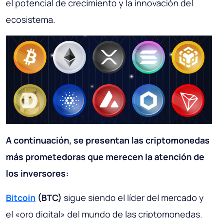
el potencial de crecimiento y la innovación del
ecosistema.
A continuación, se presentan las criptomonedas
más prometedoras que merecen la atención de
los inversores:
Bitcoin
(BTC)
sigue siendo el líder del mercado y
el «oro digital» del mundo de las criptomonedas.