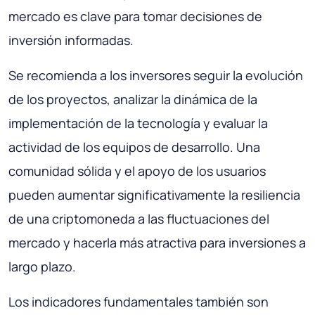
mercado es clave para tomar decisiones de
inversión informadas.
Se recomienda a los inversores seguir la evolución
de los proyectos, analizar la dinámica de la
implementación de la tecnología y evaluar la
actividad de los equipos de desarrollo. Una
comunidad sólida y el apoyo de los usuarios
pueden aumentar significativamente la resiliencia
de una criptomoneda a las fluctuaciones del
mercado y hacerla más atractiva para inversiones a
largo plazo.
Los indicadores fundamentales también son