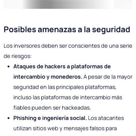
Posibles amenazas a la seguridad
Los inversores deben ser conscientes de una serie
de riesgos:
Ataques de hackers a plataformas de
intercambio y monederos.
A pesar de la mayor
seguridad en las principales plataformas,
incluso las plataformas de intercambio más
fiables pueden ser hackeadas.
Phishing e ingeniería social.
Los atacantes
utilizan sitios web y mensajes falsos para