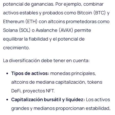
potencial de ganancias. Por ejemplo, combinar
activos estables y probados como Bitcoin (BTC) y
Ethereum (ETH) con altcoins prometedoras como
Solana (SOL) o Avalanche (AVAX) permite
equilibrar la fiabilidad y el potencial de
crecimiento.
La diversificación debe tener en cuenta:
Tipos de activos:
monedas principales,
altcoins de mediana capitalización, tokens
DeFi, proyectos NFT.
Capitalización bursátil y liquidez:
Los activos
grandes y medianos proporcionan estabilidad,