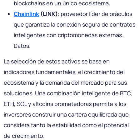
blockchains en un único ecosistema.
Chainlink
(LINK)
: proveedor líder de oráculos
que garantiza la conexión segura de contratos
inteligentes con criptomonedas externas.
Datos.
La selección de estos activos se basa en
indicadores fundamentales, el crecimiento del
ecosistema y la demanda del mercado para sus
soluciones. Una combinación inteligente de BTC,
ETH, SOL y altcoins prometedoras permite a los
inversores construir una cartera equilibrada que
considera tanto la estabilidad como el potencial
de crecimiento.