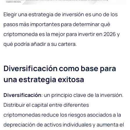
Elegir una estrategia de inversión es uno de los
pasos más importantes para determinar qué
criptomoneda es la mejor para invertir en 2026 y
qué podría añadir a su cartera.
Diversificación como base para
una estrategia exitosa
Diversificación
: un principio clave de la inversión.
Distribuir el capital entre diferentes
criptomonedas reduce los riesgos asociados a la
depreciación de activos individuales y aumenta el