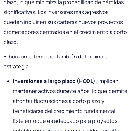
plazo, lo que minimiza la probabilidad de pérdidas
significativas. Los inversores más agresivos
pueden incluir en sus carteras nuevos proyectos
prometedores centrados en el crecimiento a corto
plazo.
El horizonte temporal también determina la
estrategia:
Inversiones a largo plazo (HODL):
implican
mantener activos durante años, lo que permite
afrontar fluctuaciones a corto plazo y
beneficiarse del crecimiento fundamental.
Este enfoque es adecuado para proyectos
estables con un ecosistema sólido y un alto