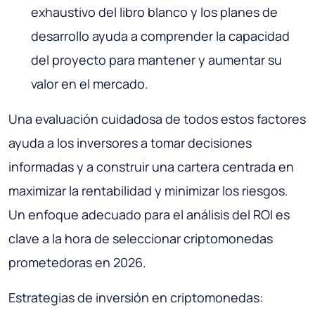
exhaustivo del libro blanco y los planes de
desarrollo ayuda a comprender la capacidad
del proyecto para mantener y aumentar su
valor en el mercado.
Una evaluación cuidadosa de todos estos factores
ayuda a los inversores a tomar decisiones
informadas y a construir una cartera centrada en
maximizar la rentabilidad y minimizar los riesgos.
Un enfoque adecuado para el análisis del ROI es
clave a la hora de seleccionar criptomonedas
prometedoras en 2026.
Estrategias de inversión en criptomonedas: