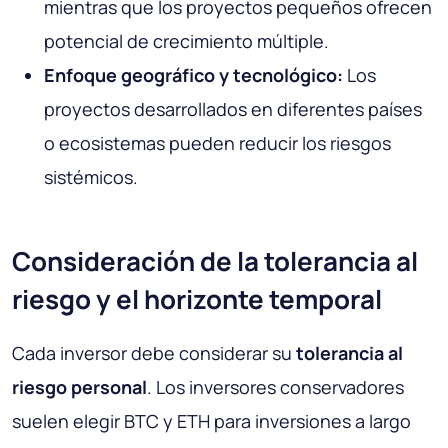
mientras que los proyectos pequeños ofrecen
potencial de crecimiento múltiple.
Enfoque geográfico y tecnológico:
Los
proyectos desarrollados en diferentes países
o ecosistemas pueden reducir los riesgos
sistémicos.
Consideración de la tolerancia al
riesgo y el horizonte temporal
Cada inversor debe considerar su
tolerancia al
riesgo personal
. Los inversores conservadores
suelen elegir BTC y ETH para inversiones a largo