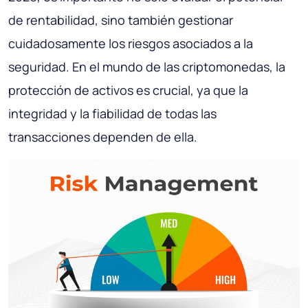
de rentabilidad, sino también gestionar
cuidadosamente los riesgos asociados a la
seguridad. En el mundo de las criptomonedas, la
protección de activos es crucial, ya que la
integridad y la fiabilidad de todas las
transacciones dependen de ella.