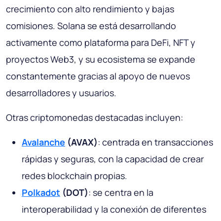
crecimiento con alto rendimiento y bajas
comisiones. Solana se está desarrollando
activamente como plataforma para DeFi, NFT y
proyectos Web3, y su ecosistema se expande
constantemente gracias al apoyo de nuevos
desarrolladores y usuarios.
Otras criptomonedas destacadas incluyen:
Avalanche
(AVAX)
: centrada en transacciones
rápidas y seguras, con la capacidad de crear
redes blockchain propias.
Polkadot
(DOT)
: se centra en la
interoperabilidad y la conexión de diferentes