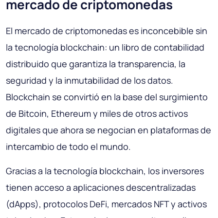
mercado de criptomonedas
El mercado de criptomonedas es inconcebible sin
la tecnología blockchain: un libro de contabilidad
distribuido que garantiza la transparencia, la
seguridad y la inmutabilidad de los datos.
Blockchain se convirtió en la base del surgimiento
de Bitcoin, Ethereum y miles de otros activos
digitales que ahora se negocian en plataformas de
intercambio de todo el mundo.
Gracias a la tecnología blockchain, los inversores
tienen acceso a aplicaciones descentralizadas
(dApps), protocolos DeFi, mercados NFT y activos