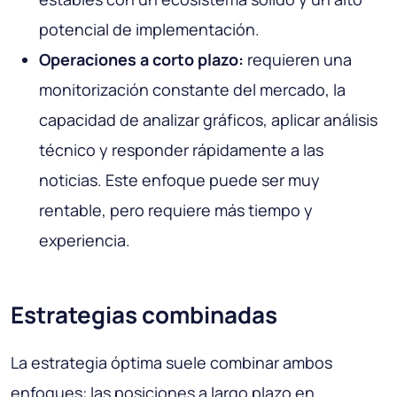
potencial de implementación.
Operaciones a corto plazo:
requieren una
monitorización constante del mercado, la
capacidad de analizar gráficos, aplicar análisis
técnico y responder rápidamente a las
noticias. Este enfoque puede ser muy
rentable, pero requiere más tiempo y
experiencia.
Estrategias combinadas
La estrategia óptima suele combinar ambos
enfoques: las posiciones a largo plazo en