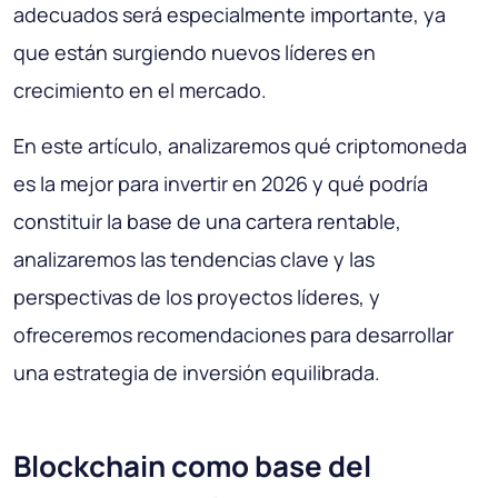
adecuados será especialmente importante, ya
que están surgiendo nuevos líderes en
crecimiento en el mercado.
En este artículo, analizaremos qué criptomoneda
es la mejor para invertir en 2026 y qué podría
constituir la base de una cartera rentable,
analizaremos las tendencias clave y las
perspectivas de los proyectos líderes, y
ofreceremos recomendaciones para desarrollar
una estrategia de inversión equilibrada.
Blockchain como base del