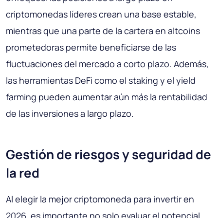
criptomonedas líderes crean una base estable,
mientras que una parte de la cartera en altcoins
prometedoras permite beneficiarse de las
fluctuaciones del mercado a corto plazo. Además,
las herramientas DeFi como el staking y el yield
farming pueden aumentar aún más la rentabilidad
de las inversiones a largo plazo.
Gestión de riesgos y seguridad de
la red
Al elegir la mejor criptomoneda para invertir en
2026, es importante no solo evaluar el potencial