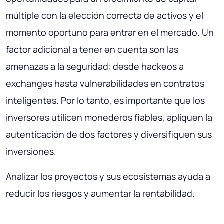
múltiple con la elección correcta de activos y el
momento oportuno para entrar en el mercado. Un
factor adicional a tener en cuenta son las
amenazas a la seguridad: desde hackeos a
exchanges hasta vulnerabilidades en contratos
inteligentes. Por lo tanto, es importante que los
inversores utilicen monederos fiables, apliquen la
autenticación de dos factores y diversifiquen sus
inversiones.
Analizar los proyectos y sus ecosistemas ayuda a
reducir los riesgos y aumentar la rentabilidad.