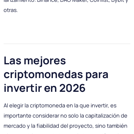
otras.
Las mejores
criptomonedas para
invertir en 2026
Al elegir la criptomoneda en la que invertir, es
importante considerar no solo la capitalización de
mercado y la fiabilidad del proyecto, sino también