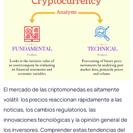
El mercado de las criptomonedas es altamente
volátil: los precios reaccionan rápidamente a las
noticias, los cambios regulatorios, las
innovaciones tecnológicas y la opinión general de
los inversores. Comprender estas tendencias del