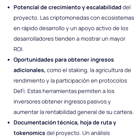
Potencial de crecimiento y escalabilidad
del
proyecto. Las criptomonedas con ecosistemas
en rápido desarrollo y un apoyo activo de los
desarrolladores tienden a mostrar un mayor
ROI.
Oportunidades para obtener ingresos
adicionales,
como el staking, la agricultura de
rendimiento y la participación en protocolos
DeFi. Estas herramientas permiten a los
inversores obtener ingresos pasivos y
aumentar la rentabilidad general de su cartera.
Documentación técnica, hoja de ruta y
tokenomics
del proyecto. Un análisis