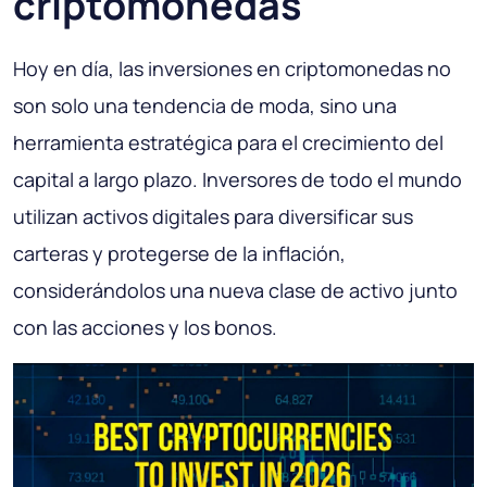
criptomonedas
Hoy en día, las inversiones en criptomonedas no
son solo una tendencia de moda, sino una
herramienta estratégica para el crecimiento del
capital a largo plazo. Inversores de todo el mundo
utilizan activos digitales para diversificar sus
carteras y protegerse de la inflación,
considerándolos una nueva clase de activo junto
con las acciones y los bonos.