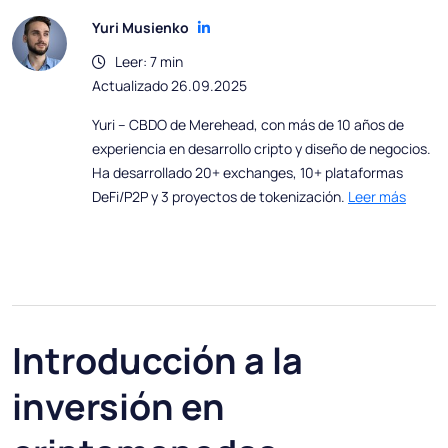
Yuri Musienko
Leer: 7 min
Actualizado 26.09.2025
Yuri – CBDO de Merehead, con más de 10 años de
experiencia en desarrollo cripto y diseño de negocios.
Ha desarrollado 20+ exchanges, 10+ plataformas
DeFi/P2P y 3 proyectos de tokenización.
Leer más
Introducción a la
inversión en