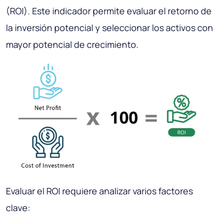
(ROI). Este indicador permite evaluar el retorno de
la inversión potencial y seleccionar los activos con
mayor potencial de crecimiento.
Evaluar el ROI requiere analizar varios factores
clave: