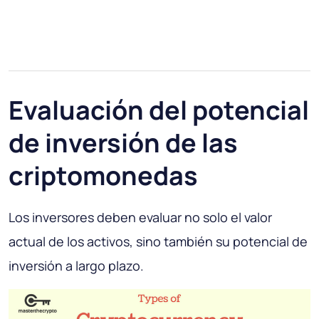
Evaluación del potencial
de inversión de las
criptomonedas
Los inversores deben evaluar no solo el valor
actual de los activos, sino también su potencial de
inversión a largo plazo.