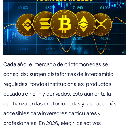
Cada año, el mercado de criptomonedas se
consolida: surgen plataformas de intercambio
reguladas, fondos institucionales, productos
basados ​​en ETF y derivados. Esto aumenta la
confianza en las criptomonedas y las hace más
accesibles para inversores particulares y
profesionales. En 2026, elegir los activos