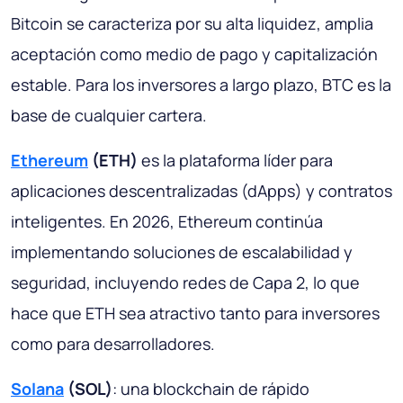
Bitcoin se caracteriza por su alta liquidez, amplia
aceptación como medio de pago y capitalización
estable. Para los inversores a largo plazo, BTC es la
base de cualquier cartera.
Ethereum
(ETH)
es la plataforma líder para
aplicaciones descentralizadas (dApps) y contratos
inteligentes. En 2026, Ethereum continúa
implementando soluciones de escalabilidad y
seguridad, incluyendo redes de Capa 2, lo que
hace que ETH sea atractivo tanto para inversores
como para desarrolladores.
Solana
(SOL)
: una blockchain de rápido