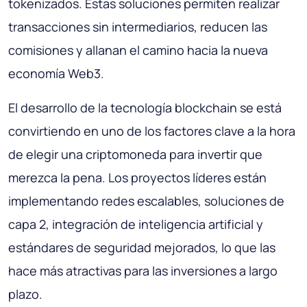
tokenizados. Estas soluciones permiten realizar
transacciones sin intermediarios, reducen las
comisiones y allanan el camino hacia la nueva
economía Web3.
El desarrollo de la tecnología blockchain se está
convirtiendo en uno de los factores clave a la hora
de elegir una criptomoneda para invertir que
merezca la pena. Los proyectos líderes están
implementando redes escalables, soluciones de
capa 2, integración de inteligencia artificial y
estándares de seguridad mejorados, lo que las
hace más atractivas para las inversiones a largo
plazo.