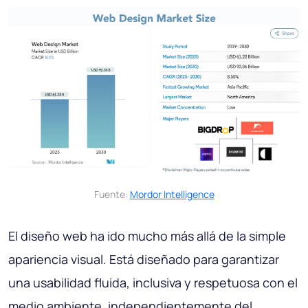
Fuente:
Mordor Intelligence
El diseño web ha ido mucho más allá de la simple
apariencia visual. Está diseñado para garantizar
una usabilidad fluida, inclusiva y respetuosa con el
medio ambiente, independientemente del