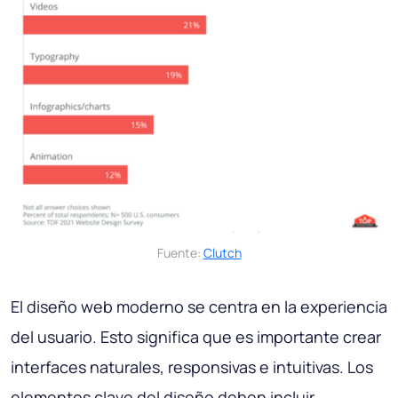
Fuente:
Clutch
El diseño web moderno se centra en la experiencia
del usuario. Esto significa que es importante crear
interfaces naturales, responsivas e intuitivas. Los
elementos clave del diseño
deben incluir