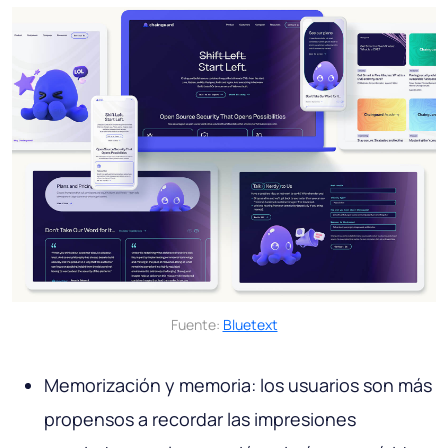
Fuente:
Bluetext
Memorización y memoria: los usuarios son más
propensos a recordar las impresiones