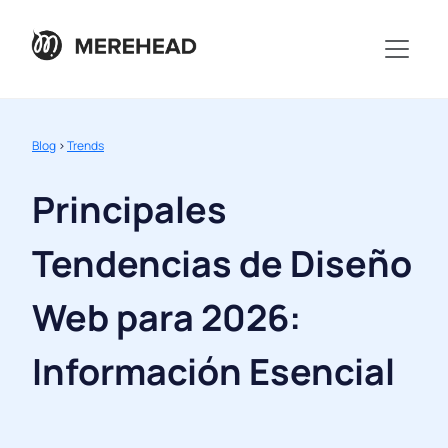
Blog
>
Trends
Principales
Tendencias de Diseño
Web para 2026:
Información Esencial