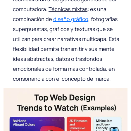
computadora.
Técnicas mixtas
: es una
combinación de
diseño gráfico
, fotografías
superpuestas, gráficos y texturas que se
utilizan para crear narrativas multicapa. Esta
flexibilidad permite transmitir visualmente
ideas abstractas, datos o trasfondos
emocionales de forma más controlada, en
consonancia con el concepto de marca.