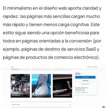
El minimalismo en el diseño web aporta claridad y
rapidez: las páginas más sencillas cargan mucho
más rápido y tienen menos carga cognitiva. Este
estilo sigue siendo una opción beneficiosa para
todos en páginas orientadas a la conversión (por
ejemplo, páginas de destino de servicios SaaS y
páginas de productos de comercio electrónico).