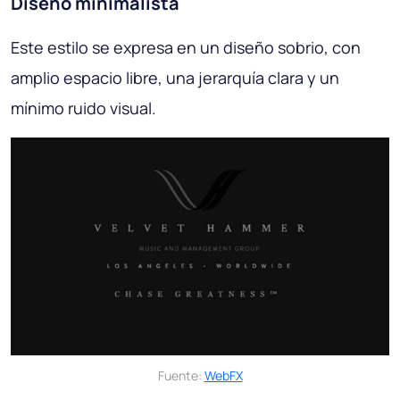
Diseño minimalista
Este estilo se expresa en un diseño sobrio, con
amplio espacio libre, una jerarquía clara y un
mínimo ruido visual.
Fuente:
WebFX