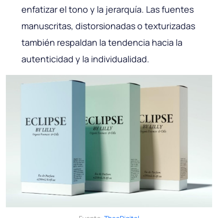
enfatizar el tono y la jerarquía. Las fuentes
manuscritas, distorsionadas o texturizadas
también respaldan la tendencia hacia la
autenticidad y la individualidad.