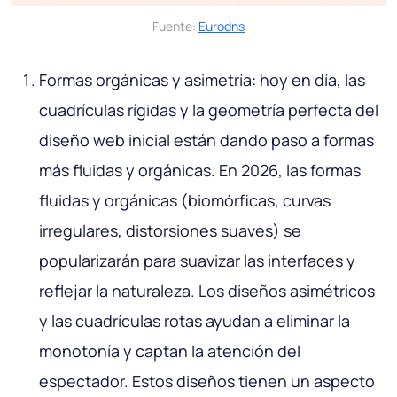
Fuente:
Eurodns
Formas orgánicas y asimetría: hoy en día, las
cuadrículas rígidas y la geometría perfecta del
diseño web inicial están dando paso a formas
más fluidas y orgánicas. En 2026, las formas
fluidas y orgánicas (biomórficas, curvas
irregulares, distorsiones suaves) se
popularizarán para suavizar las interfaces y
reflejar la naturaleza. Los diseños asimétricos
y las cuadrículas rotas ayudan a eliminar la
monotonía y captan la atención del
espectador. Estos diseños tienen un aspecto