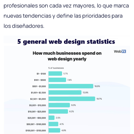
profesionales son cada vez mayores, lo que marca
nuevas tendencias y define las prioridades para
los diseñadores.