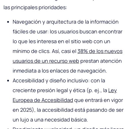
las principales prioridades:
Navegación y arquitectura de la información
fáciles de usar: los usuarios buscan encontrar
lo que les interesa en el sitio web con un
mínimo de clics. Así, casi el
38% de los nuevos
usuarios de un recurso web
prestan atención
inmediata a los enlaces de navegación.
Accesibilidad y diseño inclusivo: con la
creciente presión legal y ética (p. ej., la
Ley
Europea de Accesibilidad
que entrará en vigor
en 2025), la accesibilidad está pasando de ser
un lujo a una necesidad básica.