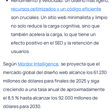
Rendimiento y velocidad: un diseño más ligero,
recursos optimizados y un código eficiente
son cruciales. Un sitio web minimalista y limpio
no solo reduce la carga cognitiva, sino que
también acelera la carga, lo que tiene un
efecto positivo en el SEO y la retención de
usuarios.
Según
Mordor Intelligence
, se proyecta que el
mercado global del diseño web alcance los 61.230
millones de dólares para finales de 2025 y siga
creciendo a una tasa anual de aproximadamente
el 8,5 % hasta alcanzar los 92.000 millones de
dólares para 2030.