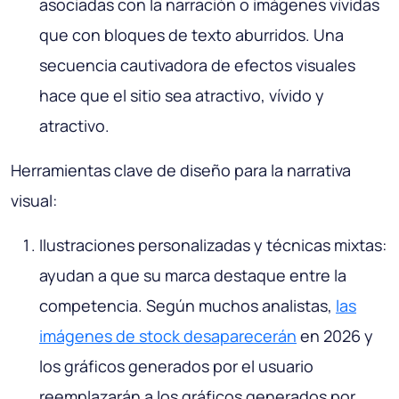
asociadas con la narración o imágenes vívidas
que con bloques de texto aburridos. Una
secuencia cautivadora de efectos visuales
hace que el sitio sea atractivo, vívido y
atractivo.
Herramientas clave de diseño para la narrativa
visual:
Ilustraciones personalizadas y técnicas mixtas:
ayudan a que su marca destaque entre la
competencia. Según muchos analistas,
las
imágenes de stock desaparecerán
en 2026 y
los gráficos generados por el usuario
reemplazarán a los gráficos generados por