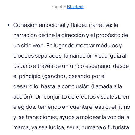
Fuente:
Bluetext
Conexión emocional y fluidez narrativa: la
narración define la dirección y el propósito de
un sitio web. En lugar de mostrar módulos y
bloques separados, la
narración visual
guía al
usuario a través de un único escenario: desde
el principio (gancho), pasando por el
desarrollo, hasta la conclusión (llamada a la
acción). Un conjunto de efectos visuales bien
elegidos, teniendo en cuenta el estilo, el ritmo
y las transiciones, ayuda a moldear la voz de la
marca, ya sea lúdica, seria, humana o futurista.