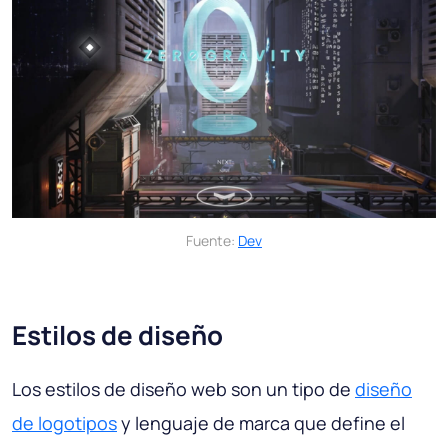
Fuente:
Dev
Estilos de diseño
Los estilos de diseño web son un tipo de
diseño
de logotipos
y lenguaje de marca que define el