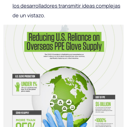
los desarrolladores transmitir ideas complejas
de un vistazo.