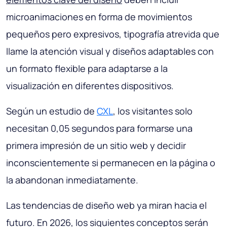
microanimaciones en forma de movimientos
pequeños pero expresivos, tipografía atrevida que
llame la atención visual y diseños adaptables con
un formato flexible para adaptarse a la
visualización en diferentes dispositivos.
Según un estudio de
CXL
, los visitantes solo
necesitan 0,05 segundos para formarse una
primera impresión de un sitio web y decidir
inconscientemente si permanecen en la página o
la abandonan inmediatamente.
Las tendencias de diseño web ya miran hacia el
futuro. En 2026, los siguientes conceptos serán