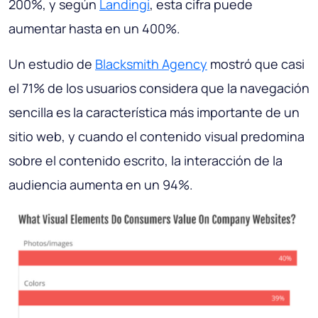
200%, y según
Landingi
, esta cifra puede
aumentar hasta en un 400%.
Un estudio de
Blacksmith Agency
mostró que casi
el 71% de los usuarios considera que la navegación
sencilla es la característica más importante de un
sitio web, y cuando el contenido visual predomina
sobre el contenido escrito, la interacción de la
audiencia aumenta en un 94%.