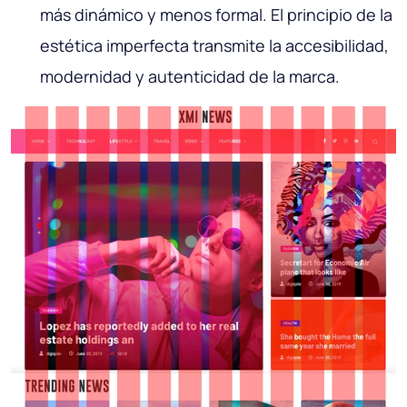
más dinámico y menos formal. El principio de la
estética imperfecta transmite la accesibilidad,
modernidad y autenticidad de la marca.