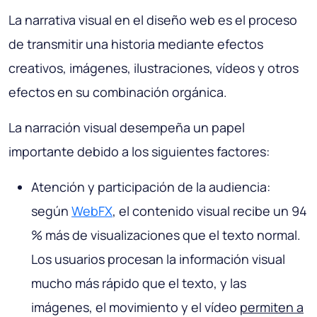
La narrativa visual en el diseño web es el proceso
de transmitir una historia mediante efectos
creativos, imágenes, ilustraciones, vídeos y otros
efectos en su combinación orgánica.
La narración visual desempeña un papel
importante debido a los siguientes factores:
Atención y participación de la audiencia:
según
WebFX
, el contenido visual recibe un 94
% más de visualizaciones que el texto normal.
Los usuarios procesan la información visual
mucho más rápido que el texto, y las
imágenes, el movimiento y el vídeo
permiten a