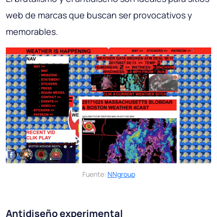
web de marcas que buscan ser provocativos y
memorables.
Fuente:
NNgroup
Antidiseño experimental