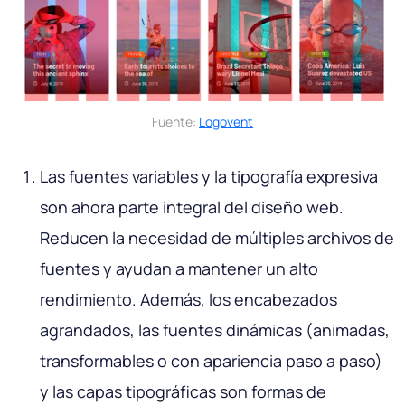
Fuente:
Logovent
Las fuentes variables y la tipografía expresiva
son ahora parte integral del diseño web.
Reducen la necesidad de múltiples archivos de
fuentes y ayudan a mantener un alto
rendimiento. Además, los encabezados
agrandados, las fuentes dinámicas (animadas,
transformables o con apariencia paso a paso)
y las capas tipográficas son formas de