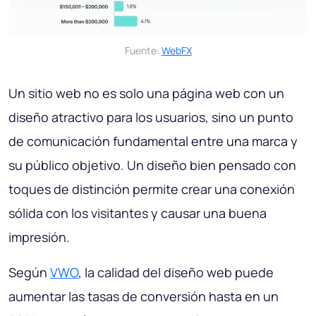
Fuente:
WebFX
Un sitio web no es solo una página web con un
diseño atractivo para los usuarios, sino un punto
de comunicación fundamental entre una marca y
su público objetivo. Un diseño bien pensado con
toques de distinción permite crear una conexión
sólida con los visitantes y causar una buena
impresión.
Según
VWO
, la calidad del diseño web puede
aumentar las tasas de conversión hasta en un