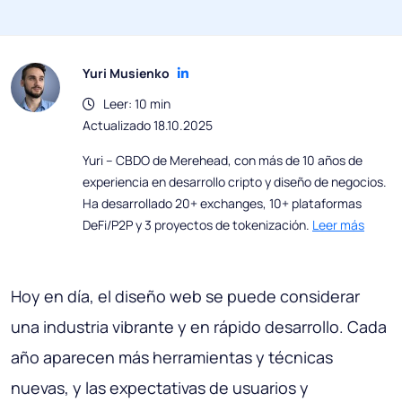
Yuri Musienko
Leer: 10 min
Actualizado 18.10.2025
Yuri – CBDO de Merehead, con más de 10 años de
experiencia en desarrollo cripto y diseño de negocios.
Ha desarrollado 20+ exchanges, 10+ plataformas
DeFi/P2P y 3 proyectos de tokenización.
Leer más
Hoy en día, el diseño web se puede considerar
una industria vibrante y en rápido desarrollo. Cada
año aparecen más herramientas y técnicas
nuevas, y las expectativas de usuarios y