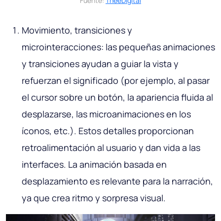
Fuente:
TheeDigital
Movimiento, transiciones y
microinteracciones: las pequeñas animaciones
y transiciones ayudan a guiar la vista y
refuerzan el significado (por ejemplo, al pasar
el cursor sobre un botón, la apariencia fluida al
desplazarse, las microanimaciones en los
íconos, etc.). Estos detalles proporcionan
retroalimentación al usuario y dan vida a las
interfaces. La animación basada en
desplazamiento es relevante para la narración,
ya que crea ritmo y sorpresa visual.