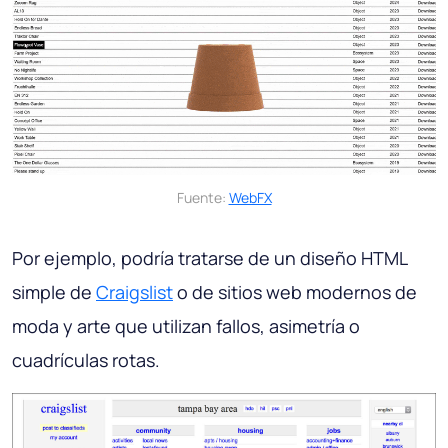
Fuente:
WebFX
Por ejemplo, podría tratarse de un diseño HTML
simple de
Craigslist
o de sitios web modernos de
moda y arte que utilizan fallos, asimetría o
cuadrículas rotas.