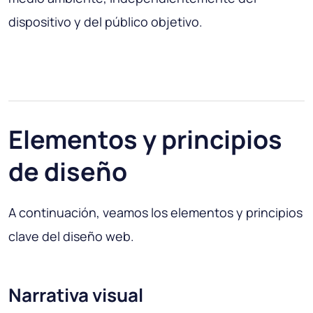
dispositivo y del público objetivo.
Elementos y principios
de diseño
A continuación, veamos los elementos y principios
clave del diseño web.
Narrativa visual