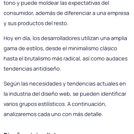
tono y puede moldear las expectativas del
consumidor, además de diferenciar a una empresa
y sus productos del resto.
Hoy en día, los desarrolladores utilizan una amplia
gama de estilos, desde el minimalismo clásico
hasta el brutalismo más radical, así como audaces
tendencias antidiseño.
Según las necesidades y tendencias actuales en
la industria del diseño web, se pueden identificar
varios grupos estilísticos. A continuación,
analizaremos cada uno con más detalle.