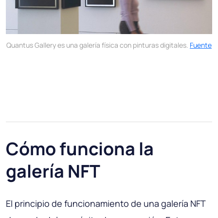
Quantus Gallery es una galería física con pinturas digitales.
Fuente
Cómo funciona la
galería NFT
El principio de funcionamiento de una galería NFT