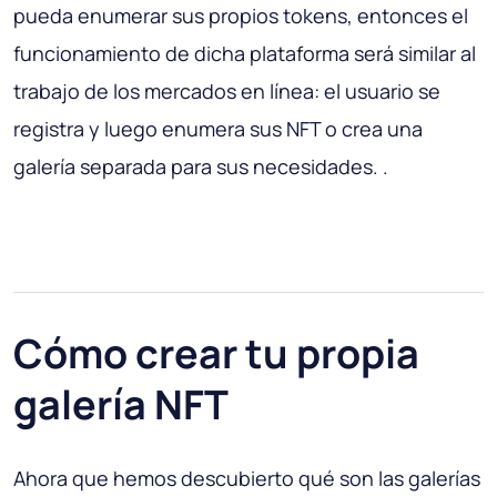
pueda enumerar sus propios tokens, entonces el
funcionamiento de dicha plataforma será similar al
trabajo de los mercados en línea: el usuario se
registra y luego enumera sus NFT o crea una
galería separada para sus necesidades. .
Cómo crear tu propia
galería NFT
Ahora que hemos descubierto qué son las galerías