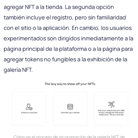
agregar NFT a la tienda. La segunda opción
también incluye el registro, pero sin familiaridad
con el sitio o la aplicación. En cambio, los usuarios
experimentados son dirigidos inmediatamente a la
página principal de la plataforma o a la página para
agregar tokens no fungibles a la exhibición de la
galería NFT.
Cómo es el proceso de incorporación de la galería NFT de