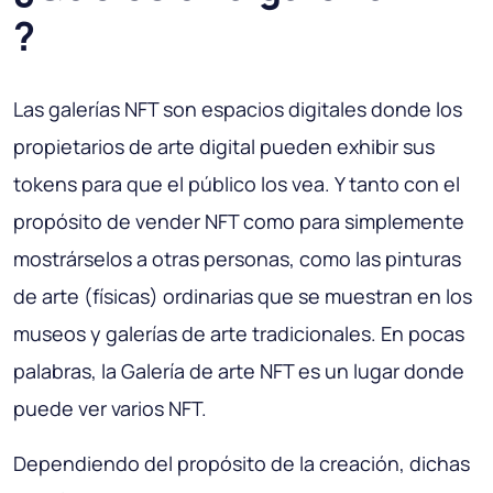
?
Las galerías NFT son espacios digitales donde los
propietarios de arte digital pueden exhibir sus
tokens para que el público los vea. Y tanto con el
propósito de vender NFT como para simplemente
mostrárselos a otras personas, como las pinturas
de arte (físicas) ordinarias que se muestran en los
museos y galerías de arte tradicionales. En pocas
palabras, la Galería de arte NFT es un lugar donde
puede ver varios NFT.
Dependiendo del propósito de la creación, dichas