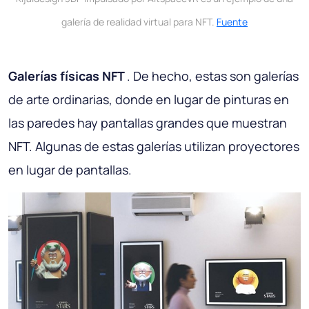
galería de realidad virtual para NFT.
Fuente
Galerías físicas NFT
. De hecho, estas son galerías
de arte ordinarias, donde en lugar de pinturas en
las paredes hay pantallas grandes que muestran
NFT. Algunas de estas galerías utilizan proyectores
en lugar de pantallas.