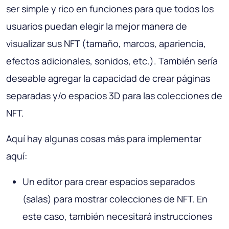
ser simple y rico en funciones para que todos los
usuarios puedan elegir la mejor manera de
visualizar sus NFT (tamaño, marcos, apariencia,
efectos adicionales, sonidos, etc.). También sería
deseable agregar la capacidad de crear páginas
separadas y/o espacios 3D para las colecciones de
NFT.
Aquí hay algunas cosas más para implementar
aquí:
Un editor para crear espacios separados
(salas) para mostrar colecciones de NFT. En
este caso, también necesitará instrucciones