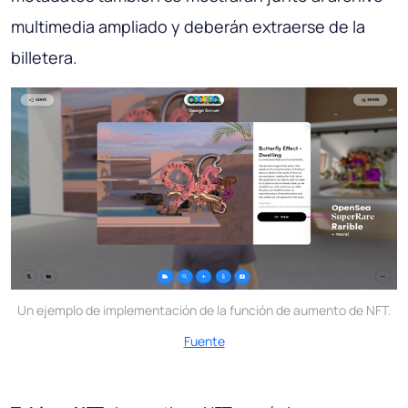
multimedia ampliado y deberán extraerse de la
billetera.
Un ejemplo de implementación de la función de aumento de NFT.
Fuente