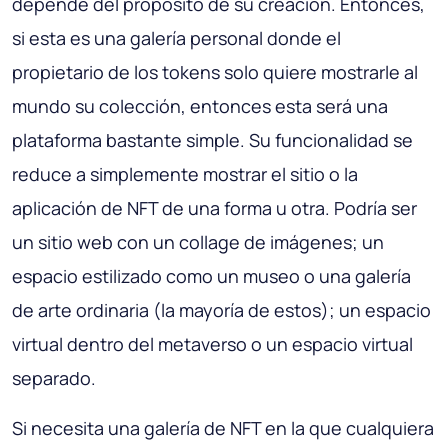
depende del propósito de su creación. Entonces,
si esta es una galería personal donde el
propietario de los tokens solo quiere mostrarle al
mundo su colección, entonces esta será una
plataforma bastante simple. Su funcionalidad se
reduce a simplemente mostrar el sitio o la
aplicación de NFT de una forma u otra. Podría ser
un sitio web con un collage de imágenes; un
espacio estilizado como un museo o una galería
de arte ordinaria (la mayoría de estos); un espacio
virtual dentro del metaverso o un espacio virtual
separado.
Si necesita una galería de NFT en la que cualquiera