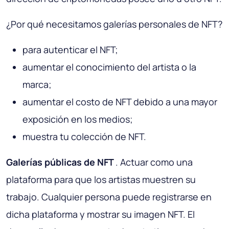
¿Por qué necesitamos galerías personales de NFT?
para autenticar el NFT;
aumentar el conocimiento del artista o la
marca;
aumentar el costo de NFT debido a una mayor
exposición en los medios;
muestra tu colección de NFT.
Galerías públicas de NFT
. Actuar como una
plataforma para que los artistas muestren su
trabajo. Cualquier persona puede registrarse en
dicha plataforma y mostrar su imagen NFT. El