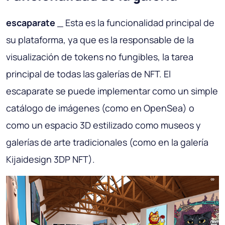
escaparate
_ Esta es la funcionalidad principal de
su plataforma, ya que es la responsable de la
visualización de tokens no fungibles, la tarea
principal de todas las galerías de NFT. El
escaparate se puede implementar como un simple
catálogo de imágenes (como en OpenSea) o
como un espacio 3D estilizado como museos y
galerías de arte tradicionales (como en la galería
Kijaidesign 3DP NFT).