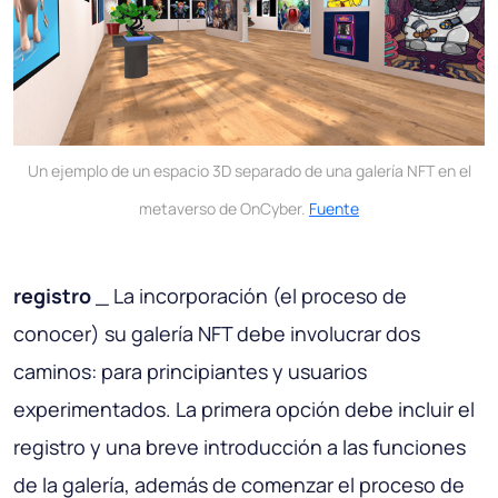
Un ejemplo de un espacio 3D separado de una galería NFT en el
metaverso de OnCyber.
Fuente
registro
_ La incorporación (el proceso de
conocer) su galería NFT debe involucrar dos
caminos: para principiantes y usuarios
experimentados. La primera opción debe incluir el
registro y una breve introducción a las funciones
de la galería, además de comenzar el proceso de