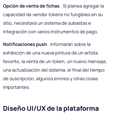
Opción de venta de fichas
. Si planea agregar la
capacidad de vender tokens no fungibles en su
sitio, necesitará un sistema de subastas e
integración con varios instrumentos de pago.
Notificaciones push
. Informarán sobre la
exhibición de una nueva pintura de un artista
favorito, la venta de un token, un nuevo mensaje,
una actualización del sistema, el final del tiempo
de suscripción, algunos errores y otras cosas
importantes.
Diseño UI/UX de la plataforma