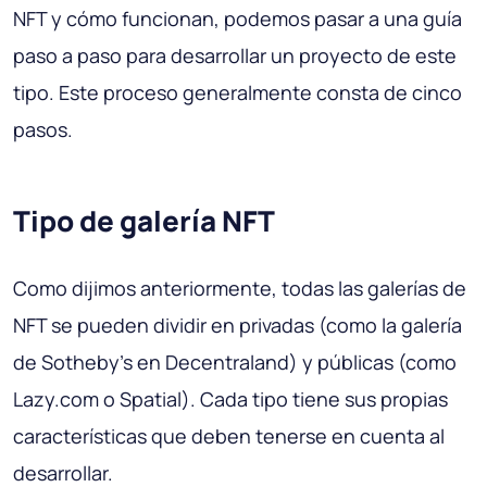
NFT y cómo funcionan, podemos pasar a una guía
paso a paso para desarrollar un proyecto de este
tipo. Este proceso generalmente consta de cinco
pasos.
Tipo de galería NFT
Como dijimos anteriormente, todas las galerías de
NFT se pueden dividir en privadas (como la galería
de Sotheby's en Decentraland) y públicas (como
Lazy.com o Spatial). Cada tipo tiene sus propias
características que deben tenerse en cuenta al
desarrollar.