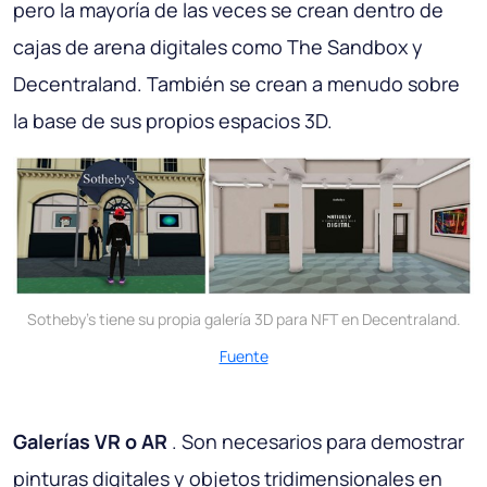
pero la mayoría de las veces se crean dentro de
cajas de arena digitales como The Sandbox y
Decentraland. También se crean a menudo sobre
la base de sus propios espacios 3D.
Sotheby's tiene su propia galería 3D para NFT en Decentraland.
Fuente
Galerías VR o AR
. Son necesarios para demostrar
pinturas digitales y objetos tridimensionales en