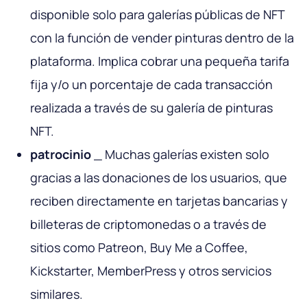
disponible solo para galerías públicas de NFT
con la función de vender pinturas dentro de la
plataforma. Implica cobrar una pequeña tarifa
fija y/o un porcentaje de cada transacción
realizada a través de su galería de pinturas
NFT.
patrocinio
_ Muchas galerías existen solo
gracias a las donaciones de los usuarios, que
reciben directamente en tarjetas bancarias y
billeteras de criptomonedas o a través de
sitios como Patreon, Buy Me a Coffee,
Kickstarter, MemberPress y otros servicios
similares.