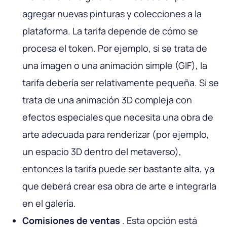
agregar nuevas pinturas y colecciones a la
plataforma. La tarifa depende de cómo se
procesa el token. Por ejemplo, si se trata de
una imagen o una animación simple (GIF), la
tarifa debería ser relativamente pequeña. Si se
trata de una animación 3D compleja con
efectos especiales que necesita una obra de
arte adecuada para renderizar (por ejemplo,
un espacio 3D dentro del metaverso),
entonces la tarifa puede ser bastante alta, ya
que deberá crear esa obra de arte e integrarla
en el galería.
Comisiones de ventas
. Esta opción está