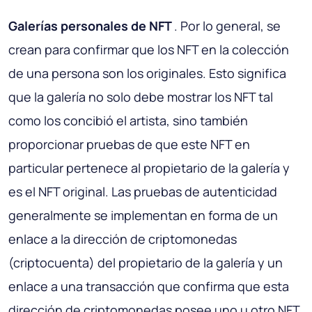
Galerías personales de NFT
. Por lo general, se
crean para confirmar que los NFT en la colección
de una persona son los originales. Esto significa
que la galería no solo debe mostrar los NFT tal
como los concibió el artista, sino también
proporcionar pruebas de que este NFT en
particular pertenece al propietario de la galería y
es el NFT original. Las pruebas de autenticidad
generalmente se implementan en forma de un
enlace a la dirección de criptomonedas
(criptocuenta) del propietario de la galería y un
enlace a una transacción que confirma que esta
dirección de criptomonedas posee uno u otro NFT.