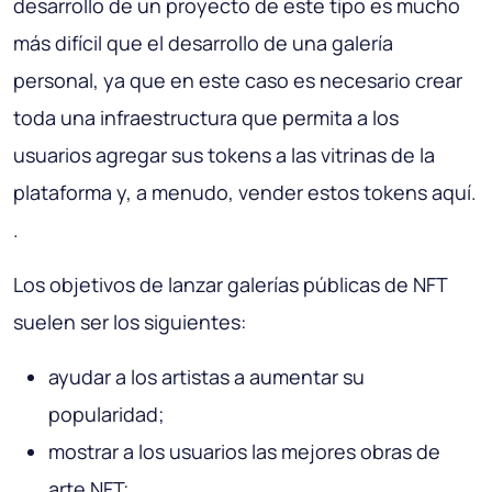
desarrollo de un proyecto de este tipo es mucho
más difícil que el desarrollo de una galería
personal, ya que en este caso es necesario crear
toda una infraestructura que permita a los
usuarios agregar sus tokens a las vitrinas de la
plataforma y, a menudo, vender estos tokens aquí.
.
Los objetivos de lanzar galerías públicas de NFT
suelen ser los siguientes:
ayudar a los artistas a aumentar su
popularidad;
mostrar a los usuarios las mejores obras de
arte NFT;