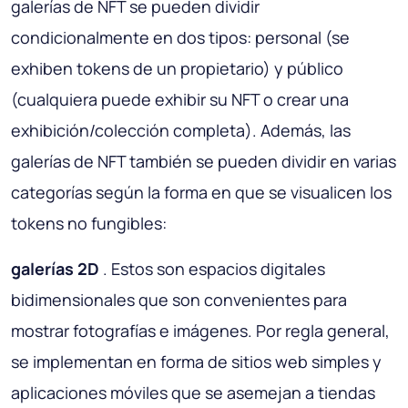
galerías de NFT se pueden dividir
condicionalmente en dos tipos: personal (se
exhiben tokens de un propietario) y público
(cualquiera puede exhibir su NFT o crear una
exhibición/colección completa). Además, las
galerías de NFT también se pueden dividir en varias
categorías según la forma en que se visualicen los
tokens no fungibles:
galerías 2D
. Estos son espacios digitales
bidimensionales que son convenientes para
mostrar fotografías e imágenes. Por regla general,
se implementan en forma de sitios web simples y
aplicaciones móviles que se asemejan a tiendas