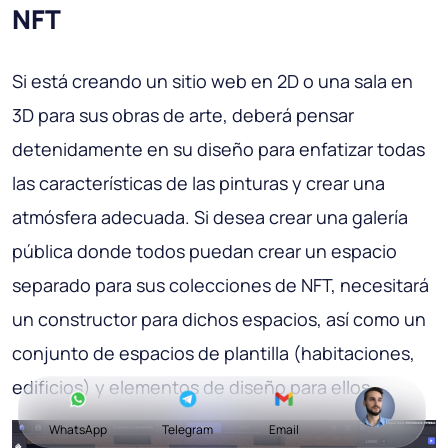
NFT
Si está creando un sitio web en 2D o una sala en
3D para sus obras de arte, deberá pensar
detenidamente en su diseño para enfatizar todas
las características de las pinturas y crear una
atmósfera adecuada. Si desea crear una galería
pública donde todos puedan crear un espacio
separado para sus colecciones de NFT, necesitará
un constructor para dichos espacios, así como un
conjunto de espacios de plantilla (habitaciones,
edificios) y elementos de diseño para ellos.
WhatsApp
Telegram
Email