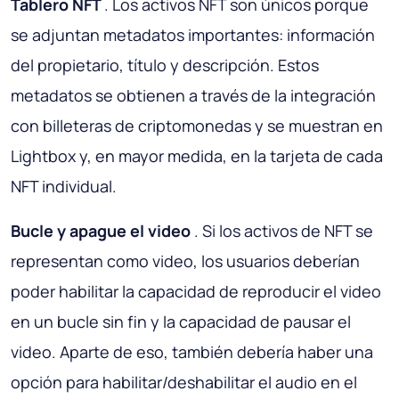
Tablero NFT
. Los activos NFT son únicos porque
se adjuntan metadatos importantes: información
del propietario, título y descripción. Estos
metadatos se obtienen a través de la integración
con billeteras de criptomonedas y se muestran en
Lightbox y, en mayor medida, en la tarjeta de cada
NFT individual.
Bucle y apague el video
. Si los activos de NFT se
representan como video, los usuarios deberían
poder habilitar la capacidad de reproducir el video
en un bucle sin fin y la capacidad de pausar el
video. Aparte de eso, también debería haber una
opción para habilitar/deshabilitar el audio en el