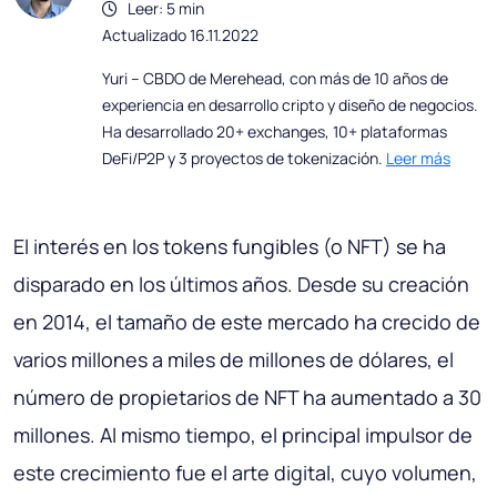
Leer: 5 min
Actualizado 16.11.2022
Yuri – CBDO de Merehead, con más de 10 años de
experiencia en desarrollo cripto y diseño de negocios.
Ha desarrollado 20+ exchanges, 10+ plataformas
DeFi/P2P y 3 proyectos de tokenización.
Leer más
El interés en los tokens fungibles (o NFT) se ha
disparado en los últimos años. Desde su creación
en 2014, el tamaño de este mercado ha crecido de
varios millones a miles de millones de dólares, el
número de propietarios de NFT ha aumentado a 30
millones. Al mismo tiempo, el principal impulsor de
este crecimiento fue el arte digital, cuyo volumen,