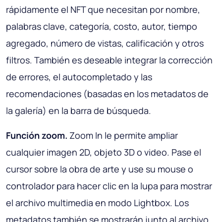
rápidamente el NFT que necesitan por nombre,
palabras clave, categoría, costo, autor, tiempo
agregado, número de vistas, calificación y otros
filtros. También es deseable integrar la corrección
de errores, el autocompletado y las
recomendaciones (basadas en los metadatos de
la galería) en la barra de búsqueda.
Función zoom.
Zoom In le permite ampliar
cualquier imagen 2D, objeto 3D o video. Pase el
cursor sobre la obra de arte y use su mouse o
controlador para hacer clic en la lupa para mostrar
el archivo multimedia en modo Lightbox. Los
metadatos también se mostrarán junto al archivo