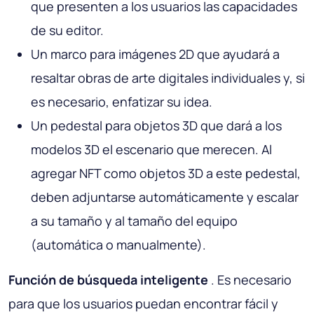
que presenten a los usuarios las capacidades
de su editor.
Un marco para imágenes 2D que ayudará a
resaltar obras de arte digitales individuales y, si
es necesario, enfatizar su idea.
Un pedestal para objetos 3D que dará a los
modelos 3D el escenario que merecen. Al
agregar NFT como objetos 3D a este pedestal,
deben adjuntarse automáticamente y escalar
a su tamaño y al tamaño del equipo
(automática o manualmente).
Función de búsqueda inteligente
. Es necesario
para que los usuarios puedan encontrar fácil y