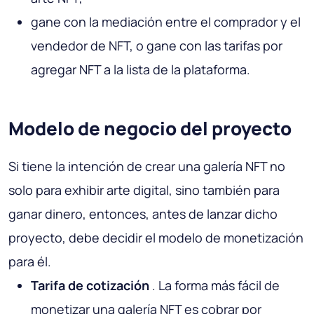
gane con la mediación entre el comprador y el
vendedor de NFT, o gane con las tarifas por
agregar NFT a la lista de la plataforma.
Modelo de negocio del proyecto
Si tiene la intención de crear una galería NFT no
solo para exhibir arte digital, sino también para
ganar dinero, entonces, antes de lanzar dicho
proyecto, debe decidir el modelo de monetización
para él.
Tarifa de cotización
. La forma más fácil de
monetizar una galería NFT es cobrar por