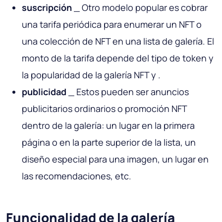
suscripción
_ Otro modelo popular es cobrar
una tarifa periódica para enumerar un NFT o
una colección de NFT en una lista de galería. El
monto de la tarifa depende del tipo de token y
la popularidad de la galería NFT y .
publicidad
_ Estos pueden ser anuncios
publicitarios ordinarios o promoción NFT
dentro de la galería: un lugar en la primera
página o en la parte superior de la lista, un
diseño especial para una imagen, un lugar en
las recomendaciones, etc.
Funcionalidad de la galería