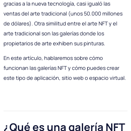
gracias a la nueva tecnología, casi igualó las
ventas del arte tradicional (unos 50.000 millones
de dólares). Otra similitud entre el arte NFT y el
arte tradicional son las galerías donde los
propietarios de arte exhiben sus pinturas.
En este artículo, hablaremos sobre cómo
funcionan las galerías NFT y cómo puedes crear
este tipo de aplicación, sitio web o espacio virtual.
¿Qué es una galería NFT