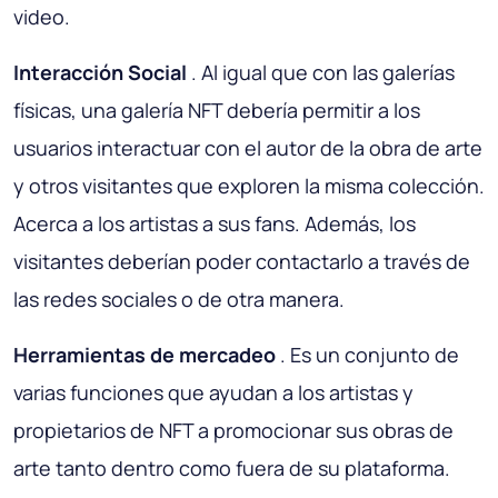
video.
Interacción Social
. Al igual que con las galerías
físicas, una galería NFT debería permitir a los
usuarios interactuar con el autor de la obra de arte
y otros visitantes que exploren la misma colección.
Acerca a los artistas a sus fans. Además, los
visitantes deberían poder contactarlo a través de
las redes sociales o de otra manera.
Herramientas de mercadeo
. Es un conjunto de
varias funciones que ayudan a los artistas y
propietarios de NFT a promocionar sus obras de
arte tanto dentro como fuera de su plataforma.