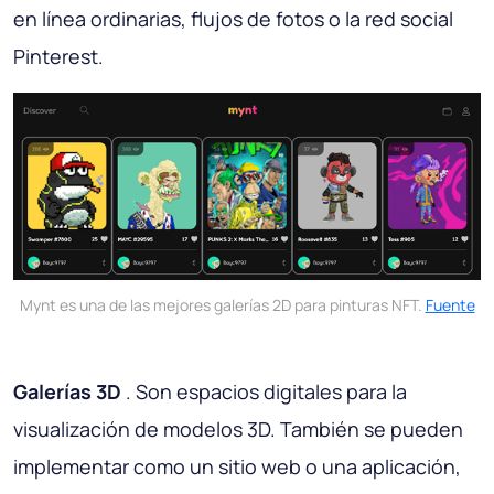
en línea ordinarias, flujos de fotos o la red social
Pinterest.
Mynt es una de las mejores galerías 2D para pinturas NFT.
Fuente
Galerías 3D
. Son espacios digitales para la
visualización de modelos 3D. También se pueden
implementar como un sitio web o una aplicación,