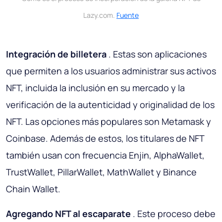
Lazy.com.
Fuente
Integración de billetera
. Estas son aplicaciones
que permiten a los usuarios administrar sus activos
NFT, incluida la inclusión en su mercado y la
verificación de la autenticidad y originalidad de los
NFT. Las opciones más populares son Metamask y
Coinbase. Además de estos, los titulares de NFT
también usan con frecuencia Enjin, AlphaWallet,
TrustWallet, PillarWallet, MathWallet y Binance
Chain Wallet.
Agregando NFT al escaparate
. Este proceso debe