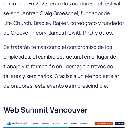
el mundo. En 2025, entre los oradores del festival
se encuentran Craig Groeschel, fundador de
Life.Church, Bradley Rapier, coreógrafo y fundador
de Groove Theory, James Hewitt, PhD, y otros.
Se tratarán temas como el compromiso de los
empleados, el cambio estructural en el lugar de
trabajo y la formación en liderazgo a través de
talleres y seminarios. Gracias a un elenco estelar
de oradores, este evento es imprescindible.
Web Summit Vancouver