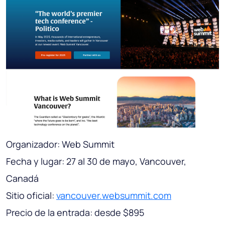
Organizador: Web Summit
Fecha y lugar: 27 al 30 de mayo, Vancouver,
Canadá
Sitio oficial:
vancouver.websummit.com
Precio de la entrada: desde $895