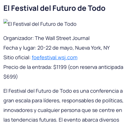
El Festival del Futuro de Todo
Organizador: The Wall Street Journal
Fecha y lugar: 20-22 de mayo, Nueva York, NY
Sitio oficial:
foefestival.wsj.com
Precio de la entrada: $1199 (con reserva anticipada
$699)
El Festival del Futuro de Todo es una conferencia a
gran escala para líderes, responsables de políticas,
innovadores y cualquier persona que se centre en
las tendencias futuras. El evento abarca diversos