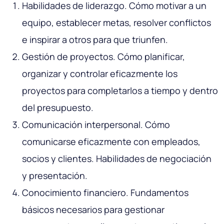
Habilidades de liderazgo. Cómo motivar a un
equipo, establecer metas, resolver conflictos
e inspirar a otros para que triunfen.
Gestión de proyectos. Cómo planificar,
organizar y controlar eficazmente los
proyectos para completarlos a tiempo y dentro
del presupuesto.
Comunicación interpersonal. Cómo
comunicarse eficazmente con empleados,
socios y clientes. Habilidades de negociación
y presentación.
Conocimiento financiero. Fundamentos
básicos necesarios para gestionar