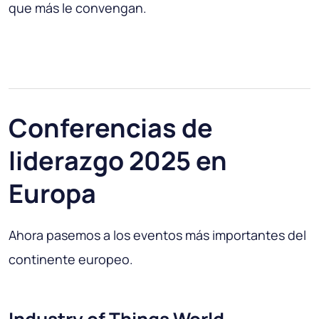
que más le convengan.
Conferencias de
liderazgo 2025 en
Europa
Ahora pasemos a los eventos más importantes del
continente europeo.