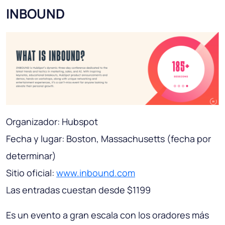
INBOUND
Organizador: Hubspot
Fecha y lugar: Boston, Massachusetts (fecha por
determinar)
Sitio oficial:
www.inbound.com
Las entradas cuestan desde $1199
Es un evento a gran escala con los oradores más