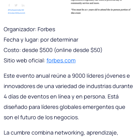
Organizador: Forbes
Fecha y lugar: por determinar
Costo: desde $500 (online desde $50)
Sitio web oficial:
forbes.com
Este evento anual reúne a 9000 líderes jóvenes e
innovadores de una variedad de industrias durante
4 días de eventos en línea y en persona. Está
diseñado para líderes globales emergentes que
son el futuro de los negocios.
La cumbre combina networking, aprendizaje,