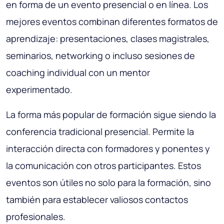
en forma de un evento presencial o en línea. Los
mejores eventos combinan diferentes formatos de
aprendizaje: presentaciones, clases magistrales,
seminarios, networking o incluso sesiones de
coaching individual con un mentor
experimentado.
La forma más popular de formación sigue siendo la
conferencia tradicional presencial. Permite la
interacción directa con formadores y ponentes y
la comunicación con otros participantes. Estos
eventos son útiles no solo para la formación, sino
también para establecer valiosos contactos
profesionales.