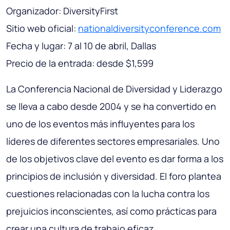
Organizador: DiversityFirst
Sitio web oficial:
nationaldiversityconference.com
Fecha y lugar: 7 al 10 de abril, Dallas
Precio de la entrada: desde $1,599
La Conferencia Nacional de Diversidad y Liderazgo
se lleva a cabo desde 2004 y se ha convertido en
uno de los eventos más influyentes para los
líderes de diferentes sectores empresariales. Uno
de los objetivos clave del evento es dar forma a los
principios de inclusión y diversidad. El foro plantea
cuestiones relacionadas con la lucha contra los
prejuicios inconscientes, así como prácticas para
crear una cultura de trabajo eficaz.