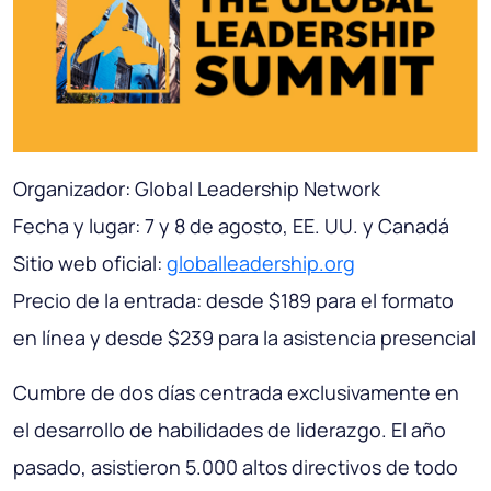
Organizador: Global Leadership Network
Fecha y lugar: 7 y 8 de agosto, EE. UU. y Canadá
Sitio web oficial:
globalleadership.org
Precio de la entrada: desde $189 para el formato
en línea y desde $239 para la asistencia presencial
Cumbre de dos días centrada exclusivamente en
el desarrollo de habilidades de liderazgo. El año
pasado, asistieron 5.000 altos directivos de todo