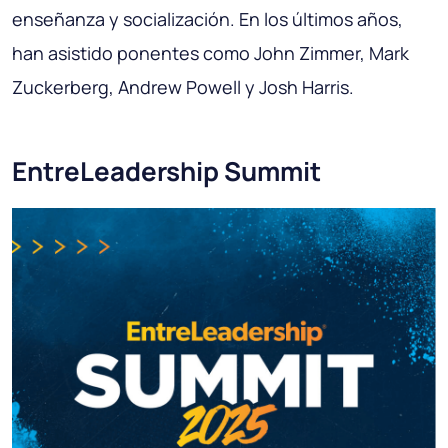
enseñanza y socialización. En los últimos años,
han asistido ponentes como John Zimmer, Mark
Zuckerberg, Andrew Powell y Josh Harris.
EntreLeadership Summit