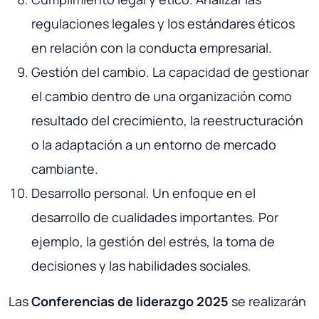
regulaciones legales y los estándares éticos
en relación con la conducta empresarial.
Gestión del cambio. La capacidad de gestionar
el cambio dentro de una organización como
resultado del crecimiento, la reestructuración
o la adaptación a un entorno de mercado
cambiante.
Desarrollo personal. Un enfoque en el
desarrollo de cualidades importantes. Por
ejemplo, la gestión del estrés, la toma de
decisiones y las habilidades sociales.
Las
Conferencias de liderazgo 2025
se realizarán