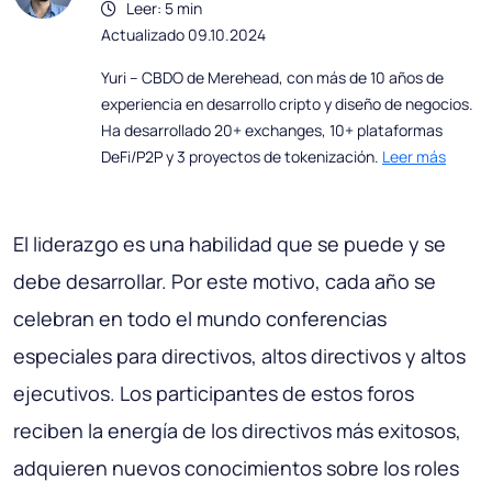
Leer: 5 min
Actualizado 09.10.2024
Yuri – CBDO de Merehead, con más de 10 años de
experiencia en desarrollo cripto y diseño de negocios.
Ha desarrollado 20+ exchanges, 10+ plataformas
DeFi/P2P y 3 proyectos de tokenización.
Leer más
El liderazgo es una habilidad que se puede y se
debe desarrollar. Por este motivo, cada año se
celebran en todo el mundo conferencias
especiales para directivos, altos directivos y altos
ejecutivos. Los participantes de estos foros
reciben la energía de los directivos más exitosos,
adquieren nuevos conocimientos sobre los roles