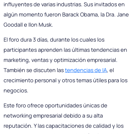
influyentes de varias industrias. Sus invitados en
algún momento fueron Barack Obama, la Dra. Jane
Goodall e Ilon Musk.
El foro dura 3 días, durante los cuales los
participantes aprenden las últimas tendencias en
marketing, ventas y optimización empresarial.
También se discuten las
tendencias de IA
, el
crecimiento personal y otros temas útiles para los
negocios.
Este foro ofrece oportunidades únicas de
networking empresarial debido a su alta
reputación. Y las capacitaciones de calidad y los