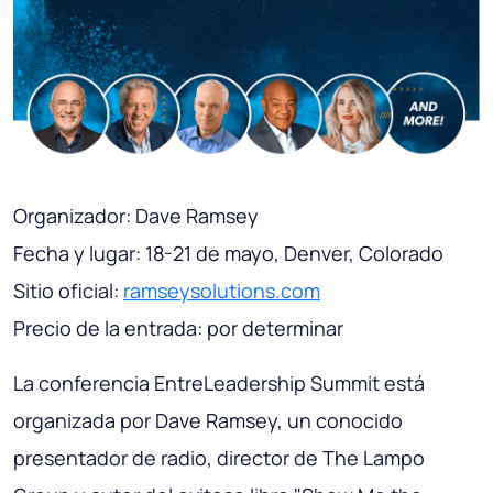
Organizador: Dave Ramsey
Fecha y lugar: 18-21 de mayo, Denver, Colorado
Sitio oficial:
ramseysolutions.com
Precio de la entrada: por determinar
La conferencia EntreLeadership Summit está
organizada por Dave Ramsey, un conocido
presentador de radio, director de The Lampo