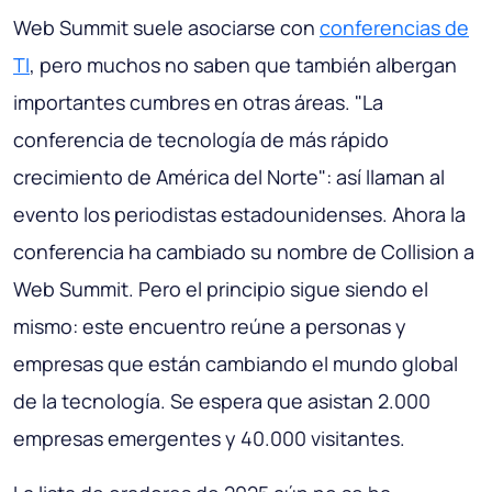
Web Summit suele asociarse con
conferencias de
TI
, pero muchos no saben que también albergan
importantes cumbres en otras áreas. "La
conferencia de tecnología de más rápido
crecimiento de América del Norte": así llaman al
evento los periodistas estadounidenses. Ahora la
conferencia ha cambiado su nombre de Collision a
Web Summit. Pero el principio sigue siendo el
mismo: este encuentro reúne a personas y
empresas que están cambiando el mundo global
de la tecnología. Se espera que asistan 2.000
empresas emergentes y 40.000 visitantes.