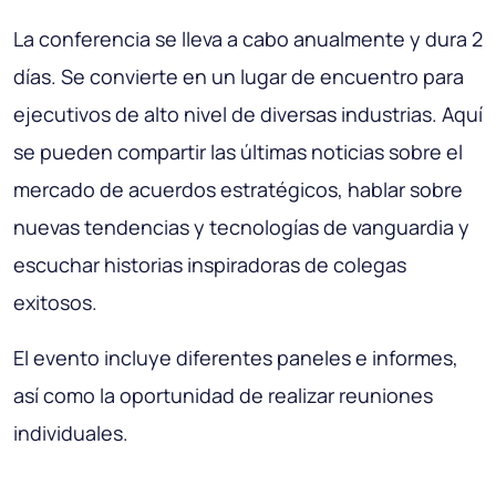
La conferencia se lleva a cabo anualmente y dura 2
días. Se convierte en un lugar de encuentro para
ejecutivos de alto nivel de diversas industrias. Aquí
se pueden compartir las últimas noticias sobre el
mercado de acuerdos estratégicos, hablar sobre
nuevas tendencias y tecnologías de vanguardia y
escuchar historias inspiradoras de colegas
exitosos.
El evento incluye diferentes paneles e informes,
así como la oportunidad de realizar reuniones
individuales.