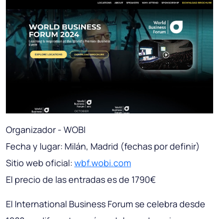
Organizador - WOBI
Fecha y lugar: Milán, Madrid (fechas por definir)
Sitio web oficial:
wbf.wobi.com
El precio de las entradas es de 1790€
El International Business Forum se celebra desde