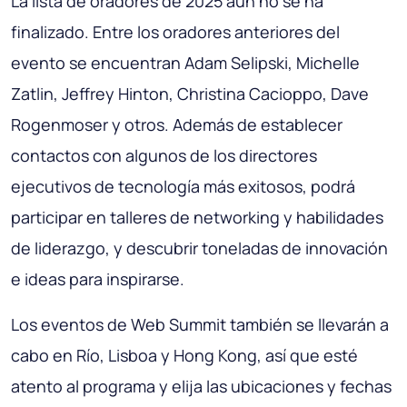
La lista de oradores de 2025 aún no se ha
finalizado. Entre los oradores anteriores del
evento se encuentran Adam Selipski, Michelle
Zatlin, Jeffrey Hinton, Christina Cacioppo, Dave
Rogenmoser y otros. Además de establecer
contactos con algunos de los directores
ejecutivos de tecnología más exitosos, podrá
participar en talleres de networking y habilidades
de liderazgo, y descubrir toneladas de innovación
e ideas para inspirarse.
Los eventos de Web Summit también se llevarán a
cabo en Río, Lisboa y Hong Kong, así que esté
atento al programa y elija las ubicaciones y fechas