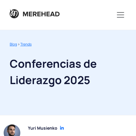
Blog
>
Trends
Conferencias de
Liderazgo 2025
Yuri Musienko