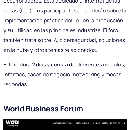
desarrolladores. Está dedicado al Internet de las
cosas (IIoT). Los participantes aprenderán sobre la
implementación práctica del IIoT en la producción
y su utilidad en las principales industrias. El foro
también trata sobre IA, ciberseguridad, soluciones
en la nube y otros temas relacionados.
El foro dura 2 días y consta de diferentes módulos,
informes, casos de negocio, networking y mesas
redondas.
World Business Forum