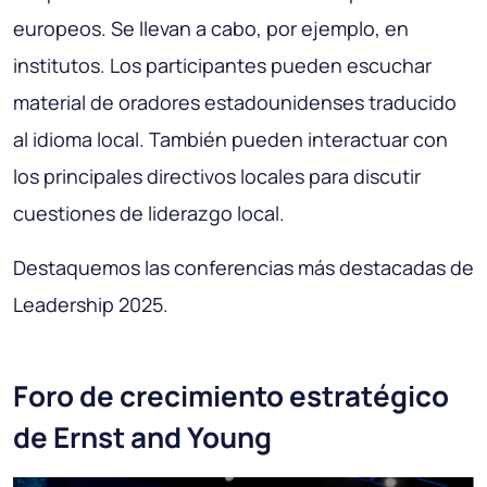
europeos. Se llevan a cabo, por ejemplo, en
institutos. Los participantes pueden escuchar
material de oradores estadounidenses traducido
al idioma local. También pueden interactuar con
los principales directivos locales para discutir
cuestiones de liderazgo local.
Destaquemos las conferencias más destacadas de
Leadership 2025.
Foro de crecimiento estratégico
de Ernst and Young