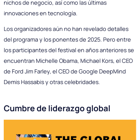
nichos de negocio, así como las últimas
innovaciones en tecnología.
Los organizadores aún no han revelado detalles
del programa y los ponentes de 2025. Pero entre
los participantes del festival en años anteriores se
encuentran Michelle Obama, Michael Kors, el CEO
de Ford Jim Farley, el CEO de Google DeepMind
Demis Hassabis y otras celebridades.
Cumbre de liderazgo global