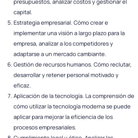
presupuestos, analizar costos y gestionar el
capital.
Estrategia empresarial. Cómo crear e
implementar una visión a largo plazo para la
empresa, analizar a los competidores y
adaptarse a un mercado cambiante.
Gestión de recursos humanos. Cómo reclutar,
desarrollar y retener personal motivado y
eficaz.
Aplicación de la tecnología. La comprensión de
cómo utilizar la tecnología moderna se puede
aplicar para mejorar la eficiencia de los
procesos empresariales.
Cumplimiento legal y ético. Analizar las