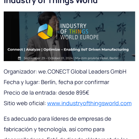
Industry of Things World
Organizador: we.CONECT Global Leaders GmbH
Fecha y lugar: Berlín, fecha por confirmar
Precio de la entrada: desde 895€
Sitio web oficial:
www.industryofthingsworld.com
Es adecuado para líderes de empresas de
fabricación y tecnología, así como para