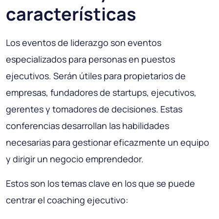
características
Los eventos de liderazgo son eventos
especializados para personas en puestos
ejecutivos. Serán útiles para propietarios de
empresas, fundadores de startups, ejecutivos,
gerentes y tomadores de decisiones. Estas
conferencias desarrollan las habilidades
necesarias para gestionar eficazmente un equipo
y dirigir un negocio emprendedor.
Estos son los temas clave en los que se puede
centrar el coaching ejecutivo: