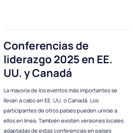
Conferencias de
liderazgo 2025 en EE.
UU. y Canadá
La mayoría de los eventos más importantes se
llevan a cabo en EE. UU. o Canadá. Los
participantes de otros países pueden unirse a
ellos en línea. También existen versiones locales
adaptadas de estas conferencias en países