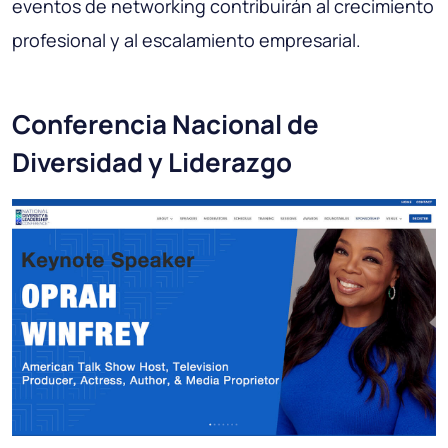
eventos de networking contribuirán al crecimiento
profesional y al escalamiento empresarial.
Conferencia Nacional de
Diversidad y Liderazgo