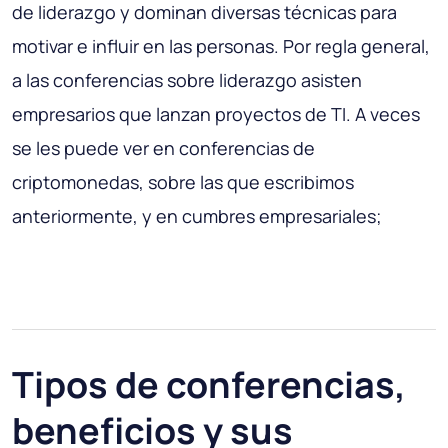
de liderazgo y dominan diversas técnicas para
motivar e influir en las personas. Por regla general,
a las conferencias sobre liderazgo asisten
empresarios que lanzan proyectos de TI. A veces
se les puede ver en conferencias de
criptomonedas, sobre las que escribimos
anteriormente, y en cumbres empresariales;
Tipos de conferencias,
beneficios y sus