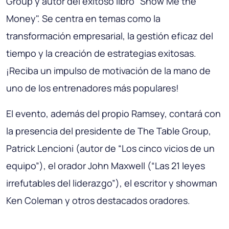
Group y autor del exitoso libro "Show Me the
Money". Se centra en temas como la
transformación empresarial, la gestión eficaz del
tiempo y la creación de estrategias exitosas.
¡Reciba un impulso de motivación de la mano de
uno de los entrenadores más populares!
El evento, además del propio Ramsey, contará con
la presencia del presidente de The Table Group,
Patrick Lencioni (autor de “Los cinco vicios de un
equipo”), el orador John Maxwell (“Las 21 leyes
irrefutables del liderazgo”), el escritor y showman
Ken Coleman y otros destacados oradores.