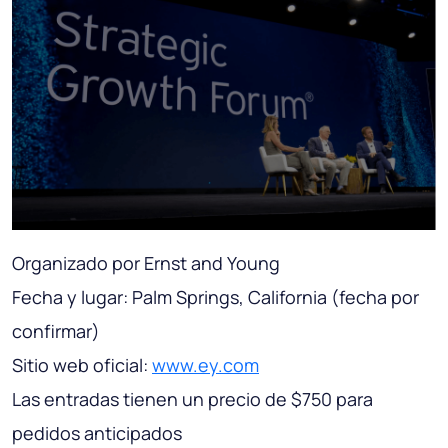
Organizado por Ernst and Young
Fecha y lugar: Palm Springs, California (fecha por
confirmar)
Sitio web oficial:
www.ey.com
Las entradas tienen un precio de $750 para
pedidos anticipados