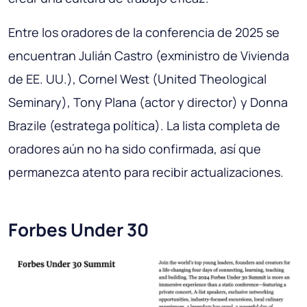
Entre los oradores de la conferencia de 2025 se
encuentran Julián Castro (exministro de Vivienda
de EE. UU.), Cornel West (United Theological
Seminary), Tony Plana (actor y director) y Donna
Brazile (estratega política). La lista completa de
oradores aún no ha sido confirmada, así que
permanezca atento para recibir actualizaciones.
Forbes Under 30