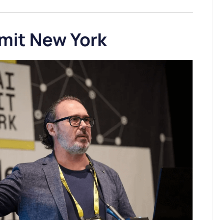
mmit New York