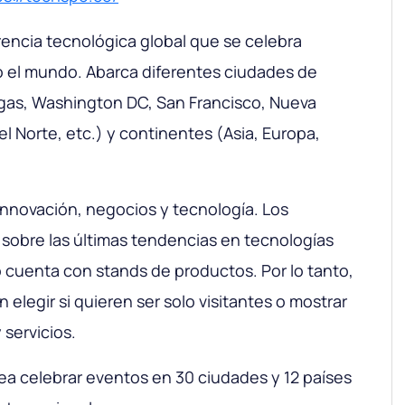
ncia tecnológica global que se celebra
 el mundo. Abarca diferentes ciudades de
gas, Washington DC, San Francisco, Nueva
el Norte, etc.) y continentes (Asia, Europa,
nnovación, negocios y tecnología. Los
sobre las últimas tendencias en tecnologías
cuenta con stands de productos. Por lo tanto,
 elegir si quieren ser solo visitantes o mostrar
 servicios.
a celebrar eventos en 30 ciudades y 12 países