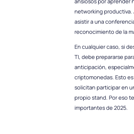
ansiosos por aprender 
networking productiva. 
asistir a una conferenci
reconocimiento de la mar
En cualquier caso, si d
TI, debe prepararse par
anticipación, especialm
criptomonedas. Esto es
solicitan participar en
propio stand. Por eso t
importantes de 2025.