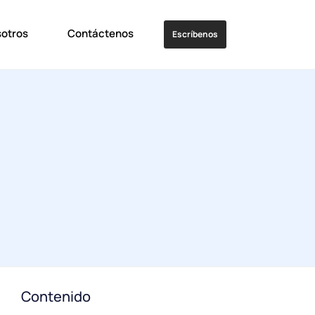
sotros
Contáctenos
Escríbenos
Contenido