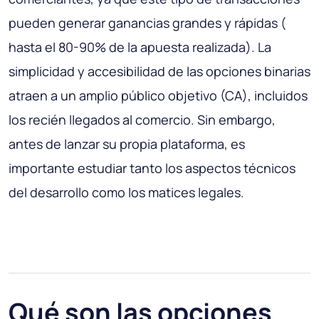
pueden generar ganancias grandes y rápidas (
hasta el 80-90% de la apuesta realizada). La
simplicidad y accesibilidad de las opciones binarias
atraen a un amplio público objetivo (CA), incluidos
los recién llegados al comercio. Sin embargo,
antes de lanzar su propia plataforma, es
importante estudiar tanto los aspectos técnicos
del desarrollo como los matices legales.
Qué son las opciones