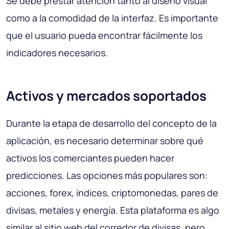
Se debe prestar atención tanto al diseño visual
como a la comodidad de la interfaz. Es importante
que el usuario pueda encontrar fácilmente los
indicadores necesarios.
Activos y mercados soportados
Durante la etapa de desarrollo del concepto de la
aplicación, es necesario determinar sobre qué
activos los comerciantes pueden hacer
predicciones. Las opciones más populares son:
acciones, forex, índices, criptomonedas, pares de
divisas, metales y energía. Esta plataforma es algo
similar al sitio web del corredor de divisas, pero