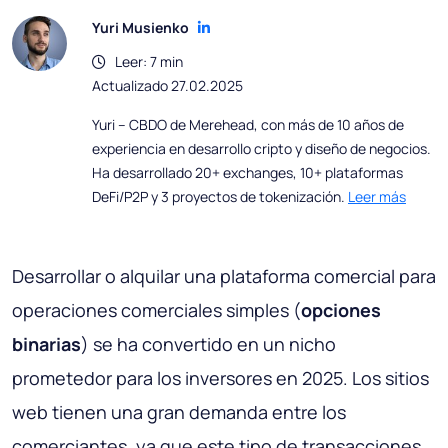
Yuri Musienko
Leer: 7 min
Actualizado 27.02.2025
Yuri – CBDO de Merehead, con más de 10 años de
experiencia en desarrollo cripto y diseño de negocios.
Ha desarrollado 20+ exchanges, 10+ plataformas
DeFi/P2P y 3 proyectos de tokenización.
Leer más
Desarrollar o alquilar una plataforma comercial para
operaciones comerciales simples (
opciones
binarias
) se ha convertido en un nicho
prometedor para los inversores en 2025. Los sitios
web tienen una gran demanda entre los
comerciantes, ya que este tipo de transacciones