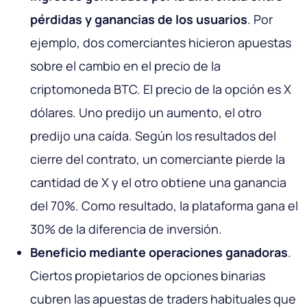
pérdidas y ganancias de los usuarios
. Por
ejemplo, dos comerciantes hicieron apuestas
sobre el cambio en el precio de la
criptomoneda BTC. El precio de la opción es X
dólares. Uno predijo un aumento, el otro
predijo una caída. Según los resultados del
cierre del contrato, un comerciante pierde la
cantidad de X y el otro obtiene una ganancia
del 70%. Como resultado, la plataforma gana el
30% de la diferencia de inversión.
Beneficio mediante operaciones ganadoras
.
Ciertos propietarios de opciones binarias
cubren las apuestas de traders habituales que