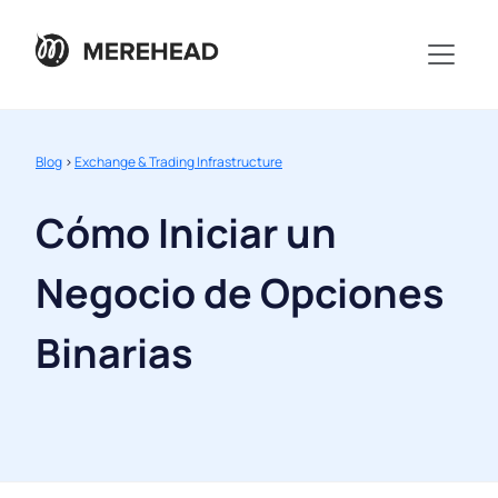
Blog
>
Exchange & Trading Infrastructure
Cómo Iniciar un
Negocio de Opciones
Binarias