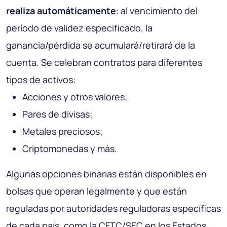
realiza automáticamente
: al vencimiento del
período de validez especificado, la
ganancia/pérdida se acumulará/retirará de la
cuenta. Se celebran contratos para diferentes
tipos de activos:
Acciones y otros valores;
Pares de divisas;
Metales preciosos;
Criptomonedas y más.
Algunas opciones binarias están disponibles en
bolsas que operan legalmente y que están
reguladas por autoridades reguladoras específicas
de cada país, como la CFTC/SEC en los Estados