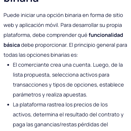
Puede iniciar una opción binaria en forma de sitio
web y aplicación móvil. Para desarrollar su propia
plataforma, debe comprender qué
funcionalidad
básica
debe proporcionar. El principio general para
todas las opciones binarias es:
El comerciante crea una cuenta. Luego, de la
lista propuesta, selecciona activos para
transacciones y tipos de opciones, establece
parámetros y realiza apuestas.
La plataforma rastrea los precios de los
activos, determina el resultado del contrato y
paga las ganancias/restas pérdidas del