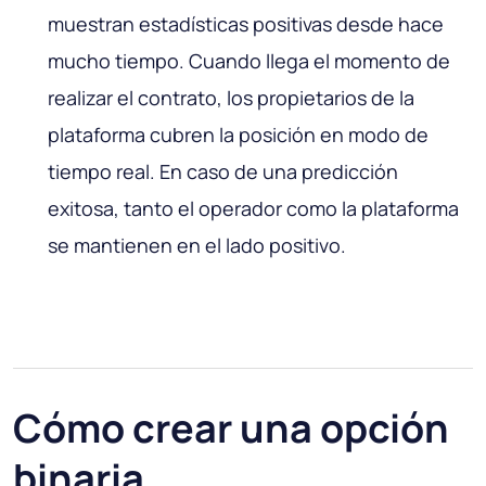
muestran estadísticas positivas desde hace
mucho tiempo. Cuando llega el momento de
realizar el contrato, los propietarios de la
plataforma cubren la posición en modo de
tiempo real. En caso de una predicción
exitosa, tanto el operador como la plataforma
se mantienen en el lado positivo.
Cómo crear una opción
binaria