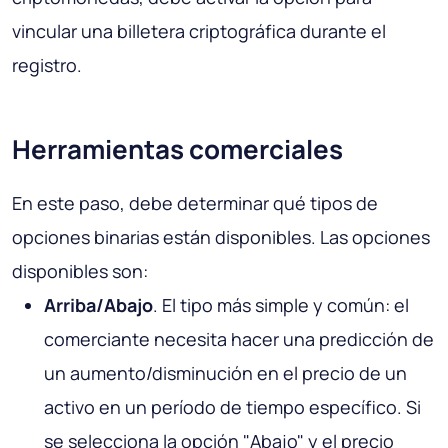
vincular una billetera criptográfica durante el
registro.
Herramientas comerciales
En este paso, debe determinar qué tipos de
opciones binarias están disponibles. Las opciones
disponibles son:
Arriba/Abajo
. El tipo más simple y común: el
comerciante necesita hacer una predicción de
un aumento/disminución en el precio de un
activo en un período de tiempo específico. Si
se selecciona la opción "Abajo" y el precio