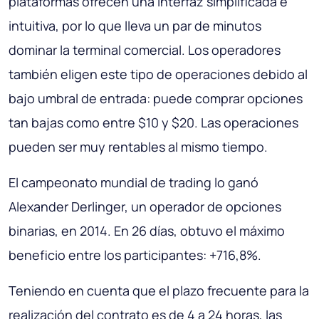
plataformas ofrecen una interfaz simplificada e
intuitiva, por lo que lleva un par de minutos
dominar la terminal comercial. Los operadores
también eligen este tipo de operaciones debido al
bajo umbral de entrada: puede comprar opciones
tan bajas como entre $10 y $20. Las operaciones
pueden ser muy rentables al mismo tiempo.
El campeonato mundial de trading lo ganó
Alexander Derlinger, un operador de opciones
binarias, en 2014. En 26 días, obtuvo el máximo
beneficio entre los participantes: +716,8%.
Teniendo en cuenta que el plazo frecuente para la
realización del contrato es de 4 a 24 horas, las