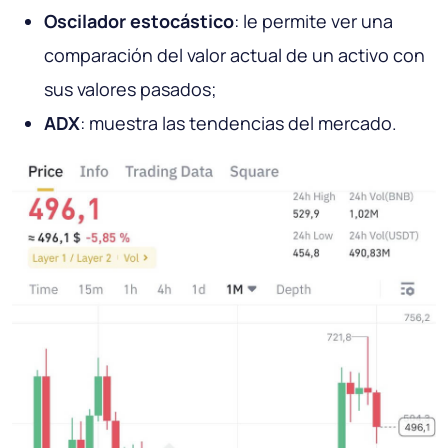
Oscilador estocástico
: le permite ver una
comparación del valor actual de un activo con
sus valores pasados;
ADX
: muestra las tendencias del mercado.