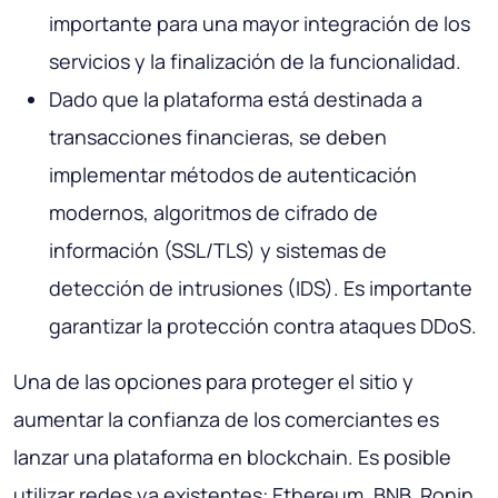
importante para una mayor integración de los
servicios y la finalización de la funcionalidad.
Dado que la plataforma está destinada a
transacciones financieras, se deben
implementar métodos de autenticación
modernos, algoritmos de cifrado de
información (SSL/TLS) y sistemas de
detección de intrusiones (IDS). Es importante
garantizar la protección contra ataques DDoS.
Una de las opciones para proteger el sitio y
aumentar la confianza de los comerciantes es
lanzar una plataforma en blockchain. Es posible
utilizar redes ya existentes: Ethereum, BNB, Ronin.