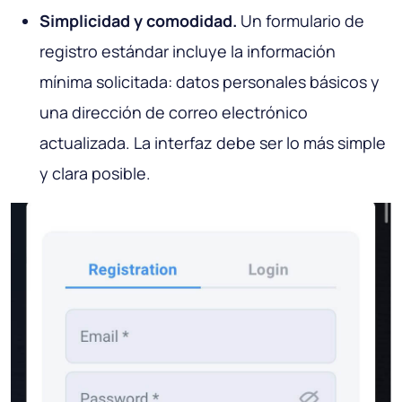
Simplicidad y comodidad.
Un formulario de
registro estándar incluye la información
mínima solicitada: datos personales básicos y
una dirección de correo electrónico
actualizada. La interfaz debe ser lo más simple
y clara posible.