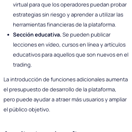
virtual para que los operadores puedan probar
estrategias sin riesgo y aprender a utilizar las
herramientas financieras de la plataforma.
Sección educativa.
Se pueden publicar
lecciones en vídeo, cursos en línea y artículos
educativos para aquellos que son nuevos en el
trading.
La introducción de funciones adicionales aumenta
el presupuesto de desarrollo de la plataforma,
pero puede ayudar a atraer más usuarios y ampliar
el público objetivo.