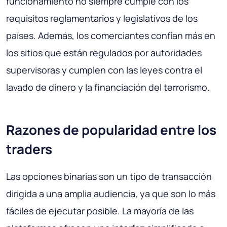
funcionamiento no siempre cumple con los
requisitos reglamentarios y legislativos de los
países. Además, los comerciantes confían más en
los sitios que están regulados por autoridades
supervisoras y cumplen con las leyes contra el
lavado de dinero y la financiación del terrorismo.
Razones de popularidad entre los
traders
Las opciones binarias son un tipo de transacción
dirigida a una amplia audiencia, ya que son lo más
fáciles de ejecutar posible. La mayoría de las