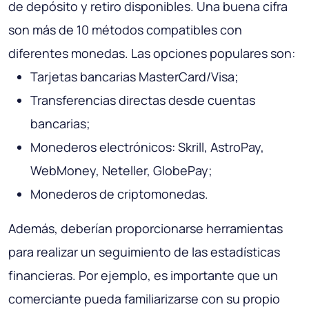
de depósito y retiro disponibles. Una buena cifra
son más de 10 métodos compatibles con
diferentes monedas. Las opciones populares son:
Tarjetas bancarias MasterCard/Visa;
Transferencias directas desde cuentas
bancarias;
Monederos electrónicos: Skrill, AstroPay,
WebMoney, Neteller, GlobePay;
Monederos de criptomonedas.
Además, deberían proporcionarse herramientas
para realizar un seguimiento de las estadísticas
financieras. Por ejemplo, es importante que un
comerciante pueda familiarizarse con su propio