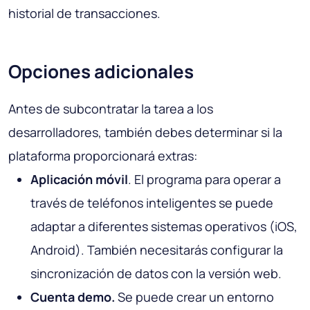
historial de transacciones.
Opciones adicionales
Antes de subcontratar la tarea a los
desarrolladores, también debes determinar si la
plataforma proporcionará extras:
Aplicación móvil
. El programa para operar a
través de teléfonos inteligentes se puede
adaptar a diferentes sistemas operativos (iOS,
Android). También necesitarás configurar la
sincronización de datos con la versión web.
Cuenta demo.
Se puede crear un entorno