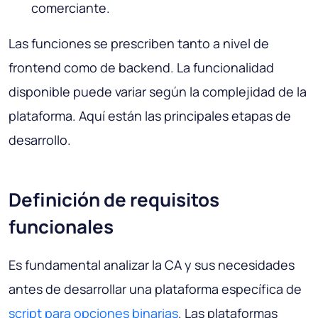
comerciante.
Las funciones se prescriben tanto a nivel de
frontend como de backend. La funcionalidad
disponible puede variar según la complejidad de la
plataforma. Aquí están las principales etapas de
desarrollo.
Definición de requisitos
funcionales
Es fundamental analizar la CA y sus necesidades
antes de desarrollar una plataforma específica de
script para opciones binarias
. Las plataformas