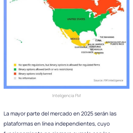
Inteligencia FM
La mayor parte del mercado en 2025 serán las
plataformas en línea independientes, cuyo