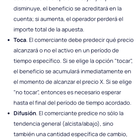
disminuye, el beneficio se acreditará en la
cuenta; si aumenta, el operador perderá el
importe total de la apuesta.
Toca
. El comerciante debe predecir qué precio
alcanzará o no el activo en un período de
tiempo específico. Si se elige la opción "tocar",
el beneficio se acumulará inmediatamente en
el momento de alcanzar el precio X. Si se elige
"no tocar", entonces es necesario esperar
hasta el final del período de tiempo acordado.
Difusión
. El comerciante predice no sólo la
tendencia general (alcista/abajo), sino
también una cantidad específica de cambio,