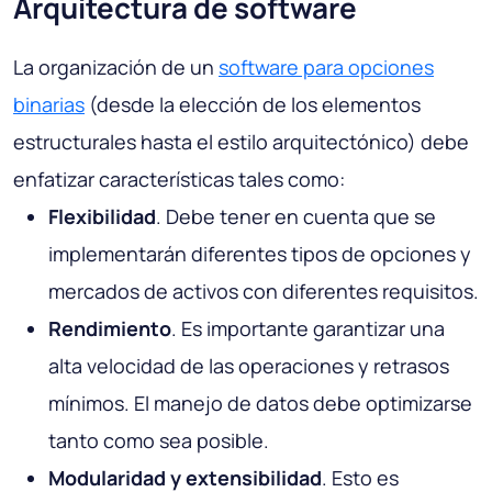
Arquitectura de software
La organización de un
software para opciones
binarias
(desde la elección de los elementos
estructurales hasta el estilo arquitectónico) debe
enfatizar características tales como:
Flexibilidad
. Debe tener en cuenta que se
implementarán diferentes tipos de opciones y
mercados de activos con diferentes requisitos.
Rendimiento
. Es importante garantizar una
alta velocidad de las operaciones y retrasos
mínimos. El manejo de datos debe optimizarse
tanto como sea posible.
Modularidad y extensibilidad
. Esto es