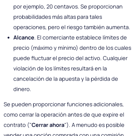
por ejemplo, 20 centavos. Se proporcionan
probabilidades más altas para tales
operaciones, pero el riesgo también aumenta.
Alcance
. El comerciante establece límites de
precio (máximo y mínimo) dentro de los cuales
puede fluctuar el precio del activo. Cualquier
violación de los límites resultará en la
cancelación de la apuesta y la pérdida de
dinero.
Se pueden proporcionar funciones adicionales,
como cerrar la operación antes de que expire el
contrato ("
Cerrar ahora
"). A menudo es posible
vender una opción comprada con una comisión