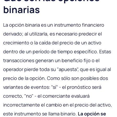
binarias
La opción binaria es un instrumento financiero
derivado; al utilizarla, es necesario predecir el
crecimiento o la caída del precio de un activo
dentro de un período de tiempo específico. Estas
transacciones generan un beneficio fijo o el
operador pierde toda su "apuesta", que es igual al
precio de la opción. Como sólo son posibles dos
variantes de eventos: "sí" - el pronóstico será
correcto, "no" - el comerciante evaluará
incorrectamente el cambio en el precio del activo,
este instrumento se llama binario.
La opción se