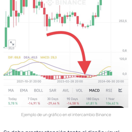
Ejemplo de un gráfico en el intercambio Binance