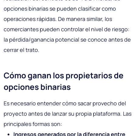
opciones binarias se pueden clasificar como
operaciones rápidas. De manera similar, los
comerciantes pueden controlar el nivel de riesgo:
la pérdida/ganancia potencial se conoce antes de
cerrar el trato.
Cómo ganan los propietarios de
opciones binarias
Es necesario entender cómo sacar provecho del
proyecto antes de lanzar su propia plataforma. Las
principales formas son:
Ingresos generados por la diferencia entre