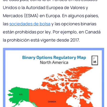
Unidos o la Autoridad Europea de Valores y
Mercados (ESMA) en Europa. En algunos países,
las
sociedades de bolsa
y las opciones binarias
están prohibidas por ley. Por ejemplo, en Canadá
la prohibición está vigente desde 2017.