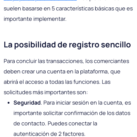
suelen basarse en 5 características básicas que es
importante implementar.
La posibilidad de registro sencillo
Para concluir las transacciones, los comerciantes
deben crear una cuenta en la plataforma, que
abrirá el acceso a todas las funciones. Las
solicitudes más importantes son:
Seguridad
. Para iniciar sesión en la cuenta, es
importante solicitar confirmación de los datos
de contacto. Puedes conectar la
autenticación de 2 factores.