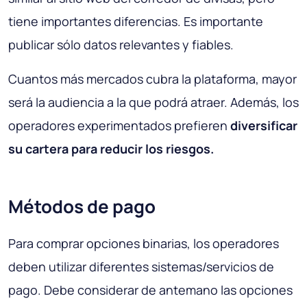
tiene importantes diferencias. Es importante
publicar sólo datos relevantes y fiables.
Cuantos más mercados cubra la plataforma, mayor
será la audiencia a la que podrá atraer. Además, los
operadores experimentados prefieren
diversificar
su cartera para reducir los riesgos.
Métodos de pago
Para comprar opciones binarias, los operadores
deben utilizar diferentes sistemas/servicios de
pago. Debe considerar de antemano las opciones