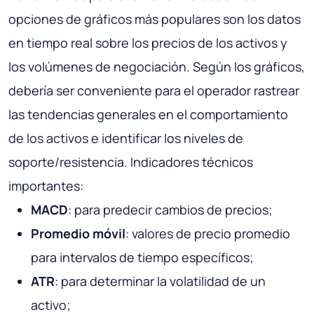
opciones de gráficos más populares son los datos
en tiempo real sobre los precios de los activos y
los volúmenes de negociación. Según los gráficos,
debería ser conveniente para el operador rastrear
las tendencias generales en el comportamiento
de los activos e identificar los niveles de
soporte/resistencia. Indicadores técnicos
importantes:
MACD
: para predecir cambios de precios;
Promedio móvil
: valores de precio promedio
para intervalos de tiempo específicos;
ATR
: para determinar la volatilidad de un
activo;