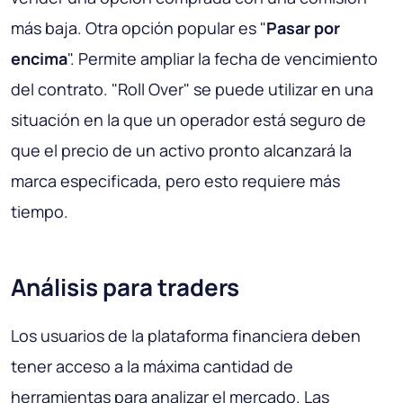
más baja. Otra opción popular es "
Pasar por
encima
". Permite ampliar la fecha de vencimiento
del contrato. "Roll Over" se puede utilizar en una
situación en la que un operador está seguro de
que el precio de un activo pronto alcanzará la
marca especificada, pero esto requiere más
tiempo.
Análisis para traders
Los usuarios de la plataforma financiera deben
tener acceso a la máxima cantidad de
herramientas para analizar el mercado. Las