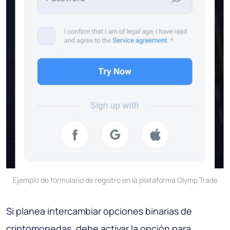
Ejemplo de formulario de registro en la plataforma Olymp Trade
Si planea intercambiar opciones binarias de
criptomonedas, debe activar la opción para