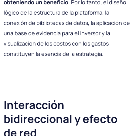
obteniendo un beneficio
. Por lo tanto, el diseño
lógico de la estructura de la plataforma, la
conexión de bibliotecas de datos, la aplicación de
una base de evidencia para el inversor y la
visualización de los costos con los gastos
constituyen la esencia de la estrategia.
Interacción
bidireccional y efecto
de red