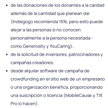
de las donaciones de los donantes a la caridad
además de la cantidad que planean dar
(Indiegogo recomienda 15%, pero esto puede
alejar a las personas si no conocen
personalmente a la persona necesitada -
como Generosity y YouCaring);
de la solicitud de inversores, patrocinadores y
campañas creadores;
desde alquilar software de campaña de
crowdfunding en el sitio web de un empresario
o una organización benéfica, proporcionando
una suscripción o licencia (MobileCause y Tilt
Pro lo hacen).