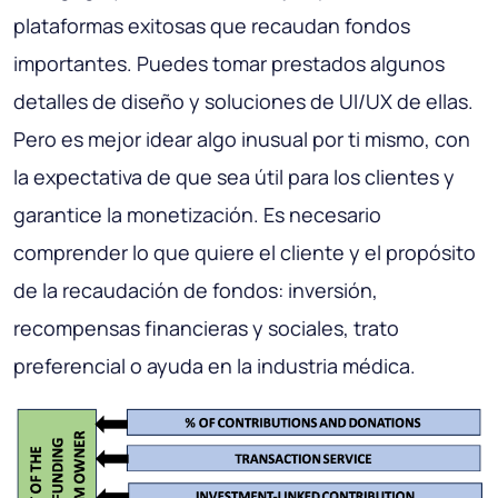
plataformas exitosas que recaudan fondos
importantes. Puedes tomar prestados algunos
detalles de diseño y soluciones de UI/UX de ellas.
Pero es mejor idear algo inusual por ti mismo, con
la expectativa de que sea útil para los clientes y
garantice la monetización. Es necesario
comprender lo que quiere el cliente y el propósito
de la recaudación de fondos: inversión,
recompensas financieras y sociales, trato
preferencial o ayuda en la industria médica.