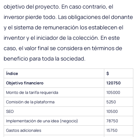
objetivo del proyecto. En caso contrario, el
inversor pierde todo. Las obligaciones del donante
y el sistema de remuneración los establecen el
inventor y el iniciador de la colección. En este
caso, el valor final se considera en términos de
beneficio para toda la sociedad.
Índice
$
Objetivo financiero
120750
Monto de la tarifa requerida
105000
Comisión de la plataforma
5250
SEO
10500
Implementación de una idea (negocio)
78750
Gastos adicionales
15750