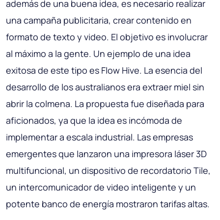
además de una buena idea, es necesario realizar
una campaña publicitaria, crear contenido en
formato de texto y video. El objetivo es involucrar
al máximo a la gente. Un ejemplo de una idea
exitosa de este tipo es Flow Hive. La esencia del
desarrollo de los australianos era extraer miel sin
abrir la colmena. La propuesta fue diseñada para
aficionados, ya que la idea es incómoda de
implementar a escala industrial. Las empresas
emergentes que lanzaron una impresora láser 3D
multifuncional, un dispositivo de recordatorio Tile,
un intercomunicador de video inteligente y un
potente banco de energía mostraron tarifas altas.