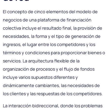
El concepto de cinco elementos del modelo de
negocios de una plataforma de financiación
colectiva incluye el resultado final, la provisión de
necesidades, la forma y el tipo de generación de
ingresos, el lugar entre los competidores y los
términos y condiciones para proporcionar bienes o
servicios. La arquitectura flexible de la
organización de procesos y el flujo de fondos
incluye varios supuestos diferentes y
dinámicamente cambiantes, las necesidades de
los clientes y las respuestas de los competidores.
La interacción bidireccional, donde los problemas