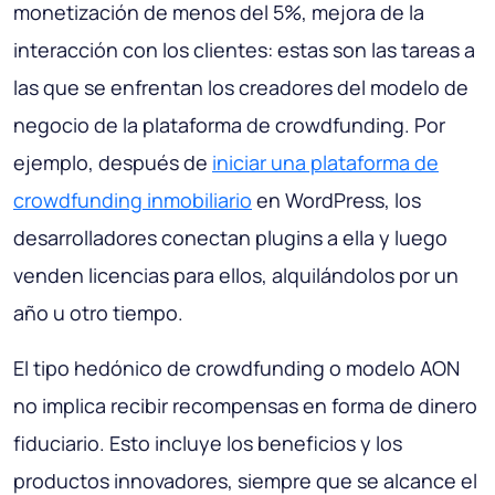
monetización de menos del 5%, mejora de la
interacción con los clientes: estas son las tareas a
las que se enfrentan los creadores del modelo de
negocio de la plataforma de crowdfunding. Por
ejemplo, después de
iniciar una plataforma de
crowdfunding inmobiliario
en WordPress, los
desarrolladores conectan plugins a ella y luego
venden licencias para ellos, alquilándolos por un
año u otro tiempo.
El tipo hedónico de crowdfunding o modelo AON
no implica recibir recompensas en forma de dinero
fiduciario. Esto incluye los beneficios y los
productos innovadores, siempre que se alcance el