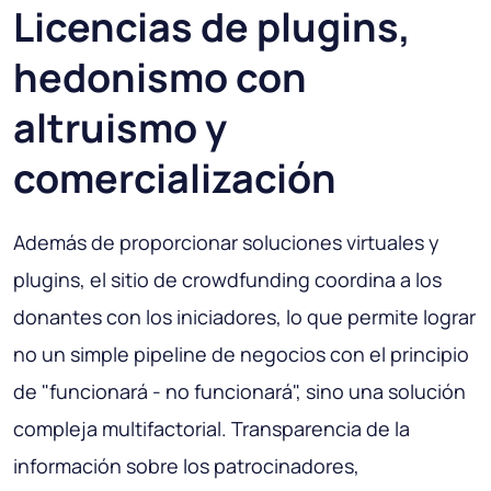
Licencias de plugins,
hedonismo con
altruismo y
comercialización
Además de proporcionar soluciones virtuales y
plugins, el sitio de crowdfunding coordina a los
donantes con los iniciadores, lo que permite lograr
no un simple pipeline de negocios con el principio
de "funcionará - no funcionará", sino una solución
compleja multifactorial. Transparencia de la
información sobre los patrocinadores,