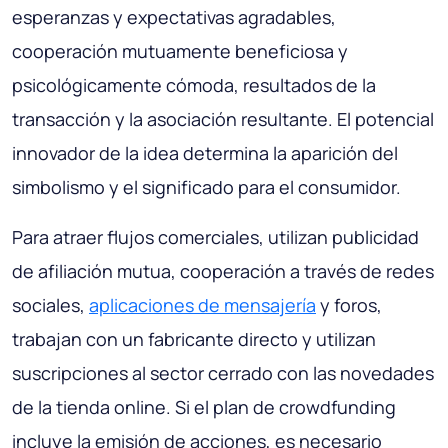
esperanzas y expectativas agradables,
cooperación mutuamente beneficiosa y
psicológicamente cómoda, resultados de la
transacción y la asociación resultante. El potencial
innovador de la idea determina la aparición del
simbolismo y el significado para el consumidor.
Para atraer flujos comerciales, utilizan publicidad
de afiliación mutua, cooperación a través de redes
sociales,
aplicaciones de mensajería
y foros,
trabajan con un fabricante directo y utilizan
suscripciones al sector cerrado con las novedades
de la tienda online. Si el plan de crowdfunding
incluye la emisión de acciones, es necesario