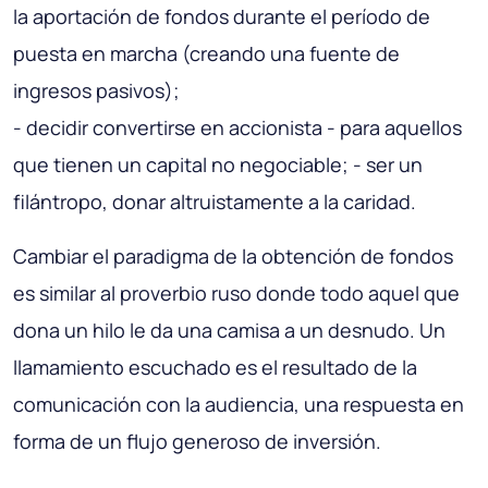
la aportación de fondos durante el período de
puesta en marcha (creando una fuente de
ingresos pasivos);
- decidir convertirse en accionista - para aquellos
que tienen un capital no negociable; - ser un
filántropo, donar altruistamente a la caridad.
Cambiar el paradigma de la obtención de fondos
es similar al proverbio ruso donde todo aquel que
dona un hilo le da una camisa a un desnudo. Un
llamamiento escuchado es el resultado de la
comunicación con la audiencia, una respuesta en
forma de un flujo generoso de inversión.