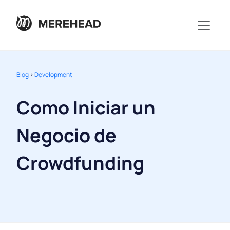
Blog
>
Development
Como Iniciar un
Negocio de
Crowdfunding