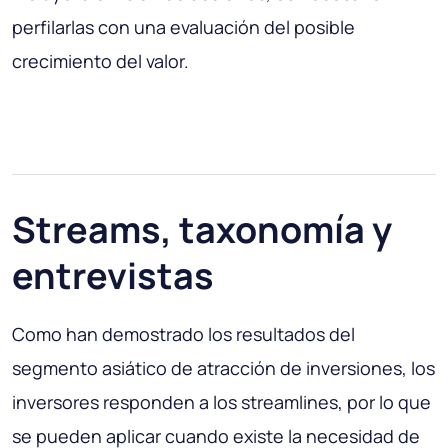
perfilarlas con una evaluación del posible
crecimiento del valor.
Streams, taxonomía y
entrevistas
Como han demostrado los resultados del
segmento asiático de atracción de inversiones, los
inversores responden a los streamlines, por lo que
se pueden aplicar cuando existe la necesidad de