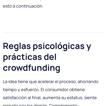
esto a continuación.
Reglas psicológicas y
prácticas del
crowdfunding
La idea tiene que acelerar el proceso, ahorrando
tiempo y esfuerzo. El consumidor obtiene
satisfacción al final, aumenta su estatus, siente
respeto por los demás. Complemento: