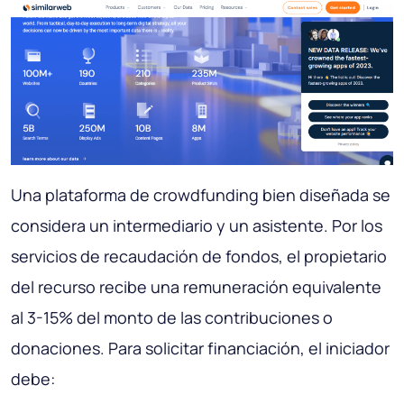
Una plataforma de crowdfunding bien diseñada se
considera un intermediario y un asistente. Por los
servicios de recaudación de fondos, el propietario
del recurso recibe una remuneración equivalente
al 3-15% del monto de las contribuciones o
donaciones. Para solicitar financiación, el iniciador
debe: