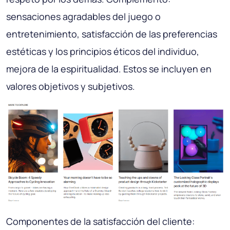
sensaciones agradables del juego o
entretenimiento, satisfacción de las preferencias
estéticas y los principios éticos del individuo,
mejora de la espiritualidad. Estos se incluyen en
valores objetivos y subjetivos.
Componentes de la satisfacción del cliente: