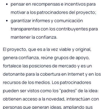
pensar en recompensas e incentivos para
motivar a los patrocinadores del proyecto;
garantizar informes y comunicación
transparentes con los contribuyentes para
mantener la confianza.
El proyecto, que es a la vez viable y original,
genera confianza, reúne grupos de apoyo,
fortalece las posiciones de mercado y es un
detonante para la cobertura en Internet y en los
recursos de los medios. Los patrocinadores
pueden ser vistos como los "padres" de la idea:
obtienen acceso a la novedad, interactúan con
personas que generan ideas, ampliando sus