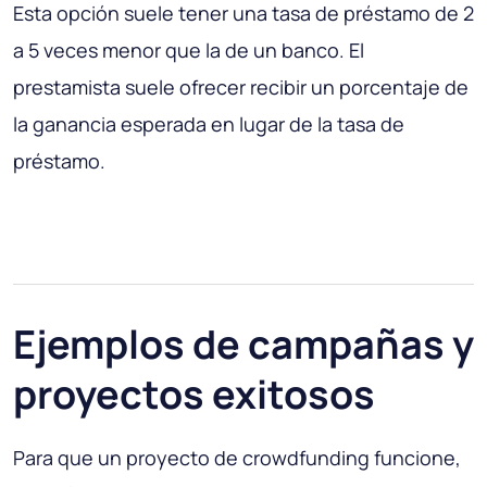
Esta opción suele tener una tasa de préstamo de 2
a 5 veces menor que la de un banco. El
prestamista suele ofrecer recibir un porcentaje de
la ganancia esperada en lugar de la tasa de
préstamo.
Ejemplos de campañas y
proyectos exitosos
Para que un proyecto de crowdfunding funcione,