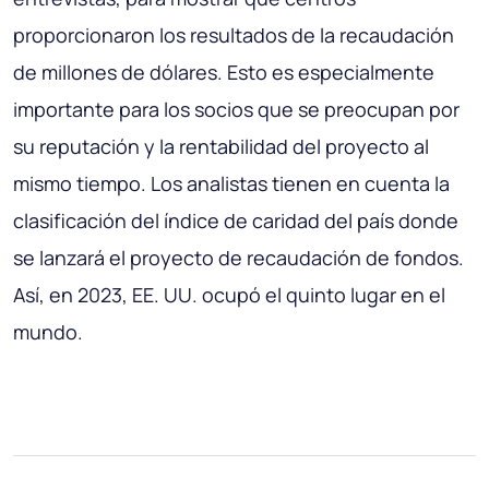
proporcionaron los resultados de la recaudación
de millones de dólares. Esto es especialmente
importante para los socios que se preocupan por
su reputación y la rentabilidad del proyecto al
mismo tiempo. Los analistas tienen en cuenta la
clasificación del índice de caridad del país donde
se lanzará el proyecto de recaudación de fondos.
Así, en 2023, EE. UU. ocupó el quinto lugar en el
mundo.