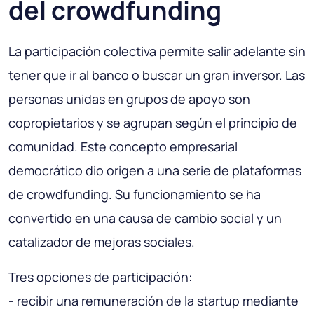
del crowdfunding
La participación colectiva permite salir adelante sin
tener que ir al banco o buscar un gran inversor. Las
personas unidas en grupos de apoyo son
copropietarios y se agrupan según el principio de
comunidad. Este concepto empresarial
democrático dio origen a una serie de plataformas
de crowdfunding. Su funcionamiento se ha
convertido en una causa de cambio social y un
catalizador de mejoras sociales.
Tres opciones de participación:
- recibir una remuneración de la startup mediante