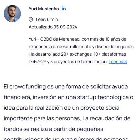
Yuri Musienko
Leer: 6 min
Actualizado 05.09.2024
Yuri – CBDO de Merehead, con más de 10 años de
experiencia en desarrollo cripto y diseño de negocios.
Ha desarrollado 20+ exchanges, 10+ plataformas
DeFi/P2P y 3 proyectos de tokenización.
Leer más
El crowdfunding es una forma de solicitar ayuda
financiera, inversión en una startup tecnológica o
idea para la realización de un proyecto social
importante para las personas. La recaudación de
fondos se realiza a partir de pequeñas
contribuciones de un gran número de personas.