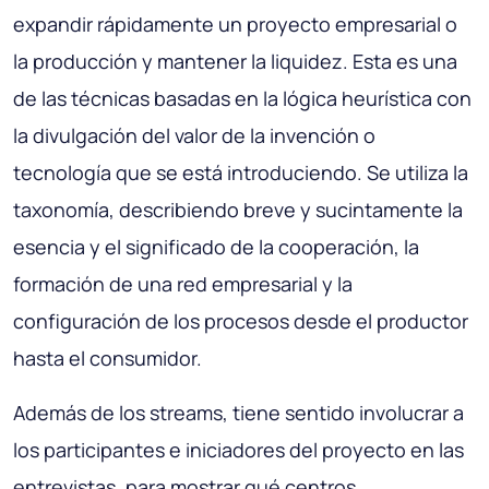
expandir rápidamente un proyecto empresarial o
la producción y mantener la liquidez. Esta es una
de las técnicas basadas en la lógica heurística con
la divulgación del valor de la invención o
tecnología que se está introduciendo. Se utiliza la
taxonomía, describiendo breve y sucintamente la
esencia y el significado de la cooperación, la
formación de una red empresarial y la
configuración de los procesos desde el productor
hasta el consumidor.
Además de los streams, tiene sentido involucrar a
los participantes e iniciadores del proyecto en las
entrevistas, para mostrar qué centros