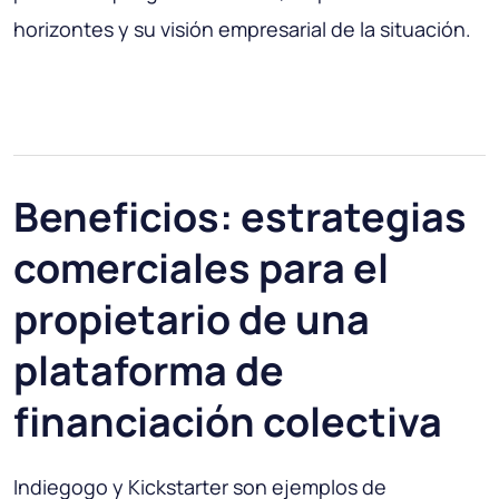
horizontes y su visión empresarial de la situación.
Beneficios: estrategias
comerciales para el
propietario de una
plataforma de
financiación colectiva
Indiegogo y Kickstarter son ejemplos de