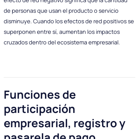
de personas que usan el producto o servicio
disminuye. Cuando los efectos de red positivos se
superponen entre sí, aumentan los impactos
cruzados dentro del ecosistema empresarial.
Funciones de
participación
empresarial, registro y
pasarela de pago