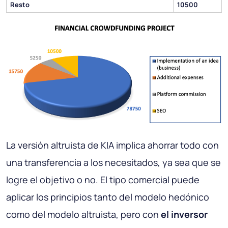
Resto
10500
La versión altruista de KIA implica ahorrar todo con
una transferencia a los necesitados, ya sea que se
logre el objetivo o no. El tipo comercial puede
aplicar los principios tanto del modelo hedónico
como del modelo altruista, pero con
el inversor