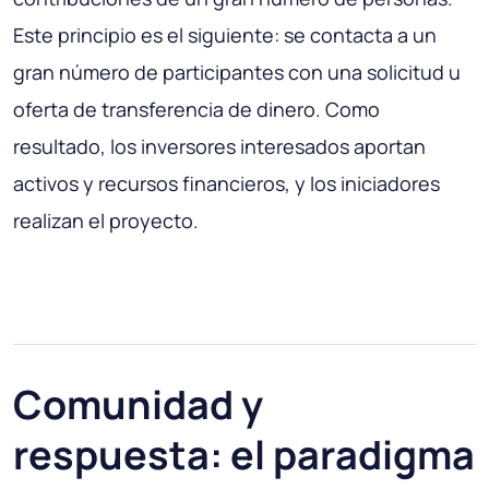
Este principio es el siguiente: se contacta a un
gran número de participantes con una solicitud u
oferta de transferencia de dinero. Como
resultado, los inversores interesados ​​aportan
activos y recursos financieros, y los iniciadores
realizan el proyecto.
Comunidad y
respuesta: el paradigma