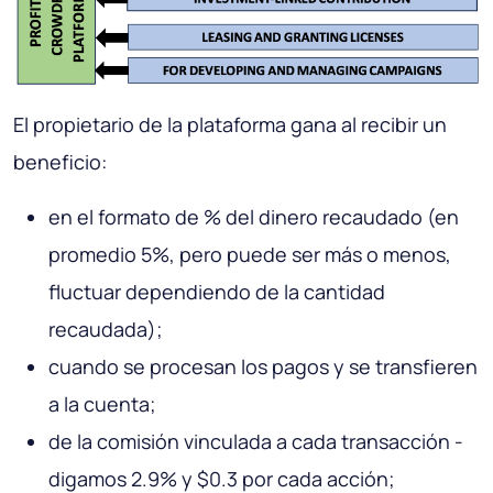
El propietario de la plataforma gana al recibir un
beneficio:
en el formato de % del dinero recaudado (en
promedio 5%, pero puede ser más o menos,
fluctuar dependiendo de la cantidad
recaudada);
cuando se procesan los pagos y se transfieren
a la cuenta;
de la comisión vinculada a cada transacción -
digamos 2.9% y $0.3 por cada acción;