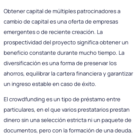
Obtener capital de múltiples patrocinadores a
cambio de capital es una oferta de empresas
emergentes o de reciente creación. La
prospectividad del proyecto significa obtener un
beneficio constante durante mucho tiempo. La
diversificación es una forma de preservar los
ahorros, equilibrar la cartera financiera y garantizar
un ingreso estable en caso de éxito.
El crowdfunding es un tipo de préstamo entre
particulares, en el que varios prestatarios prestan
dinero sin una selección estricta ni un paquete de
documentos, pero con la formación de una deuda.