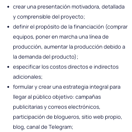
crear una presentación motivadora, detallada
y comprensible del proyecto;
definir el propósito de la financiación (comprar
equipos, poner en marcha una línea de
producción, aumentar la producción debido a
la demanda del producto);
especificar los costos directos e indirectos
adicionales;
formular y crear una estrategia integral para
llegar al público objetivo: campañas
publicitarias y correos electrónicos,
participación de blogueros, sitio web propio,
blog, canal de Telegram;