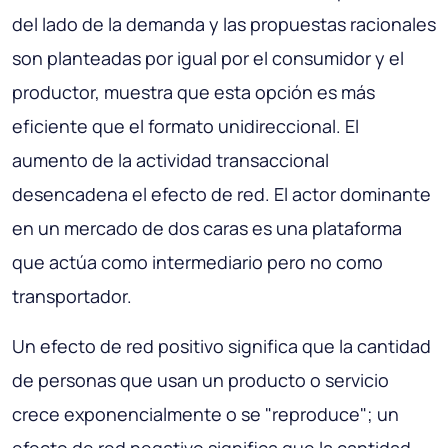
del lado de la demanda y las propuestas racionales
son planteadas por igual por el consumidor y el
productor, muestra que esta opción es más
eficiente que el formato unidireccional. El
aumento de la actividad transaccional
desencadena el efecto de red. El actor dominante
en un mercado de dos caras es una plataforma
que actúa como intermediario pero no como
transportador.
Un efecto de red positivo significa que la cantidad
de personas que usan un producto o servicio
crece exponencialmente o se "reproduce"; un
efecto de red negativo significa que la cantidad