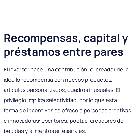
Recompensas, capital y
préstamos entre pares
El inversor hace una contribución, el creador de la
idea lo recompensa con nuevos productos,
artículos personalizados, cuadros inusuales. El
privilegio implica selectividad, por lo que esta
forma de incentivos se ofrece a personas creativas
e innovadoras: escritores, poetas, creadores de
bebidas y alimentos artesanales.