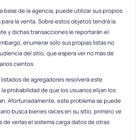
 la base de la agencia, puede utilizar sus propios
 para la venta. Sobre estos objetos tendrá la
te y dichas transacciones le reportarán el
 embargo, enumerar sólo sus propias listas no
audiencia del sitio, que espera ver no más de
arios cientos.
 listados de agregadores resolverá este
la probabilidad de que los usuarios elijan los
ian. Afortunadamente, este problema se puede
rio busca bienes raíces en su sitio, primero ve
s de verlas el sistema carga datos de otras