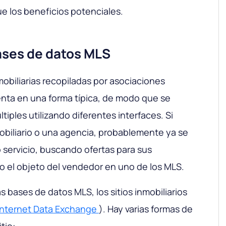
e los beneficios potenciales.
ases de datos MLS
obiliarias recopiladas por asociaciones
senta en una forma típica, de modo que se
ltiples utilizando diferentes interfaces. Si
obiliario o una agencia, probablemente ya se
servicio, buscando ofertas para sus
 el objeto del vendedor en uno de los MLS.
s bases de datos MLS, los sitios inmobiliarios
Internet Data Exchange
). Hay varias formas de
tio: