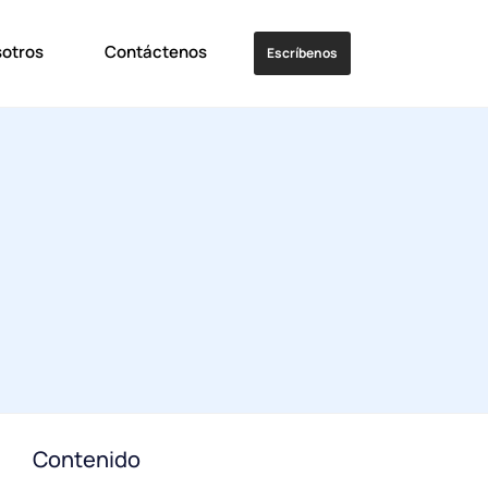
sotros
Contáctenos
Escríbenos
Contenido