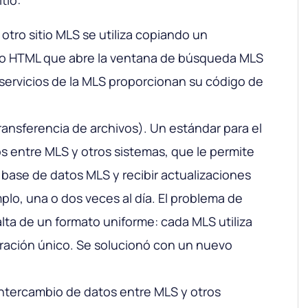
otro sitio MLS se utiliza copiando un
o HTML que abre la ventana de búsqueda MLS
 servicios de la MLS proporcionan su código de
ransferencia de archivos). Un estándar para el
s entre MLS y otros sistemas, que le permite
 base de datos MLS y recibir actualizaciones
plo, una o dos veces al día. El problema de
lta de un formato uniforme: cada MLS utiliza
ración único. Se solucionó con un nuevo
ntercambio de datos entre MLS y otros