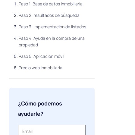
Paso 1: Base de datos inmobiliaria
Paso 2: resultados de búsqueda
Paso 3: Implementación de listados
Paso 4: Ayuda en la compra de una
propiedad
Paso 5: Aplicación móvil
Precio web inmobiliaria
¿Cómo podemos
ayudarle?