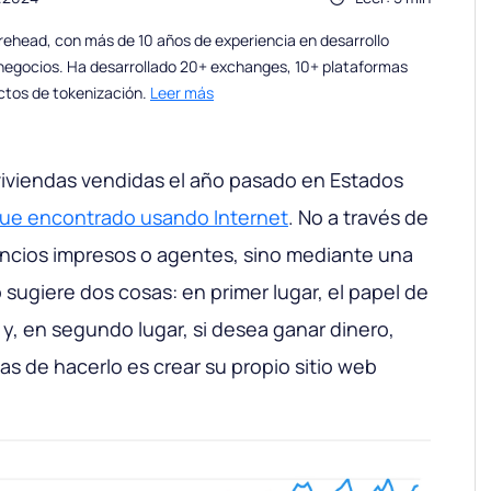
ehead, con más de 10 años de experiencia en desarrollo
 negocios. Ha desarrollado 20+ exchanges, 10+ plataformas
ctos de tokenización.
Leer más
 viviendas vendidas el año pasado en Estados
ue encontrado usando Internet
. No a través de
ncios impresos o agentes, sino mediante una
 sugiere dos cosas: en primer lugar, el papel de
 y, en segundo lugar, si desea ganar dinero,
as de hacerlo es crear su propio sitio web