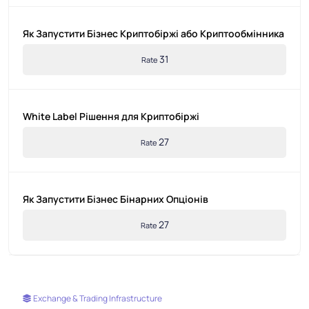
Як Запустити Бізнес Криптобіржі або Криптообмінника
31
Rate
White Label Рішення для Криптобіржі
27
Rate
Як Запустити Бізнес Бінарних Опціонів
27
Rate
Exchange & Trading Infrastructure