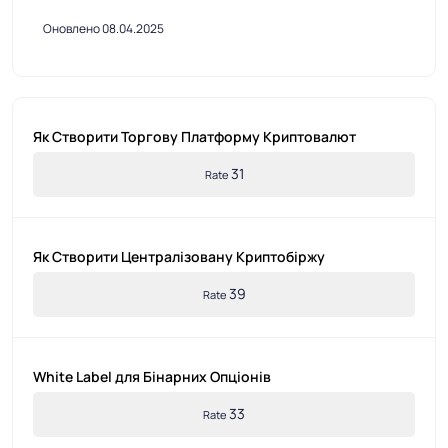
Оновлено 08.04.2025
Як Створити Торгову Платформу Криптовалют
31
Rate
Як Створити Централізовану Криптобіржу
39
Rate
White Label для Бінарних Опціонів
33
Rate