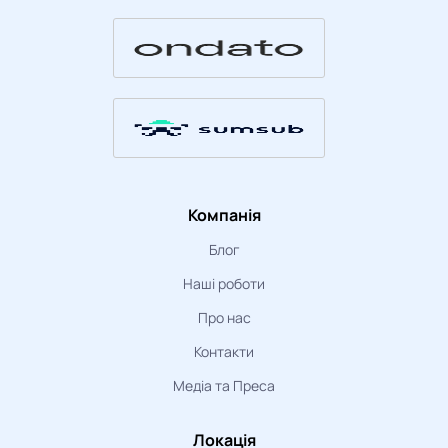
Компанія
Блог
Наші роботи
Про нас
Контакти
Медіа та Преса
Локація