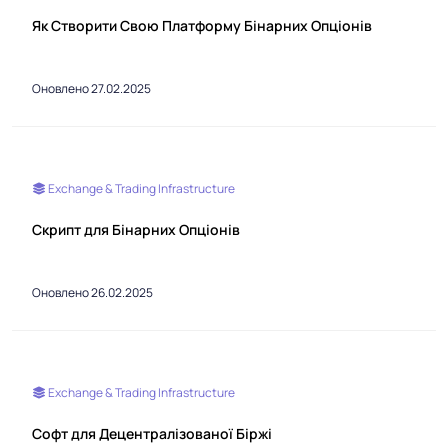
Як Створити Свою Платформу Бінарних Опціонів
Оновлено 27.02.2025
Exchange & Trading Infrastructure
Скрипт для Бінарних Опціонів
Оновлено 26.02.2025
Exchange & Trading Infrastructure
Софт для Децентралізованої Біржі