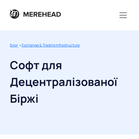
Блог
>
Exchange & Trading Infrastructure
Софт для
Децентралізованої
Біржі