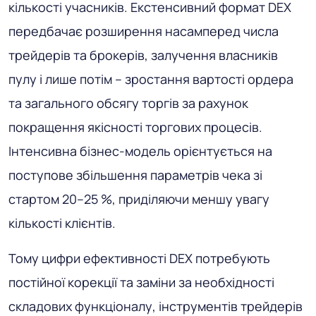
кількості учасників. Екстенсивний формат DEX
передбачає розширення насамперед числа
трейдерів та брокерів, залучення власників
пулу і лише потім – зростання вартості ордера
та загального обсягу торгів за рахунок
покращення якісності торгових процесів.
Інтенсивна бізнес-модель орієнтується на
поступове збільшення параметрів чека зі
стартом 20–25 %, приділяючи меншу увагу
кількості клієнтів.
Тому цифри ефективності DEX потребують
постійної корекції та заміни за необхідності
складових функціоналу, інструментів трейдерів