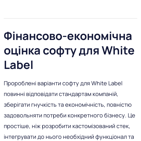
Фінансово-економічна
оцінка софту для White
Label
Пророблені варіанти софту для White Label
повинні відповідати стандартам компаній,
зберігати гнучкість та економічність, повністю
задовольняти потреби конкретного бізнесу. Це
простіше, ніж розробити кастомізований стек,
інтегрувати до нього необхідний функціонал та