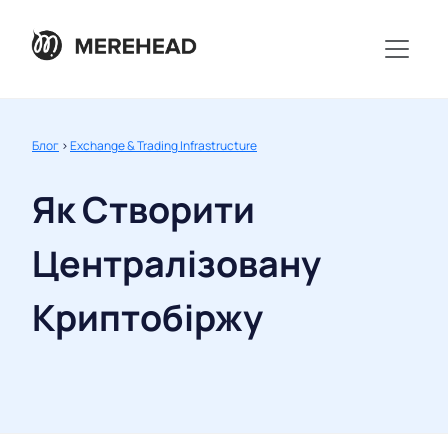
Блог
>
Exchange & Trading Infrastructure
Як Створити
Централізовану
Криптобіржу