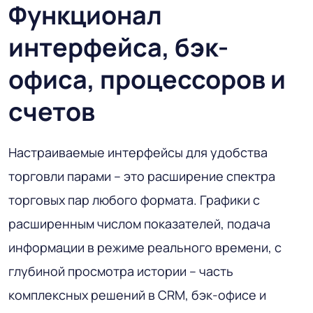
Функционал
интерфейса, бэк-
офиса, процессоров и
счетов
Настраиваемые интерфейсы для удобства
торговли парами – это расширение спектра
торговых пар любого формата. Графики с
расширенным числом показателей, подача
информации в режиме реального времени, с
глубиной просмотра истории – часть
комплексных решений в CRM, бэк-офисе и