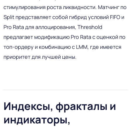
стимулирования роста ликвидности. Матчинг по
Split представляет собой гибрид условий FIFO и
Pro Rata для аллоцирования, Threshold
предлагает модификацию Pro Rata с оценкой по
топ-ордеру и комбинацию с LMM, где имеется
приоритет для лучшей цены.
Индексы, фракталы и
индикаторы,