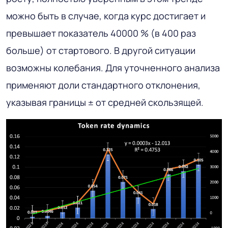
можно быть в случае, когда курс достигает и
превышает показатель 40000 % (в 400 раз
больше) от стартового. В другой ситуации
возможны колебания. Для уточненного анализа
применяют доли стандартного отклонения,
указывая границы ± от средней скользящей.