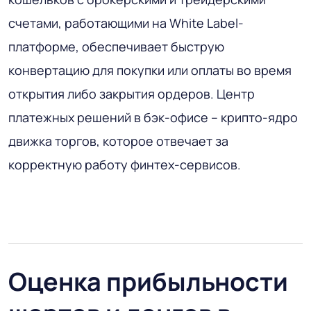
счетами, работающими на White Label-
платформе, обеспечивает быструю
конвертацию для покупки или оплаты во время
открытия либо закрытия ордеров. Центр
платежных решений в бэк-офисе – крипто-ядро
движка торгов, которое отвечает за
корректную работу финтех-сервисов.
Оценка прибыльности