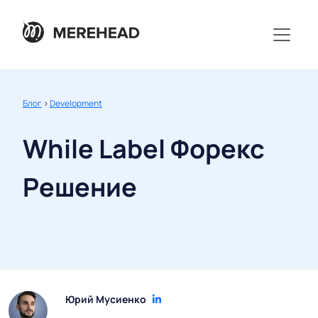
Блог
>
Development
While Label Форекс
Решение
Юрий Мусиенко