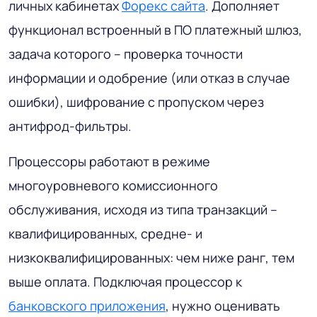
личных кабинетах
Форекс сайта
. Дополняет
функционал встроенный в ПО платежный шлюз,
задача которого – проверка точности
информации и одобрение (или отказ в случае
ошибки), шифрование с пропуском через
антифрод-фильтры.
Процессоры работают в режиме
многоуровневого комиссионного
обслуживания, исходя из типа транзакций –
квалифицированных, средне- и
низкоквалифицированных: чем ниже ранг, тем
выше оплата. Подключая процессор к
банковского приложения
, нужно оценивать