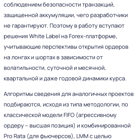
соблюдением безопасности транзакций,
защищенной аккумуляции, чего разработчики
не гарантируют. Поэтому в работу вступают
решения White Label на Forex-платформе,
учитывающие перспективы открытия ордеров
на лонгах и шортах в зависимости от
волатильности, суточной и месячной,
квартальной и даже годовой динамики курса.
Алгоритмы сведения для аналогичных проектов
подбираются, исходя из типа методологии, по
классической модели FIFO (агрессивному
ордеру – высшая позиция) и комбинированной
Pro Rata (для фьючерсов), LMM с целью