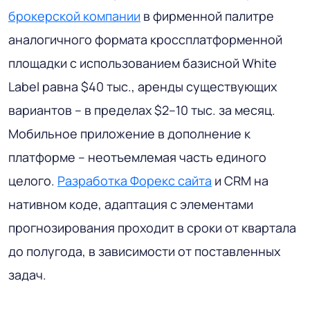
брокерской компании
в фирменной палитре
аналогичного формата кроссплатформенной
площадки с использованием базисной White
Label равна $40 тыс., аренды существующих
вариантов – в пределах $2–10 тыс. за месяц.
Мобильное приложение в дополнение к
платформе – неотъемлемая часть единого
целого.
Разработка Форекс сайта
и CRM на
нативном коде, адаптация с элементами
прогнозирования проходит в сроки от квартала
до полугода, в зависимости от поставленных
задач.