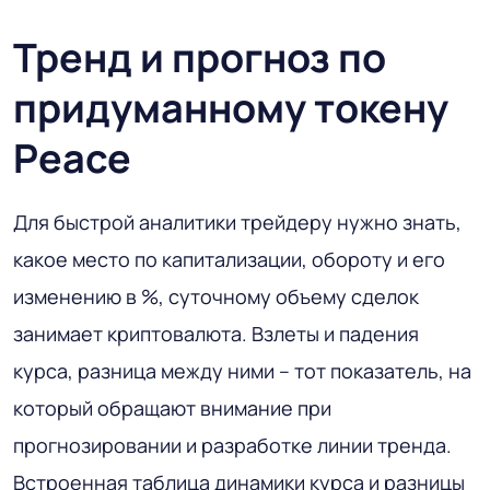
Тренд и прогноз по
придуманному токену
Peace
Для быстрой аналитики трейдеру нужно знать,
какое место по капитализации, обороту и его
изменению в %, суточному объему сделок
занимает криптовалюта. Взлеты и падения
курса, разница между ними – тот показатель, на
который обращают внимание при
прогнозировании и разработке линии тренда.
Встроенная таблица динамики курса и разницы