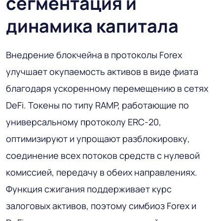
сегментация и
динамика капитала
Внедрение блокчейна в протоколы Forex
улучшает окупаемость активов в виде фиата
благодаря ускоренному перемещению в сетях
DeFi. Токены по типу RAMP, работающие по
универсальному протоколу ERC-20,
оптимизируют и упрощают разблокировку,
соединение всех потоков средств с нулевой
комиссией, передачу в обеих направлениях.
Функция сжигания поддерживает курс
залоговых активов, поэтому симбиоз Forex и