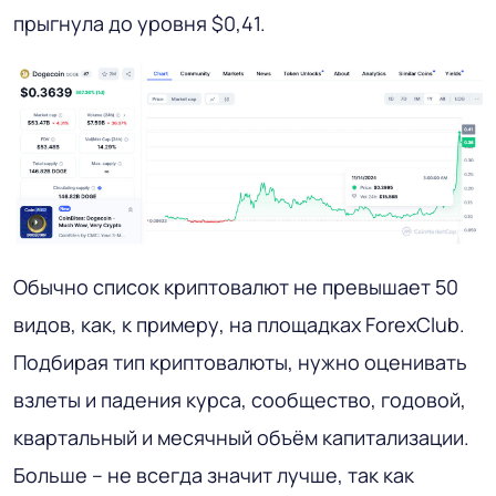
прыгнула до уровня $0,41.
Обычно список криптовалют не превышает 50
видов, как, к примеру, на площадках ForexClub.
Подбирая тип криптовалюты, нужно оценивать
взлеты и падения курса, сообщество, годовой,
квартальный и месячный объём капитализации.
Больше – не всегда значит лучше, так как