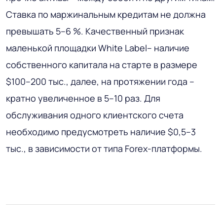
Ставка по маржинальным кредитам не должна
превышать 5–6 %. Качественный признак
маленькой площадки White Label– наличие
собственного капитала на старте в размере
$100–200 тыс., далее, на протяжении года –
кратно увеличенное в 5–10 раз. Для
обслуживания одного клиентского счета
необходимо предусмотреть наличие $0,5–3
тыс., в зависимости от типа Forex-платформы.