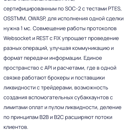
сертифицированным по SOC-2 с тестами PTES,
OSSTMM, OWASP, для исполнения одной сделки
нужна 1 мс. Совмещение работы протоколов
Websocket и REST с FIX упрощает проведение
разных операций, улучшая коммуникацию и
формат передачи информации. Единое
пространство с API и расчетами, где в одной
связке работают брокеры и поставщики
ликвидности с трейдерами, возможность
создания вспомогательных субаккаунтов с
лимитами оплат и пулом ликвидности, деление
по принципам В2В и В2С расширяют потоки
клиентов.