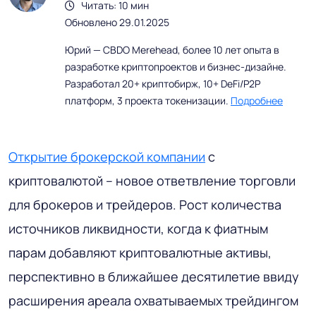
Читать: 10 мин
Обновлено 29.01.2025
Юрий — CBDO Merehead, более 10 лет опыта в
разработке криптопроектов и бизнес-дизайне.
Разработал 20+ криптобирж, 10+ DeFi/P2P
платформ, 3 проекта токенизации.
Подробнее
Открытие брокерской компании
с
криптовалютой – новое ответвление торговли
для брокеров и трейдеров. Рост количества
источников ликвидности, когда к фиатным
парам добавляют криптовалютные активы,
перспективно в ближайшее десятилетие ввиду
расширения ареала охватываемых трейдингом