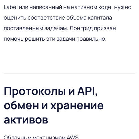
Label или написанный на нативном коде, нужно
оценить соответствие объема капитала
поставленным задачам. Лонгрид призван
помочь решить эти задачи правильно.
Протоколы и API,
обмен и хранение
активов
Облачным механизмам AWS,