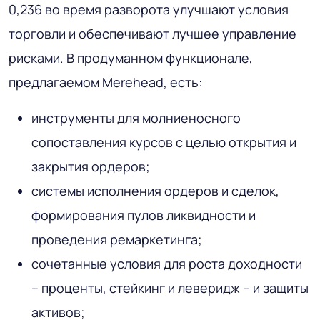
0,236 во время разворота улучшают условия
торговли и обеспечивают лучшее управление
рисками. В продуманном функционале,
предлагаемом Merehead, есть:
инструменты для молниеносного
сопоставления курсов с целью открытия и
закрытия ордеров;
системы исполнения ордеров и сделок,
формирования пулов ликвидности и
проведения ремаркетинга;
сочетанные условия для роста доходности
– проценты, стейкинг и леверидж – и защиты
активов;