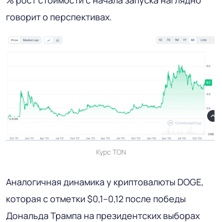
% рост стоимости с начала запуска наглядно
говорит о перспективах.
Курс TON
Аналогичная динамика у криптовалюты DOGE,
которая с отметки $0,1–0,12 после победы
Дональда Трампа на президентских выборах