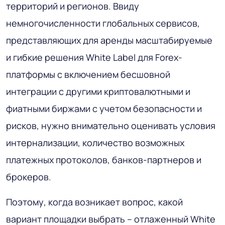
территорий и регионов. Ввиду
немногочисленности глобальных сервисов,
представляющих для аренды масштабируемые
и гибкие решения White Label для Forex-
платформы с включением бесшовной
интеграции с другими криптовалютными и
фиатными биржами с учетом безопасности и
рисков, нужно внимательно оценивать условия
интернализации, количество возможных
платежных протоколов, банков-партнеров и
брокеров.
Поэтому, когда возникает вопрос, какой
вариант площадки выбрать – отлаженный White