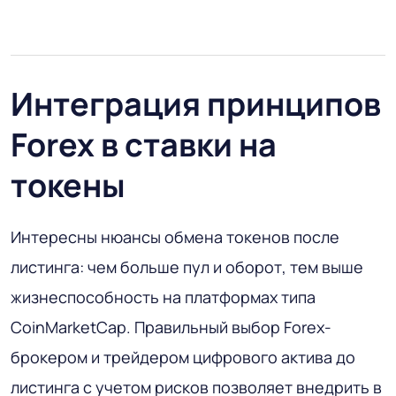
Интеграция принципов
Forex в ставки на
токены
Интересны нюансы обмена токенов после
листинга: чем больше пул и оборот, тем выше
жизнеспособность на платформах типа
CoinMarketCap. Правильный выбор Forex-
брокером и трейдером цифрового актива до
листинга с учетом рисков позволяет внедрить в