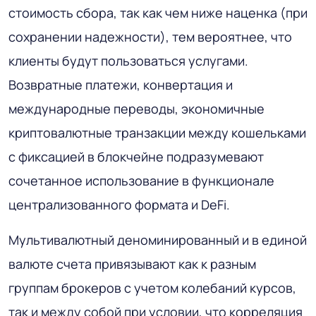
стоимость сбора, так как чем ниже наценка (при
сохранении надежности), тем вероятнее, что
клиенты будут пользоваться услугами.
Возвратные платежи, конвертация и
международные переводы, экономичные
криптовалютные транзакции между кошельками
с фиксацией в блокчейне подразумевают
сочетанное использование в функционале
централизованного формата и DeFi.
Мультивалютный деноминированный и в единой
валюте счета привязывают как к разным
группам брокеров с учетом колебаний курсов,
так и между собой при условии, что корреляция