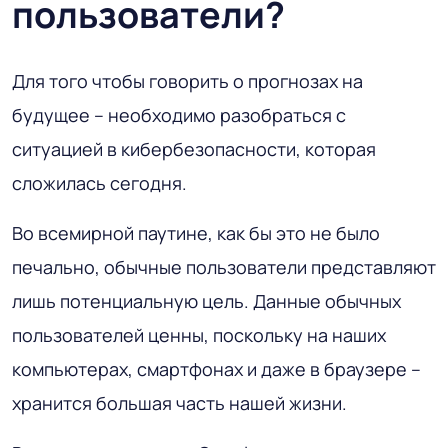
пользователи?
Для того чтобы говорить о прогнозах на
будущее – необходимо разобраться с
ситуацией в кибербезопасности, которая
сложилась сегодня.
Во всемирной паутине, как бы это не было
печально, обычные пользователи представляют
лишь потенциальную цель. Данные обычных
пользователей ценны, поскольку на наших
компьютерах, смартфонах и даже в браузере –
хранится большая часть нашей жизни.