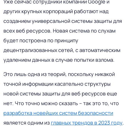
Уже сейчас сотрудники компании Google и
других крупных корпораций работают над
созданием универсальной системы защиты для
всех веб ресурсов. Новая система по слухам
будет построена по принципу
децентрализованных сетей, с автоматическим
удалением данных в случае попытки взлома.
Это лишь одна из теорий, поскольку никакой
точной информации касательно структуры
новой системы защиты для веб ресурсов еще
нет. Что точно можно сказать – так это то, что
разработка новейших систем безопасности
является одним из
главных трендов в 2023 году
.