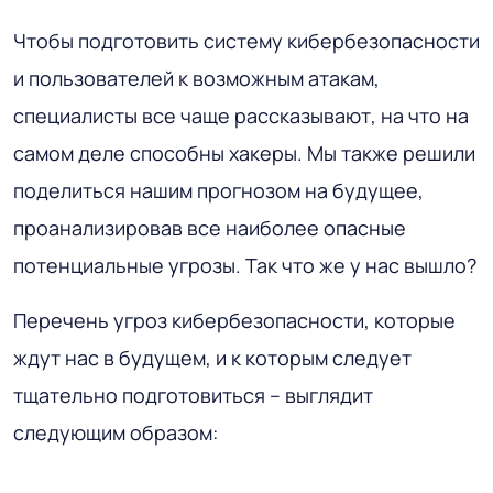
Чтобы подготовить систему кибербезопасности
и пользователей к возможным атакам,
специалисты все чаще рассказывают, на что на
самом деле способны хакеры. Мы также решили
поделиться нашим прогнозом на будущее,
проанализировав все наиболее опасные
потенциальные угрозы. Так что же у нас вышло?
Перечень угроз кибербезопасности, которые
ждут нас в будущем, и к которым следует
тщательно подготовиться – выглядит
следующим образом: