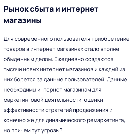
Рынок сбыта и интернет
магазины
Для современного пользователя приобретение
товаров в интернет магазинах стало вполне
обыденным делом. Ежедневно создаются
тысячи новых интернет магазинов и каждый из
них борется за данные пользователей. Данные
необходимы интернет магазинам для
маркетинговой деятельности, оценки
эффективности стратегий продвижения и
конечно же для динамического ремаркетинга,
но причем тут угрозы?