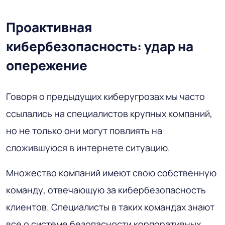
Проактивная
кибербезопасность: удар на
опережение
Говоря о предыдущих киберугрозах мы часто
ссылались на специалистов крупных компаний,
но не только они могут повлиять на
сложившуюся в интернете ситуацию.
Множество компаний имеют свою собственную
команду, отвечающую за кибербезопасность
клиентов. Специалисты в таких командах знают
все о системе безопасности корпоративных