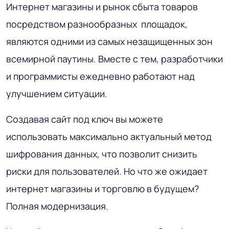
Интернет магазины и рынок сбыта товаров
посредством разнообразных площадок,
являются одними из самых незащищенных зон
всемирной паутины. Вместе с тем, разработчики
и программисты ежедневно работают над
улучшением ситуации.
Создавая сайт под ключ вы можете
использовать максимально актуальный метод
шифрования данных, что позволит снизить
риски для пользователей. Но что же ожидает
интернет магазины и торговлю в будущем?
Полная модернизация.