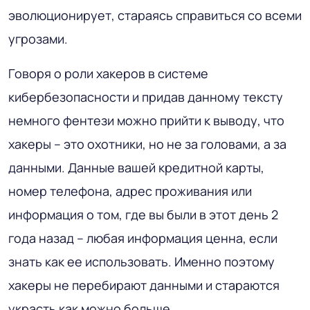
эволюционирует, стараясь справиться со всеми
угрозами.
Говоря о роли хакеров в системе
кибербезопасности и придав данному тексту
немного фентези можно прийти к выводу, что
хакеры – это охотники, но не за головами, а за
данными. Данные вашей кредитной карты,
номер телефона, адрес проживания или
информация о том, где вы были в этот день 2
года назад – любая информация ценна, если
знать как ее использовать. Именно поэтому
хакеры не перебирают данными и стараются
украсть как можно больше.