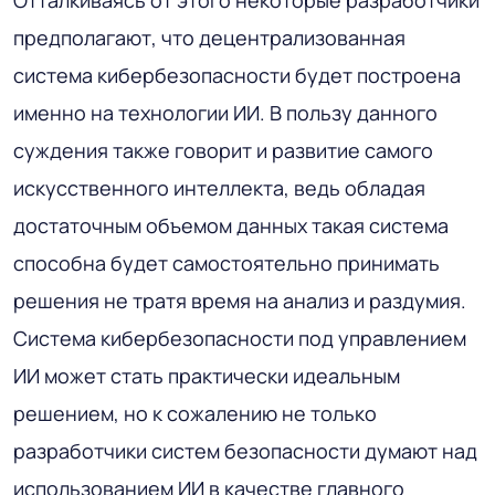
Отталкиваясь от этого некоторые разработчики
предполагают, что децентрализованная
система кибербезопасности будет построена
именно на технологии ИИ. В пользу данного
суждения также говорит и развитие самого
искусственного интеллекта, ведь обладая
достаточным объемом данных такая система
способна будет самостоятельно принимать
решения не тратя время на анализ и раздумия.
Система кибербезопасности под управлением
ИИ может стать практически идеальным
решением, но к сожалению не только
разработчики систем безопасности думают над
использованием ИИ в качестве главного