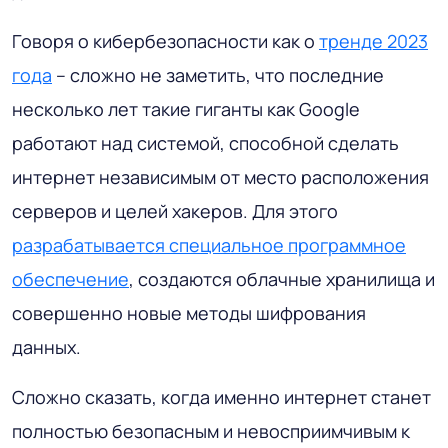
Говоря о кибербезопасности как о
тренде 2023
года
– сложно не заметить, что последние
несколько лет такие гиганты как Google
работают над системой, способной сделать
интернет независимым от место расположения
серверов и целей хакеров. Для этого
разрабатывается специальное программное
обеспечение
, создаются облачные хранилища и
совершенно новые методы шифрования
данных.
Сложно сказать, когда именно интернет станет
полностью безопасным и невосприимчивым к