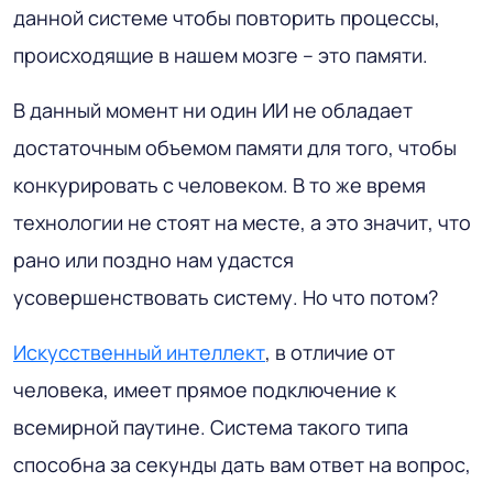
данной системе чтобы повторить процессы,
происходящие в нашем мозге – это памяти.
В данный момент ни один ИИ не обладает
достаточным объемом памяти для того, чтобы
конкурировать с человеком. В то же время
технологии не стоят на месте, а это значит, что
рано или поздно нам удастся
усовершенствовать систему. Но что потом?
Искусственный интеллект
, в отличие от
человека, имеет прямое подключение к
всемирной паутине. Система такого типа
способна за секунды дать вам ответ на вопрос,