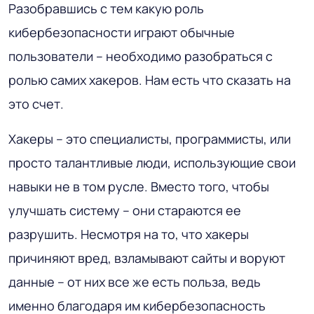
Разобравшись с тем какую роль
кибербезопасности играют обычные
пользователи – необходимо разобраться с
ролью самих хакеров. Нам есть что сказать на
это счет.
Хакеры – это специалисты, программисты, или
просто талантливые люди, использующие свои
навыки не в том русле. Вместо того, чтобы
улучшать систему – они стараются ее
разрушить. Несмотря на то, что хакеры
причиняют вред, взламывают сайты и воруют
данные – от них все же есть польза, ведь
именно благодаря им кибербезопасность