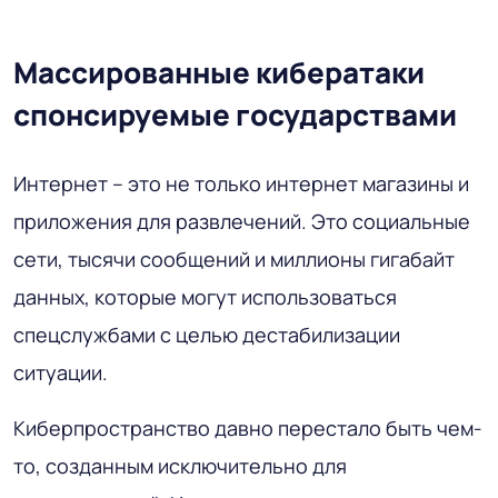
Массированные кибератаки
спонсируемые государствами
Интернет – это не только интернет магазины и
приложения для развлечений. Это социальные
сети, тысячи сообщений и миллионы гигабайт
данных, которые могут использоваться
спецслужбами с целью дестабилизации
ситуации.
Киберпространство давно перестало быть чем-
то, созданным исключительно для