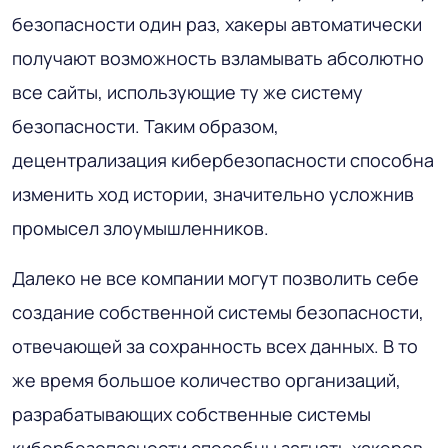
безопасности один раз, хакеры автоматически
получают возможность взламывать абсолютно
все сайты, использующие ту же систему
безопасности. Таким образом,
децентрализация кибербезопасности способна
изменить ход истории, значительно усложнив
промысел злоумышленников.
Далеко не все компании могут позволить себе
создание собственной системы безопасности,
отвечающей за сохранность всех данных. В то
же время большое количество организаций,
разрабатывающих собственные системы