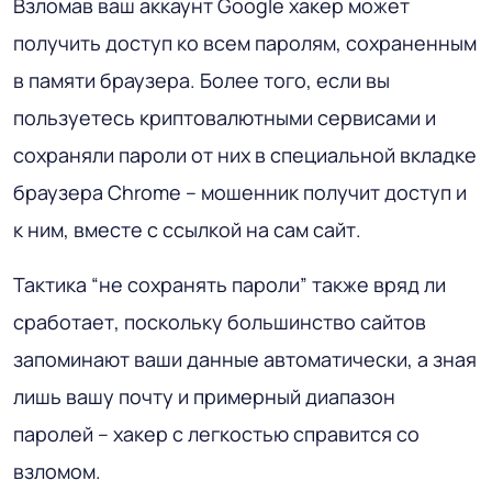
Взломав ваш аккаунт Google хакер может
получить доступ ко всем паролям, сохраненным
в памяти браузера. Более того, если вы
пользуетесь криптовалютными сервисами и
сохраняли пароли от них в специальной вкладке
браузера Chrome – мошенник получит доступ и
к ним, вместе с ссылкой на сам сайт.
Тактика “не сохранять пароли” также вряд ли
сработает, поскольку большинство сайтов
запоминают ваши данные автоматически, а зная
лишь вашу почту и примерный диапазон
паролей – хакер с легкостью справится со
взломом.