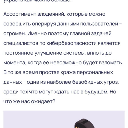
Ассортимент злодеяний, которые можно
совершить оперируя данными пользователей –
огромен. Именно поэтому главной задачей
специалистов по кибербезопасности является
постоянное улучшение системы, вплоть до
момента, когда ее невозможно будет взломать.
В то же время простая кража персональных
данных – одна из наиболее безобидных угроз,
среди тех что могут ждать нас в будущем. Но
что же нас ожидает?