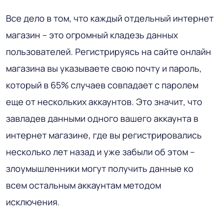
Все дело в том, что каждый отдельный интернет
магазин – это огромный кладезь данных
пользователей. Регистрируясь на сайте онлайн
магазина вы указываете свою почту и пароль,
который в 65% случаев совпадает с паролем
еще от нескольких аккаунтов. Это значит, что
завладев данными одного вашего аккаунта в
интернет магазине, где вы регистрировались
несколько лет назад и уже забыли об этом –
злоумышленники могут получить данные ко
всем остальным аккаунтам методом
исключения.