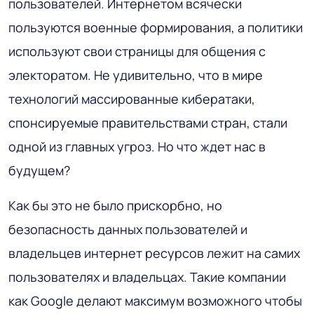
пользователей. Интернетом всячески
пользуются военные формирования, а политики
используют свои страницы для общения с
электоратом. Не удивительно, что в мире
технологий массированные кибератаки,
спонсируемые правительствами стран, стали
одной из главных угроз. Но что ждет нас в
будущем?
Как бы это не было прискорбно, но
безопасность данных пользователей и
владельцев интернет ресурсов лежит на самих
пользователях и владельцах. Такие компании
как Google делают максимум возможного чтобы