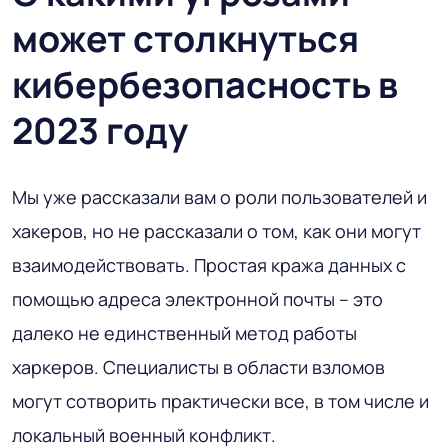
может столкнуться
кибербезопасность в
2023 году
Мы уже рассказали вам о роли пользователей и
хакеров, но не рассказали о том, как они могут
взаимодействовать. Простая кража данных с
помощью адреса электронной почты – это
далеко не единственный метод работы
харкеров. Специалисты в области взломов
могут сотворить практически все, в том числе и
локальный военный конфликт.