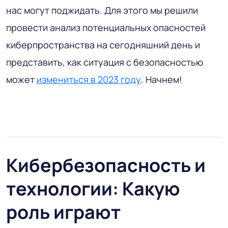
нас могут поджидать. Для этого мы решили
провести анализ потенциальных опасностей
киберпространства на сегодняшний день и
представить, как ситуация с безопасностью
может
измениться в 2023 году
. Начнем!
Кибербезопасность и
технологии: Какую
роль играют