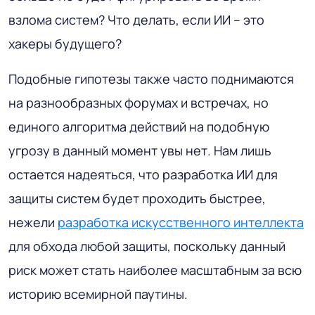
взлома систем? Что делать, если ИИ – это
хакеры будущего?
Подобные гипотезы также часто поднимаются
на разнообразных форумах и встречах, но
единого алгоритма действий на подобную
угрозу в данный момент увы нет. Нам лишь
остается надеяться, что разработка ИИ для
защиты систем будет проходить быстрее,
нежели
разработка искусственного интеллекта
для обхода любой защиты, поскольку данный
риск может стать наиболее масштабным за всю
историю всемирной паутины.