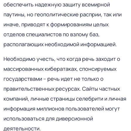
обеспечить надежную защиту всемирной
паутины, но геополитические расприи, так или
иначе, приводят к формированиям целых
отделов специалистов по взлому баз,
располагающих необходимой информацией.
Необходимо учесть, что когда речь заходит о
массированных кибератаках, спонсируемых
государствами – речь идет не только о
правительственных ресурсах. Сайты частных
компаний, личные страницы селебрити и личная
информация миллионов пользователей могут
использоваться для диверсионной
деятельности.