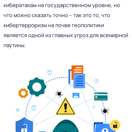
кибератакам на государственном уровне, но
что можно сказать точно – так это то, что
кибертерроризм на почве геополитики
является одной из главных угроз для всемирной
паутины.