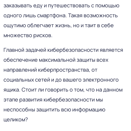
заказывать еду и путешествовать с помощью
одного лишь смартфона. Такая возможность
ощутимо облегчает жизнь, но и таит в себе
множество рисков.
Главной задачей кибербезопасности является
обеспечение максимальной защиты всех
направлений киберпространства, от
социальных сетей и до вашего электронного
ящика. Стоит ли говорить о том, что на данном
этапе развития кибербезопасности мы
неспособны защитить всю информацию
целиком?