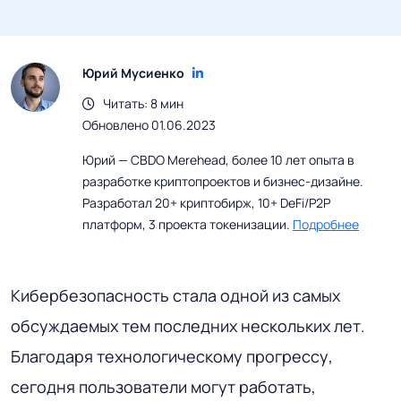
Юрий Мусиенко
Читать: 8 мин
Обновлено 01.06.2023
Юрий — CBDO Merehead, более 10 лет опыта в
разработке криптопроектов и бизнес-дизайне.
Разработал 20+ криптобирж, 10+ DeFi/P2P
платформ, 3 проекта токенизации.
Подробнее
Кибербезопасность стала одной из самых
обсуждаемых тем последних нескольких лет.
Благодаря технологическому прогрессу,
сегодня пользователи могут работать,