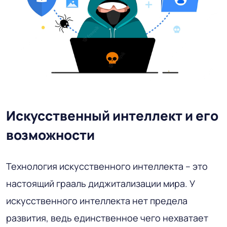
Искусственный интеллект и его
возможности
Технология искусственного интеллекта – это
настоящий грааль диджитализации мира. У
искусственного интеллекта нет предела
развития, ведь единственное чего нехватает