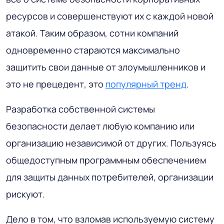
ресурсов и совершенствуют их с каждой новой
атакой. Таким образом, сотни компаний
одновременно стараются максимально
защитить свои данные от злоумышленников и
это не прецедент, это
популярный тренд
.
Разработка собственной системы
безопасности делает любую компанию или
организацию независимой от других. Пользуясь
общедоступным программным обеспечением
для защиты данных потребителей, организации
рискуют.
Дело в том, что взломав используемую систему