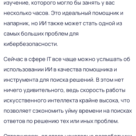
изучение, которого могло бы занять у вас
несколько часов. Это идеальный помощник и
напарник, но ИИ также может стать одной из
самых больших проблем для
кибербезопасности.
Сейчас в сфере IT все чаще можно услышать об
использовании ИИ в качества помощника и
инструмента для поиска решений. В этом нет
ничего удивительного, ведь скорость работы
искусственного интеллекта крайне высока, что
позволяет сэкономить уйму времени на поисках
ответов по решению тех или иных проблем.