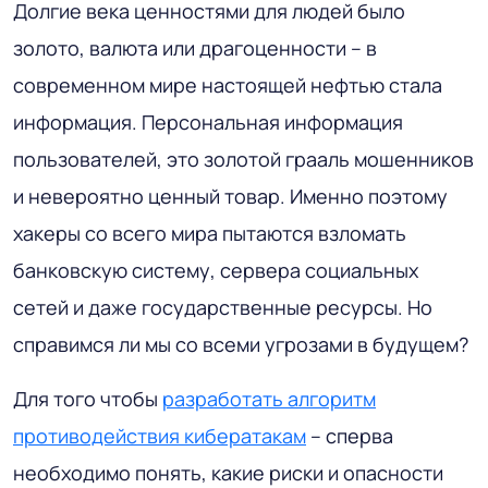
Долгие века ценностями для людей было
золото, валюта или драгоценности – в
современном мире настоящей нефтью стала
информация. Персональная информация
пользователей, это золотой грааль мошенников
и невероятно ценный товар. Именно поэтому
хакеры со всего мира пытаются взломать
банковскую систему, сервера социальных
сетей и даже государственные ресурсы. Но
справимся ли мы со всеми угрозами в будущем?
Для того чтобы
разработать алгоритм
противодействия кибератакам
– сперва
необходимо понять, какие риски и опасности