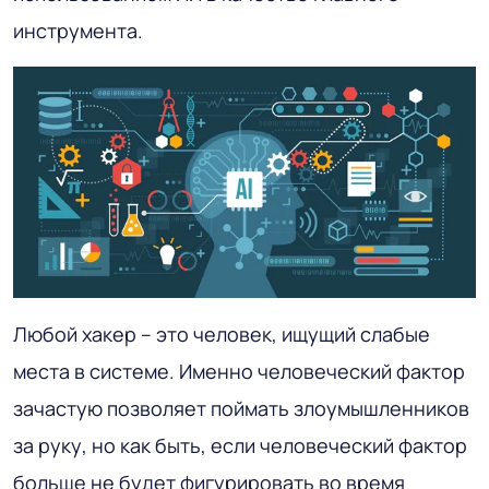
инструмента.
Любой хакер – это человек, ищущий слабые
места в системе. Именно человеческий фактор
зачастую позволяет поймать злоумышленников
за руку, но как быть, если человеческий фактор
больше не будет фигурировать во время