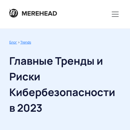
Блог
>
Trends
Главные Тренды и
Риски
Кибербезопасности
в 2023