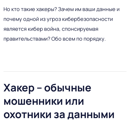
Но кто такие хакеры? Зачем им ваши данные и
почему одной из угроз кибербезопасности
является кибер война, спонсируемая
правительствами? Обо всем по порядку.
Хакер – обычные
мошенники или
охотники за данными