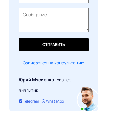
ОТПРАВИТЬ
Записаться на консультацию
Юрий Мусиенко.
Бизнес
аналитик
Telegram
WhatsApp