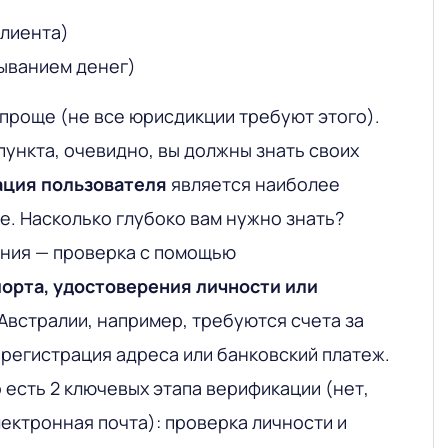
клиента)
ыванием денег)
 проще (не все юрисдикции требуют этого).
пункта, очевидно, вы должны знать своих
ция пользователя
является наиболее
е. Насколько глубоко вам нужно знать?
ния — проверка с помощью
орта, удостоверения личности или
В Австралии, например, требуются счета за
 регистрация адреса или банковский платеж.
 есть 2 ключевых этапа верификации (нет,
лектронная почта):
проверка личности и