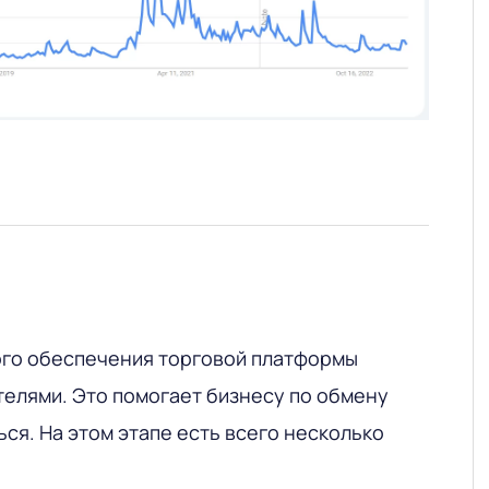
го обеспечения торговой платформы
телями. Это помогает бизнесу по обмену
ся. На этом этапе есть всего несколько