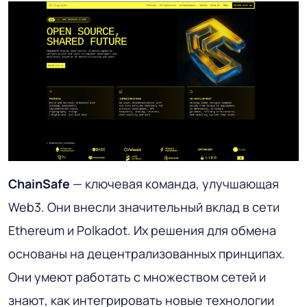
ChainSafe
— ключевая команда, улучшающая
Web3. Они внесли значительный вклад в сети
Ethereum и Polkadot. Их решения для обмена
основаны на децентрализованных принципах.
Они умеют работать с множеством сетей и
знают, как интегрировать новые технологии