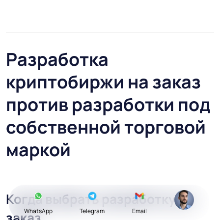
Разработка
криптобиржи на заказ
против разработки под
собственной торговой
маркой
Когда выбрать разработку на
WhatsApp
Telegram
Email
заказ