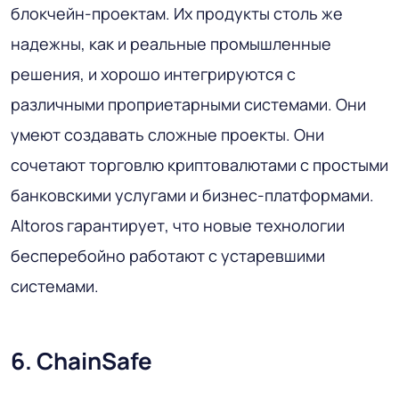
блокчейн-проектам. Их продукты столь же
надежны, как и реальные промышленные
решения, и хорошо интегрируются с
различными проприетарными системами. Они
умеют создавать сложные проекты. Они
сочетают торговлю криптовалютами с простыми
банковскими услугами и бизнес-платформами.
Altoros гарантирует, что новые технологии
бесперебойно работают с устаревшими
системами.
6. ChainSafe