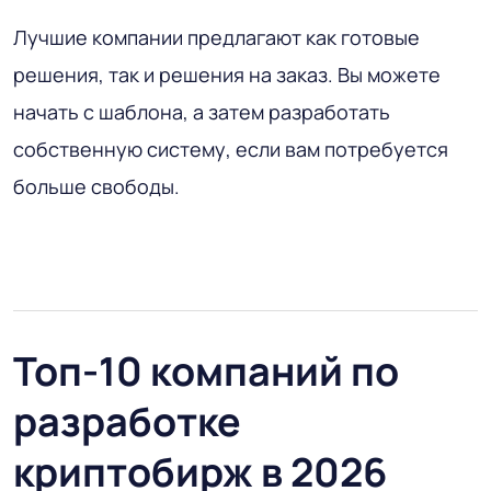
Лучшие компании предлагают как готовые
решения, так и решения на заказ. Вы можете
начать с шаблона, а затем разработать
собственную систему, если вам потребуется
больше свободы.
Топ-10 компаний по
разработке
криптобирж в 2026