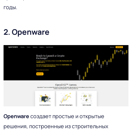
годы.
2. Openware
Openware
создает простые и открытые
решения, построенные из строительных