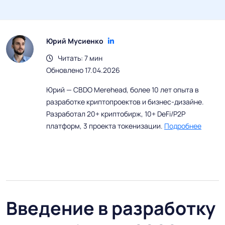
Юрий Мусиенко
Читать: 7 мин
Обновлено 17.04.2026
Юрий — CBDO Merehead, более 10 лет опыта в
разработке криптопроектов и бизнес-дизайне.
Разработал 20+ криптобирж, 10+ DeFi/P2P
платформ, 3 проекта токенизации.
Подробнее
Введение в разработку