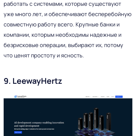
работать с системами, которые существуют
уже много лет, и обеспечивают бесперебойную
совместную работу всего. Крупные банки и
компании, которым необходимы надежные и
безрисковые операции, выбирают их, потому
что ценят простоту и ясность.
9. LeewayHertz