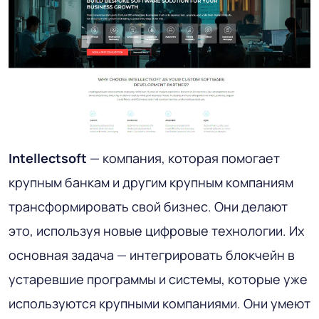
Intellectsoft
— компания, которая помогает
крупным банкам и другим крупным компаниям
трансформировать свой бизнес. Они делают
это, используя новые цифровые технологии. Их
основная задача — интегрировать блокчейн в
устаревшие программы и системы, которые уже
используются крупными компаниями. Они умеют