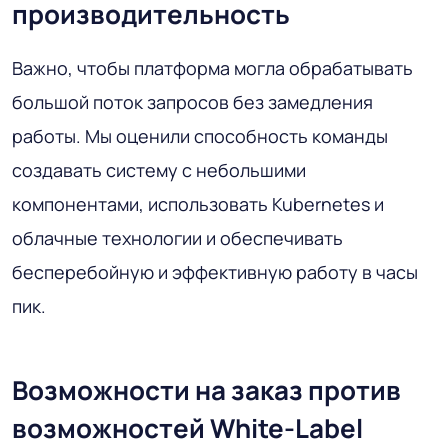
производительность
Важно, чтобы платформа могла обрабатывать
большой поток запросов без замедления
работы. Мы оценили способность команды
создавать систему с небольшими
компонентами, использовать Kubernetes и
облачные технологии и обеспечивать
бесперебойную и эффективную работу в часы
пик.
Возможности на заказ против
возможностей White-Label