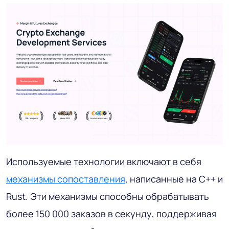
Используемые технологии включают в себя
механизмы сопоставления
, написанные на C++ и
Rust. Эти механизмы способны обрабатывать
более 150 000 заказов в секунду, поддерживая