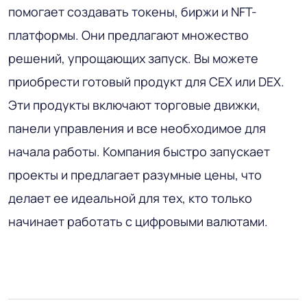
помогает создавать токены, биржи и NFT-
платформы. Они предлагают множество
решений, упрощающих запуск. Вы можете
приобрести готовый продукт для CEX или DEX.
Эти продукты включают торговые движки,
панели управления и все необходимое для
начала работы. Компания быстро запускает
проекты и предлагает разумные цены, что
делает ее идеальной для тех, кто только
начинает работать с цифровыми валютами.