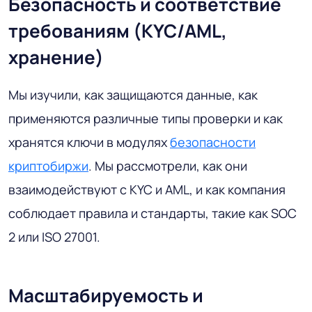
Безопасность и соответствие
требованиям (KYC/AML,
хранение)
Мы изучили, как защищаются данные, как
применяются различные типы проверки и как
хранятся ключи в модулях
безопасности
криптобиржи
. Мы рассмотрели, как они
взаимодействуют с KYC и AML, и как компания
соблюдает правила и стандарты, такие как SOC
2 или ISO 27001.
Масштабируемость и