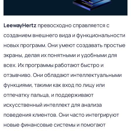
LeewayHertz
превосходно справляется с
созданием внешнего вида и функциональности
новых программ. Они умеют создавать простые
экраны, делая их понятными и удобными для
всех. Их программы работают быстро и
отзывчиво. Они обладают интеллектуальными
функциями, такими как вход по лицу или
отпечатку пальца, и поддерживают
искусственный интеллект для анализа
поведения клиентов. Они часто интегрируют
новые финансовые системы и помогают