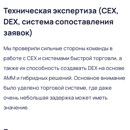
Техническая экспертиза (CEX,
DEX, система сопоставления
заявок)
Мы проверили сильные стороны команды в
работе с CEX и системами быстрой торговли, а
также их способность создавать DEX на основе
AMM и гибридных решений. Основное внимание
было уделено торговой системе, где даже
очень небольшая задержка может иметь
значение.