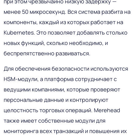
при этом чрезвычайно низкую задержку —
менее 50 микросекунд. Вся система разбита на
компоненты, каждый из которых работает на
Kubernetes. Это позволяет добавлять столько
новых функций, сколько необходимо, и
беспрепятственно развиваться.
Для обеспечения безопасности используются
HSM-модули, а платформа сотрудничает с
ведущими компаниями, которые проверяют
персональные данные и контролируют
целостность торговых операций. Merehead
также имеет собственные модули для
мониторинга всех транзакций и повышения их