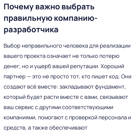
Почему важно выбрать
правильную компанию-
разработчика
Выбор неправильного человека для реализации
вашего проекта означает не только потерю
денег, но и ущерб вашей репутации. Хороший
партнер — это не просто тот, кто пишет код. Они
создают всё вместе: закладывают фундамент,
который будет расти вместе с вами, связывают
ваш сервис с другими соответствующими
компаниями, помогают с проверкой персонала и
средств, а также обеспечивают