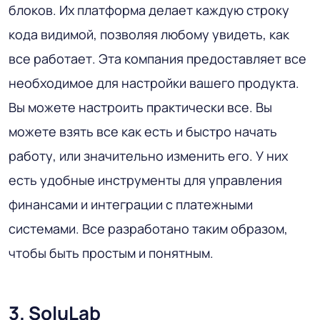
блоков. Их платформа делает каждую строку
кода видимой, позволяя любому увидеть, как
все работает. Эта компания предоставляет все
необходимое для настройки вашего продукта.
Вы можете настроить практически все. Вы
можете взять все как есть и быстро начать
работу, или значительно изменить его. У них
есть удобные инструменты для управления
финансами и интеграции с платежными
системами. Все разработано таким образом,
чтобы быть простым и понятным.
3. SoluLab