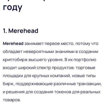
году
1. Merehead
Merehead
занимает первое место, потому что
обладает невероятными знаниями в создании
криптобирж высшего уровня. В их портфолио
входит широкий спектр продуктов: торговые
площадки для крупных компаний, новые типы
бирж, поддерживающие различные транзакции,
и решения для создания токенов для реальных
товаров.