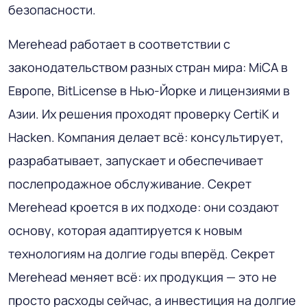
безопасности.
Merehead работает в соответствии с
законодательством разных стран мира: MiCA в
Европе, BitLicense в Нью-Йорке и лицензиями в
Азии. Их решения проходят проверку CertiK и
Hacken. Компания делает всё: консультирует,
разрабатывает, запускает и обеспечивает
послепродажное обслуживание. Секрет
Merehead кроется в их подходе: они создают
основу, которая адаптируется к новым
технологиям на долгие годы вперёд. Секрет
Merehead меняет всё: их продукция — это не
просто расходы сейчас, а инвестиция на долгие