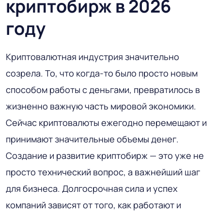
криптобирж в 2026
году
Криптовалютная индустрия значительно
созрела. То, что когда-то было просто новым
способом работы с деньгами, превратилось в
жизненно важную часть мировой экономики.
Сейчас криптовалюты ежегодно перемещают и
принимают значительные объемы денег.
Создание и развитие криптобирж — это уже не
просто технический вопрос, а важнейший шаг
для бизнеса. Долгосрочная сила и успех
компаний зависят от того, как работают и