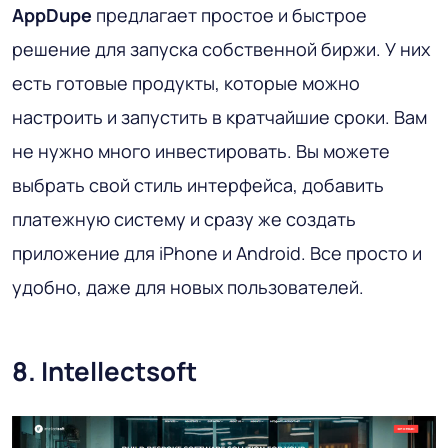
AppDupe
предлагает простое и быстрое
решение для запуска собственной биржи. У них
есть готовые продукты, которые можно
настроить и запустить в кратчайшие сроки. Вам
не нужно много инвестировать. Вы можете
выбрать свой стиль интерфейса, добавить
платежную систему и сразу же создать
приложение для iPhone и Android. Все просто и
удобно, даже для новых пользователей.
8. Intellectsoft