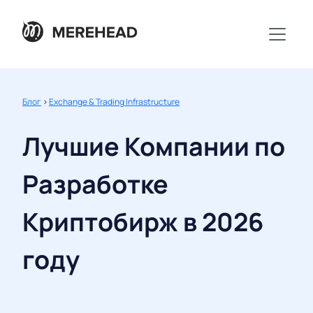
Блог
>
Exchange & Trading Infrastructure
Лучшие Компании по
Разработке
Криптобирж в 2026
году