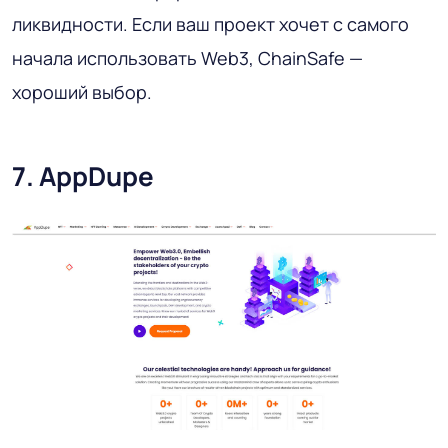
ликвидности. Если ваш проект хочет с самого
начала использовать Web3, ChainSafe —
хороший выбор.
7. AppDupe