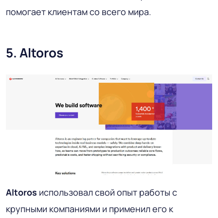
помогает клиентам со всего мира.
5. Altoros
Altoros
использовал свой опыт работы с
крупными компаниями и применил его к