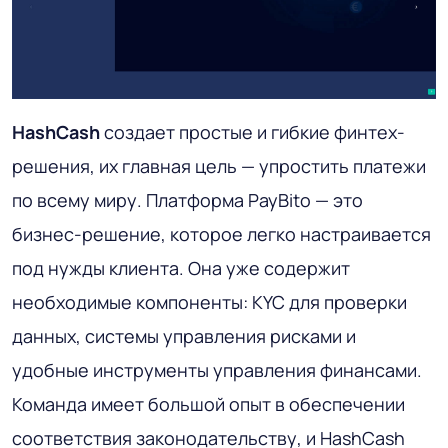
HashCash
создает простые и гибкие финтех-
решения, их главная цель — упростить платежи
по всему миру. Платформа PayBito — это
бизнес-решение, которое легко настраивается
под нужды клиента. Она уже содержит
необходимые компоненты: KYC для проверки
данных, системы управления рисками и
удобные инструменты управления финансами.
Команда имеет большой опыт в обеспечении
соответствия законодательству, и HashCash