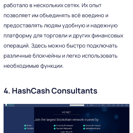
работало в нескольких сетях. Их опыт
позволяет им объединять всё воедино и
предоставлять людям удобную и надежную
платформу для торговли и других финансовых
операций. Здесь можно быстро подключать
различные блокчейны и легко использовать
необходимые функции.
4. HashCash Consultants