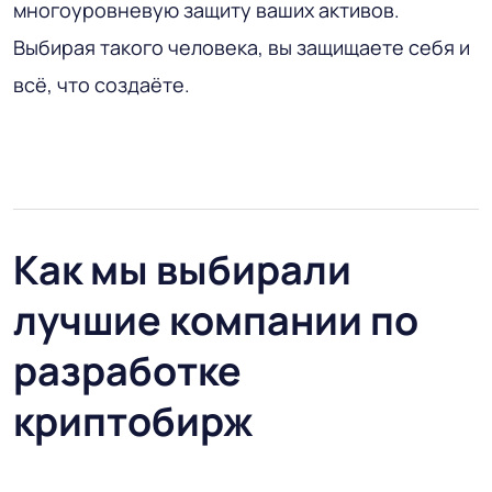
многоуровневую защиту ваших активов.
Выбирая такого человека, вы защищаете себя и
всё, что создаёте.
Как мы выбирали
лучшие компании по
разработке
криптобирж