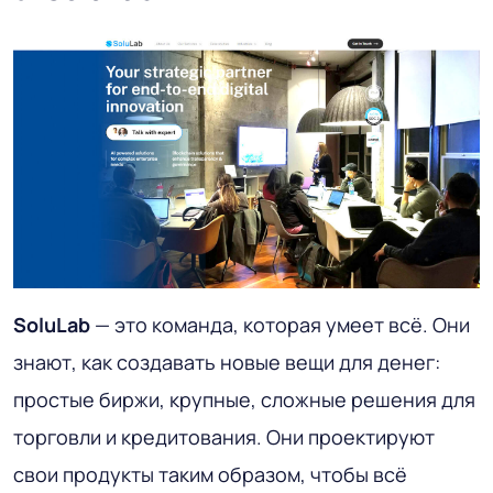
SoluLab
— это команда, которая умеет всё. Они
знают, как создавать новые вещи для денег:
простые биржи, крупные, сложные решения для
торговли и кредитования. Они проектируют
свои продукты таким образом, чтобы всё