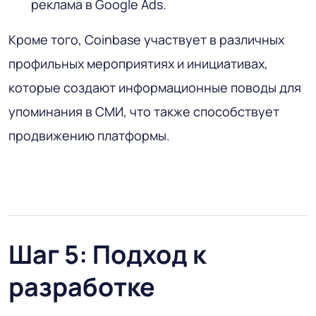
реклама в Google Ads.
Кроме того, Coinbase участвует в различных
профильных мероприятиях и инициативах,
которые создают информационные поводы для
упоминания в СМИ, что также способствует
продвижению платформы.
Шаг 5: Подход к
разработке