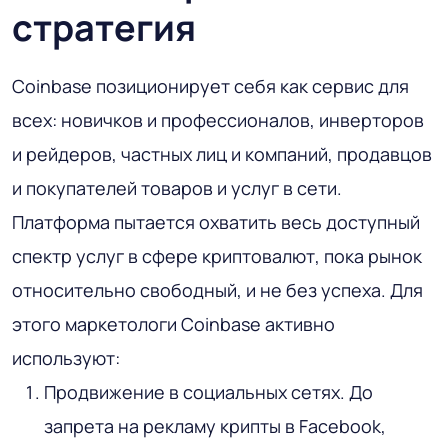
стратегия
Coinbase позиционирует себя как сервис для
всех: новичков и профессионалов, инверторов
и рейдеров, частных лиц и компаний, продавцов
и покупателей товаров и услуг в сети.
Платформа пытается охватить весь доступный
спектр услуг в сфере криптовалют, пока рынок
относительно свободный, и не без успеха. Для
этого маркетологи Coinbase активно
используют:
Продвижение в социальных сетях. До
запрета на рекламу крипты в Facebook,