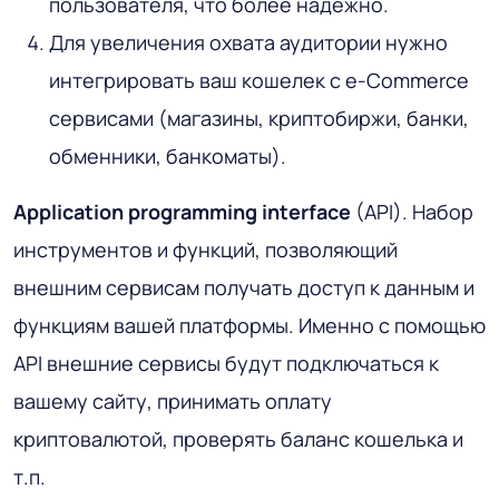
пользователя, что более надежно.
Для увеличения охвата аудитории нужно
интегрировать ваш кошелек с e-Commerce
сервисами (магазины, криптобиржи, банки,
обменники, банкоматы).
Application programming interface
(API). Набор
инструментов и функций, позволяющий
внешним сервисам получать доступ к данным и
функциям вашей платформы. Именно с помощью
API внешние сервисы будут подключаться к
вашему сайту, принимать оплату
криптовалютой, проверять баланс кошелька и
т.п.