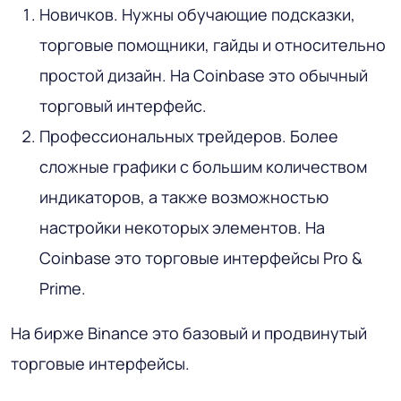
Новичков. Нужны обучающие подсказки,
торговые помощники, гайды и относительно
простой дизайн. На Coinbase это обычный
торговый интерфейс.
Профессиональных трейдеров. Более
сложные графики с большим количеством
индикаторов, а также возможностью
настройки некоторых элементов. На
Coinbase это торговые интерфейсы Pro &
Prime.
На бирже Binance это базовый и продвинутый
торговые интерфейсы.