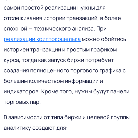
самой простой реализации нужны для
отслеживания истории транзакций, в более
сложной — технического анализа. При
реализации криптокошелька
можно обойтись
историей транзакций и простым графиком
курса, тогда как запуск биржи потребует
создания полноценного торгового графика с
большим количеством информации и
индикаторов. Кроме того, нужны будут панели
торговых пар.
В зависимости от типа биржи и целевой группы
аналитику создают для: