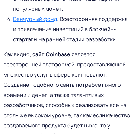
популярных монет.
Венчурный фонд
. Всесторонняя поддержка
и привлечение инвестиций в блокчейн-
стартапы на ранней стадии разработки.
Как видно,
сайт Coinbase
является
всесторонней платформой, предоставляющей
множество услуг в сфере криптовалют.
Создание подобного сайта потребует много
времени и денег, а также талантливых
разработчиков, способных реализовать все на
столь же высоком уровне, так как если качество
создаваемого продукта будет ниже, то у