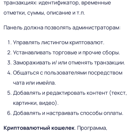
транзакциях: идентификатор, временные
отметки, суммы, описание и т.п.
Панель должна позволять администраторам:
Управлять листингом криптовалют.
Устанавливать торговые и прочие сборы.
Замораживать и/ или отменять транзакции.
Общаться с пользователями посредством
чата или имейла.
Добавлять и редактировать контент (текст,
картинки, видео).
Добавлять и настраивать способы оплаты.
Криптовалютный кошелек
. Программа,