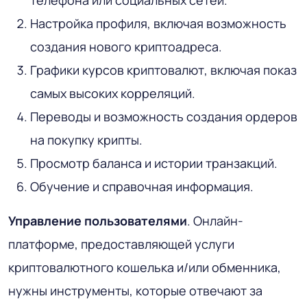
телефона или социальных сетей.
Настройка профиля, включая возможность
создания нового криптоадреса.
Графики курсов криптовалют, включая показ
самых высоких корреляций.
Переводы и возможность создания ордеров
на покупку крипты.
Просмотр баланса и истории транзакций.
Обучение и справочная информация.
Управление пользователями
. Онлайн-
платформе, предоставляющей услуги
криптовалютного кошелька и/или обменника,
нужны инструменты, которые отвечают за