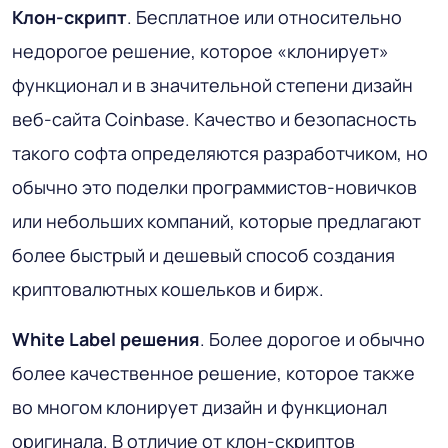
Клон-скрипт
. Бесплатное или относительно
недорогое решение, которое «клонирует»
функционал и в значительной степени дизайн
веб-сайта Coinbase. Качество и безопасность
такого софта определяются разработчиком, но
обычно это поделки программистов-новичков
или небольших компаний, которые предлагают
более быстрый и дешевый способ создания
криптовалютных кошельков и бирж.
White Label решения
. Более дорогое и обычно
более качественное решение, которое также
во многом клонирует дизайн и функционал
оригинала. В отличие от клон-скриптов