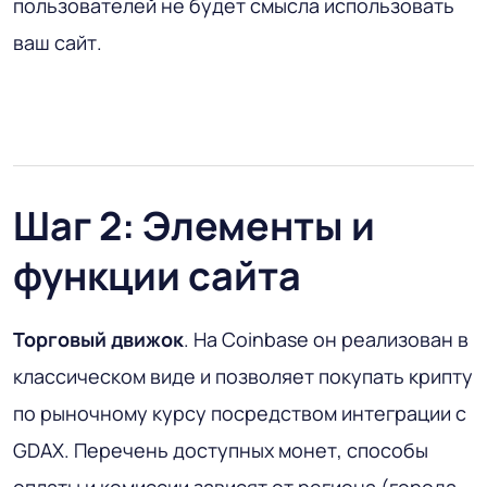
пользователей не будет смысла использовать
ваш сайт.
Шаг 2: Элементы и
функции сайта
Торговый движок
. На Coinbase он реализован в
классическом виде и позволяет покупать крипту
по рыночному курсу посредством интеграции с
GDAX. Перечень доступных монет, способы