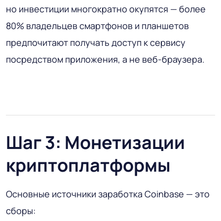
но инвестиции многократно окупятся — более
80% владельцев смартфонов и планшетов
предпочитают получать доступ к сервису
посредством приложения, а не веб-браузера.
Шаг 3: Монетизации
криптоплатформы
Основные источники заработка Coinbase — это
сборы: