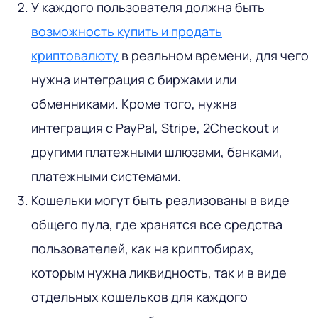
У каждого пользователя должна быть
возможность купить и продать
криптовалюту
в реальном времени, для чего
нужна интеграция с биржами или
обменниками. Кроме того, нужна
интеграция с PayPal, Stripe, 2Checkout и
другими платежными шлюзами, банками,
платежными системами.
Кошельки могут быть реализованы в виде
общего пула, где хранятся все средства
пользователей, как на криптобирах,
которым нужна ликвидность, так и в виде
отдельных кошельков для каждого