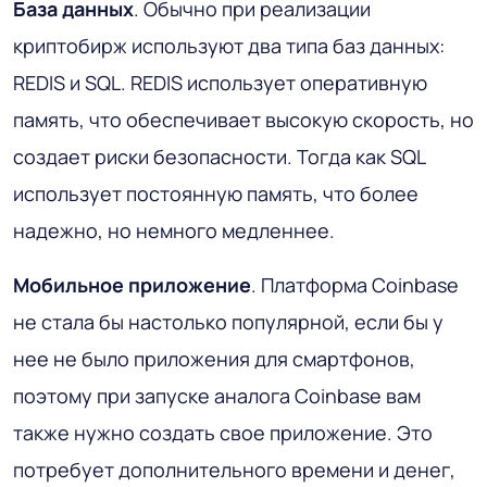
База данных
. Обычно при реализации
криптобирж используют два типа баз данных:
REDIS и SQL. REDIS использует оперативную
память, что обеспечивает высокую скорость, но
создает риски безопасности. Тогда как SQL
использует постоянную память, что более
надежно, но немного медленнее.
Мобильное приложение
. Платформа Coinbase
не стала бы настолько популярной, если бы у
нее не было приложения для смартфонов,
поэтому при запуске аналога Coinbase вам
также нужно создать свое приложение. Это
потребует дополнительного времени и денег,