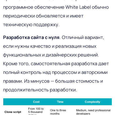
программное обеспечение White Label обычно
периодически обновляется и имеет
техническую поддержку.
Разработка сайта с нуля
. Отличный вариант,
если нужны качество и реализация новых
функциональных и дизайнерских решений.
Кроме того, самостоятельная разработка дает
полный контроль над процессом и авторскими
правами. Из минусов — большая стоимость и
продолжительность разработки.