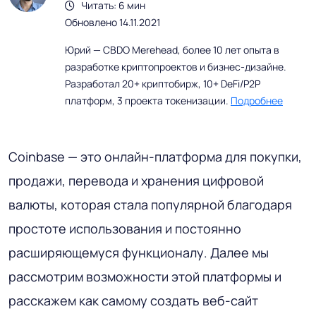
Читать: 6 мин
Обновлено 14.11.2021
Юрий — CBDO Merehead, более 10 лет опыта в
разработке криптопроектов и бизнес-дизайне.
Разработал 20+ криптобирж, 10+ DeFi/P2P
платформ, 3 проекта токенизации.
Подробнее
Coinbase — это онлайн-платформа для покупки,
продажи, перевода и хранения цифровой
валюты, которая стала популярной благодаря
простоте использования и постоянно
расширяющемуся функционалу. Далее мы
рассмотрим возможности этой платформы и
расскажем как самому создать веб-сайт