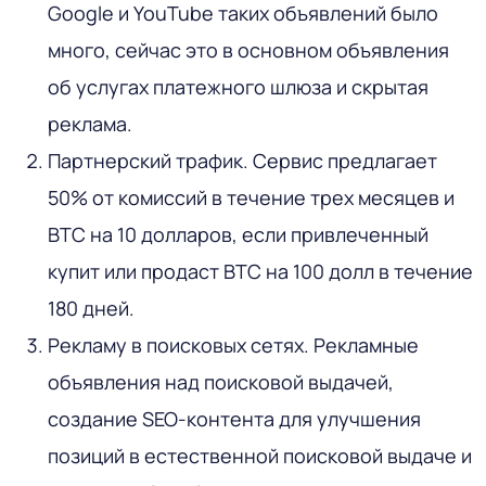
Google и YouTube таких объявлений было
много, сейчас это в основном объявления
об услугах платежного шлюза и скрытая
реклама.
Партнерский трафик. Сервис предлагает
50% от комиссий в течение трех месяцев и
BTC на 10 долларов, если привлеченный
купит или продаст BTC на 100 долл в течение
180 дней.
Рекламу в поисковых сетях. Рекламные
объявления над поисковой выдачей,
создание SEO-контента для улучшения
позиций в естественной поисковой выдаче и