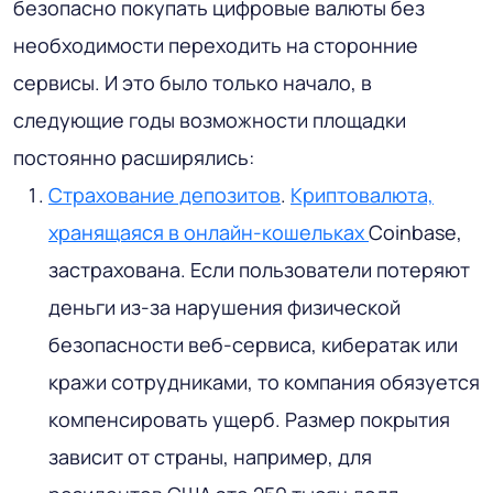
безопасно покупать цифровые валюты без
необходимости переходить на сторонние
сервисы. И это было только начало, в
следующие годы возможности площадки
постоянно расширялись:
Страхование депозитов
.
Криптовалюта,
хранящаяся в онлайн-кошельках
Coinbase,
застрахована. Если пользователи потеряют
деньги из-за нарушения физической
безопасности веб-сервиса, кибератак или
кражи сотрудниками, то компания обязуется
компенсировать ущерб. Размер покрытия
зависит от страны, например, для