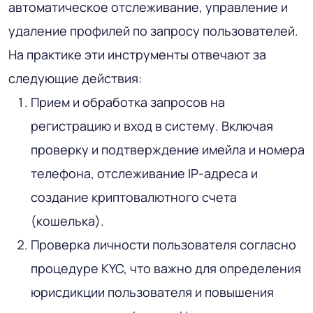
автоматическое отслеживание, управление и
удаление профилей по запросу пользователей.
На практике эти инструменты отвечают за
следующие действия:
Прием и обработка запросов на
регистрацию и вход в систему. Включая
проверку и подтверждение имейла и номера
телефона, отслеживание IP-адреса и
создание криптовалютного счета
(кошелька).
Проверка личности пользователя согласно
процедуре KYC, что важно для определения
юрисдикции пользователя и повышения