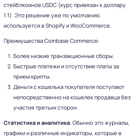
стейблкоинов USDC (курс привязан к доллару
1:1). Это решение уже по умолчанию
используется в Shopify и WooCommerce.
Преимущества Coinbase Commerce:
Более низкие транзакционные сборы.
Быстрые платежи и отсутствие платы за
прием крипты.
Деньги с кошелька покупателя поступают
непосредственно на кошелек продавца без
участия третьих сторон.
Статистика и аналитика
. Обычно это журналы,
графики и различные индикаторы, которые в