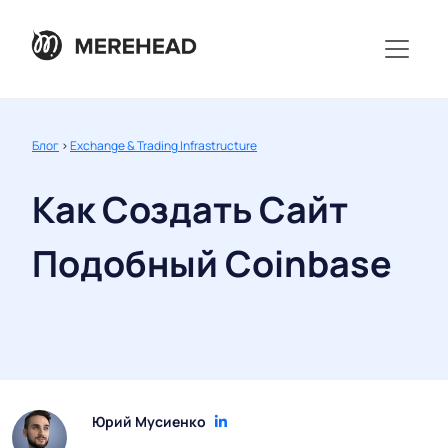
Блог
>
Exchange & Trading Infrastructure
Как Создать Сайт
Подобный Coinbase
Юрий Мусиенко