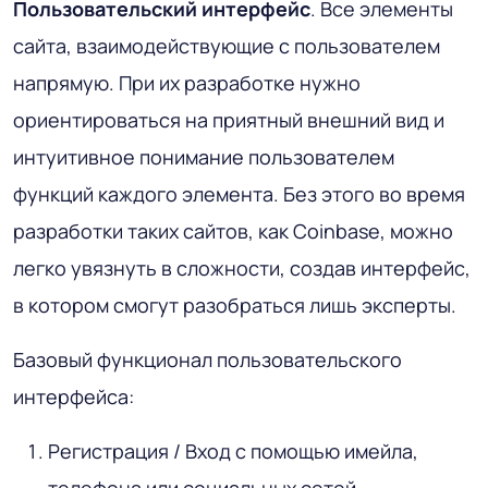
Пользовательский интерфейс
. Все элементы
сайта, взаимодействующие с пользователем
напрямую. При их разработке нужно
ориентироваться на приятный внешний вид и
интуитивное понимание пользователем
функций каждого элемента. Без этого во время
разработки таких сайтов, как Coinbase, можно
легко увязнуть в сложности, создав интерфейс,
в котором смогут разобраться лишь эксперты.
Базовый функционал пользовательского
интерфейса:
Регистрация / Вход с помощью имейла,