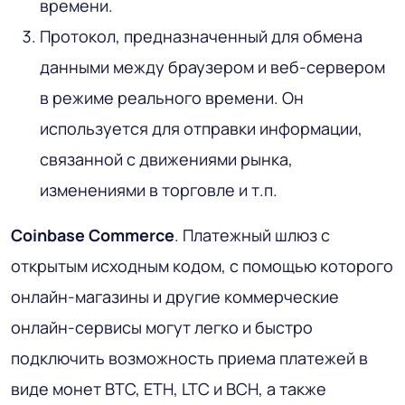
времени.
Протокол, предназначенный для обмена
данными между браузером и веб-сервером
в режиме реального времени. Он
используется для отправки информации,
связанной с движениями рынка,
изменениями в торговле и т.п.
Coinbase Commerce
. Платежный шлюз с
открытым исходным кодом, с помощью которого
онлайн-магазины и другие коммерческие
онлайн-сервисы могут легко и быстро
подключить возможность приема платежей в
виде монет BTC, ETH, LTC и BCH, а также