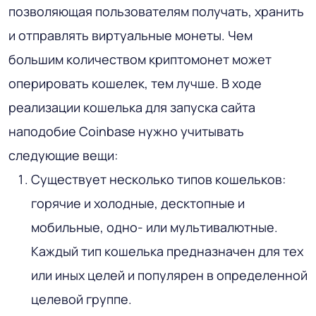
позволяющая пользователям получать, хранить
и отправлять виртуальные монеты. Чем
большим количеством криптомонет может
оперировать кошелек, тем лучше. В ходе
реализации кошелька для запуска сайта
наподобие Coinbase нужно учитывать
следующие вещи:
Существует несколько типов кошельков:
горячие и холодные, десктопные и
мобильные, одно- или мультивалютные.
Каждый тип кошелька предназначен для тех
или иных целей и популярен в определенной
целевой группе.