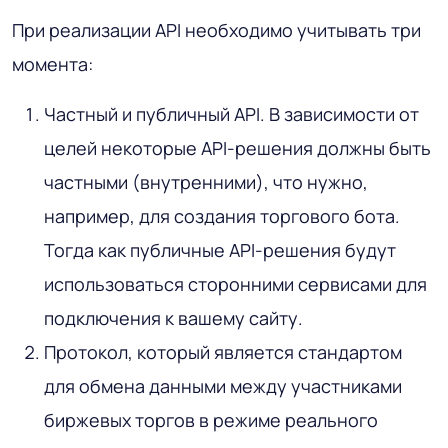
При реализации API необходимо учитывать три
момента:
Частный и публичный API. В зависимости от
целей некоторые API-решения должны быть
частными (внутренними), что нужно,
например, для создания торгового бота.
Тогда как публичные API-решения будут
использоваться сторонними сервисами для
подключения к вашему сайту.
Протокол, который является стандартом
для обмена данными между участниками
биржевых торгов в режиме реального