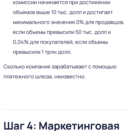
комиссии начинается при достижении
объемов выше 10 тыс. долл и достигает
минимального значения 0% для продавцов,
если объемы превысили 50 тыс. долл и
0,04% для покупателей, если объемы
превысили 1 трлн долл.
Сколько компания зарабатывает с помощью
платежного шлюза, неизвестно.
Шаг 4: Маркетинговая