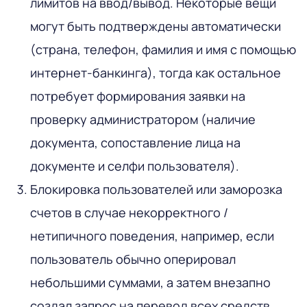
лимитов на ввод/вывод. Некоторые вещи
могут быть подтверждены автоматически
(страна, телефон, фамилия и имя с помощью
интернет-банкинга), тогда как остальное
потребует формирования заявки на
проверку администратором (наличие
документа, сопоставление лица на
документе и селфи пользователя).
Блокировка пользователей или заморозка
счетов в случае некорректного /
нетипичного поведения, например, если
пользователь обычно оперировал
небольшими суммами, а затем внезапно
создал запрос на перевод всех средств