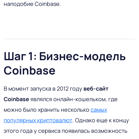
наподобие Coinbase.
Шаг 1: Бизнес-модель
Coinbase
В момент запуска в 2012 году
веб-сайт
Coinbase
являлся онлайн-кошельком, где
можно было хранить несколько
самых
популярных криптовалют
. Однако еще к концу
этого года у сервиса появилась возможность