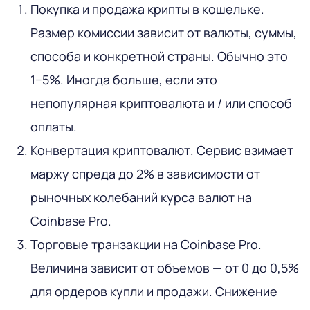
Покупка и продажа крипты в кошельке.
Размер комиссии зависит от валюты, суммы,
способа и конкретной страны. Обычно это
1−5%. Иногда больше, если это
непопулярная криптовалюта и / или способ
оплаты.
Конвертация криптовалют. Сервис взимает
маржу спреда до 2% в зависимости от
рыночных колебаний курса валют на
Coinbase Pro.
Торговые транзакции на Coinbase Pro.
Величина зависит от объемов — от 0 до 0,5%
для ордеров купли и продажи. Снижение