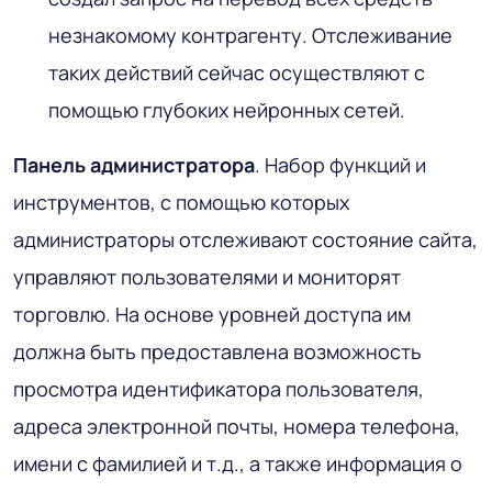
незнакомому контрагенту. Отслеживание
таких действий сейчас осуществляют с
помощью глубоких нейронных сетей.
Панель администратора
. Набор функций и
инструментов, с помощью которых
администраторы отслеживают состояние сайта,
управляют пользователями и мониторят
торговлю. На основе уровней доступа им
должна быть предоставлена возможность
просмотра идентификатора пользователя,
адреса электронной почты, номера телефона,
имени с фамилией и т.д., а также информация о