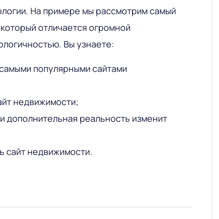
ологии. На примере мы рассмотрим самый
 который отличается огромной
ологичностью. Вы узнаете:
 самыми популярными сайтами
сайт недвижимости;
 и дополнительная реальность изменит
ь сайт недвижимости.