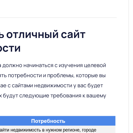
ь отличный сайт
ости
а должно начинаться с изучения целевой
ять потребности и проблемы, которые вы
ае с сайтами недвижимости у вас будет
их будут следующие требования к вашему