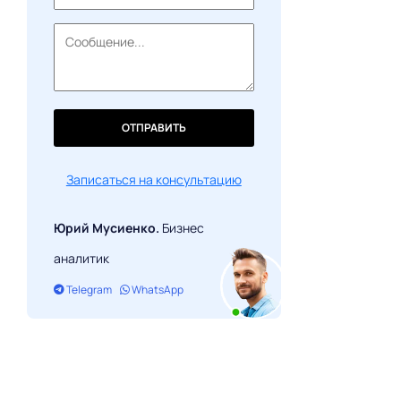
ОТПРАВИТЬ
Записаться на консультацию
Юрий Мусиенко.
Бизнес
аналитик
Telegram
WhatsApp