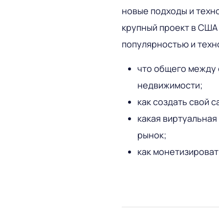
новые подходы и техн
крупный проект в США
популярностью и техн
что общего между
недвижимости;
как создать свой 
какая виртуальная
рынок;
как монетизироват