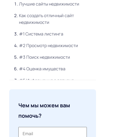
Лучшие сайты недвижимости
Как создать отличный сайт
недвижимости
#1 Система листинга
#2 Просмотр недвижимости
#3 Поиск недвижимости
#4 Оценка имущества
#5 Информация о регионе
#6 Монетизация сайта
Чем мы можем вам
помочь?