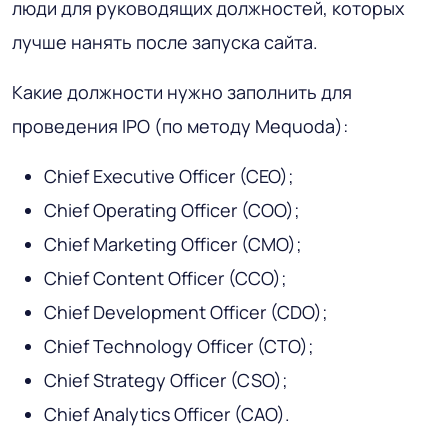
люди для руководящих должностей, которых
лучше нанять после запуска сайта.
Какие должности нужно заполнить для
проведения IPO (по методу Mequoda):
Chief Executive Officer (CEO);
Chief Operating Officer (COO);
Chief Marketing Officer (CMO);
Chief Content Officer (CCO);
Chief Development Officer (CDO);
Chief Technology Officer (CTO);
Chief Strategy Officer (CSO);
Chief Analytics Officer (CAO).