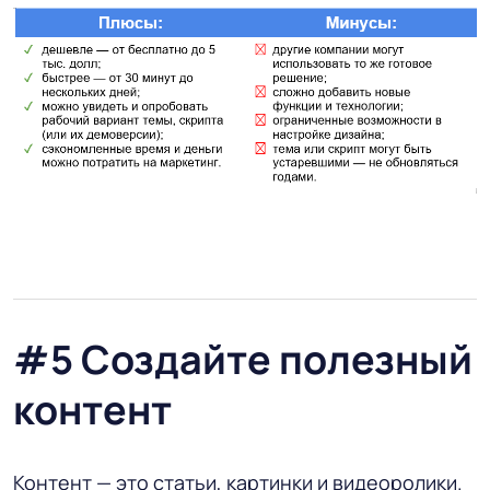
#5 Создайте полезный
контент
Контент — это статьи, картинки и видеоролики.