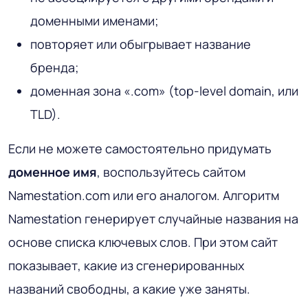
доменными именами;
повторяет или обыгрывает название
бренда;
доменная зона «.com» (top-level domain, или
TLD).
Если не можете самостоятельно придумать
доменное имя
, воспользуйтесь сайтом
Namestation.com или его аналогом. Алгоритм
Namestation генерирует случайные названия на
основе списка ключевых слов. При этом сайт
показывает, какие из сгенерированных
названий свободны, а какие уже заняты.