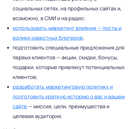
социальных сетях, на профильных сайтах и,
возможно, в СМИ и на радио;
использовать маркетинг влияния — посты и
ролики известных блогеров
;
подготовить специальные предложения для
первых клиентов — акции, скидки, бонусы,
подарки, которые привлекут потенциальных
клиентов;
разработать маркетинговую политику и
подготовить краткую историю о вас и вашем
сайте
— миссия, цели, преимущества и
целевая аудитория.