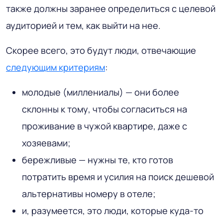
также должны заранее определиться с целевой
аудиторией и тем, как выйти на нее.
Скорее всего, это будут люди, отвечающие
следующим критериям
:
молодые (миллениалы) — они более
склонны к тому, чтобы согласиться на
проживание в чужой квартире, даже с
хозяевами;
бережливые — нужны те, кто готов
потратить время и усилия на поиск дешевой
альтернативы номеру в отеле;
и, разумеется, это люди, которые куда-то