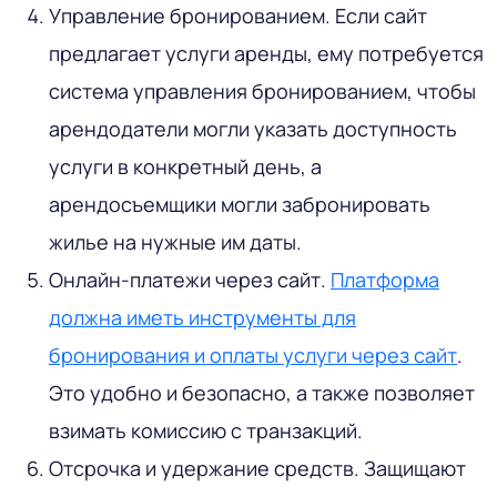
Управление бронированием
. Если сайт
предлагает услуги аренды, ему потребуется
система управления бронированием, чтобы
арендодатели могли указать доступность
услуги в конкретный день, а
арендосъемщики могли забронировать
жилье на нужные им даты.
Онлайн-платежи через сайт
.
Платформа
должна иметь инструменты для
бронирования и оплаты услуги через сайт
.
Это удобно и безопасно, а также позволяет
взимать комиссию с транзакций.
Отсрочка и удержание средств
. Защищают