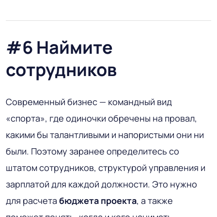
#6 Наймите
сотрудников
Современный бизнес
— командный вид
«спорта», где одиночки обречены на провал,
какими бы талантливыми и напористыми они ни
были. Поэтому заранее определитесь со
штатом сотрудников, структурой управления и
зарплатой для каждой должности. Это нужно
для расчета
бюджета проекта
, а также
поможет понять, когда и кого нанимать.