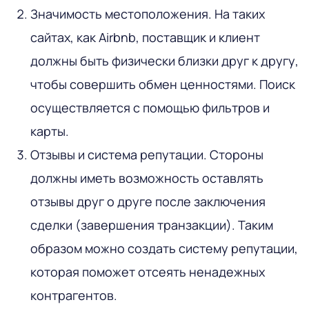
Значимость местоположения
. На таких
сайтах, как Airbnb, поставщик и клиент
должны быть физически близки друг к другу,
чтобы совершить обмен ценностями. Поиск
осуществляется с помощью фильтров и
карты.
Отзывы и система репутации
. Стороны
должны иметь возможность оставлять
отзывы друг о друге после заключения
сделки (завершения транзакции). Таким
образом можно создать систему репутации,
которая поможет отсеять ненадежных
контрагентов.