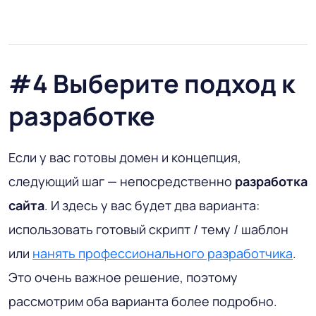
#4 Выберите подход к
разработке
Если у вас готовы домен и концепция,
следующий шаг — непосредственно
разработка
сайта
. И здесь у вас будет два варианта:
использовать готовый скрипт / тему / шаблон
или
нанять профессионального разработчика
.
Это очень важное решение, поэтому
рассмотрим оба варианта более подробно.