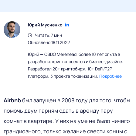
Юрий Мусиенко
Читать: 7 мин
Обновлено 18.11.2022
Юрий — CBDO Merehead, более 10 лет опыта в
разработке криптопроектов и бизнес-дизайне.
Разработал 20+ криптобирж, 10+ DeFi/P2P
платформ, 3 проекта токенизации.
Подробнее
Airbnb
был запущен в 2008 году для того, чтобы
помочь двум парням сдать в аренду пару
комнат в квартире. У них на уме не было ничего
грандиозного, только желание свести концы с