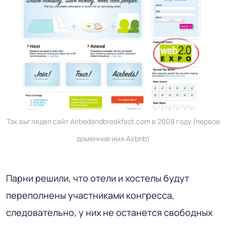
Так выглядел сайт Airbedandbreakfast.com в 2008 году (первое
доменное имя Airbnb)
Парни решили, что отели и хостелы будут
переполнены участниками конгресса,
следовательно, у них не останется свободных