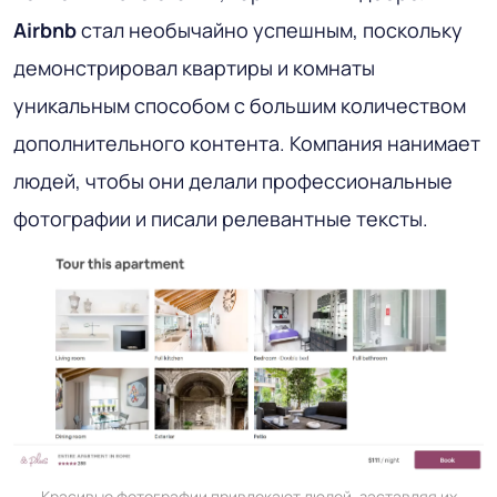
Airbnb
стал необычайно успешным, поскольку
демонстрировал квартиры и комнаты
уникальным способом с большим количеством
дополнительного контента. Компания нанимает
людей, чтобы они делали профессиональные
фотографии и писали релевантные тексты.
Красивые фотографии привлекают людей, заставляя их