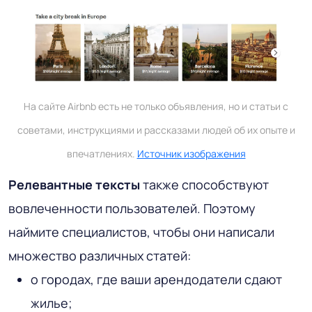
На сайте Airbnb есть не только объявления, но и статьи с
советами, инструкциями и рассказами людей об их опыте и
впечатлениях.
Источник изображения
Релевантные тексты
также способствуют
вовлеченности пользователей. Поэтому
наймите специалистов, чтобы они написали
множество различных статей:
о городах, где ваши арендодатели сдают
жилье;