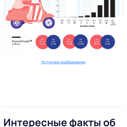
Источник изображения
Интересные факты об