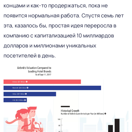
концами и как-то продержаться, пока не
появится нормальная работа. Спустя семь лет
эта, казалось бы, простая идея переросла в
компанию с капитализацией 10 миллиардов
долларов и миллионами уникальных
посетителей в день.