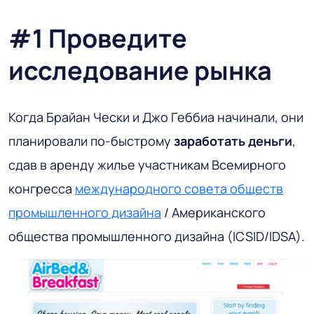
#1 Проведите
исследование рынка
Когда Брайан Чески и Джо Геббиа начинали, они
планировали по-быстрому
заработать деньги
,
сдав в аренду жилье участникам Всемирного
конгресса
международного совета обществ
промышленного дизайна
/ Американского
общества промышленного дизайна (ICSID/IDSA).