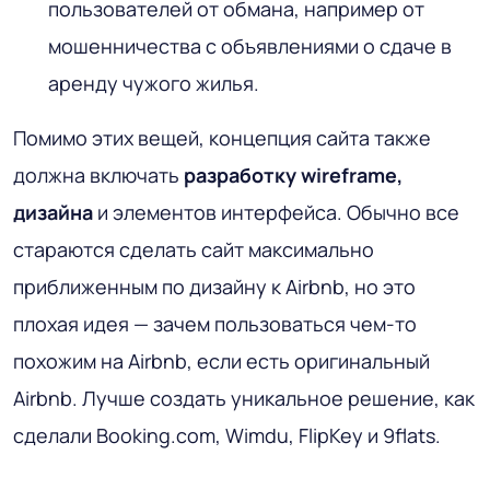
пользователей от обмана, например от
мошенничества с объявлениями о сдаче в
аренду чужого жилья.
Помимо этих вещей, концепция сайта также
должна включать
разработку wireframe,
дизайна
и элементов интерфейса. Обычно все
стараются сделать сайт максимально
приближенным по дизайну к Airbnb, но это
плохая идея — зачем пользоваться чем-то
похожим на Airbnb, если есть оригинальный
Airbnb. Лучше создать уникальное решение, как
сделали Booking.com, Wimdu, FlipKey и 9flats.