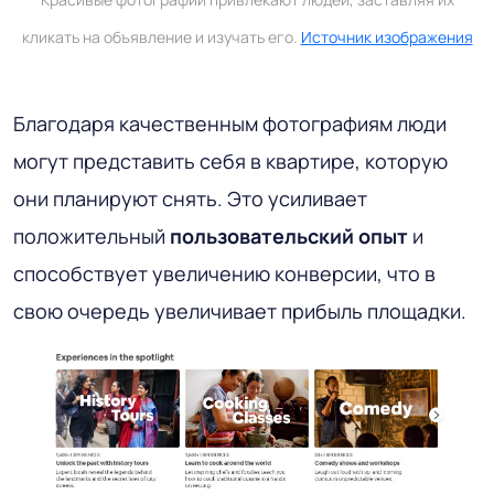
кликать на объявление и изучать его.
Источник изображения
Благодаря качественным фотографиям люди
могут представить себя в квартире, которую
они планируют снять. Это усиливает
положительный
пользовательский опыт
и
способствует увеличению конверсии, что в
свою очередь увеличивает прибыль площадки.