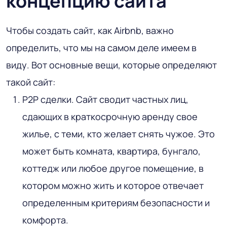
концепцию сайта
Чтобы создать сайт, как Airbnb, важно
определить, что мы на самом деле имеем в
виду. Вот основные вещи, которые определяют
такой сайт:
P2P сделки
. Сайт сводит частных лиц,
сдающих в краткосрочную аренду свое
жилье, с теми, кто желает снять чужое. Это
может быть комната, квартира, бунгало,
коттедж или любое другое помещение, в
котором можно жить и которое отвечает
определенным критериям безопасности и
комфорта.