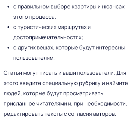
о правильном выборе квартиры и нюансах
этого процесса;
о туристических маршрутах и
достопримечательностях;
о других вещах, которые будут интересны
пользователям.
Статьи могут писать и ваши пользователи. Для
этого введите специальную рубрику и наймите
людей, которые будут просматривать
присланное читателями и, при необходимости,
редактировать тексты с согласия авторов.