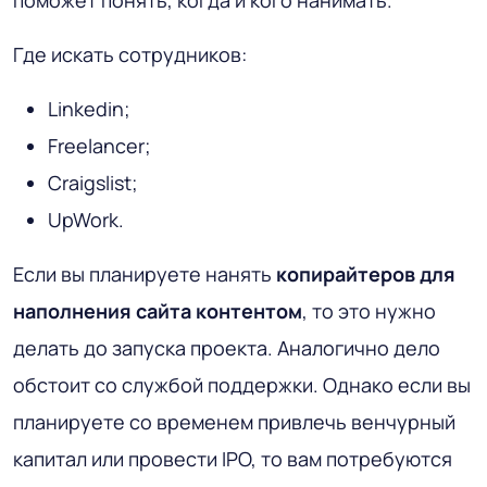
Где искать сотрудников:
Linkedin;
Freelancer;
Craigslist;
UpWork.
Если вы планируете нанять
копирайтеров для
наполнения сайта контентом
, то это нужно
делать до запуска проекта. Аналогично дело
обстоит со службой поддержки. Однако если вы
планируете со временем привлечь венчурный
капитал или провести IPO, то вам потребуются