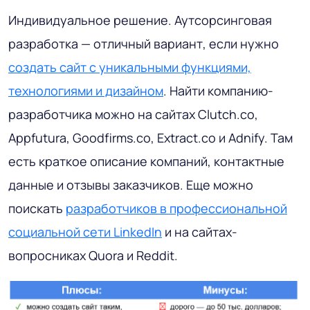
Индивидуальное решение
. Аутсорсинговая
разработка — отличный вариант, если нужно
создать сайт с уникальными функциями,
технологиями и дизайном
. Найти компанию-
разработчика можно на сайтах Clutch.co,
Appfutura, Goodfirms.co, Extract.co и Adnify. Там
есть краткое описание компаний, контактные
данные и отзывы заказчиков. Еще можно
поискать
разработчиков в профессиональной
социальной сети LinkedIn
и на сайтах-
вопросниках Quora и Reddit.