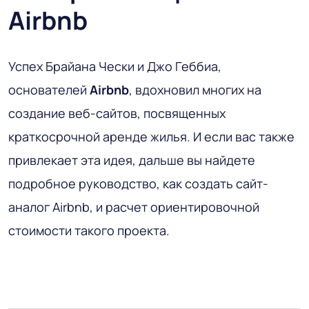
Airbnb
Успех Брайана Чески и Джо Геббиа,
основателей
Airbnb
, вдохновил многих на
создание веб-сайтов, посвященных
краткосрочной аренде жилья. И если вас также
привлекает эта идея, дальше вы найдете
подробное руководство, как создать сайт-
аналог Airbnb, и расчет ориентировочной
стоимости такого проекта.