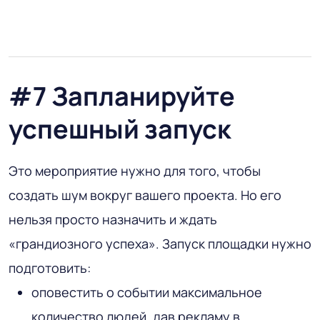
#7 Запланируйте
успешный запуск
Это мероприятие нужно для того, чтобы
создать шум вокруг вашего проекта. Но его
нельзя просто назначить и ждать
«грандиозного успеха». Запуск площадки нужно
подготовить:
оповестить о событии максимальное
количество людей, дав рекламу в