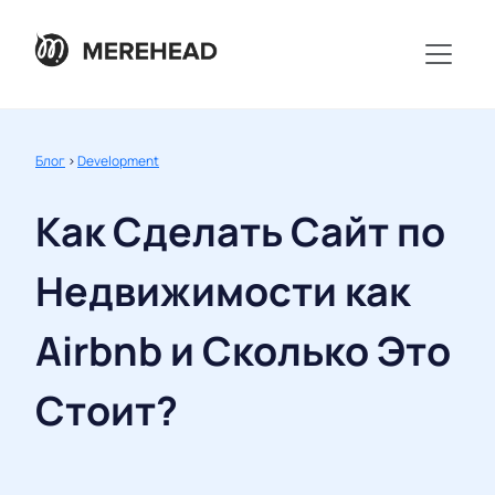
Блог
>
Development
Как Сделать Сайт по
Недвижимости как
Airbnb и Сколько Это
Стоит?