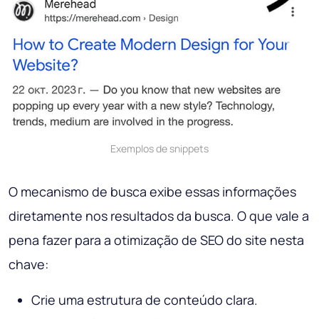
Exemplos de snippets
O mecanismo de busca exibe essas informações
diretamente nos resultados da busca. O que vale a
pena fazer para a otimização de SEO do site nesta
chave:
Crie uma estrutura de conteúdo clara.