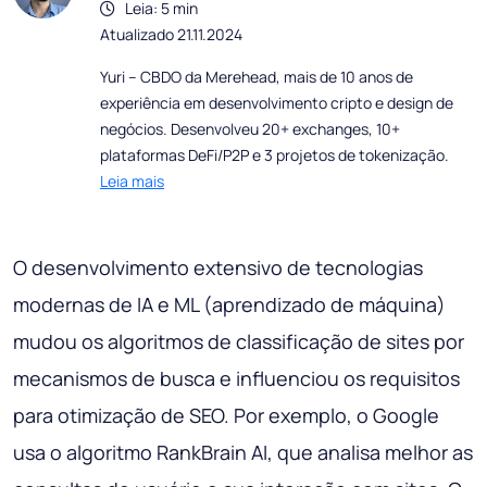
Leia: 5 min
Atualizado 21.11.2024
Yuri – CBDO da Merehead, mais de 10 anos de
experiência em desenvolvimento cripto e design de
negócios. Desenvolveu 20+ exchanges, 10+
plataformas DeFi/P2P e 3 projetos de tokenização.
Leia mais
O desenvolvimento extensivo de tecnologias
modernas de IA e ML (aprendizado de máquina)
mudou os algoritmos de classificação de sites por
mecanismos de busca e influenciou os requisitos
para otimização de SEO. Por exemplo, o Google
usa o algoritmo RankBrain AI, que analisa melhor as