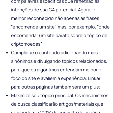
com palavras específicas que refletirão as
intenções de sua CA potencial. Agora, é
melhor reconhecido não apenas as frases
"encomende um site", mas, por exemplo, "onde
encomendar um site barato sobre o tópico de
criptomoedas";
Complique o conteúdo adicionando mais
sinônimos e divulgando tópicos relacionados,
para que os algoritmos entendam melhor o
foco do site e avaliem a experiência. Linkar
para outras páginas também será um plus;
Maximize seu tópico principal. Os mecanismos
de busca classificarão artigos/materiais que
respondem a 100% da consulta do usuário