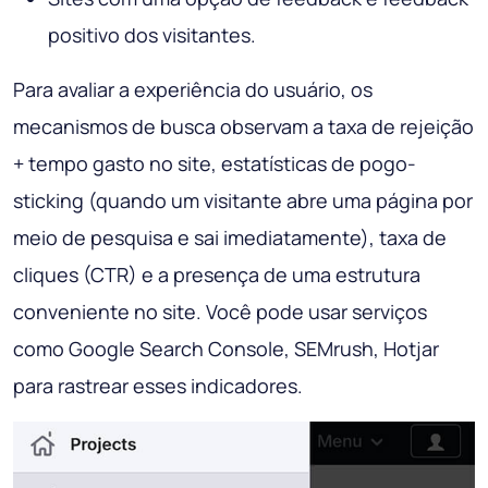
positivo dos visitantes.
Para avaliar a experiência do usuário, os
mecanismos de busca observam a taxa de rejeição
+ tempo gasto no site, estatísticas de pogo-
sticking (quando um visitante abre uma página por
meio de pesquisa e sai imediatamente), taxa de
cliques (CTR) e a presença de uma estrutura
conveniente no site. Você pode usar serviços
como Google Search Console, SEMrush, Hotjar
para rastrear esses indicadores.