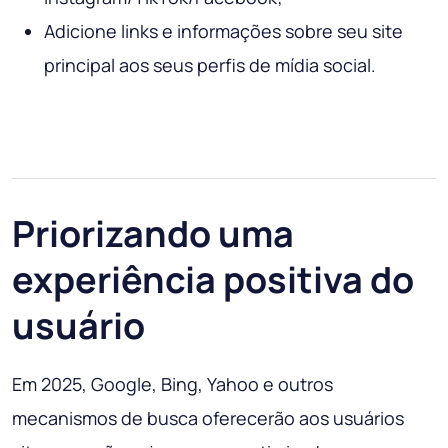
Adicione links e informações sobre seu site
principal aos seus perfis de mídia social.
Priorizando uma
experiência positiva do
usuário
Em 2025, Google, Bing, Yahoo e outros
mecanismos de busca oferecerão aos usuários