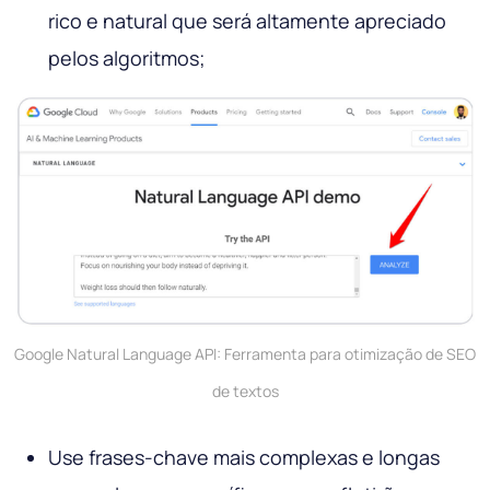
rico e natural que será altamente apreciado
pelos algoritmos;
Google Natural Language API: Ferramenta para otimização de SEO
de textos
Use frases-chave mais complexas e longas