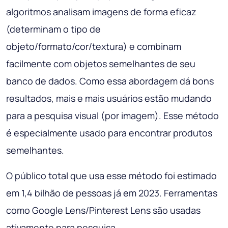
algoritmos analisam imagens de forma eficaz
(determinam o tipo de
objeto/formato/cor/textura) e combinam
facilmente com objetos semelhantes de seu
banco de dados. Como essa abordagem dá bons
resultados, mais e mais usuários estão mudando
para a pesquisa visual (por imagem). Esse método
é especialmente usado para encontrar produtos
semelhantes.
O público total que usa esse método foi estimado
em 1,4 bilhão de pessoas já em 2023. Ferramentas
como Google Lens/Pinterest Lens são usadas
ativamente para pesquisa.