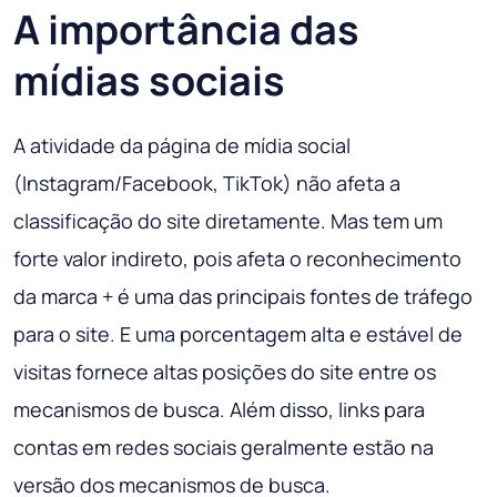
A importância das
mídias sociais
A atividade da página de mídia social
(Instagram/Facebook, TikTok) não afeta a
classificação do site diretamente. Mas tem um
forte valor indireto, pois afeta o reconhecimento
da marca + é uma das principais fontes de tráfego
para o site. E uma porcentagem alta e estável de
visitas fornece altas posições do site entre os
mecanismos de busca. Além disso, links para
contas em redes sociais geralmente estão na
versão dos mecanismos de busca.