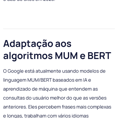
Adaptação aos
algoritmos MUM e BERT
O Google está atualmente usando modelos de
linguagem MUM/BERT baseados em IA e
aprendizado de máquina que entendem as
consultas do usuário melhor do que as versões
anteriores. Eles percebem frases mais complexas
e longas, trabalham com vários idiomas