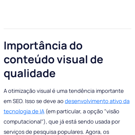
Importância do
conteúdo visual de
qualidade
A otimização visual é uma tendência importante
em SEO. Isso se deve ao
desenvolvimento ativo da
tecnologia de IA
(em particular, a opção "visão
computacional"), que já está sendo usada por
serviços de pesquisa populares. Agora, os