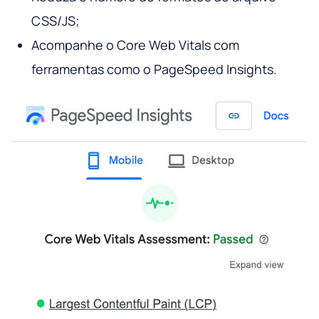
CSS/JS;
Acompanhe o Core Web Vitals com
ferramentas como o PageSpeed ​​Insights.