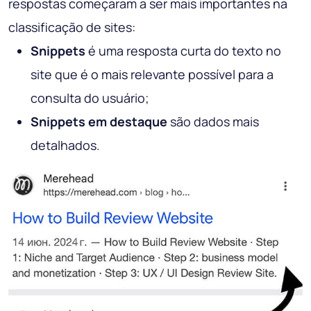
respostas começaram a ser mais importantes na
classificação de sites:
Snippets
é uma resposta curta do texto no
site que é o mais relevante possível para a
consulta do usuário;
Snippets em destaque
são dados mais
detalhados.