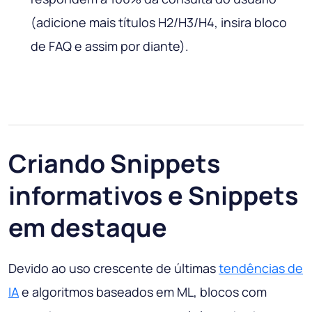
(adicione mais títulos H2/H3/H4, insira bloco
de FAQ e assim por diante).
Criando Snippets
informativos e Snippets
em destaque
Devido ao uso crescente de últimas
tendências de
IA
e algoritmos baseados em ML, blocos com