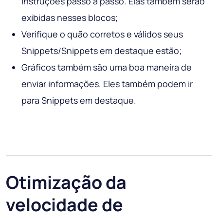
instruções passo a passo. Elas também serão
exibidas nesses blocos;
Verifique o quão corretos e válidos seus
Snippets/Snippets em destaque estão;
Gráficos também são uma boa maneira de
enviar informações. Eles também podem ir
para Snippets em destaque.
Otimização da
velocidade de