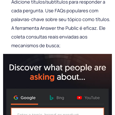
Adicione títulos/subtítulos para responder a
cada pergunta. Use FAQs populares com
palavras-chave sobre seu tópico como títulos.
A ferramenta Answer the Public é eficaz. Ele
coleta consultas reais enviadas aos
mecanismos de busca;