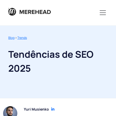
Blog
>
Trends
Tendências de SEO
2025
Yuri Musienko