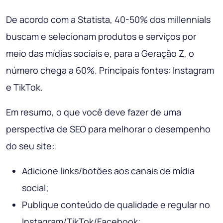
De acordo com a Statista, 40-50% dos millennials
buscam e selecionam produtos e serviços por
meio das mídias sociais e, para a Geração Z, o
número chega a 60%. Principais fontes: Instagram
e TikTok.
Em resumo, o que você deve fazer de uma
perspectiva de SEO para melhorar o desempenho
do seu site:
Adicione links/botões aos canais de mídia
social;
Publique conteúdo de qualidade e regular no
Instagram/TikTok/Facebook;