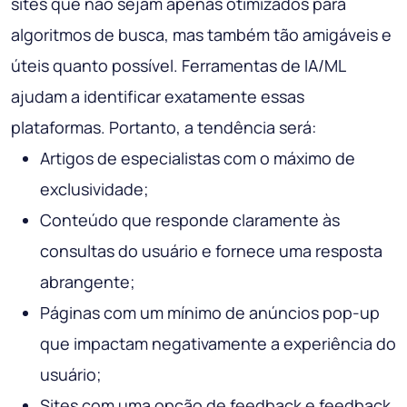
sites que não sejam apenas otimizados para
algoritmos de busca, mas também tão amigáveis ​​e
úteis quanto possível. Ferramentas de IA/ML
ajudam a identificar exatamente essas
plataformas. Portanto, a tendência será:
Artigos de especialistas com o máximo de
exclusividade;
Conteúdo que responde claramente às
consultas do usuário e fornece uma resposta
abrangente;
Páginas com um mínimo de anúncios pop-up
que impactam negativamente a experiência do
usuário;
Sites com uma opção de feedback e feedback