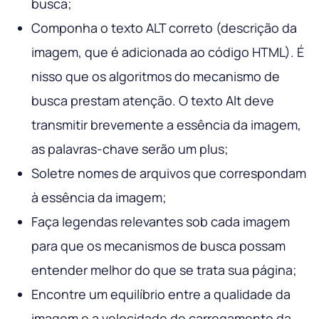
busca;
Componha o texto ALT correto (descrição da
imagem, que é adicionada ao código HTML). É
nisso que os algoritmos do mecanismo de
busca prestam atenção. O texto Alt deve
transmitir brevemente a essência da imagem,
as palavras-chave serão um plus;
Soletre nomes de arquivos que correspondam
à essência da imagem;
Faça legendas relevantes sob cada imagem
para que os mecanismos de busca possam
entender melhor do que se trata sua página;
Encontre um equilíbrio entre a qualidade da
imagem e a velocidade de carregamento da