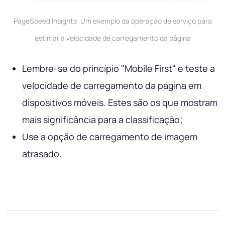
PageSpeed ​​Insights: Um exemplo da operação de serviço para
estimar a velocidade de carregamento da página
Lembre-se do princípio "Mobile First" e teste a
velocidade de carregamento da página em
dispositivos móveis. Estes são os que mostram
mais significância para a classificação;
Use a opção de carregamento de imagem
atrasado.