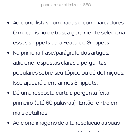
populares e otimizar o SEO
Adicione listas numeradas e com marcadores.
O mecanismo de busca geralmente seleciona
esses snippets para Featured Snippets;
Na primeira frase/parágrafo dos artigos,
adicione respostas claras a perguntas
populares sobre seu tópico ou dê definições.
Isso ajudará a entrar nos Snippets;
Dê uma resposta curta à pergunta feita
primeiro (até 60 palavras). Então, entre em
mais detalhes;
Adicione imagens de alta resolução às suas