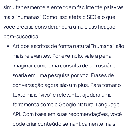
simultaneamente e entendem facilmente palavras
mais "humanas". Como isso afeta o SEO e o que
você precisa considerar para uma classificação
bem-sucedida:
Artigos escritos de forma natural "humana" são
mais relevantes. Por exemplo, vale a pena
imaginar como uma consulta de um usuário
soaria em uma pesquisa por voz. Frases de
conversação agora são um plus. Para tornar o
texto mais "vivo" e relevante, ajudará uma
ferramenta como a Google Natural Language
API. Com base em suas recomendações, você
pode criar conteúdo semanticamente mais