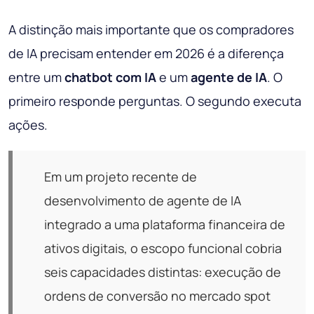
A distinção mais importante que os compradores
de IA precisam entender em 2026 é a diferença
entre um
chatbot com IA
e um
agente de IA
. O
primeiro responde perguntas. O segundo executa
ações.
Em um projeto recente de
desenvolvimento de agente de IA
integrado a uma plataforma financeira de
ativos digitais, o escopo funcional cobria
seis capacidades distintas: execução de
ordens de conversão no mercado spot