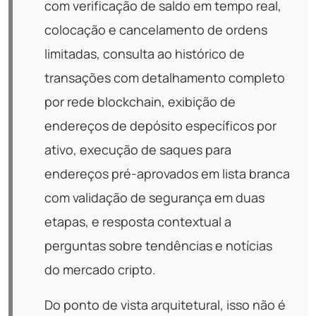
com verificação de saldo em tempo real,
colocação e cancelamento de ordens
limitadas, consulta ao histórico de
transações com detalhamento completo
por rede blockchain, exibição de
endereços de depósito específicos por
ativo, execução de saques para
endereços pré-aprovados em lista branca
com validação de segurança em duas
etapas, e resposta contextual a
perguntas sobre tendências e notícias
do mercado cripto.
Do ponto de vista arquitetural, isso não é