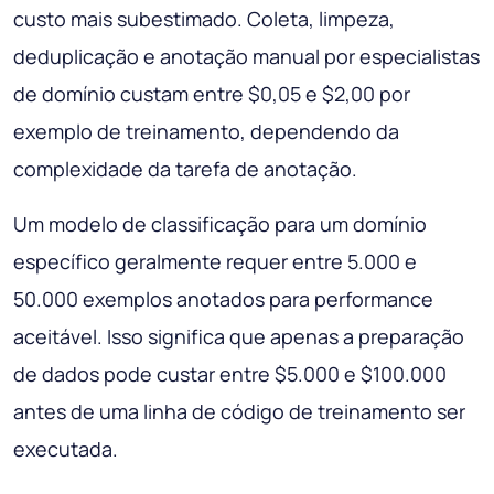
custo mais subestimado. Coleta, limpeza,
deduplicação e anotação manual por especialistas
de domínio custam entre $0,05 e $2,00 por
exemplo de treinamento, dependendo da
complexidade da tarefa de anotação.
Um modelo de classificação para um domínio
específico geralmente requer entre 5.000 e
50.000 exemplos anotados para performance
aceitável. Isso significa que apenas a preparação
de dados pode custar entre $5.000 e $100.000
antes de uma linha de código de treinamento ser
executada.