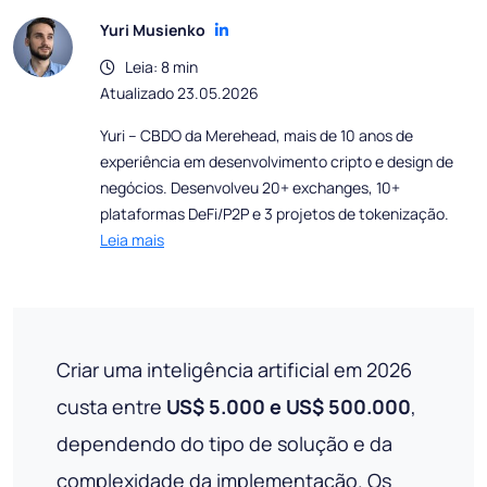
Yuri Musienko
Leia: 8 min
Atualizado 23.05.2026
Yuri – CBDO da Merehead, mais de 10 anos de
experiência em desenvolvimento cripto e design de
negócios. Desenvolveu 20+ exchanges, 10+
plataformas DeFi/P2P e 3 projetos de tokenização.
Leia mais
Criar uma inteligência artificial em 2026
custa entre
US$ 5.000 e US$ 500.000
,
dependendo do tipo de solução e da
complexidade da implementação. Os