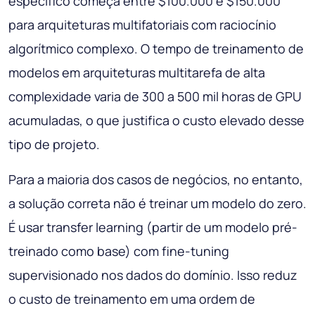
específico começa entre $100.000 e $150.000
para arquiteturas multifatoriais com raciocínio
algorítmico complexo. O tempo de treinamento de
modelos em arquiteturas multitarefa de alta
complexidade varia de 300 a 500 mil horas de GPU
acumuladas, o que justifica o custo elevado desse
tipo de projeto.
Para a maioria dos casos de negócios, no entanto,
a solução correta não é treinar um modelo do zero.
É usar transfer learning (partir de um modelo pré-
treinado como base) com fine-tuning
supervisionado nos dados do domínio. Isso reduz
o custo de treinamento em uma ordem de