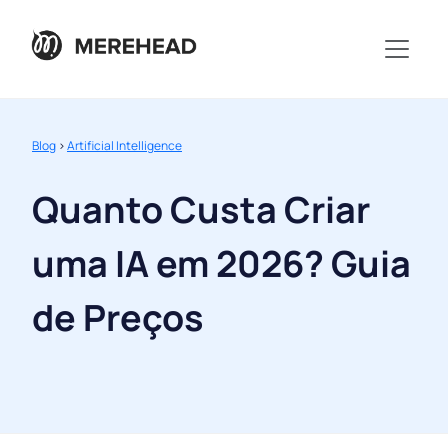
Blog
>
Artificial Intelligence
Quanto Custa Criar
uma IA em 2026? Guia
de Preços