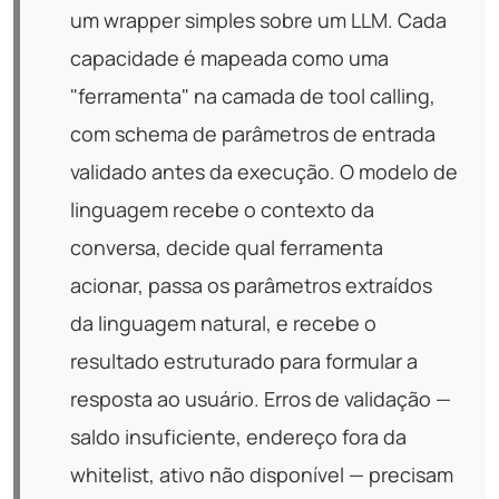
um wrapper simples sobre um LLM. Cada
capacidade é mapeada como uma
"ferramenta" na camada de
tool calling
,
com schema de parâmetros de entrada
validado antes da execução. O modelo de
linguagem recebe o contexto da
conversa, decide qual ferramenta
acionar, passa os parâmetros extraídos
da linguagem natural, e recebe o
resultado estruturado para formular a
resposta ao usuário. Erros de validação —
saldo insuficiente, endereço fora da
whitelist, ativo não disponível — precisam