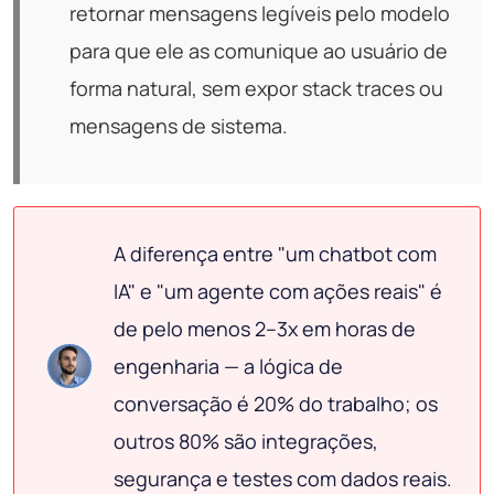
retornar mensagens legíveis pelo modelo
para que ele as comunique ao usuário de
forma natural, sem expor stack traces ou
mensagens de sistema.
A diferença entre "um chatbot com
IA" e "um agente com ações reais" é
de pelo menos 2–3x em horas de
engenharia — a lógica de
conversação é 20% do trabalho; os
outros 80% são integrações,
segurança e testes com dados reais.