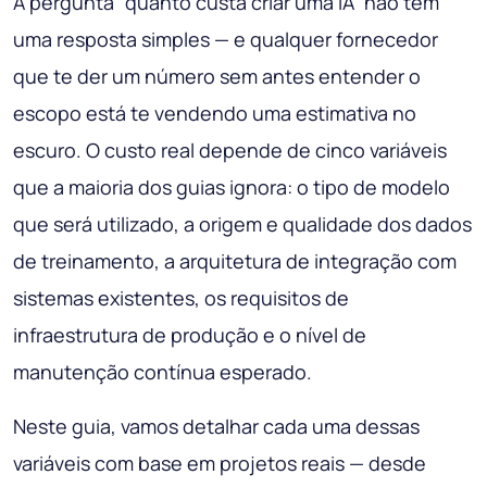
A pergunta "quanto custa criar uma IA" não tem
uma resposta simples — e qualquer fornecedor
que te der um número sem antes entender o
escopo está te vendendo uma estimativa no
escuro. O custo real depende de cinco variáveis
que a maioria dos guias ignora: o tipo de modelo
que será utilizado, a origem e qualidade dos dados
de treinamento, a arquitetura de integração com
sistemas existentes, os requisitos de
infraestrutura de produção e o nível de
manutenção contínua esperado.
Neste guia, vamos detalhar cada uma dessas
variáveis com base em projetos reais — desde