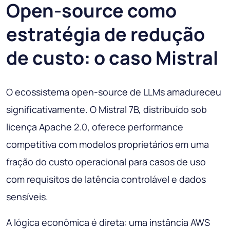
Open-source como
estratégia de redução
de custo: o caso Mistral
O ecossistema open-source de LLMs amadureceu
significativamente. O Mistral 7B, distribuído sob
licença Apache 2.0, oferece performance
competitiva com modelos proprietários em uma
fração do custo operacional para casos de uso
com requisitos de latência controlável e dados
sensíveis.
A lógica econômica é direta: uma instância AWS