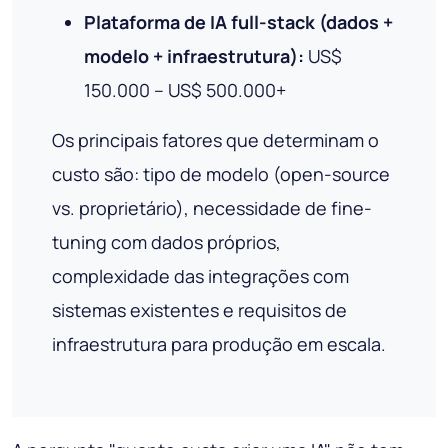
Plataforma de IA full-stack (dados +
modelo + infraestrutura):
US$
150.000 – US$ 500.000+
Os principais fatores que determinam o
custo são: tipo de modelo (open-source
vs. proprietário), necessidade de fine-
tuning com dados próprios,
complexidade das integrações com
sistemas existentes e requisitos de
infraestrutura para produção em escala.