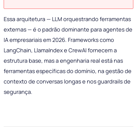
Essa arquitetura — LLM orquestrando ferramentas
externas — é o padrão dominante para agentes de
IA empresariais em 2026. Frameworks como
LangChain, LlamaIndex e CrewAI fornecem a
estrutura base, mas a engenharia real está nas
ferramentas específicas do domínio, na gestão de
contexto de conversas longas e nos guardrails de
segurança.