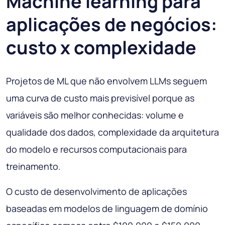
Machine learning para
aplicações de negócios:
custo x complexidade
Projetos de ML que não envolvem LLMs seguem
uma curva de custo mais previsível porque as
variáveis são melhor conhecidas: volume e
qualidade dos dados, complexidade da arquitetura
do modelo e recursos computacionais para
treinamento.
O custo de desenvolvimento de aplicações
baseadas em modelos de linguagem de domínio