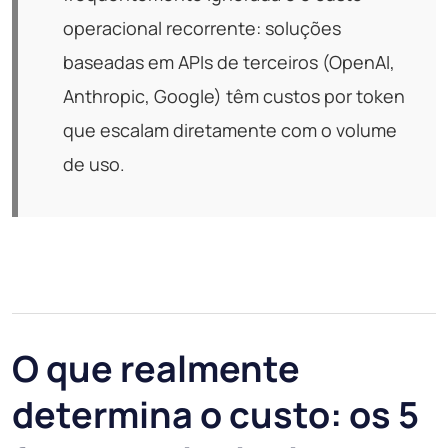
operacional recorrente: soluções
baseadas em APIs de terceiros (OpenAI,
Anthropic, Google) têm custos por token
que escalam diretamente com o volume
de uso.
O que realmente
determina o custo: os 5