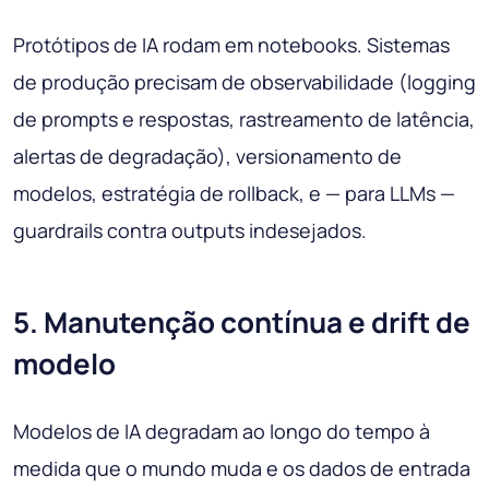
Protótipos de IA rodam em notebooks. Sistemas
de produção precisam de observabilidade (logging
de prompts e respostas, rastreamento de latência,
alertas de degradação), versionamento de
modelos, estratégia de rollback, e — para LLMs —
guardrails contra outputs indesejados.
5. Manutenção contínua e drift de
modelo
Modelos de IA degradam ao longo do tempo à
medida que o mundo muda e os dados de entrada