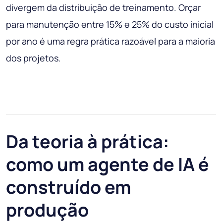
divergem da distribuição de treinamento. Orçar
para manutenção entre 15% e 25% do custo inicial
por ano é uma regra prática razoável para a maioria
dos projetos.
Da teoria à prática:
como um agente de IA é
construído em
produção