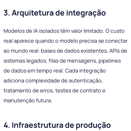
3. Arquitetura de integração
Modelos de IA isolados têm valor limitado. O custo
real aparece quando o modelo precisa se conectar
ao mundo real: bases de dados existentes, APIs de
sistemas legados, filas de mensagens, pipelines
de dados em tempo real. Cada integração
adiciona complexidade de autenticação,
tratamento de erros, testes de contrato e
manutenção futura.
4. Infraestrutura de produção