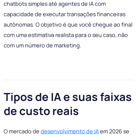
chatbots simples até agentes de IA com
capacidade de executar transações financeiras
autônomas. O objetivo é que você chegue ao final
com uma estimativa realista para o seu caso, não
com um número de marketing.
Tipos de IA e suas faixas
de custo reais
O mercado de
desenvolvimento de IA
em 2026 se