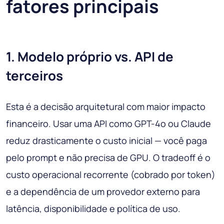
fatores principais
1. Modelo próprio vs. API de
terceiros
Esta é a decisão arquitetural com maior impacto
financeiro. Usar uma API como GPT-4o ou Claude
reduz drasticamente o custo inicial — você paga
pelo prompt e não precisa de GPU. O tradeoff é o
custo operacional recorrente (cobrado por token)
e a dependência de um provedor externo para
latência, disponibilidade e política de uso.