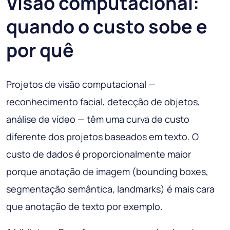
Visão computacional:
quando o custo sobe e
por quê
Projetos de visão computacional —
reconhecimento facial, detecção de objetos,
análise de vídeo — têm uma curva de custo
diferente dos projetos baseados em texto. O
custo de dados é proporcionalmente maior
porque anotação de imagem (bounding boxes,
segmentação semântica, landmarks) é mais cara
que anotação de texto por exemplo.