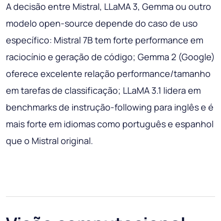
A decisão entre Mistral, LLaMA 3, Gemma ou outro
modelo open-source depende do caso de uso
específico: Mistral 7B tem forte performance em
raciocínio e geração de código; Gemma 2 (Google)
oferece excelente relação performance/tamanho
em tarefas de classificação; LLaMA 3.1 lidera em
benchmarks de instrução-following para inglês e é
mais forte em idiomas como português e espanhol
que o Mistral original.