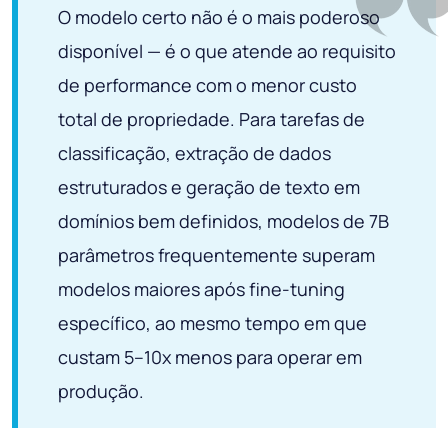
O modelo certo não é o mais poderoso
disponível — é o que atende ao requisito
de performance com o menor custo
total de propriedade. Para tarefas de
classificação, extração de dados
estruturados e geração de texto em
domínios bem definidos, modelos de 7B
parâmetros frequentemente superam
modelos maiores após fine-tuning
específico, ao mesmo tempo em que
custam 5–10x menos para operar em
produção.