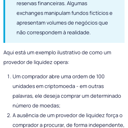
reservas financeiras. Algumas
exchanges manipulam fundos fictícios e
apresentam volumes de negócios que
não correspondem à realidade.
Aqui está um exemplo ilustrativo de como um
provedor de liquidez opera:
Um comprador abre uma ordem de 100
unidades em criptomoeda - em outras
palavras, ele deseja comprar um determinado
número de moedas;
A ausência de um provedor de liquidez força o
comprador a procurar, de forma independente,