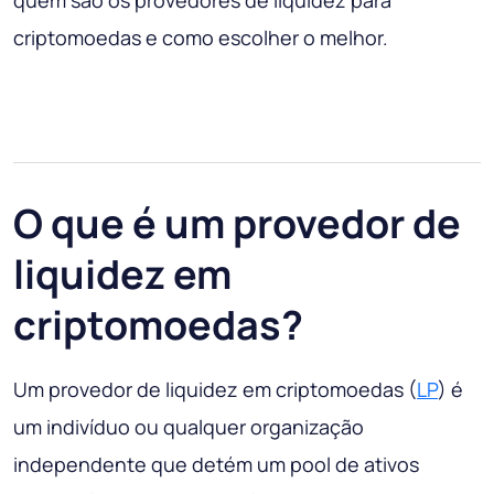
quem são os provedores de liquidez para
criptomoedas e como escolher o melhor.
O que é um provedor de
liquidez em
criptomoedas?
Um provedor de liquidez em criptomoedas (
LP
) é
um indivíduo ou qualquer organização
independente que detém um pool de ativos