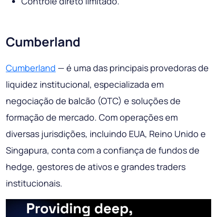
Controle direto limitado.
Cumberland
Cumberland
— é uma das principais provedoras de
liquidez institucional, especializada em
negociação de balcão (OTC) e soluções de
formação de mercado. Com operações em
diversas jurisdições, incluindo EUA, Reino Unido e
Singapura, conta com a confiança de fundos de
hedge, gestores de ativos e grandes traders
institucionais.