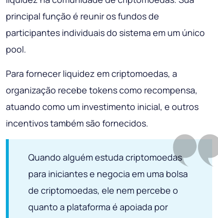
principal função é reunir os fundos de
participantes individuais do sistema em um único
pool.
Para fornecer liquidez em criptomoedas, a
organização recebe tokens como recompensa,
atuando como um investimento inicial, e outros
incentivos também são fornecidos.
Quando alguém estuda criptomoedas
para iniciantes e negocia em uma bolsa
de criptomoedas, ele nem percebe o
quanto a plataforma é apoiada por