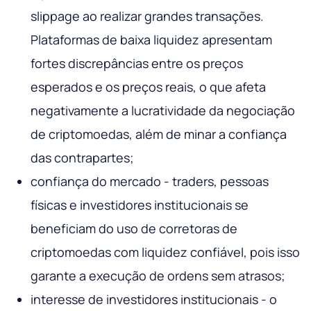
slippage ao realizar grandes transações.
Plataformas de baixa liquidez apresentam
fortes discrepâncias entre os preços
esperados e os preços reais, o que afeta
negativamente a lucratividade da negociação
de criptomoedas, além de minar a confiança
das contrapartes;
confiança do mercado - traders, pessoas
físicas e investidores institucionais se
beneficiam do uso de corretoras de
criptomoedas com liquidez confiável, pois isso
garante a execução de ordens sem atrasos;
interesse de investidores institucionais - o