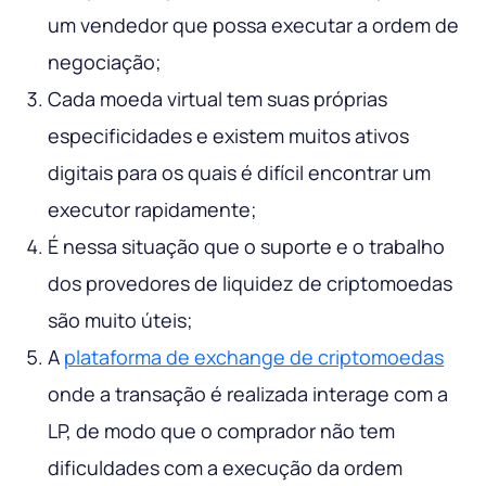
um vendedor que possa executar a ordem de
negociação;
Cada moeda virtual tem suas próprias
especificidades e existem muitos ativos
digitais para os quais é difícil encontrar um
executor rapidamente;
É nessa situação que o suporte e o trabalho
dos provedores de liquidez de criptomoedas
são muito úteis;
A
plataforma de exchange de criptomoedas
onde a transação é realizada interage com a
LP, de modo que o comprador não tem
dificuldades com a execução da ordem