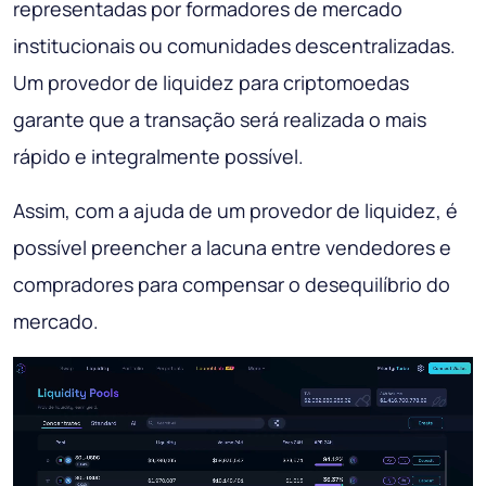
representadas por formadores de mercado
institucionais ou comunidades descentralizadas.
Um provedor de liquidez para criptomoedas
garante que a transação será realizada o mais
rápido e integralmente possível.
Assim, com a ajuda de um provedor de liquidez, é
possível preencher a lacuna entre vendedores e
compradores para compensar o desequilíbrio do
mercado.