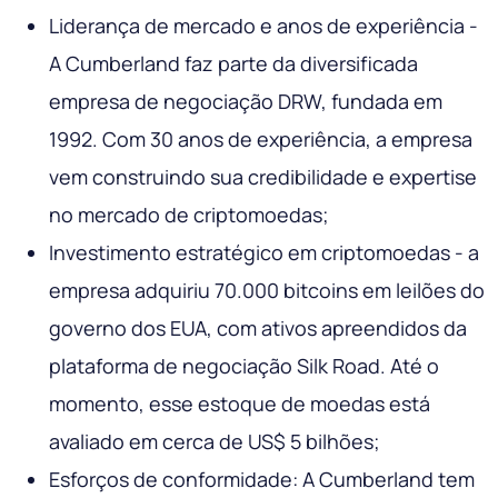
Liderança de mercado e anos de experiência -
A Cumberland faz parte da diversificada
empresa de negociação DRW, fundada em
1992. Com 30 anos de experiência, a empresa
vem construindo sua credibilidade e expertise
no mercado de criptomoedas;
Investimento estratégico em criptomoedas - a
empresa adquiriu 70.000 bitcoins em leilões do
governo dos EUA, com ativos apreendidos da
plataforma de negociação Silk Road. Até o
momento, esse estoque de moedas está
avaliado em cerca de US$ 5 bilhões;
Esforços de conformidade: A Cumberland tem