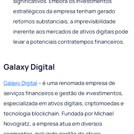
significativos. Embora os investimentos
estratégicos da empresa tenham gerado
retornos substanciais, a imprevisibilidade
inerente aos mercados de ativos digitais pode
levar a potenciais contratempos financeiros.
Galaxy Digital
Galaxy Digital
– é uma renomada empresa de
serviços financeiros e gestão de investimentos,
especializada em ativos digitais, criptomoedas e
tecnologia blockchain. Fundada por Michael
Novogratz, a empresa atua em diversos
segmentos, incluindo gestão de ativos,