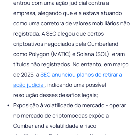
entrou com uma ação judicial contra a
empresa, alegando que ela estava atuando
como uma corretora de valores mobiliários não
registrada. A SEC alegou que certos
criptoativos negociados pela Cumberland,
como Polygon (MATIC) e Solana (SOL), eram
títulos não registrados. No entanto, em março
de 2025, a
SEC anunciou planos de retirar a
ação judicial
, indicando uma possível
resolução desses desafios legais;
Exposição à volatilidade do mercado - operar
no mercado de criptomoedas expõe a
Cumberland a volatilidade e risco