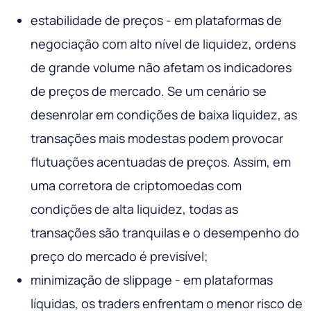
estabilidade de preços - em plataformas de
negociação com alto nível de liquidez, ordens
de grande volume não afetam os indicadores
de preços de mercado. Se um cenário se
desenrolar em condições de baixa liquidez, as
transações mais modestas podem provocar
flutuações acentuadas de preços. Assim, em
uma corretora de criptomoedas com
condições de alta liquidez, todas as
transações são tranquilas e o desempenho do
preço do mercado é previsível;
minimização de slippage - em plataformas
líquidas, os traders enfrentam o menor risco de