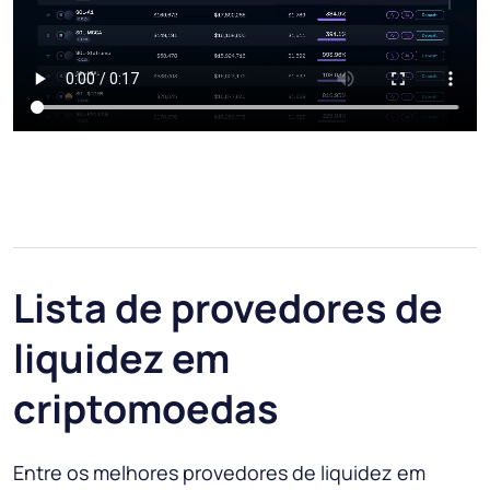
Lista de provedores de
liquidez em
criptomoedas
Entre os melhores provedores de liquidez em