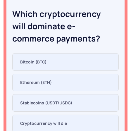
Which cryptocurrency
will dominate e-
commerce payments?
Bitcoin (BTC)
Ethereum (ETH)
Stablecoins (USDT/USDC)
Cryptocurrency will die