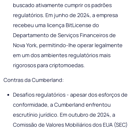
buscado ativamente cumprir os padrões
regulatórios. Em junho de 2024, a empresa
recebeu uma licença BitLicense do
Departamento de Serviços Financeiros de
Nova York, permitindo-lhe operar legalmente
em um dos ambientes regulatórios mais
rigorosos para criptomoedas.
Contras da Cumberland:
Desafios regulatórios - apesar dos esforços de
conformidade, a Cumberland enfrentou
escrutínio jurídico. Em outubro de 2024, a
Comissão de Valores Mobiliários dos EUA (SEC)