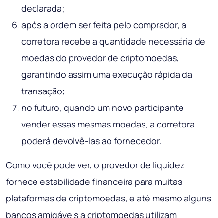
declarada;
após a ordem ser feita pelo comprador, a
corretora recebe a quantidade necessária de
moedas do provedor de criptomoedas,
garantindo assim uma execução rápida da
transação;
no futuro, quando um novo participante
vender essas mesmas moedas, a corretora
poderá devolvê-las ao fornecedor.
Como você pode ver, o provedor de liquidez
fornece estabilidade financeira para muitas
plataformas de criptomoedas, e até mesmo alguns
bancos amigáveis ​​a criptomoedas utilizam