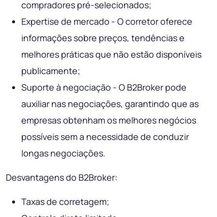
compradores pré-selecionados;
Expertise de mercado - O corretor oferece
informações sobre preços, tendências e
melhores práticas que não estão disponíveis
publicamente;
Suporte à negociação - O B2Broker pode
auxiliar nas negociações, garantindo que as
empresas obtenham os melhores negócios
possíveis sem a necessidade de conduzir
longas negociações.
Desvantagens do B2Broker:
Taxas de corretagem;