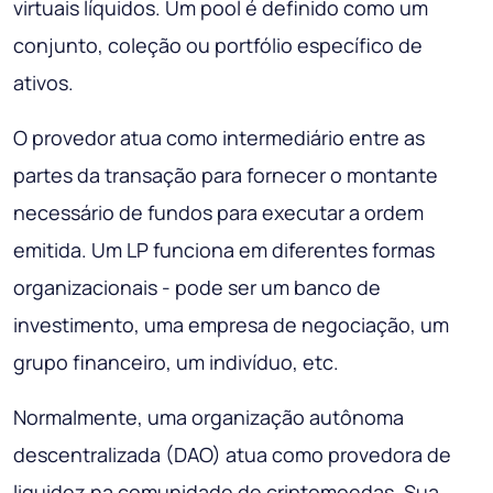
virtuais líquidos. Um pool é definido como um
conjunto, coleção ou portfólio específico de
ativos.
O provedor atua como intermediário entre as
partes da transação para fornecer o montante
necessário de fundos para executar a ordem
emitida. Um LP funciona em diferentes formas
organizacionais - pode ser um banco de
investimento, uma empresa de negociação, um
grupo financeiro, um indivíduo, etc.
Normalmente, uma organização autônoma
descentralizada (DAO) atua como provedora de
liquidez na comunidade de criptomoedas. Sua