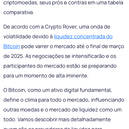
criptomoedas, seus prós e contras em uma tabela
comparativa.
De acordo com a Crypto Rover, uma onda de
volatilidade devido à
liquidez concentrada do
Bitcoin
pode varrer o mercado até o final de março
de 2025. As negociações se intensificarão e os
participantes do mercado estão se preparando
para um momento de alta iminente.
O Bitcoin, como um ativo digital fundamental,
define o clima para todo o mercado, influenciando
outras moedas e o mercado de liquidez como um
todo. Vamos descobrir mais detalhadamente