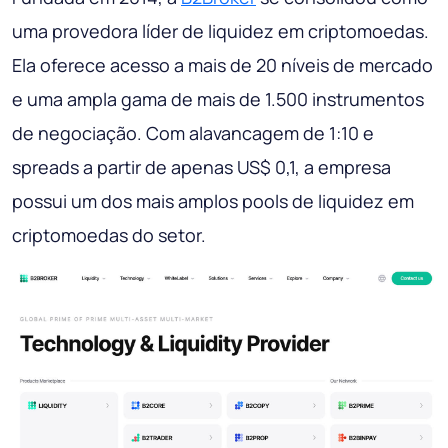
uma provedora líder de liquidez em criptomoedas.
Ela oferece acesso a mais de 20 níveis de mercado
e uma ampla gama de mais de 1.500 instrumentos
de negociação. Com alavancagem de 1:10 e
spreads a partir de apenas US$ 0,1, a empresa
possui um dos mais amplos pools de liquidez em
criptomoedas do setor.