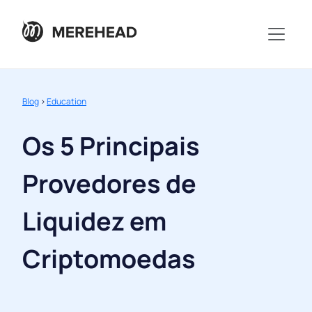
Blog
>
Education
Os 5 Principais
Provedores de
Liquidez em
Criptomoedas