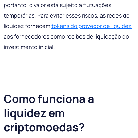
portanto, o valor está sujeito a flutuações
temporárias. Para evitar esses riscos, as redes de
liquidez fornecem
tokens do provedor de liquidez
aos fornecedores como recibos de liquidação do
investimento inicial.
Como funciona a
liquidez em
criptomoedas?