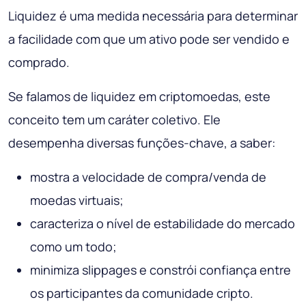
Liquidez é uma medida necessária para determinar
a facilidade com que um ativo pode ser vendido e
comprado.
Se falamos de liquidez em criptomoedas, este
conceito tem um caráter coletivo. Ele
desempenha diversas funções-chave, a saber:
mostra a velocidade de compra/venda de
moedas virtuais;
caracteriza o nível de estabilidade do mercado
como um todo;
minimiza slippages e constrói confiança entre
os participantes da comunidade cripto.