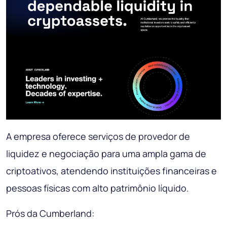
A empresa oferece serviços de provedor de
liquidez e negociação para uma ampla gama de
criptoativos, atendendo instituições financeiras e
pessoas físicas com alto patrimônio líquido.
Prós da Cumberland: