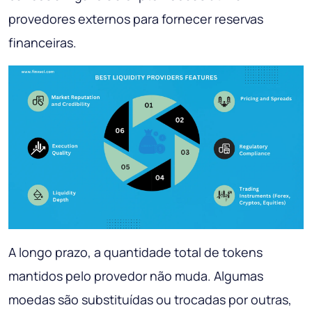
provedores externos para fornecer reservas
financeiras.
A longo prazo, a quantidade total de tokens
mantidos pelo provedor não muda. Algumas
moedas são substituídas ou trocadas por outras,