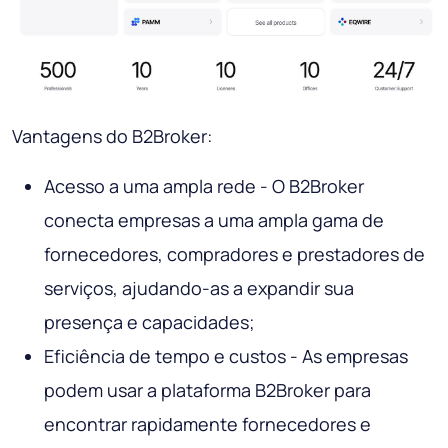
Vantagens do B2Broker:
Acesso a uma ampla rede - O B2Broker
conecta empresas a uma ampla gama de
fornecedores, compradores e prestadores de
serviços, ajudando-as a expandir sua
presença e capacidades;
Eficiência de tempo e custos - As empresas
podem usar a plataforma B2Broker para
encontrar rapidamente fornecedores e