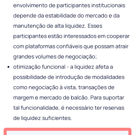
envolvimento de participantes institucionais
depende da estabilidade do mercado e da
manutenção de alta liquidez. Esses
participantes estão interessados ​​em cooperar
com plataformas confiáveis ​​que possam atrair
grandes volumes de negociação;
otimização funcional - a liquidez afeta a
possibilidade de introdução de modalidades
como negociação à vista, transações de
margem e mercado de balcão. Para suportar
tal funcionalidade, é necessário ter reservas
de liquidez suficientes.