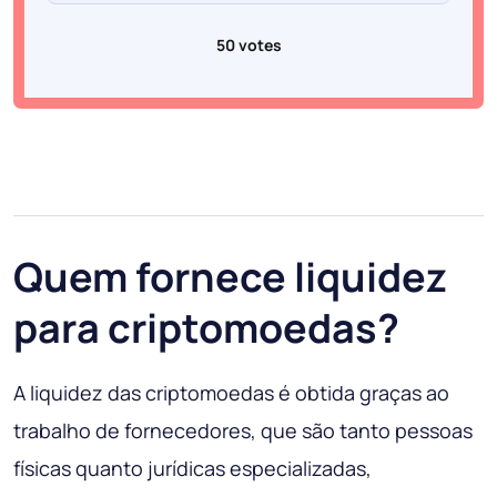
50 votes
Quem fornece liquidez
para criptomoedas?
A liquidez das criptomoedas é obtida graças ao
trabalho de fornecedores, que são tanto pessoas
físicas quanto jurídicas especializadas,