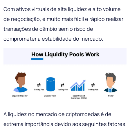
Com ativos virtuais de alta liquidez e alto volume
de negociação, é muito mais fácil e rápido realizar
transações de câmbio sem o risco de
comprometer a estabilidade do mercado.
A liquidez no mercado de criptomoedas é de
extrema importância devido aos seguintes fatores: