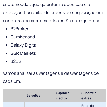
criptomoedas que garantem a operação e a
execução tranquilas de ordens de negociação em
corretoras de criptomoedas estão os seguintes:
B2Broker
Cumberland
Galaxy Digital
GSR Markets
B2C2
Vamos analisar as vantagens e desvantagens de
cada um.
Capital /
Suporte e
Soluções
crédito
extras
Bolsa de