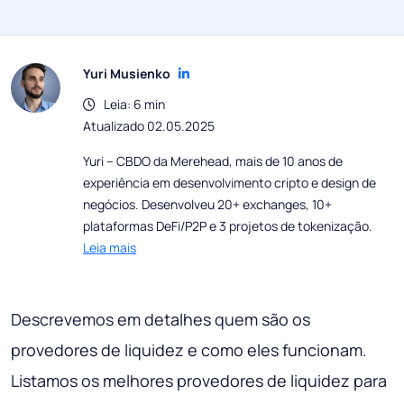
Yuri Musienko
Leia: 6 min
Atualizado 02.05.2025
Yuri – CBDO da Merehead, mais de 10 anos de
experiência em desenvolvimento cripto e design de
negócios. Desenvolveu 20+ exchanges, 10+
plataformas DeFi/P2P e 3 projetos de tokenização.
Leia mais
Descrevemos em detalhes quem são os
provedores de liquidez e como eles funcionam.
Listamos os melhores provedores de liquidez para