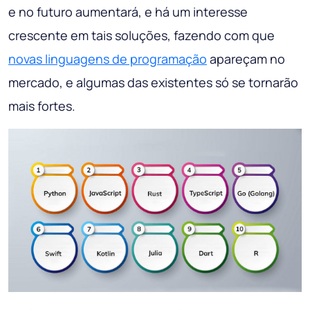
e no futuro aumentará, e há um interesse
crescente em tais soluções, fazendo com que
novas linguagens de programação
apareçam no
mercado, e algumas das existentes só se tornarão
mais fortes.