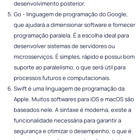
desenvolvimento posterior.
Go - linguagem de programação do Google,
que ajudará a dimensionar software e fornecer
programação paralela. É a escolha ideal para
desenvolver sistemas de servidores ou
microsserviços. É simples, rápido e possui bom
suporte ao paralelismo, o que será útil para
processos futuros e computacionais.
Swift é uma linguagem de programação da
Apple. Muitos softwares para iOS e macOS são
baseados nele. A sintaxe é moderna, existe a
funcionalidade necessária para garantir a
segurança e otimizar o desempenho, o que é