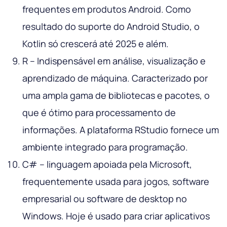
frequentes em produtos Android. Como
resultado do suporte do Android Studio, o
Kotlin só crescerá até 2025 e além.
R – Indispensável em análise, visualização e
aprendizado de máquina. Caracterizado por
uma ampla gama de bibliotecas e pacotes, o
que é ótimo para processamento de
informações. A plataforma RStudio fornece um
ambiente integrado para programação.
C# – linguagem apoiada pela Microsoft,
frequentemente usada para jogos, software
empresarial ou software de desktop no
Windows. Hoje é usado para criar aplicativos