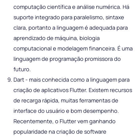
computação científica e análise numérica. Há
suporte integrado para paralelismo, sintaxe
clara, portanto a linguagem é adequada para
aprendizado de máquina, biologia
computacional e modelagem financeira. É uma
linguagem de programação promissora do
futuro.
Dart - mais conhecida como a linguagem para
criação de aplicativos Flutter. Existem recursos
de recarga rápida, muitas ferramentas de
interface do usuário e bom desempenho.
Recentemente, o Flutter vem ganhando
popularidade na criação de software