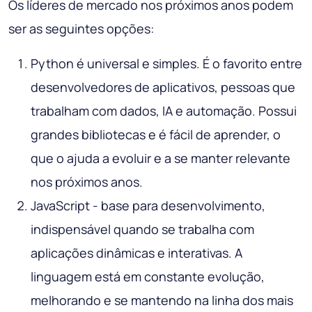
Os líderes de mercado nos próximos anos podem
ser as seguintes opções:
Python é universal e simples. É o favorito entre
desenvolvedores de aplicativos, pessoas que
trabalham com dados, IA e automação. Possui
grandes bibliotecas e é fácil de aprender, o
que o ajuda a evoluir e a se manter relevante
nos próximos anos.
JavaScript - base para desenvolvimento,
indispensável quando se trabalha com
aplicações dinâmicas e interativas. A
linguagem está em constante evolução,
melhorando e se mantendo na linha dos mais