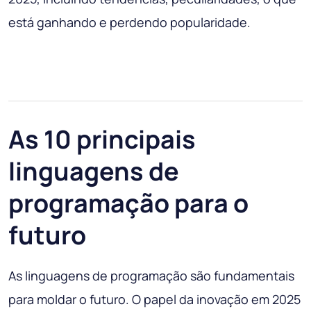
está ganhando e perdendo popularidade.
As 10 principais
linguagens de
programação para o
futuro
As linguagens de programação são fundamentais
para moldar o futuro. O papel da inovação em 2025