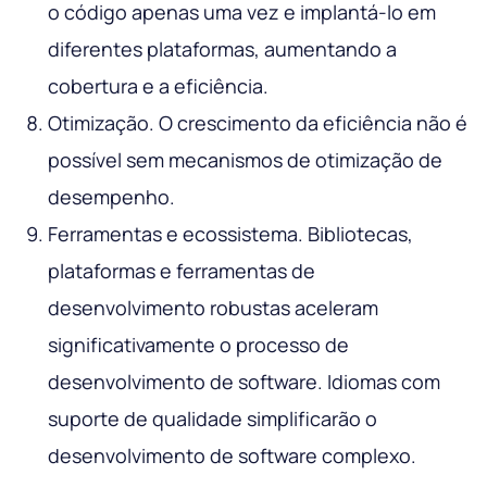
o código apenas uma vez e implantá-lo em
diferentes plataformas, aumentando a
cobertura e a eficiência.
Otimização. O crescimento da eficiência não é
possível sem mecanismos de otimização de
desempenho.
Ferramentas e ecossistema. Bibliotecas,
plataformas e ferramentas de
desenvolvimento robustas aceleram
significativamente o processo de
desenvolvimento de software. Idiomas com
suporte de qualidade simplificarão o
desenvolvimento de software complexo.