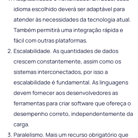
idioma escolhido deverá ser adaptável para
atender às necessidades da tecnologia atual.
Também permitirá uma integração rápida e
fácil com outras plataformas.
Escalabilidade. As quantidades de dados
crescem constantemente, assim como os
sistemas interconectados, por isso a
escalabilidade é fundamental. As linguagens
devem fornecer aos desenvolvedores as
ferramentas para criar software que ofereça o
desempenho correto, independentemente da
carga.
Paralelismo. Mais um recurso obrigatório que