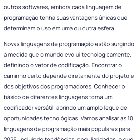
outros softwares, embora cada linguagem de
programação tenha suas vantagens únicas que
determinam o uso em uma ou outra esfera.
Novas linguagens de programação estão surgindo
à medida que o mundo evolui tecnologicamente,
definindo o vetor de codificação. Encontrar o
caminho certo depende diretamente do projeto e
dos objetivos dos programadores. Conhecer o
básico de diferentes linguagens torna um
codificador versátil, abrindo um amplo leque de
oportunidades tecnológicas. Vamos analisar as 10
linguagens de programação mais populares para
2025, incluindo tendências, peculiaridades, o que