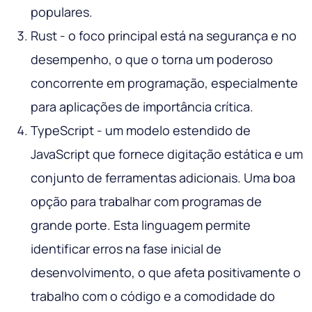
populares.
Rust - o foco principal está na segurança e no
desempenho, o que o torna um poderoso
concorrente em programação, especialmente
para aplicações de importância crítica.
TypeScript - um modelo estendido de
JavaScript que fornece digitação estática e um
conjunto de ferramentas adicionais. Uma boa
opção para trabalhar com programas de
grande porte. Esta linguagem permite
identificar erros na fase inicial de
desenvolvimento, o que afeta positivamente o
trabalho com o código e a comodidade do