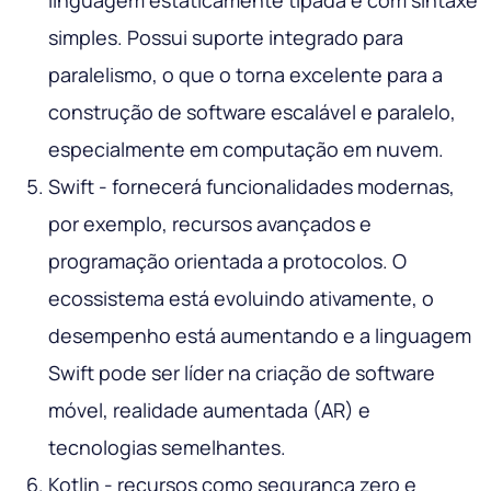
simples. Possui suporte integrado para
paralelismo, o que o torna excelente para a
construção de software escalável e paralelo,
especialmente em computação em nuvem.
Swift - fornecerá funcionalidades modernas,
por exemplo, recursos avançados e
programação orientada a protocolos. O
ecossistema está evoluindo ativamente, o
desempenho está aumentando e a linguagem
Swift pode ser líder na criação de software
móvel, realidade aumentada (AR) e
tecnologias semelhantes.
Kotlin - recursos como segurança zero e