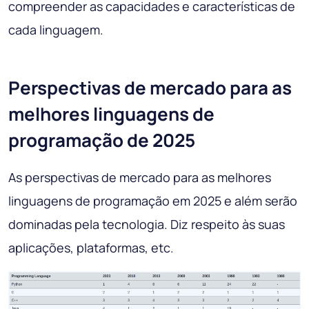
compreender as capacidades e características de
cada linguagem.
Perspectivas de mercado para as
melhores linguagens de
programação de 2025
As perspectivas de mercado para as melhores
linguagens de programação em 2025 e além serão
dominadas pela tecnologia. Diz respeito às suas
aplicações, plataformas, etc.