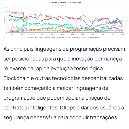
As principais linguagens de programação precisam
ser posicionadas para que a inovação permaneça
relevante na rápida evolução tecnológica.
Blockchain e outras tecnologias descentralizadas
também começarão a moldar linguagens de
programação que podem apoiar a criação de
contratos inteligentes, DApps e dar aos usuários a
segurança necessária para concluir transações.