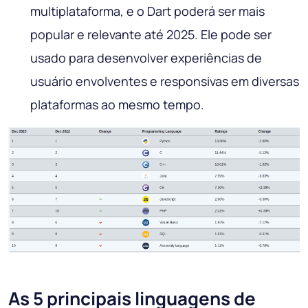
multiplataforma, e o Dart poderá ser mais
popular e relevante até 2025. Ele pode ser
usado para desenvolver experiências de
usuário envolventes e responsivas em diversas
plataformas ao mesmo tempo.
As 5 principais linguagens de