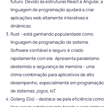
futuro. Devido às estruturas React e Angular, a
linguagem de programação ajudará a criar
aplicações web altamente interativas e
dinâmicas.
Rust - está ganhando popularidade como
linguagem de programação de sistema.
Software confiável e seguro é criado
rapidamente com ele. Apresenta paralelismo
destemido e segurança de memória - uma
ótima combinação para aplicativos de alto
desempenho, especialmente em programação
de sistemas, jogos, IoT.
Golang (Go) - destaca-se pela eficiência como
linguagem estaticamente tipada e com sintaxe