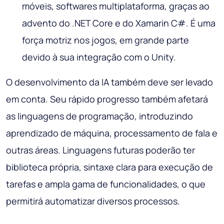
móveis, softwares multiplataforma, graças ao
advento do .NET Core e do Xamarin C#. É uma
força motriz nos jogos, em grande parte
devido à sua integração com o Unity.
O desenvolvimento da IA também deve ser levado
em conta. Seu rápido progresso também afetará
as linguagens de programação, introduzindo
aprendizado de máquina, processamento de fala e
outras áreas. Linguagens futuras poderão ter
biblioteca própria, sintaxe clara para execução de
tarefas e ampla gama de funcionalidades, o que
permitirá automatizar diversos processos.