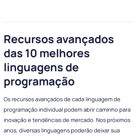
Recursos avançados
das 10 melhores
linguagens de
programação
Os recursos avançados de cada linguagem de
programação individual podem abrir caminho para
inovação e tendências de mercado. Nos próximos
anos, diversas linguagens poderão deixar sua