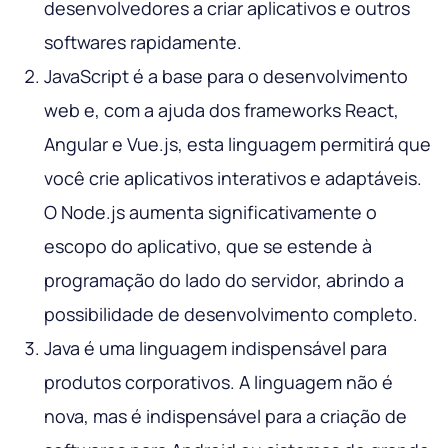
desenvolvedores a criar aplicativos e outros
softwares rapidamente.
JavaScript é a base para o desenvolvimento
web e, com a ajuda dos frameworks React,
Angular e Vue.js, esta linguagem permitirá que
você crie aplicativos interativos e adaptáveis.
O Node.js aumenta significativamente o
escopo do aplicativo, que se estende à
programação do lado do servidor, abrindo a
possibilidade de desenvolvimento completo.
Java é uma linguagem indispensável para
produtos corporativos. A linguagem não é
nova, mas é indispensável para a criação de