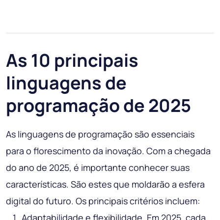
As 10 principais
linguagens de
programação de 2025
As linguagens de programação são essenciais
para o florescimento da inovação. Com a chegada
do ano de 2025, é importante conhecer suas
características. São estes que moldarão a esfera
digital do futuro. Os principais critérios incluem:
Adaptabilidade e flexibilidade. Em 2025, cada