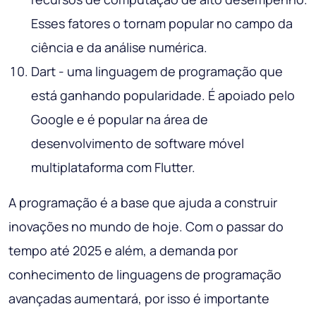
Esses fatores o tornam popular no campo da
ciência e da análise numérica.
Dart - uma linguagem de programação que
está ganhando popularidade. É apoiado pelo
Google e é popular na área de
desenvolvimento de software móvel
multiplataforma com Flutter.
A programação é a base que ajuda a construir
inovações no mundo de hoje. Com o passar do
tempo até 2025 e além, a demanda por
conhecimento de linguagens de programação
avançadas aumentará, por isso é importante