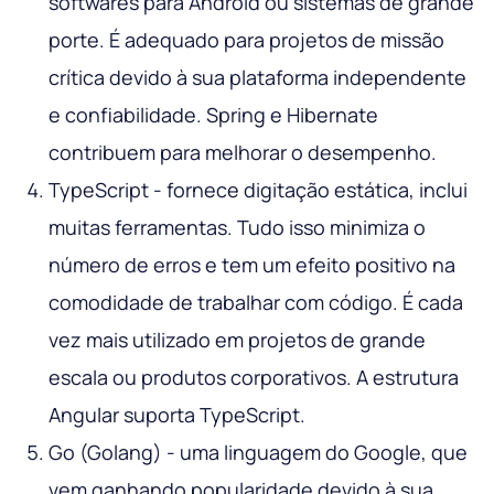
softwares para Android ou sistemas de grande
porte. É adequado para projetos de missão
crítica devido à sua plataforma independente
e confiabilidade. Spring e Hibernate
contribuem para melhorar o desempenho.
TypeScript - fornece digitação estática, inclui
muitas ferramentas. Tudo isso minimiza o
número de erros e tem um efeito positivo na
comodidade de trabalhar com código. É cada
vez mais utilizado em projetos de grande
escala ou produtos corporativos. A estrutura
Angular suporta TypeScript.
Go (Golang) - uma linguagem do Google, que
vem ganhando popularidade devido à sua