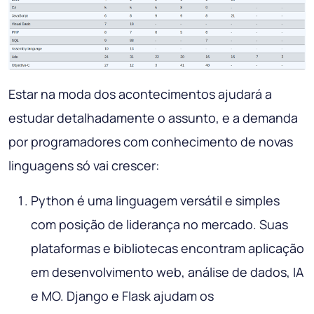
Estar na moda dos acontecimentos ajudará a
estudar detalhadamente o assunto, e a demanda
por programadores com conhecimento de novas
linguagens só vai crescer:
Python é uma linguagem versátil e simples
com posição de liderança no mercado. Suas
plataformas e bibliotecas encontram aplicação
em desenvolvimento web, análise de dados, IA
e MO. Django e Flask ajudam os