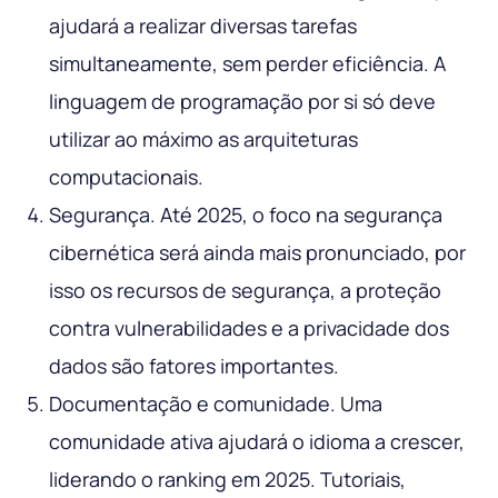
ajudará a realizar diversas tarefas
simultaneamente, sem perder eficiência. A
linguagem de programação por si só deve
utilizar ao máximo as arquiteturas
computacionais.
Segurança. Até 2025, o foco na segurança
cibernética será ainda mais pronunciado, por
isso os recursos de segurança, a proteção
contra vulnerabilidades e a privacidade dos
dados são fatores importantes.
Documentação e comunidade. Uma
comunidade ativa ajudará o idioma a crescer,
liderando o ranking em 2025. Tutoriais,