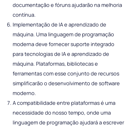
documentação e fóruns ajudarão na melhoria
contínua.
Implementação de IA e aprendizado de
máquina. Uma linguagem de programação
moderna deve fornecer suporte integrado
para tecnologias de IA e aprendizado de
máquina. Plataformas, bibliotecas e
ferramentas com esse conjunto de recursos
simplificarão o desenvolvimento de software
moderno.
A compatibilidade entre plataformas é uma
necessidade do nosso tempo, onde uma
linguagem de programação ajudará a escrever