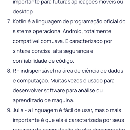
importante para futuras aplicações móveis ou
desktop.
Kotlin é a linguagem de programação oficial do
sistema operacional Android, totalmente
compatível com Java. É caracterizado por
sintaxe concisa, alta segurança e
confiabilidade de código.
R - indispensável na área de ciência de dados
e computação. Muitas vezes é usado para
desenvolver software para análise ou
aprendizado de máquina.
Julia - a linguagem é fácil de usar, mas o mais
importante é que ela é caracterizada por seus
recursos de computação de alto desempenho.