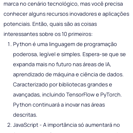
marca no cenário tecnológico, mas você precisa
conhecer alguns recursos inovadores e aplicações
potenciais. Então, quais são as coisas
interessantes sobre os 10 primeiros:
Python é uma linguagem de programação
poderosa, legível e simples. Espera-se que se
expanda mais no futuro nas áreas de IA,
aprendizado de máquina e ciência de dados.
Caracterizado por bibliotecas grandes e
avançadas, incluindo TensorFlow e PyTorch.
Python continuará a inovar nas áreas
descritas.
JavaScript - A importância só aumentará no