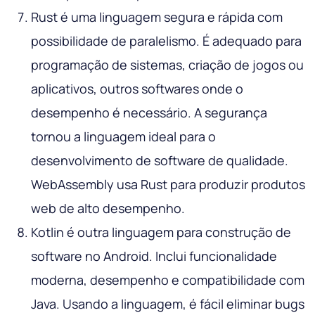
Rust é uma linguagem segura e rápida com
possibilidade de paralelismo. É adequado para
programação de sistemas, criação de jogos ou
aplicativos, outros softwares onde o
desempenho é necessário. A segurança
tornou a linguagem ideal para o
desenvolvimento de software de qualidade.
WebAssembly usa Rust para produzir produtos
web de alto desempenho.
Kotlin é outra linguagem para construção de
software no Android. Inclui funcionalidade
moderna, desempenho e compatibilidade com
Java. Usando a linguagem, é fácil eliminar bugs