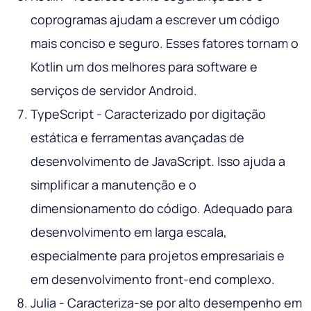
coprogramas ajudam a escrever um código
mais conciso e seguro. Esses fatores tornam o
Kotlin um dos melhores para software e
serviços de servidor Android.
TypeScript - Caracterizado por digitação
estática e ferramentas avançadas de
desenvolvimento de JavaScript. Isso ajuda a
simplificar a manutenção e o
dimensionamento do código. Adequado para
desenvolvimento em larga escala,
especialmente para projetos empresariais e
em desenvolvimento front-end complexo.
Julia - Caracteriza-se por alto desempenho em