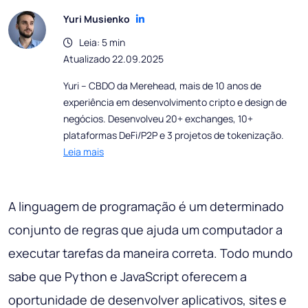
Yuri Musienko
Leia: 5 min
Atualizado 22.09.2025
Yuri – CBDO da Merehead, mais de 10 anos de
experiência em desenvolvimento cripto e design de
negócios. Desenvolveu 20+ exchanges, 10+
plataformas DeFi/P2P e 3 projetos de tokenização.
Leia mais
A linguagem de programação é um determinado
conjunto de regras que ajuda um computador a
executar tarefas da maneira correta. Todo mundo
sabe que Python e JavaScript oferecem a
oportunidade de desenvolver aplicativos, sites e