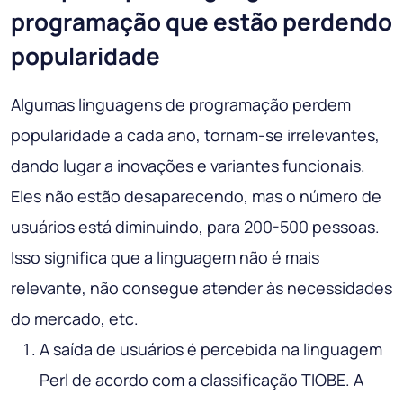
programação que estão perdendo
popularidade
Algumas linguagens de programação perdem
popularidade a cada ano, tornam-se irrelevantes,
dando lugar a inovações e variantes funcionais.
Eles não estão desaparecendo, mas o número de
usuários está diminuindo, para 200-500 pessoas.
Isso significa que a linguagem não é mais
relevante, não consegue atender às necessidades
do mercado, etc.
A saída de usuários é percebida na linguagem
Perl de acordo com a classificação TIOBE. A