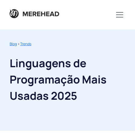
Blog
>
Trends
Linguagens de
Programação Mais
Usadas 2025