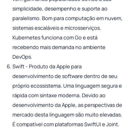
simplicidade, desempenho e suporte ao
paralelismo. Bom para computação em nuvem,
sistemas escaláveis e microsserviços.
Kubernetes funciona com Go e está
recebendo mais demanda no ambiente
DevOps.
Swift - Produto da Apple para
desenvolvimento de software dentro de seu
próprio ecossistema. Uma linguagem segura e
rápida com sintaxe moderna. Devido ao
desenvolvimento da Apple, as perspectivas de
mercado desta linguagem são muito elevadas.
É compatível com plataformas SwiftUI e Joint.