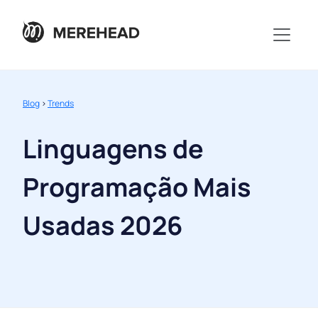
Blog
>
Trends
Linguagens de
Programação Mais
Usadas 2026