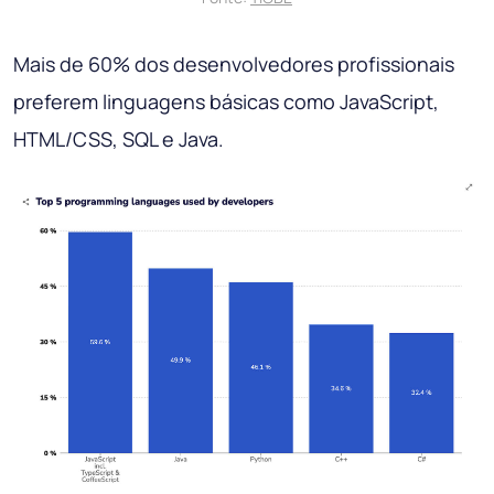
Mais de 60% dos desenvolvedores profissionais
preferem linguagens básicas como JavaScript,
HTML/CSS, SQL e Java.