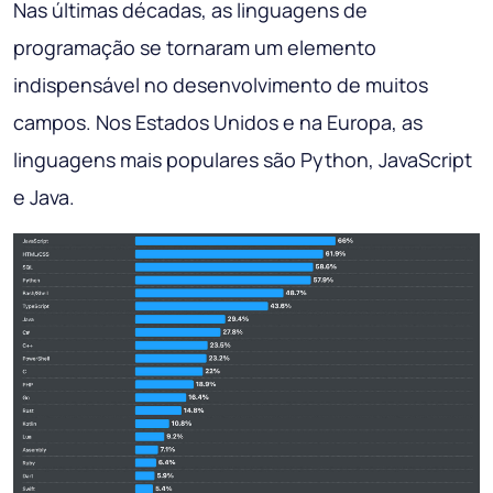
Nas últimas décadas, as linguagens de
programação se tornaram um elemento
indispensável no desenvolvimento de muitos
campos. Nos Estados Unidos e na Europa, as
linguagens mais populares são Python, JavaScript
e Java.