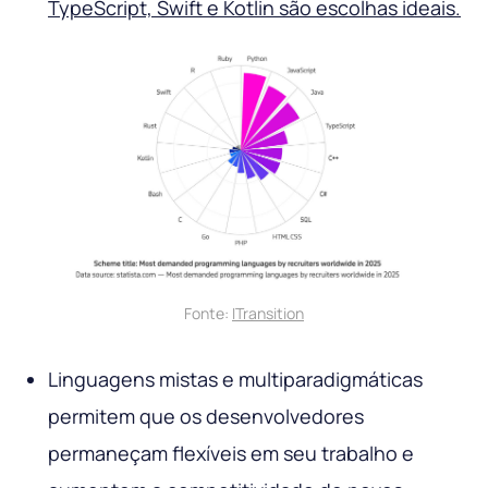
TypeScript, Swift e Kotlin são escolhas ideais.
Fonte:
ITransition
Linguagens mistas e multiparadigmáticas
permitem que os desenvolvedores
permaneçam flexíveis em seu trabalho e