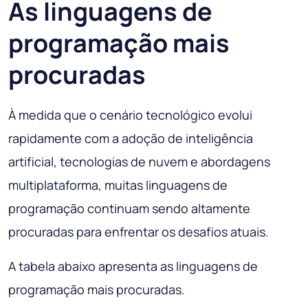
As linguagens de
programação mais
procuradas
À medida que o cenário tecnológico evolui
rapidamente com a adoção de inteligência
artificial, tecnologias de nuvem e abordagens
multiplataforma, muitas linguagens de
programação continuam sendo altamente
procuradas para enfrentar os desafios atuais.
A tabela abaixo apresenta as linguagens de
programação mais procuradas.