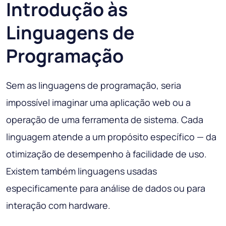
Introdução às
Linguagens de
Programação
Sem as linguagens de programação, seria
impossível imaginar uma aplicação web ou a
operação de uma ferramenta de sistema. Cada
linguagem atende a um propósito específico — da
otimização de desempenho à facilidade de uso.
Existem também linguagens usadas
especificamente para análise de dados ou para
interação com hardware.