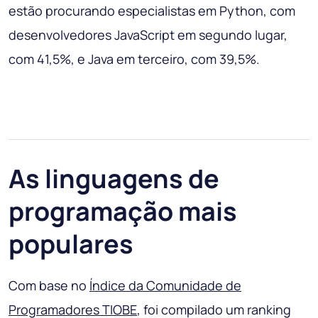
estão procurando especialistas em Python, com
desenvolvedores JavaScript em segundo lugar,
com 41,5%, e Java em terceiro, com 39,5%.
As linguagens de
programação mais
populares
Com base no
Índice da Comunidade de
Programadores TIOBE
, foi compilado um ranking