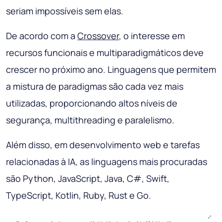
seriam impossíveis sem elas.
De acordo com a
Crossover
, o interesse em
recursos funcionais e multiparadigmáticos deve
crescer no próximo ano. Linguagens que permitem
a mistura de paradigmas são cada vez mais
utilizadas, proporcionando altos níveis de
segurança, multithreading e paralelismo.
Além disso, em desenvolvimento web e tarefas
relacionadas à IA, as linguagens mais procuradas
são Python, JavaScript, Java, C#, Swift,
TypeScript, Kotlin, Ruby, Rust e Go.