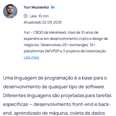
Yuri Musienko
Leia: 10 min
Atualizado 22.09.2025
Yuri – CBDO da Merehead, mais de 10 anos de
experiência em desenvolvimento cripto e design de
negócios. Desenvolveu 20+ exchanges, 10+
plataformas DeFi/P2P e 3 projetos de tokenização.
Leia mais
Uma linguagem de programação é a base para o
desenvolvimento de qualquer tipo de software.
Diferentes linguagens são projetadas para tarefas
específicas — desenvolvimento front-end e back-
end, aprendizado de máquina, coleta de dados