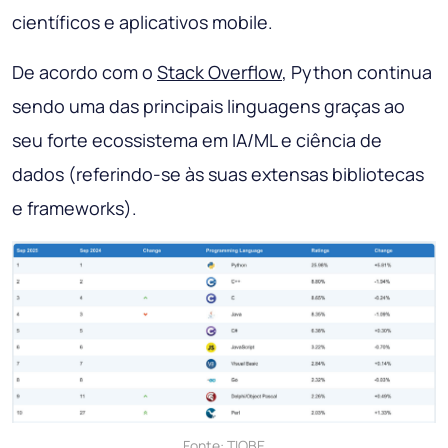
científicos e aplicativos mobile.
De acordo com o
Stack Overflow
, Python continua
sendo uma das principais linguagens graças ao
seu forte ecossistema em IA/ML e ciência de
dados (referindo-se às suas extensas bibliotecas
e frameworks).
Fonte:
TIOBE