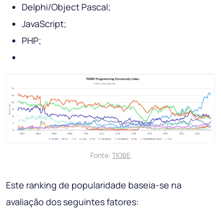
Delphi/Object Pascal;
JavaScript;
PHP;
Fonte:
TIOBE
Este ranking de popularidade baseia-se na
avaliação dos seguintes fatores: