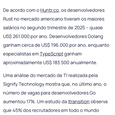
De acordo com o
Huntr.co
, os desenvolvedores
Rust no mercado americano tiveram os maiores
salários no segundo trimestre de 2025 – quase
US$ 261.000 por ano. Desenvolvedores Golang
ganham cerca de US$ 196.000 por ano, enquanto
especialistas em
TypeScript
ganham
aproximadamente US$ 183.500 anualmente.
Uma análise do mercado de TI realizada pela
Signify Technology mostra que, no último ano, o
número de vagas para desenvolvedores Go
aumentou 17%. Um estudo da
Itransition
observa
que 45% dos recrutadores em todo o mundo