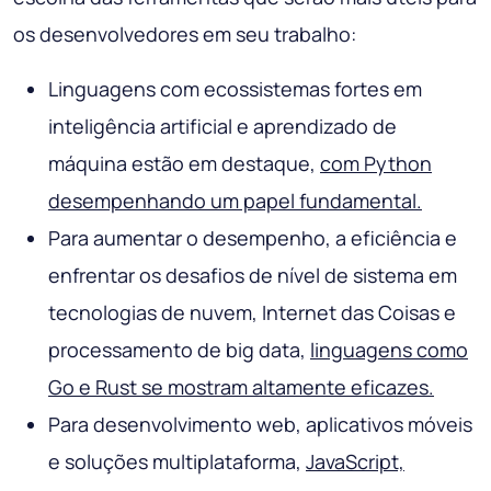
os desenvolvedores em seu trabalho:
Linguagens com ecossistemas fortes em
inteligência artificial e aprendizado de
máquina estão em destaque,
com Python
desempenhando um papel fundamental.
Para aumentar o desempenho, a eficiência e
enfrentar os desafios de nível de sistema em
tecnologias de nuvem, Internet das Coisas e
processamento de big data,
linguagens como
Go e Rust se mostram altamente eficazes.
Para desenvolvimento web, aplicativos móveis
e soluções multiplataforma,
JavaScript,