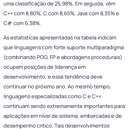
uma classificação de 25,98%. Em seguida, vêm
C++ com 8,80%, C com 8,65%, Java com 8,35% e
C# com 6,38%.
As estatísticas apresentadas na tabela indicam
que linguagens com forte suporte multiparadigma
(combinando POO, FP e abordagens procedurais)
ocupam posições de liderança em
desenvolvimento, e essa tendência deve
continuar no próximo ano. Ao mesmo tempo,
linguagens especializadas como C e C++
continuam sendo extremamente importantes para
aplicações em nível de sistema, embarcadas e de
desempenho crítico. Tais desenvolvimentos