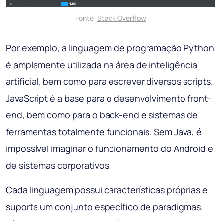
Fonte:
Stack Overflow
Por exemplo, a linguagem de programação
Python
é amplamente utilizada na área de inteligência
artificial, bem como para escrever diversos scripts.
JavaScript é a base para o desenvolvimento front-
end, bem como para o back-end e sistemas de
ferramentas totalmente funcionais. Sem
Java
, é
impossível imaginar o funcionamento do Android e
de sistemas corporativos.
Cada linguagem possui características próprias e
suporta um conjunto específico de paradigmas.