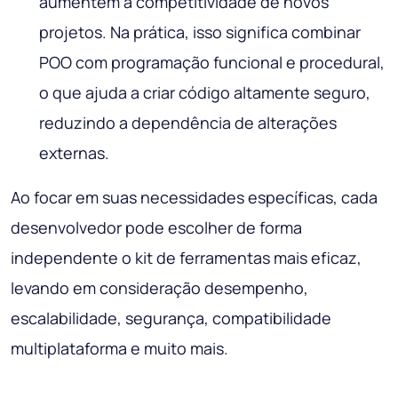
aumentem a competitividade de novos
projetos. Na prática, isso significa combinar
POO com programação funcional e procedural,
o que ajuda a criar código altamente seguro,
reduzindo a dependência de alterações
externas.
Ao focar em suas necessidades específicas, cada
desenvolvedor pode escolher de forma
independente o kit de ferramentas mais eficaz,
levando em consideração desempenho,
escalabilidade, segurança, compatibilidade
multiplataforma e muito mais.