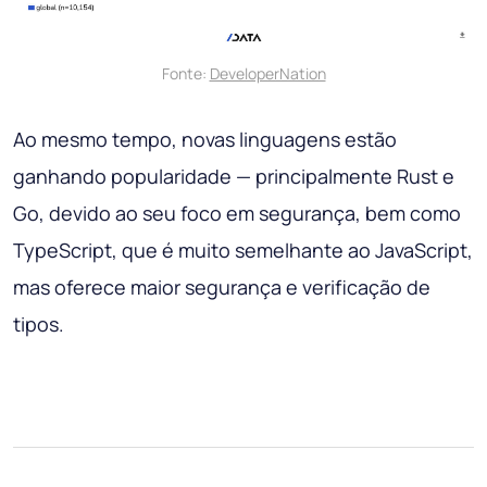
Fonte:
DeveloperNation
Ao mesmo tempo, novas linguagens estão
ganhando popularidade — principalmente Rust e
Go, devido ao seu foco em segurança, bem como
TypeScript, que é muito semelhante ao JavaScript,
mas oferece maior segurança e verificação de
tipos.