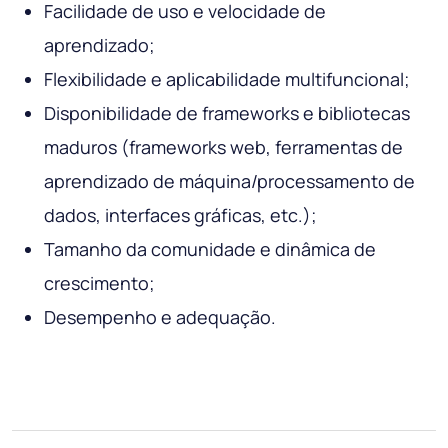
Facilidade de uso e velocidade de
aprendizado;
Flexibilidade e aplicabilidade multifuncional;
Disponibilidade de frameworks e bibliotecas
maduros (frameworks web, ferramentas de
aprendizado de máquina/processamento de
dados, interfaces gráficas, etc.);
Tamanho da comunidade e dinâmica de
crescimento;
Desempenho e adequação.