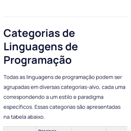
Categorias de
Linguagens de
Programação
Todas as linguagens de programação podem ser
agrupadas em diversas categorias-alvo, cada uma
correspondendo a um estilo e paradigma
específicos. Essas categorias são apresentadas
na tabela abaixo.
Principais