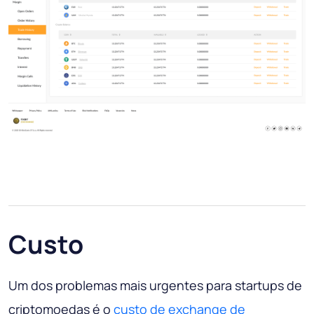
Custo
Um dos problemas mais urgentes para startups de
criptomoedas é o
custo de exchange de