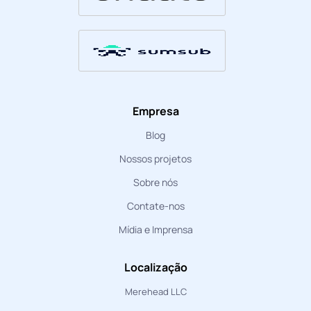
Empresa
Blog
Nossos projetos
Sobre nós
Contate-nos
Mídia e Imprensa
Localização
Merehead LLC