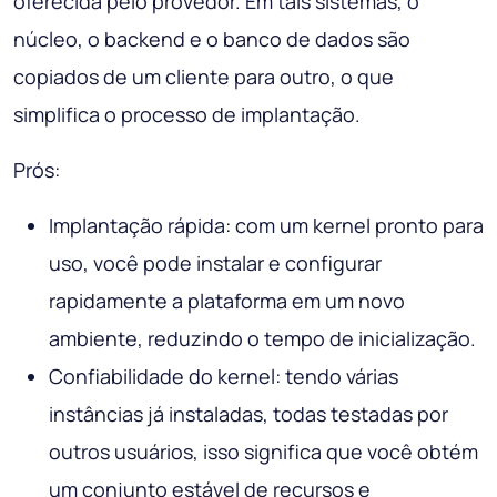
oferecida pelo provedor. Em tais sistemas, o
núcleo, o backend e o banco de dados são
copiados de um cliente para outro, o que
simplifica o processo de implantação.
Prós:
Implantação rápida: com um kernel pronto para
uso, você pode instalar e configurar
rapidamente a plataforma em um novo
ambiente, reduzindo o tempo de inicialização.
Confiabilidade do kernel: tendo várias
instâncias já instaladas, todas testadas por
outros usuários, isso significa que você obtém
um conjunto estável de recursos e