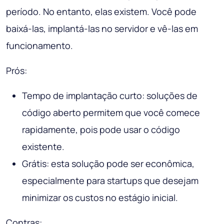
período. No entanto, elas existem. Você pode
baixá-las, implantá-las no servidor e vê-las em
funcionamento.
Prós:
Tempo de implantação curto: soluções de
código aberto permitem que você comece
rapidamente, pois pode usar o código
existente.
Grátis: esta solução pode ser econômica,
especialmente para startups que desejam
minimizar os custos no estágio inicial.
Contras: