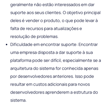
geralmente não estão interessados ​​em dar
suporte aos seus clientes. O objetivo principal
deles é vender o produto, o que pode levar à
falta de recursos para atualizações e
resolução de problemas.
Dificuldade em encontrar suporte: Encontrar
uma empresa disposta a dar suporte à sua
plataforma pode ser difícil, especialmente se a
arquitetura do sistema for conhecida apenas
por desenvolvedores anteriores. Isso pode
resultar em custos adicionais para novos
desenvolvedores aprenderem a estrutura do
sistema.