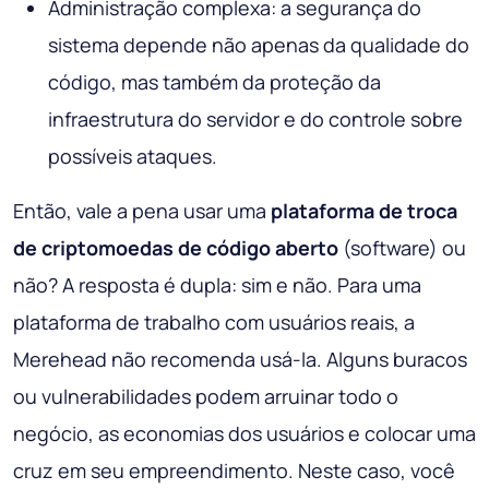
Administração complexa: a segurança do
sistema depende não apenas da qualidade do
código, mas também da proteção da
infraestrutura do servidor e do controle sobre
possíveis ataques.
Então, vale a pena usar uma
plataforma de troca
de criptomoedas de código aberto
(software) ou
não? A resposta é dupla: sim e não. Para uma
plataforma de trabalho com usuários reais, a
Merehead não recomenda usá-la. Alguns buracos
ou vulnerabilidades podem arruinar todo o
negócio, as economias dos usuários e colocar uma
cruz em seu empreendimento. Neste caso, você