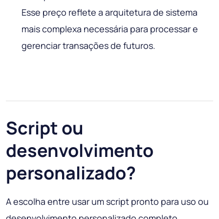
Esse preço reflete a arquitetura de sistema
mais complexa necessária para processar e
gerenciar transações de futuros.
Script ou
desenvolvimento
personalizado?
A escolha entre usar um script pronto para uso ou
desenvolvimento personalizado completo