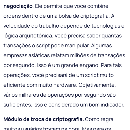
negociação
. Ele permite que você combine
ordens dentro de uma bolsa de criptografia. A
velocidade do trabalho depende de tecnologias e
lógica arquitetônica. Você precisa saber quantas
transações o script pode manipular. Algumas
empresas asiáticas relatam milhões de transações
por segundo. Isso é um grande engano. Para tais
operações, você precisará de um script muito
eficiente com muito hardware. Objetivamente,
vários milhares de operações por segundo são
suficientes. Isso é considerado um bom indicador.
Módulo de troca de criptografia.
Como regra,
muitos usuários trocam na hora. Mas para os