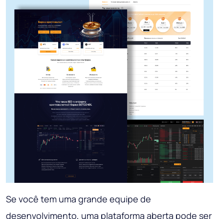
Se você tem uma grande equipe de
desenvolvimento, uma plataforma aberta pode ser