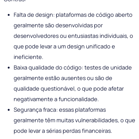
Falta de design: plataformas de código aberto
geralmente são desenvolvidas por
desenvolvedores ou entusiastas individuais, o
que pode levar a um design unificado e
ineficiente.
Baixa qualidade do código: testes de unidade
geralmente estão ausentes ou são de
qualidade questionável, o que pode afetar
negativamente a funcionalidade.
Segurança fraca: essas plataformas
geralmente têm muitas vulnerabilidades, o que
pode levar a sérias perdas financeiras.