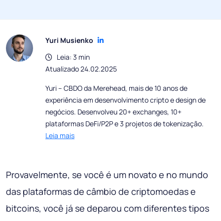
Yuri Musienko
Leia: 3 min
Atualizado 24.02.2025
Yuri – CBDO da Merehead, mais de 10 anos de
experiência em desenvolvimento cripto e design de
negócios. Desenvolveu 20+ exchanges, 10+
plataformas DeFi/P2P e 3 projetos de tokenização.
Leia mais
Provavelmente, se você é um novato e no mundo
das plataformas de câmbio de criptomoedas e
bitcoins, você já se deparou com diferentes tipos