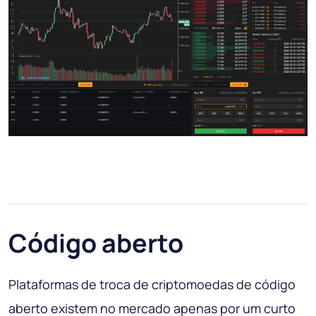
Código aberto
Plataformas de troca de criptomoedas de código
aberto existem no mercado apenas por um curto