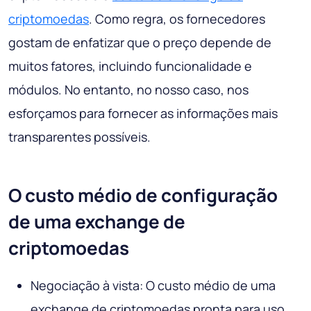
criptomoedas
. Como regra, os fornecedores
gostam de enfatizar que o preço depende de
muitos fatores, incluindo funcionalidade e
módulos. No entanto, no nosso caso, nos
esforçamos para fornecer as informações mais
transparentes possíveis.
O custo médio de configuração
de uma exchange de
criptomoedas
Negociação à vista: O custo médio de uma
exchange de criptomoedas pronta para uso