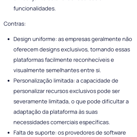
funcionalidades.
Contras:
Design uniforme: as empresas geralmente não
oferecem designs exclusivos, tornando essas
plataformas facilmente reconhecíveis e
visualmente semelhantes entre si.
Personalização limitada: a capacidade de
personalizar recursos exclusivos pode ser
severamente limitada, o que pode dificultar a
adaptação da plataforma às suas
necessidades comerciais específicas.
Falta de suporte: os provedores de software