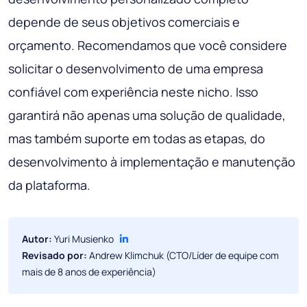
depende de seus objetivos comerciais e
orçamento. Recomendamos que você considere
solicitar o desenvolvimento de uma empresa
confiável com experiência neste nicho. Isso
garantirá não apenas uma solução de qualidade,
mas também suporte em todas as etapas, do
desenvolvimento à implementação e manutenção
da plataforma.
Autor:
Yuri Musienko
Revisado por:
Andrew Klimchuk (CTO/Líder de equipe com
mais de 8 anos de experiência)