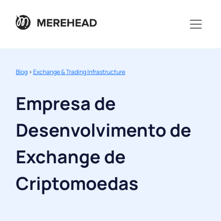
Blog
>
Exchange & Trading Infrastructure
Empresa de
Desenvolvimento de
Exchange de
Criptomoedas