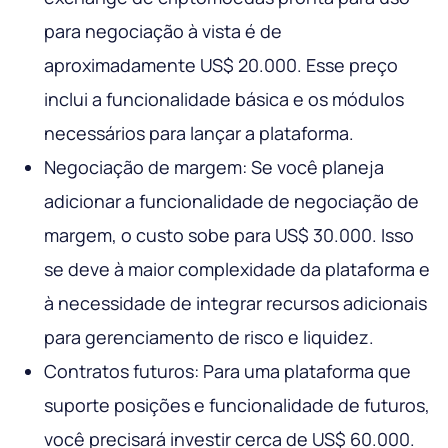
para negociação à vista é de
aproximadamente US$ 20.000. Esse preço
inclui a funcionalidade básica e os módulos
necessários para lançar a plataforma.
Negociação de margem: Se você planeja
adicionar a funcionalidade de negociação de
margem, o custo sobe para US$ 30.000. Isso
se deve à maior complexidade da plataforma e
à necessidade de integrar recursos adicionais
para gerenciamento de risco e liquidez.
Contratos futuros: Para uma plataforma que
suporte posições e funcionalidade de futuros,
você precisará investir cerca de US$ 60.000.