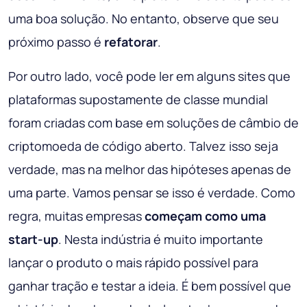
uma boa solução. No entanto, observe que seu
próximo passo é
refatorar
.
Por outro lado, você pode ler em alguns sites que
plataformas supostamente de classe mundial
foram criadas com base em soluções de câmbio de
criptomoeda de código aberto. Talvez isso seja
verdade, mas na melhor das hipóteses apenas de
uma parte. Vamos pensar se isso é verdade. Como
regra, muitas empresas
começam como uma
start-up
. Nesta indústria é muito importante
lançar o produto o mais rápido possível para
ganhar tração e testar a ideia. É bem possível que