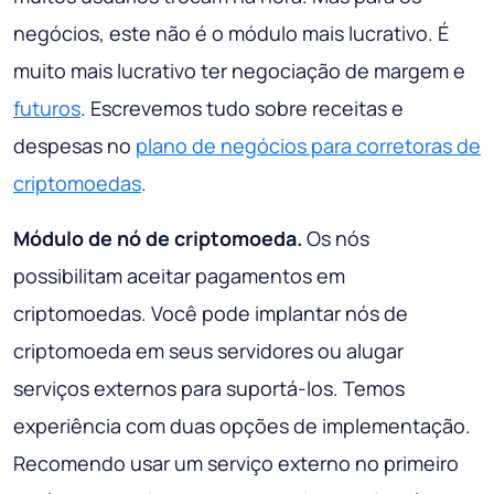
negócios, este não é o módulo mais lucrativo. É
muito mais lucrativo ter negociação de margem e
futuros
. Escrevemos tudo sobre receitas e
despesas no
plano de negócios para corretoras de
criptomoedas
.
Módulo de nó de criptomoeda.
Os nós
possibilitam aceitar pagamentos em
criptomoedas. Você pode implantar nós de
criptomoeda em seus servidores ou alugar
serviços externos para suportá-los. Temos
experiência com duas opções de implementação.
Recomendo usar um serviço externo no primeiro