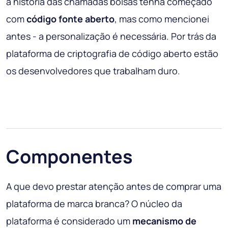
a história das chamadas bolsas tenha começado
com
código fonte aberto
, mas como mencionei
antes - a personalização é necessária. Por trás da
plataforma de criptografia de código aberto estão
os desenvolvedores que trabalham duro.
Componentes
A que devo prestar atenção antes de comprar uma
plataforma de marca branca? O núcleo da
plataforma é considerado um
mecanismo de