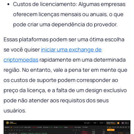
Custos de licenciamento: Algumas empresas
oferecem licenças mensais ou anuais, o que
pode criar uma dependência do provedor.
Essas plataformas podem ser uma ótima escolha
se você quiser
iniciar uma exchange de
criptomoedas
rapidamente em uma determinada
região. No entanto, vale a pena ter em mente que
os custos de suporte podem corresponder ao
preço da licença, e a falta de um design exclusivo
pode não atender aos requisitos dos seus
usuários.