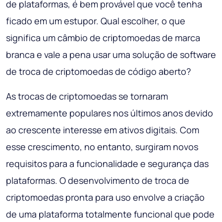
de plataformas, é bem provável que você tenha
ficado em um estupor. Qual escolher, o que
significa um câmbio de criptomoedas de marca
branca e vale a pena usar uma solução de software
de troca de criptomoedas de código aberto?
As trocas de criptomoedas se tornaram
extremamente populares nos últimos anos devido
ao crescente interesse em ativos digitais. Com
esse crescimento, no entanto, surgiram novos
requisitos para a funcionalidade e segurança das
plataformas. O desenvolvimento de troca de
criptomoedas pronta para uso envolve a criação
de uma plataforma totalmente funcional que pode