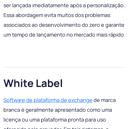
ser lançada imediatamente após a personalização.
Essa abordagem evita muitos dos problemas
associados ao desenvolvimento do zero e garante
um tempo de lançamento no mercado mais rápido.
White Label
Software de plataforma de exchange
de marca
branca é geralmente apresentado como uma
licença ou uma plataforma pronta para uso