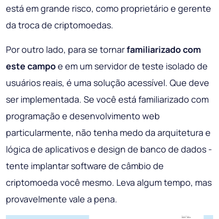
está em grande risco, como proprietário e gerente
da troca de criptomoedas.
Por outro lado, para se tornar
familiarizado com
este campo
e em um servidor de teste isolado de
usuários reais, é uma solução acessível. Que deve
ser implementada. Se você está familiarizado com
programação e desenvolvimento web
particularmente, não tenha medo da arquitetura e
lógica de aplicativos e design de banco de dados -
tente implantar software de câmbio de
criptomoeda você mesmo. Leva algum tempo, mas
provavelmente vale a pena.