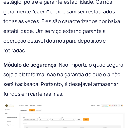
estágio, pois ele garante estabilidade. Os nós
geralmente "caem" e precisam ser restaurados
todas as vezes. Eles são caracterizados por baixa
estabilidade. Um serviço externo garante a
operação estável dos nós para depósitos e
retiradas.
Módulo de segurança.
Não importa o quão segura
seja a plataforma, não há garantia de que ela não
será hackeada. Portanto, é desejável armazenar
fundos em carteiras frias.